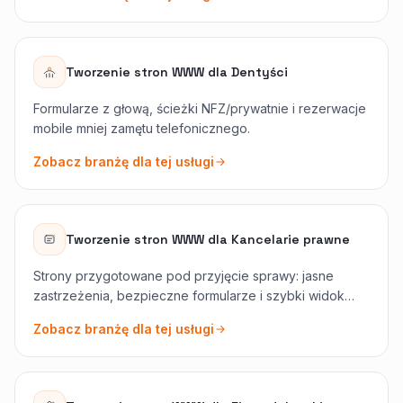
Tworzenie stron WWW
dla
Dentyści
Formularze z głową, ścieżki NFZ/prywatnie i rezerwacje
mobile mniej zamętu telefonicznego.
Zobacz branżę dla tej usługi
Tworzenie stron WWW
dla
Kancelarie prawne
Strony przygotowane pod przyjęcie sprawy: jasne
zastrzeżenia, bezpieczne formularze i szybki widok
mobilny dla zestresowanych osób szukających pomocy.
Zobacz branżę dla tej usługi