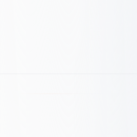
Lista kontrolna jakości