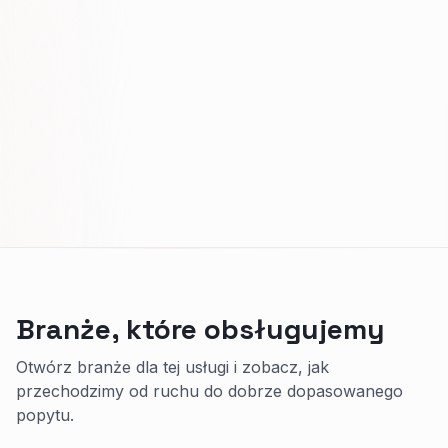
Branże, które obsługujemy
Otwórz branże dla tej usługi i zobacz, jak
przechodzimy od ruchu do dobrze dopasowanego
popytu.