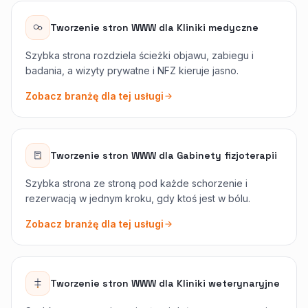
Tworzenie stron WWW
dla
Kliniki medyczne
Szybka strona rozdziela ścieżki objawu, zabiegu i
badania, a wizyty prywatne i NFZ kieruje jasno.
Zobacz branżę dla tej usługi
Tworzenie stron WWW
dla
Gabinety fizjoterapii
Szybka strona ze stroną pod każde schorzenie i
rezerwacją w jednym kroku, gdy ktoś jest w bólu.
Zobacz branżę dla tej usługi
Tworzenie stron WWW
dla
Kliniki weterynaryjne