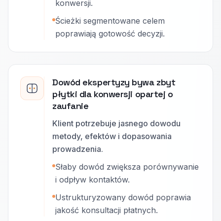
konwersji.
Ścieżki segmentowane celem
poprawiają gotowość decyzji.
Dowód ekspertyzy bywa zbyt
płytki dla konwersji opartej o
zaufanie
Klient potrzebuje jasnego dowodu
metody, efektów i dopasowania
prowadzenia.
Słaby dowód zwiększa porównywanie
i odpływ kontaktów.
Ustrukturyzowany dowód poprawia
jakość konsultacji płatnych.