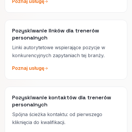
Poznaj usługę
Pozyskiwanie linków dla trenerów
personalnych
Linki autorytetowe wspierające pozycje w
konkurencyjnych zapytaniach tej branży.
Poznaj usługę
Pozyskiwanie kontaktów dla trenerów
personalnych
Spójna ścieżka kontaktu: od pierwszego
kliknięcia do kwalifikacji.