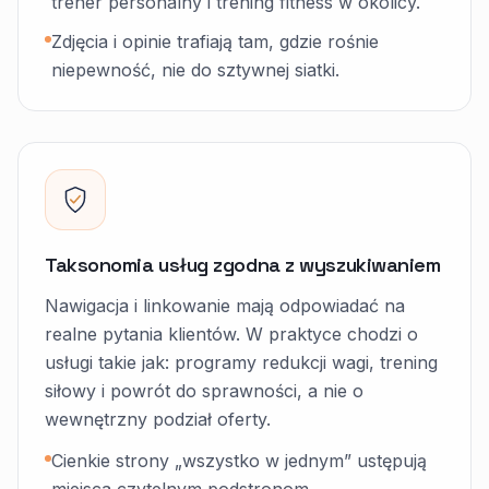
trener personalny i trening fitness w okolicy.
Zdjęcia i opinie trafiają tam, gdzie rośnie
niepewność, nie do sztywnej siatki.
Taksonomia usług zgodna z wyszukiwaniem
Nawigacja i linkowanie mają odpowiadać na
realne pytania klientów. W praktyce chodzi o
usługi takie jak: programy redukcji wagi, trening
siłowy i powrót do sprawności, a nie o
wewnętrzny podział oferty.
Cienkie strony „wszystko w jednym” ustępują