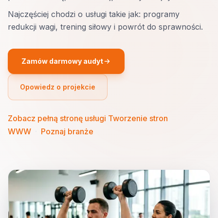
Najczęściej chodzi o usługi takie jak: programy
redukcji wagi, trening siłowy i powrót do sprawności.
Zamów darmowy audyt
Opowiedz o projekcie
Zobacz pełną stronę usługi Tworzenie stron
WWW
·
Poznaj branże