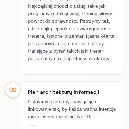
Najczęściej chodzi o usługi takie jak:
programy redukcji wagi, trening siłowy i
powrót do sprawności. Patrzymy też,
gdzie najlepiej pokazać wiarygodność
trenera, historie przemian i jasna oferta i
jak zachowują się na mobile osoby
trafiające z pytań takich jak: trener
personalny i trening fitness w okolicy.
02
Plan architektury informacji
Ustalamy szablony, nawigację i
linkowanie tak, by każda ważna intencja
miała jasnego właściciela URL.