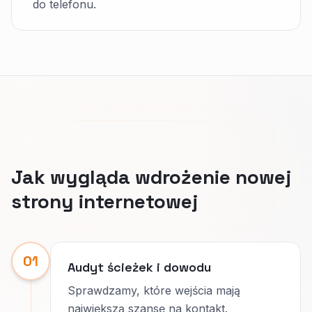
do telefonu.
Jak wygląda wdrożenie nowej
strony internetowej
01
Audyt ścieżek i dowodu
Sprawdzamy, które wejścia mają
największą szansę na kontakt.