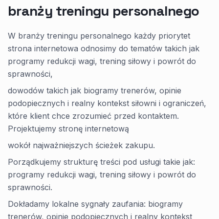
branży treningu personalnego
W branży treningu personalnego każdy priorytet
strona internetowa odnosimy do tematów takich jak
programy redukcji wagi, trening siłowy i powrót do
sprawności,
dowodów takich jak biogramy trenerów, opinie
podopiecznych i realny kontekst siłowni i ograniczeń,
które klient chce zrozumieć przed kontaktem.
Projektujemy stronę internetową
wokół najważniejszych ścieżek zakupu.
Porządkujemy strukturę treści pod usługi takie jak:
programy redukcji wagi, trening siłowy i powrót do
sprawności.
Dokładamy lokalne sygnały zaufania: biogramy
trenerów, opinie podopiecznych i realny kontekst