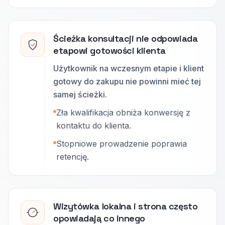
Ścieżka konsultacji nie odpowiada
etapowi gotowości klienta
Użytkownik na wczesnym etapie i klient
gotowy do zakupu nie powinni mieć tej
samej ścieżki.
Zła kwalifikacja obniża konwersję z
kontaktu do klienta.
Stopniowe prowadzenie poprawia
retencję.
Wizytówka lokalna i strona często
opowiadają co innego