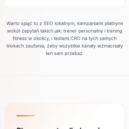
Warto spiąć to z SEO lokalnym, kampaniami płatnymi
wokół zapytań takich jak: trener personalny i trening
fitness w okolicy, i testami CRO na tych samych
blokach zaufania, żeby wszystkie kanały wzmacniały
ten sam przekaz.