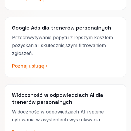
Google Ads dla trenerów personalnych
Przechwytywanie popytu z lepszym kosztem
pozyskania i skuteczniejszym filtrowaniem
zgłoszeń.
Poznaj usługę
Widoczność w odpowiedziach AI dla
trenerów personalnych
Widoczność w odpowiedziach AI i spójne
cytowania w asystentach wyszukiwania.