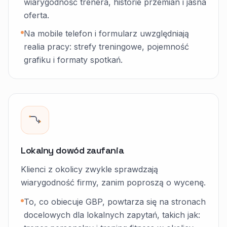
wiarygodność trenera, historie przemian i jasna
oferta.
Na mobile telefon i formularz uwzględniają
realia pracy: strefy treningowe, pojemność
grafiku i formaty spotkań.
Lokalny dowód zaufania
Klienci z okolicy zwykle sprawdzają
wiarygodność firmy, zanim poproszą o wycenę.
To, co obiecuje GBP, powtarza się na stronach
docelowych dla lokalnych zapytań, takich jak: