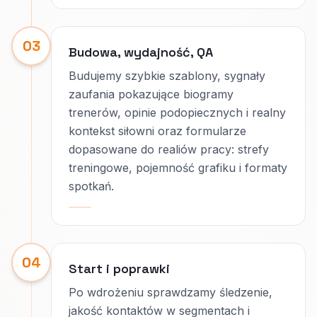
03
Budowa, wydajność, QA
Budujemy szybkie szablony, sygnały
zaufania pokazujące biogramy
trenerów, opinie podopiecznych i realny
kontekst siłowni oraz formularze
dopasowane do realiów pracy: strefy
treningowe, pojemność grafiku i formaty
spotkań.
04
Start i poprawki
Po wdrożeniu sprawdzamy śledzenie,
jakość kontaktów w segmentach i