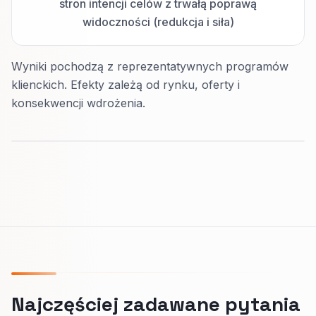
stron intencji celów z trwałą poprawą
widoczności (redukcja i siła)
Wyniki pochodzą z reprezentatywnych programów
klienckich. Efekty zależą od rynku, oferty i
konsekwencji wdrożenia.
Najczęściej zadawane pytania