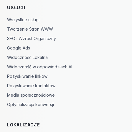
USŁUGI
Wszystkie usługi
Tworzenie Stron WWW
SEO i Wzrost Organiczny
Google Ads
Widoczność Lokalna
Widoczność w odpowiedziach AI
Pozyskiwanie linków
Pozyskiwanie kontaktów
Media społecznościowe
Optymalizacja konwersji
LOKALIZACJE