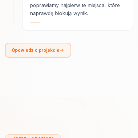
poprawiamy najpierw te miejsca, które
naprawdę blokują wynik.
Opowiedz o projekcie