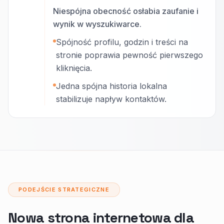
Niespójna obecność osłabia zaufanie i
wynik w wyszukiwarce.
Spójność profilu, godzin i treści na
stronie poprawia pewność pierwszego
kliknięcia.
Jedna spójna historia lokalna
stabilizuje napływ kontaktów.
PODEJŚCIE STRATEGICZNE
Nowa strona internetowa dla