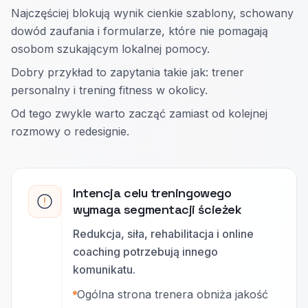
Najczęściej blokują wynik cienkie szablony, schowany
dowód zaufania i formularze, które nie pomagają
osobom szukającym lokalnej pomocy.
Dobry przykład to zapytania takie jak: trener
personalny i trening fitness w okolicy.
Od tego zwykle warto zacząć zamiast od kolejnej
rozmowy o redesignie.
Intencja celu treningowego
wymaga segmentacji ścieżek
Redukcja, siła, rehabilitacja i online
coaching potrzebują innego
komunikatu.
Ogólna strona trenera obniża jakość