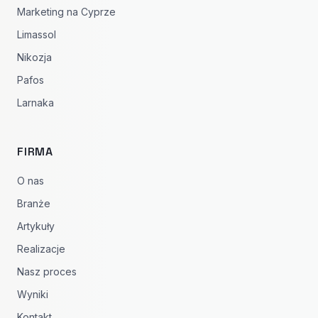
Marketing na Cyprze
Limassol
Nikozja
Pafos
Larnaka
FIRMA
O nas
Branże
Artykuły
Realizacje
Nasz proces
Wyniki
Kontakt