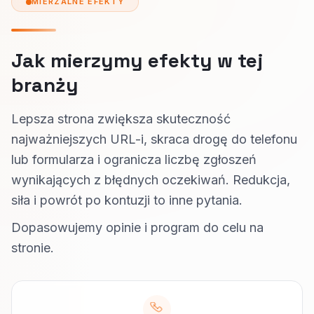
MIERZALNE EFEKTY
Jak mierzymy efekty w tej
branży
Lepsza strona zwiększa skuteczność
najważniejszych URL-i, skraca drogę do telefonu
lub formularza i ogranicza liczbę zgłoszeń
wynikających z błędnych oczekiwań. Redukcja,
siła i powrót po kontuzji to inne pytania.
Dopasowujemy opinie i program do celu na
stronie.