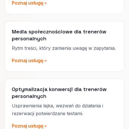
Poznaj usługę
Media społecznościowe dla trenerów
personalnych
Rytm treści, który zamienia uwagę w zapytania.
Poznaj usługę
Optymalizacja konwersji dla trenerów
personalnych
Usprawnienia lejka, wezwań do działania i
rezerwacji potwierdzane testami.
Poznaj usługę