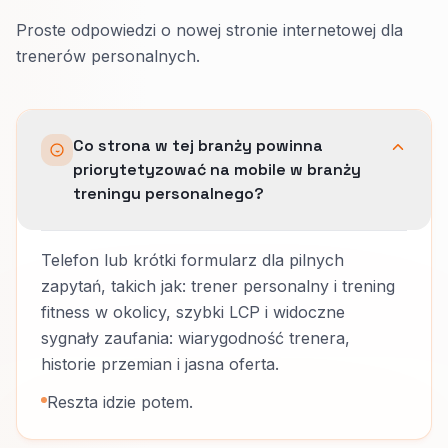
Proste odpowiedzi o nowej stronie internetowej dla
trenerów personalnych.
Co strona w tej branży powinna
priorytetyzować na mobile w branży
treningu personalnego?
Telefon lub krótki formularz dla pilnych
zapytań, takich jak: trener personalny i trening
fitness w okolicy, szybki LCP i widoczne
sygnały zaufania: wiarygodność trenera,
historie przemian i jasna oferta.
Reszta idzie potem.