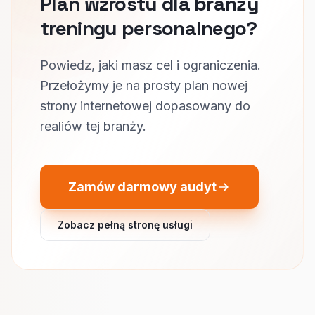
Plan wzrostu dla branży
treningu personalnego?
Powiedz, jaki masz cel i ograniczenia.
Przełożymy je na prosty plan nowej
strony internetowej dopasowany do
realiów tej branży.
Zamów darmowy audyt
Zobacz pełną stronę usługi