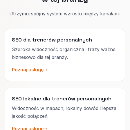
Utrzymuj spójny system wzrostu między kanałami.
SEO dla trenerów personalnych
Szeroka widoczność organiczna i frazy ważne
biznesowo dla tej branży.
Poznaj usługę
SEO lokalne dla trenerów personalnych
Widoczność w mapach, lokalny dowód i lepsza
jakość połączeń.
Poznaj usługę