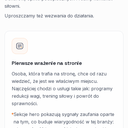
siłowni.
Uproszczamy też wezwania do działania.
Pierwsze wrażenie na stronie
Osoba, która trafia na stronę, chce od razu
wiedzieć, że jest we właściwym miejscu.
Najczęściej chodzi o usługi takie jak: programy
redukcji wagi, trening siłowy i powrót do
sprawności.
Sekcje hero pokazują sygnały zaufania oparte
na tym, co buduje wiarygodność w tej branży: