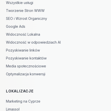
Wszystkie usługi
Tworzenie Stron WWW
SEO i Wzrost Organiczny
Google Ads
Widoczność Lokalna
Widoczność w odpowiedziach AI
Pozyskiwanie linków
Pozyskiwanie kontaktów
Media społecznościowe
Optymalizacja konwersji
LOKALIZACJE
Marketing na Cyprze
Limassol