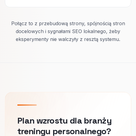
Połącz to z przebudową strony, spójnością stron
docelowych i sygnałami SEO lokalnego, żeby
eksperymenty nie walczyły z resztą systemu.
Plan wzrostu dla branży
treningu personalnego?