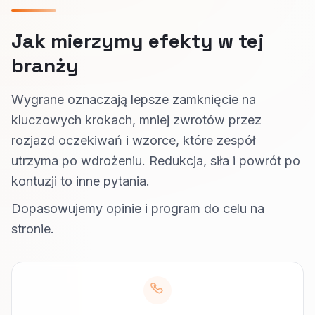
Jak mierzymy efekty w tej
branży
Wygrane oznaczają lepsze zamknięcie na
kluczowych krokach, mniej zwrotów przez
rozjazd oczekiwań i wzorce, które zespół
utrzyma po wdrożeniu. Redukcja, siła i powrót po
kontuzji to inne pytania.
Dopasowujemy opinie i program do celu na
stronie.