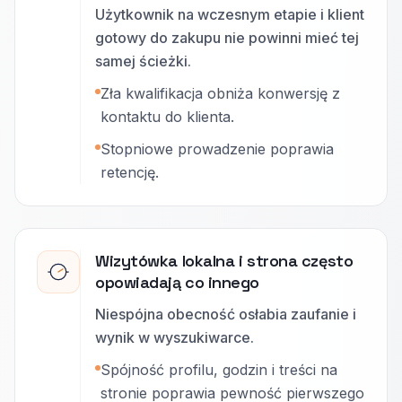
Użytkownik na wczesnym etapie i klient
gotowy do zakupu nie powinni mieć tej
samej ścieżki.
Zła kwalifikacja obniża konwersję z
kontaktu do klienta.
Stopniowe prowadzenie poprawia
retencję.
Wizytówka lokalna i strona często
opowiadają co innego
Niespójna obecność osłabia zaufanie i
wynik w wyszukiwarce.
Spójność profilu, godzin i treści na
stronie poprawia pewność pierwszego