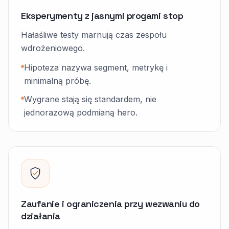
Eksperymenty z jasnymi progami stop
Hałaśliwe testy marnują czas zespołu
wdrożeniowego.
Hipoteza nazywa segment, metrykę i
minimalną próbę.
Wygrane stają się standardem, nie
jednorazową podmianą hero.
Zaufanie i ograniczenia przy wezwaniu do
działania