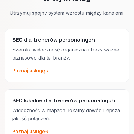
Utrzymuj spójny system wzrostu między kanałami.
SEO dla trenerów personalnych
Szeroka widoczność organiczna i frazy ważne
biznesowo dla tej branży.
Poznaj usługę
SEO lokalne dla trenerów personalnych
Widoczność w mapach, lokalny dowód i lepsza
jakość połączeń.
Poznaj usługę