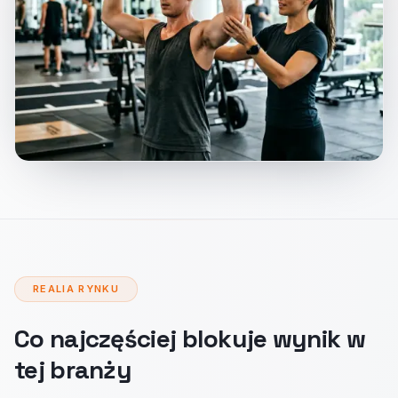
REALIA RYNKU
Co najczęściej blokuje wynik w
tej branży