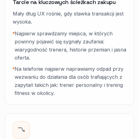
Tarcie na kluczowych ścieżkach zakupu
Mały dług UX rośnie, gdy stawka transakcji jest
wysoka.
Najpierw sprawdzamy miejsca, w których
powinny pojawić się sygnały zaufania:
wiarygodność trenera, historie przemian i jasna
oferta.
Na telefonie najpierw naprawiamy odpad przy
wezwaniu do działania dla osób trafiających z
zapytań takich jak: trener personalny i trening
fitness w okolicy.