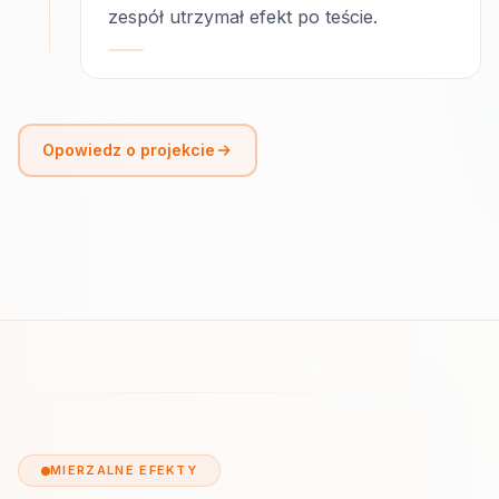
zespół utrzymał efekt po teście.
Opowiedz o projekcie
MIERZALNE EFEKTY