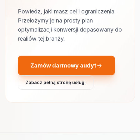
Powiedz, jaki masz cel i ograniczenia.
Przełożymy je na prosty plan
optymalizacji konwersji dopasowany do
realiów tej branży.
Zamów darmowy audyt
Zobacz pełną stronę usługi