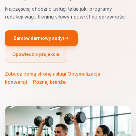
Najczęściej chodzi o usługi takie jak: programy
redukcji wagi, trening siłowy i powrót do sprawności.
Zamów darmowy audyt
Opowiedz o projekcie
Zobacz pełną stronę usługi Optymalizacja
konwersji
·
Poznaj branże