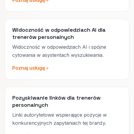
Poznaj usługę
Widoczność w odpowiedziach AI dla
trenerów personalnych
Widoczność w odpowiedziach AI i spójne
cytowania w asystentach wyszukiwania.
Poznaj usługę
Pozyskiwanie linków dla trenerów
personalnych
Linki autorytetowe wspierające pozycje w
konkurencyjnych zapytaniach tej branży.