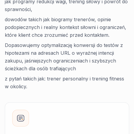
jak programy redukcji wagi, trening siłowy i powrót do
sprawności,
dowodów takich jak biogramy trenerów, opinie
podopiecznych i realny kontekst siłowni i ograniczeń,
które klient chce zrozumieć przed kontaktem.
Dopasowujemy optymalizację konwersji do testów z
hipotezami na adresach URL o wyraźnej intencji
zakupu, jaśniejszych ograniczeniach i szybszych
ścieżkach dla osób trafiających
z pytań takich jak: trener personalny i trening fitness
w okolicy.