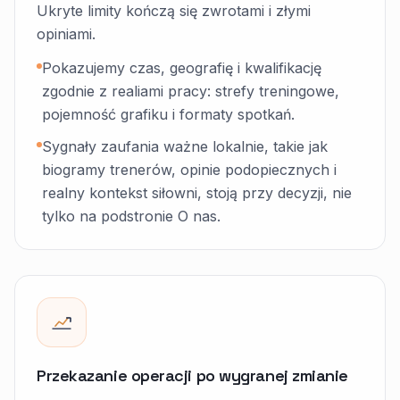
Ukryte limity kończą się zwrotami i złymi
opiniami.
Pokazujemy czas, geografię i kwalifikację
zgodnie z realiami pracy: strefy treningowe,
pojemność grafiku i formaty spotkań.
Sygnały zaufania ważne lokalnie, takie jak
biogramy trenerów, opinie podopiecznych i
realny kontekst siłowni, stoją przy decyzji, nie
tylko na podstronie O nas.
Przekazanie operacji po wygranej zmianie