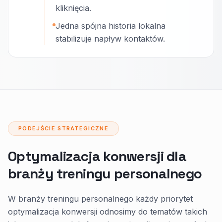
kliknięcia.
Jedna spójna historia lokalna
stabilizuje napływ kontaktów.
PODEJŚCIE STRATEGICZNE
Optymalizacja konwersji dla
branży treningu personalnego
W branży treningu personalnego każdy priorytet
optymalizacja konwersji odnosimy do tematów takich