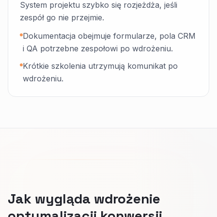
System projektu szybko się rozjeżdża, jeśli
zespół go nie przejmie.
Dokumentacja obejmuje formularze, pola CRM
i QA potrzebne zespołowi po wdrożeniu.
Krótkie szkolenia utrzymują komunikat po
wdrożeniu.
Jak wygląda wdrożenie
optymalizacji konwersji