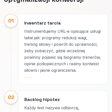
01
Inwentarz tarcia
Instrumentujemy URL-e opisujące usługi
takie jak: programy redukcji wagi,
trening siłowy i powrót do sprawności,
żeby zobaczyć, gdzie wcześniej
powinny pojawić się biogramy trenerów,
opinie podopiecznych i realny kontekst
siłowni i jasne ograniczenia.
02
Backlog hipotez
Każdy test nazywa odbiorcę,