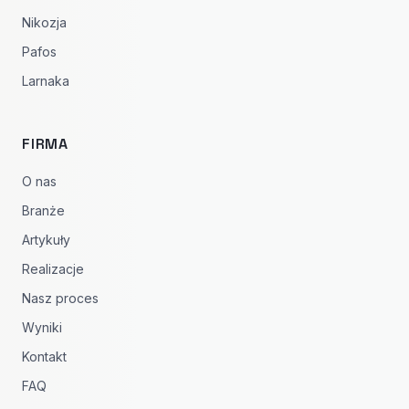
Nikozja
Pafos
Larnaka
FIRMA
O nas
Branże
Artykuły
Realizacje
Nasz proces
Wyniki
Kontakt
FAQ