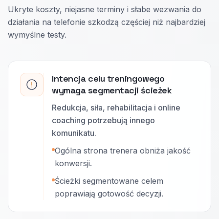
Ukryte koszty, niejasne terminy i słabe wezwania do
działania na telefonie szkodzą częściej niż najbardziej
wymyślne testy.
Intencja celu treningowego
wymaga segmentacji ścieżek
Redukcja, siła, rehabilitacja i online
coaching potrzebują innego
komunikatu.
Ogólna strona trenera obniża jakość
konwersji.
Ścieżki segmentowane celem
poprawiają gotowość decyzji.