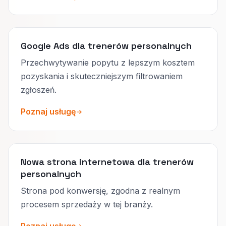
Google Ads dla trenerów personalnych
Przechwytywanie popytu z lepszym kosztem
pozyskania i skuteczniejszym filtrowaniem
zgłoszeń.
Poznaj usługę
Nowa strona internetowa dla trenerów
personalnych
Strona pod konwersję, zgodna z realnym
procesem sprzedaży w tej branży.