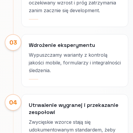
oczekiwany wzrost i próg zatrzymania
zanim zacznie się development.
03
Wdrożenie eksperymentu
Wypuszczamy warianty z kontrolą
jakości mobile, formularzy i integralności
śledzenia.
04
Utrwalenie wygranej i przekazanie
zespołowi
Zwycięskie wzorce stają się
udokumentowanym standardem, żeby