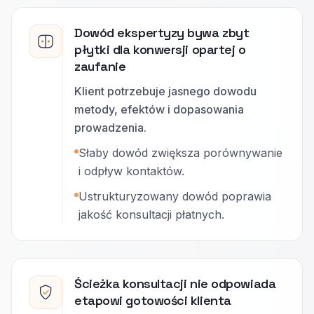
Dowód ekspertyzy bywa zbyt
płytki dla konwersji opartej o
zaufanie
Klient potrzebuje jasnego dowodu
metody, efektów i dopasowania
prowadzenia.
Słaby dowód zwiększa porównywanie
i odpływ kontaktów.
Ustrukturyzowany dowód poprawia
jakość konsultacji płatnych.
Ścieżka konsultacji nie odpowiada
etapowi gotowości klienta