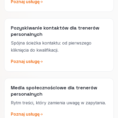
Poznaj usługę
Pozyskiwanie kontaktów dla trenerów
personalnych
Spójna ścieżka kontaktu: od pierwszego
kliknięcia do kwalifikacji.
Poznaj usługę
Media społecznościowe dla trenerów
personalnych
Rytm treści, który zamienia uwagę w zapytania.
Poznaj usługę