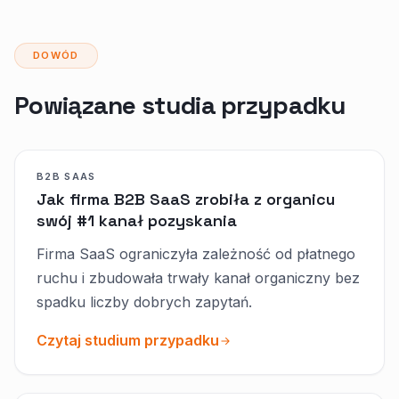
DOWÓD
Powiązane studia przypadku
B2B SAAS
Jak firma B2B SaaS zrobiła z organicu
swój #1 kanał pozyskania
Firma SaaS ograniczyła zależność od płatnego
ruchu i zbudowała trwały kanał organiczny bez
spadku liczby dobrych zapytań.
Czytaj studium przypadku