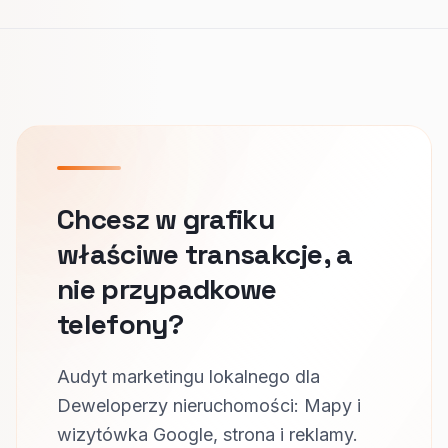
Chcesz w grafiku
właściwe transakcje, a
nie przypadkowe
telefony?
Audyt marketingu lokalnego dla
Deweloperzy nieruchomości: Mapy i
wizytówka Google, strona i reklamy.