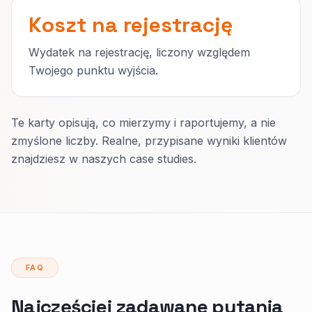
Koszt na rejestrację
Wydatek na rejestrację, liczony względem
Twojego punktu wyjścia.
Te karty opisują, co mierzymy i raportujemy, a nie
zmyślone liczby. Realne, przypisane wyniki klientów
znajdziesz w naszych case studies.
FAQ
Najczęściej zadawane pytania