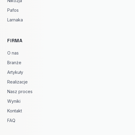
Nikozja
Pafos
Larnaka
FIRMA
O nas
Branże
Artykuły
Realizacje
Nasz proces
Wyniki
Kontakt
FAQ