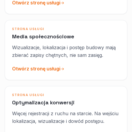
Otwórz stronę usługi
STRONA USŁUGI
Media społecznościowe
Wizualizacje, lokalizacja i postęp budowy mają
zbierać zapisy chętnych, nie sam zasięg.
Otwórz stronę usługi
STRONA USŁUGI
Optymalizacja konwersji
Więcej rejestracji z ruchu na starcie. Na wejściu
lokalizacja, wizualizacje i dowód postępu.