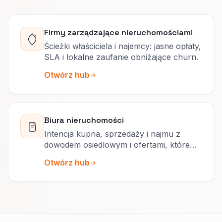
Firmy zarządzające nieruchomościami
Ścieżki właściciela i najemcy: jasne opłaty,
SLA i lokalne zaufanie obniżające churn.
Otwórz hub
Biura nieruchomości
Intencja kupna, sprzedaży i najmu z
dowodem osiedlowym i ofertami, które
przyciągają dobre zapytania.
Otwórz hub