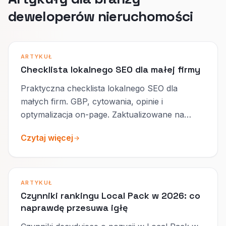
deweloperów nieruchomości
ARTYKUŁ
Checklista lokalnego SEO dla małej firmy
Praktyczna checklista lokalnego SEO dla
małych firm. GBP, cytowania, opinie i
optymalizacja on-page. Zaktualizowane na
2026.
Czytaj więcej
ARTYKUŁ
Czynniki rankingu Local Pack w 2026: co
naprawdę przesuwa igłę