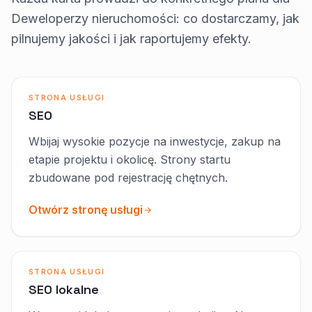
Deweloperzy nieruchomości: co dostarczamy, jak
pilnujemy jakości i jak raportujemy efekty.
STRONA USŁUGI
SEO
Wbijaj wysokie pozycje na inwestycje, zakup na
etapie projektu i okolicę. Strony startu
zbudowane pod rejestrację chętnych.
Otwórz stronę usługi
STRONA USŁUGI
SEO lokalne