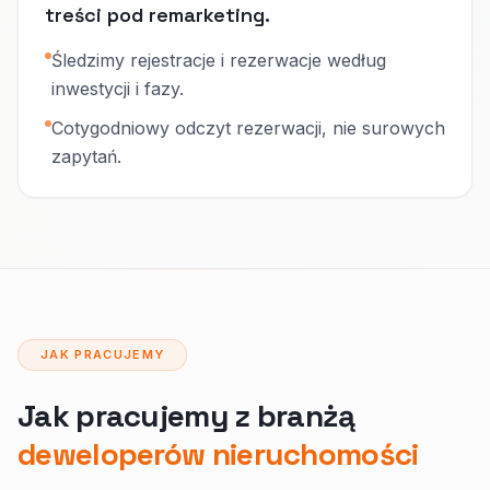
treści pod remarketing.
Śledzimy rejestracje i rezerwacje według
inwestycji i fazy.
Cotygodniowy odczyt rezerwacji, nie surowych
zapytań.
JAK PRACUJEMY
Jak pracujemy z branżą
deweloperów nieruchomości