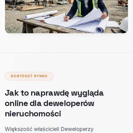
KONTEKST RYNKU
Jak to naprawdę wygląda
online dla deweloperów
nieruchomości
Większość właścicieli Deweloperzy