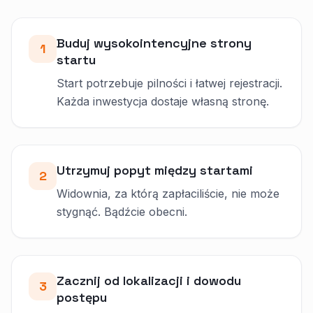
Buduj wysokointencyjne strony
1
startu
Start potrzebuje pilności i łatwej rejestracji.
Każda inwestycja dostaje własną stronę.
Utrzymuj popyt między startami
2
Widownia, za którą zapłaciliście, nie może
stygnąć. Bądźcie obecni.
Zacznij od lokalizacji i dowodu
3
postępu