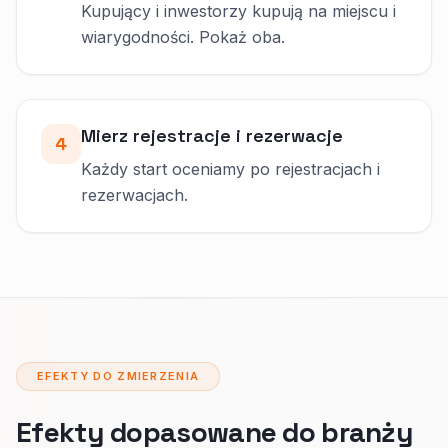
Kupujący i inwestorzy kupują na miejscu i
wiarygodności. Pokaż oba.
Mierz rejestracje i rezerwacje
4
Każdy start oceniamy po rejestracjach i
rezerwacjach.
EFEKTY DO ZMIERZENIA
Efekty dopasowane do branży