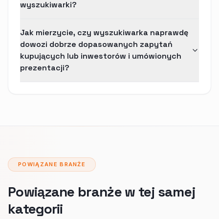
wyszukiwarki?
Jak mierzycie, czy wyszukiwarka naprawdę
dowozi dobrze dopasowanych zapytań
kupujących lub inwestorów i umówionych
prezentacji?
POWIĄZANE BRANŻE
Powiązane branże w tej samej
kategorii