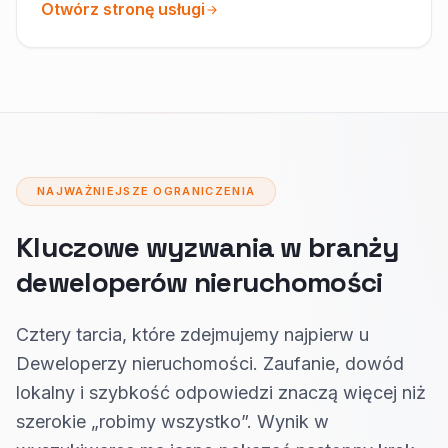
Otwórz stronę usługi
NAJWAŻNIEJSZE OGRANICZENIA
Kluczowe wyzwania w branży
deweloperów nieruchomości
Cztery tarcia, które zdejmujemy najpierw u
Deweloperzy nieruchomości. Zaufanie, dowód
lokalny i szybkość odpowiedzi znaczą więcej niż
szerokie „robimy wszystko”. Wynik w