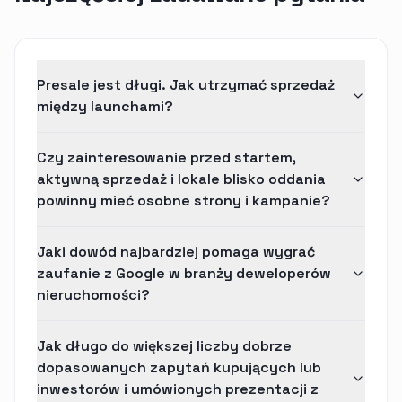
Presale jest długi. Jak utrzymać sprzedaż
między launchami?
Czy zainteresowanie przed startem,
aktywną sprzedaż i lokale blisko oddania
powinny mieć osobne strony i kampanie?
Jaki dowód najbardziej pomaga wygrać
zaufanie z Google w branży deweloperów
nieruchomości?
Jak długo do większej liczby dobrze
dopasowanych zapytań kupujących lub
inwestorów i umówionych prezentacji z