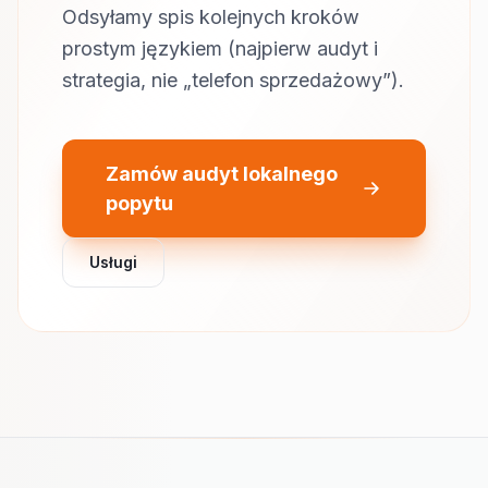
Odsyłamy spis kolejnych kroków
prostym językiem (najpierw audyt i
strategia, nie „telefon sprzedażowy”).
Zamów audyt lokalnego
popytu
Usługi