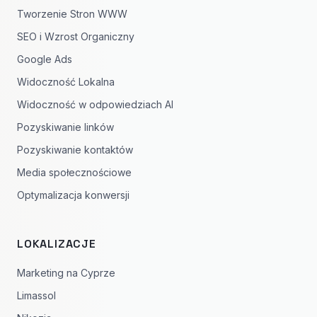
Tworzenie Stron WWW
SEO i Wzrost Organiczny
Google Ads
Widoczność Lokalna
Widoczność w odpowiedziach AI
Pozyskiwanie linków
Pozyskiwanie kontaktów
Media społecznościowe
Optymalizacja konwersji
LOKALIZACJE
Marketing na Cyprze
Limassol