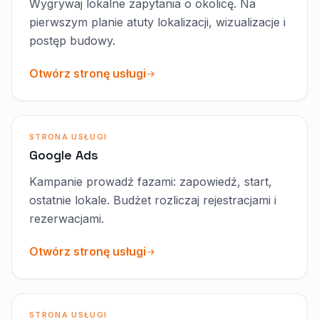
Wygrywaj lokalne zapytania o okolicę. Na
pierwszym planie atuty lokalizacji, wizualizacje i
postęp budowy.
Otwórz stronę usługi
STRONA USŁUGI
Google Ads
Kampanie prowadź fazami: zapowiedź, start,
ostatnie lokale. Budżet rozliczaj rejestracjami i
rezerwacjami.
Otwórz stronę usługi
STRONA USŁUGI