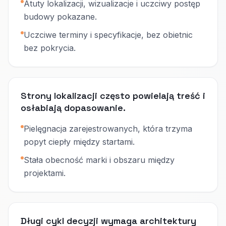
Atuty lokalizacji, wizualizacje i uczciwy postęp
budowy pokazane.
Uczciwe terminy i specyfikacje, bez obietnic
bez pokrycia.
Strony lokalizacji często powielają treść i
osłabiają dopasowanie.
Pielęgnacja zarejestrowanych, która trzyma
popyt ciepły między startami.
Stała obecność marki i obszaru między
projektami.
Długi cykl decyzji wymaga architektury