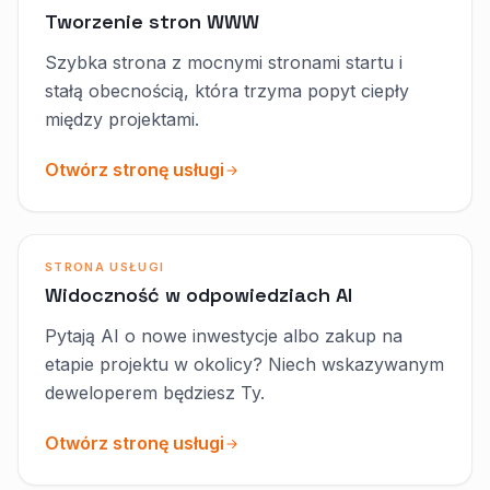
Tworzenie stron WWW
Szybka strona z mocnymi stronami startu i
stałą obecnością, która trzyma popyt ciepły
między projektami.
Otwórz stronę usługi
STRONA USŁUGI
Widoczność w odpowiedziach AI
Pytają AI o nowe inwestycje albo zakup na
etapie projektu w okolicy? Niech wskazywanym
deweloperem będziesz Ty.
Otwórz stronę usługi