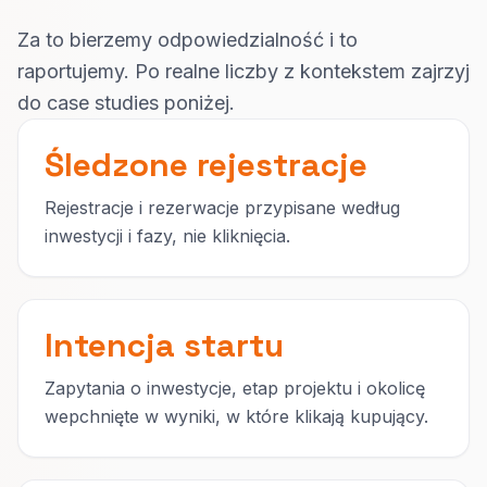
Za to bierzemy odpowiedzialność i to
raportujemy. Po realne liczby z kontekstem zajrzyj
do case studies poniżej.
Śledzone rejestracje
Rejestracje i rezerwacje przypisane według
inwestycji i fazy, nie kliknięcia.
Intencja startu
Zapytania o inwestycje, etap projektu i okolicę
wepchnięte w wyniki, w które klikają kupujący.