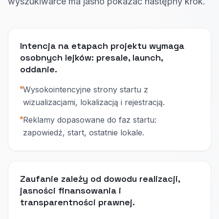
wyszukiwarce ma jasno pokazać następny krok.
Intencja na etapach projektu wymaga
osobnych lejków: presale, launch,
oddanie.
Wysokointencyjne strony startu z
wizualizacjami, lokalizacją i rejestracją.
Reklamy dopasowane do faz startu:
zapowiedź, start, ostatnie lokale.
Zaufanie zależy od dowodu realizacji,
jasności finansowania i
transparentności prawnej.