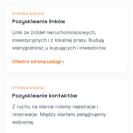
STRONA USŁUGI
Pozyskiwanie linków
Linki ze źródeł nieruchomościowych,
inwestycyjnych i z lokalnej prasy. Budują
wiarygodność u kupujących i inwestorów.
Otwórz stronę usługi
STRONA USŁUGI
Pozyskiwanie kontaktów
Z ruchu na starcie robimy rejestracje i
rezerwacje. Między startami pielęgnujemy
widownię.