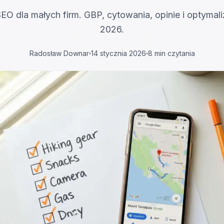
SEO dla małych firm. GBP, cytowania, opinie i optymal
2026.
Radosław Downar
14 stycznia 2026
8 min czytania