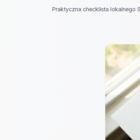
Praktyczna checklista lokalnego 