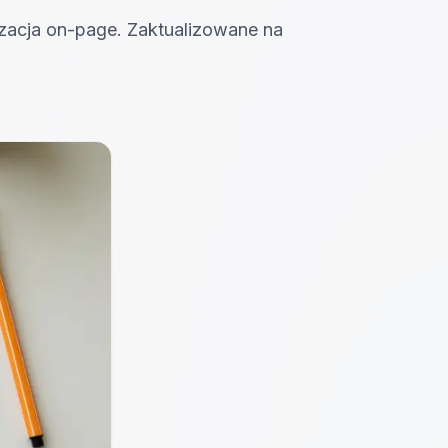
izacja on-page. Zaktualizowane na