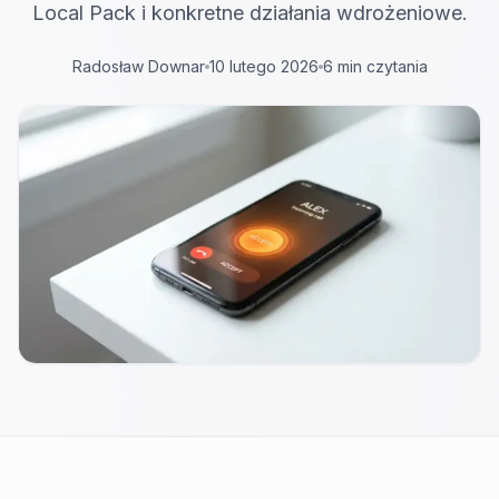
Local Pack i konkretne działania wdrożeniowe.
Radosław Downar
10 lutego 2026
6 min czytania