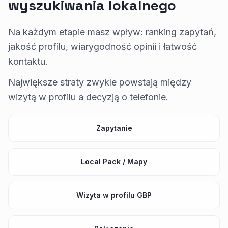
wyszukiwania lokalnego
Na każdym etapie masz wpływ: ranking zapytań,
jakość profilu, wiarygodność opinii i łatwość
kontaktu.
Największe straty zwykle powstają między
wizytą w profilu a decyzją o telefonie.
Zapytanie
Local Pack / Mapy
Wizyta w profilu GBP