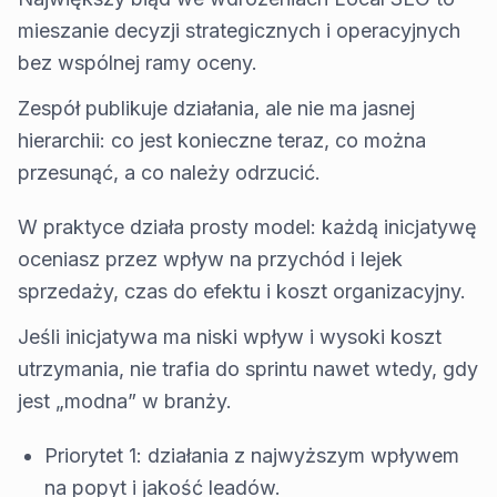
mieszanie decyzji strategicznych i operacyjnych
bez wspólnej ramy oceny.
Zespół publikuje działania, ale nie ma jasnej
hierarchii: co jest konieczne teraz, co można
przesunąć, a co należy odrzucić.
W praktyce działa prosty model: każdą inicjatywę
oceniasz przez wpływ na przychód i lejek
sprzedaży, czas do efektu i koszt organizacyjny.
Jeśli inicjatywa ma niski wpływ i wysoki koszt
utrzymania, nie trafia do sprintu nawet wtedy, gdy
jest „modna” w branży.
Priorytet 1: działania z najwyższym wpływem
na popyt i jakość leadów.