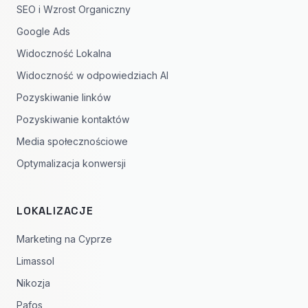
SEO i Wzrost Organiczny
Google Ads
Widoczność Lokalna
Widoczność w odpowiedziach AI
Pozyskiwanie linków
Pozyskiwanie kontaktów
Media społecznościowe
Optymalizacja konwersji
LOKALIZACJE
Marketing na Cyprze
Limassol
Nikozja
Pafos