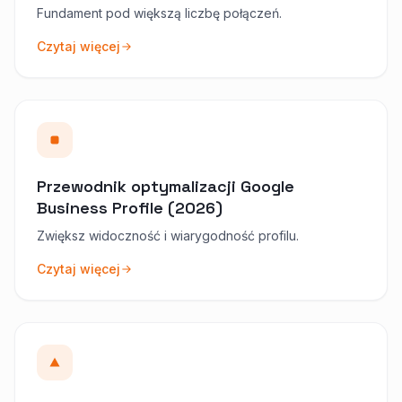
Fundament pod większą liczbę połączeń.
Czytaj więcej
Przewodnik optymalizacji Google
Business Profile (2026)
Zwiększ widoczność i wiarygodność profilu.
Czytaj więcej