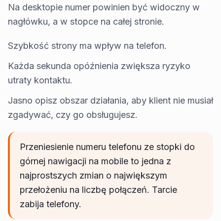
Na desktopie numer powinien być widoczny w
nagłówku, a w stopce na całej stronie.
Szybkość strony ma wpływ na telefon.
Każda sekunda opóźnienia zwiększa ryzyko
utraty kontaktu.
Jasno opisz obszar działania, aby klient nie musiał
zgadywać, czy go obsługujesz.
Przeniesienie numeru telefonu ze stopki do
górnej nawigacji na mobile to jedna z
najprostszych zmian o największym
przełożeniu na liczbę połączeń. Tarcie
zabija telefony.