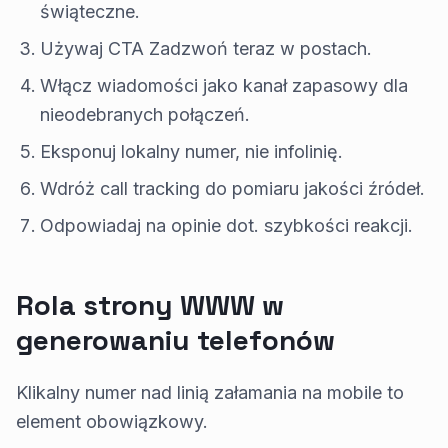
świąteczne.
Używaj CTA Zadzwoń teraz w postach.
Włącz wiadomości jako kanał zapasowy dla
nieodebranych połączeń.
Eksponuj lokalny numer, nie infolinię.
Wdróż call tracking do pomiaru jakości źródeł.
Odpowiadaj na opinie dot. szybkości reakcji.
Rola strony WWW w
generowaniu telefonów
Klikalny numer nad linią załamania na mobile to
element obowiązkowy.