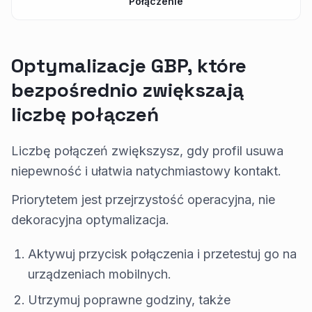
Połączenie
Optymalizacje GBP, które
bezpośrednio zwiększają
liczbę połączeń
Liczbę połączeń zwiększysz, gdy profil usuwa
niepewność i ułatwia natychmiastowy kontakt.
Priorytetem jest przejrzystość operacyjna, nie
dekoracyjna optymalizacja.
Aktywuj przycisk połączenia i przetestuj go na
urządzeniach mobilnych.
Utrzymuj poprawne godziny, także