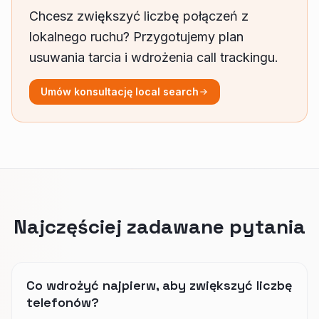
Chcesz zwiększyć liczbę połączeń z
lokalnego ruchu? Przygotujemy plan
usuwania tarcia i wdrożenia call trackingu.
Umów konsultację local search
Najczęściej zadawane pytania
Co wdrożyć najpierw, aby zwiększyć liczbę
telefonów?