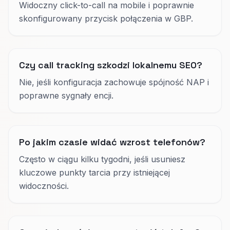
Widoczny click-to-call na mobile i poprawnie
skonfigurowany przycisk połączenia w GBP.
Czy call tracking szkodzi lokalnemu SEO?
Nie, jeśli konfiguracja zachowuje spójność NAP i
poprawne sygnały encji.
Po jakim czasie widać wzrost telefonów?
Często w ciągu kilku tygodni, jeśli usuniesz
kluczowe punkty tarcia przy istniejącej
widoczności.