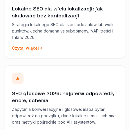
Lokalne SEO dla wielu lokalizacji: jak
skalować bez kanibalizacji
Strategia lokalnego SEO dla sieci oddziałów lub wielu
punktów. Jedna domena vs subdomeny, NAP, treści i
linki w 2026.
Czytaj więcej
SEO głosowe 2026: najpierw odpowiedź,
encje, schema
Zapytania konwersacyjne i głosowe: mapa pytań,
odpowiedź na początku, dane lokalne i encji, schema
oraz metryki pośrednie pod AI i asystentów.