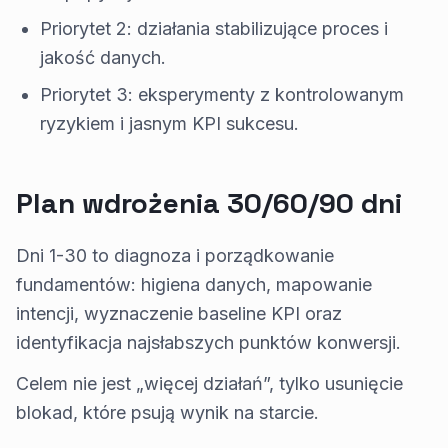
Priorytet 2: działania stabilizujące proces i
jakość danych.
Priorytet 3: eksperymenty z kontrolowanym
ryzykiem i jasnym KPI sukcesu.
Plan wdrożenia 30/60/90 dni
Dni 1-30 to diagnoza i porządkowanie
fundamentów: higiena danych, mapowanie
intencji, wyznaczenie baseline KPI oraz
identyfikacja najsłabszych punktów konwersji.
Celem nie jest „więcej działań”, tylko usunięcie
blokad, które psują wynik na starcie.