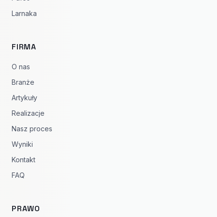
Larnaka
FIRMA
O nas
Branże
Artykuły
Realizacje
Nasz proces
Wyniki
Kontakt
FAQ
PRAWO