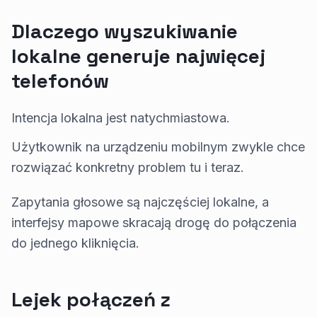
Dlaczego wyszukiwanie
lokalne generuje najwięcej
telefonów
Intencja lokalna jest natychmiastowa.
Użytkownik na urządzeniu mobilnym zwykle chce
rozwiązać konkretny problem tu i teraz.
Zapytania głosowe są najczęściej lokalne, a
interfejsy mapowe skracają drogę do połączenia
do jednego kliknięcia.
Lejek połączeń z