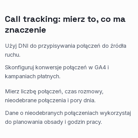
Call tracking: mierz to, co ma
znaczenie
Użyj DNI do przypisywania połączeń do źródła
ruchu.
Skonfiguruj konwersje połączeń w GA4 i
kampaniach płatnych.
Mierz liczbę połączeń, czas rozmowy,
nieodebrane połączenia i pory dnia.
Dane o nieodebranych połączeniach wykorzystaj
do planowania obsady i godzin pracy.