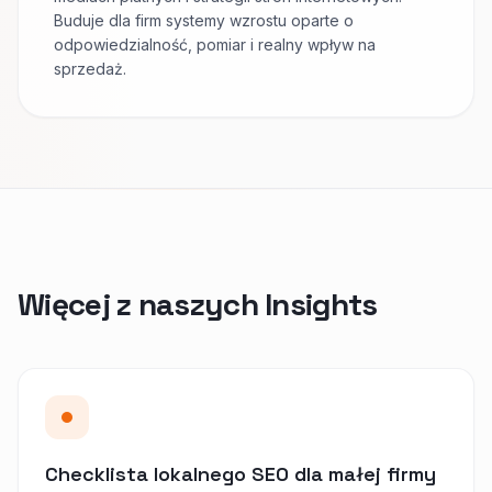
Buduje dla firm systemy wzrostu oparte o
odpowiedzialność, pomiar i realny wpływ na
sprzedaż.
Więcej z naszych Insights
Checklista lokalnego SEO dla małej firmy