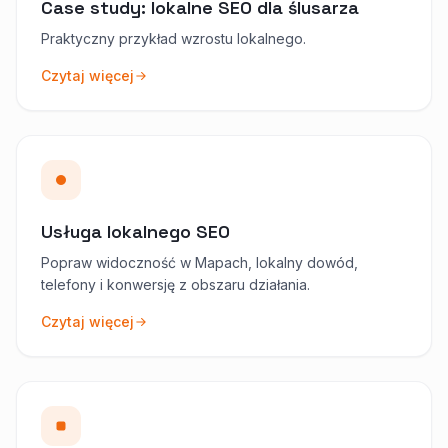
Case study: lokalne SEO dla ślusarza
Praktyczny przykład wzrostu lokalnego.
Czytaj więcej
Usługa lokalnego SEO
Popraw widoczność w Mapach, lokalny dowód,
telefony i konwersję z obszaru działania.
Czytaj więcej