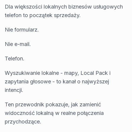
Dla większości lokalnych biznesów usługowych
telefon to początek sprzedaży.
Nie formularz.
Nie e-mail.
Telefon.
Wyszukiwanie lokalne - mapy, Local Pack i
zapytania głosowe - to kanał o najwyższej
intencji.
Ten przewodnik pokazuje, jak zamienić
widoczność lokalną w realne połączenia
przychodzące.