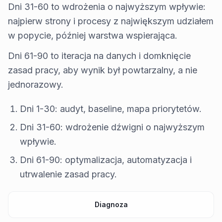
Dni 31-60 to wdrożenia o najwyższym wpływie:
najpierw strony i procesy z największym udziałem
w popycie, później warstwa wspierająca.
Dni 61-90 to iteracja na danych i domknięcie
zasad pracy, aby wynik był powtarzalny, a nie
jednorazowy.
Dni 1-30: audyt, baseline, mapa priorytetów.
Dni 31-60: wdrożenie dźwigni o najwyższym
wpływie.
Dni 61-90: optymalizacja, automatyzacja i
utrwalenie zasad pracy.
Diagnoza