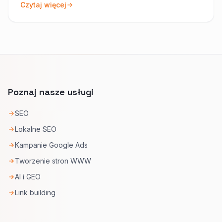
Czytaj więcej
Poznaj nasze usługi
SEO
Lokalne SEO
Kampanie Google Ads
Tworzenie stron WWW
AI i GEO
Link building