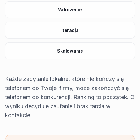
Wdrożenie
Iteracja
Skalowanie
Każde zapytanie lokalne, które nie kończy się
telefonem do Twojej firmy, może zakończyć się
telefonem do konkurencji. Ranking to początek. O
wyniku decyduje zaufanie i brak tarcia w
kontakcie.