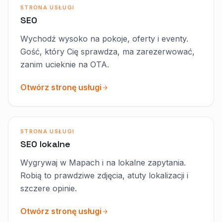
STRONA USŁUGI
SEO
Wychodź wysoko na pokoje, oferty i eventy.
Gość, który Cię sprawdza, ma zarezerwować,
zanim ucieknie na OTA.
Otwórz stronę usługi
STRONA USŁUGI
SEO lokalne
Wygrywaj w Mapach i na lokalne zapytania.
Robią to prawdziwe zdjęcia, atuty lokalizacji i
szczere opinie.
Otwórz stronę usługi