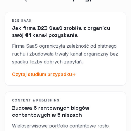
B2B SAAS
Jak firma B2B SaaS zrobiła z organicu
swój #1 kanał pozyskania
Firma SaaS ograniczyła zależność od płatnego
ruchu i zbudowała trwały kanał organiczny bez
spadku liczby dobrych zapytań.
Czytaj studium przypadku
CONTENT & PUBLISHING
Budowa 6 rentownych blogów
contentowych w 5 niszach
Wieloserwisowe portfolio contentowe rosło