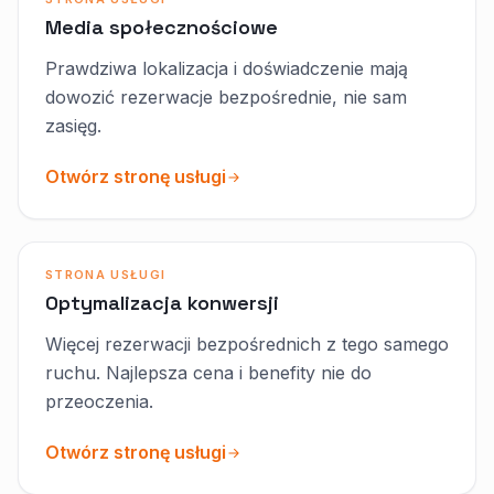
Media społecznościowe
Prawdziwa lokalizacja i doświadczenie mają
dowozić rezerwacje bezpośrednie, nie sam
zasięg.
Otwórz stronę usługi
STRONA USŁUGI
Optymalizacja konwersji
Więcej rezerwacji bezpośrednich z tego samego
ruchu. Najlepsza cena i benefity nie do
przeoczenia.
Otwórz stronę usługi