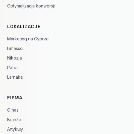
Optymalizacja konwersji
LOKALIZACJE
Marketing na Cyprze
Limassol
Nikozja
Pafos
Larnaka
FIRMA
O nas
Branże
Artykuły