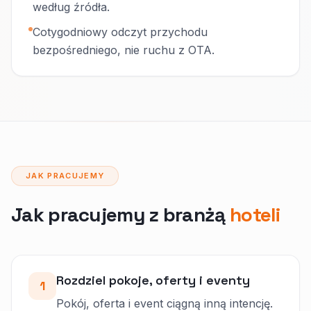
według źródła.
Cotygodniowy odczyt przychodu
bezpośredniego, nie ruchu z OTA.
JAK PRACUJEMY
Jak pracujemy z branżą
hoteli
Rozdziel pokoje, oferty i eventy
1
Pokój, oferta i event ciągną inną intencję.