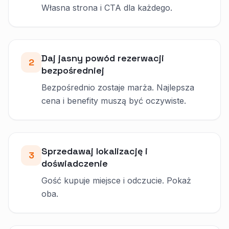
Własna strona i CTA dla każdego.
Daj jasny powód rezerwacji
2
bezpośredniej
Bezpośrednio zostaje marża. Najlepsza
cena i benefity muszą być oczywiste.
Sprzedawaj lokalizację i
3
doświadczenie
Gość kupuje miejsce i odczucie. Pokaż
oba.