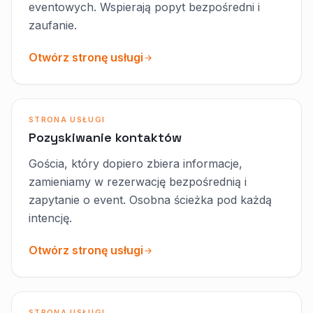
eventowych. Wspierają popyt bezpośredni i
zaufanie.
Otwórz stronę usługi
STRONA USŁUGI
Pozyskiwanie kontaktów
Gościa, który dopiero zbiera informacje,
zamieniamy w rezerwację bezpośrednią i
zapytanie o event. Osobna ścieżka pod każdą
intencję.
Otwórz stronę usługi
STRONA USŁUGI