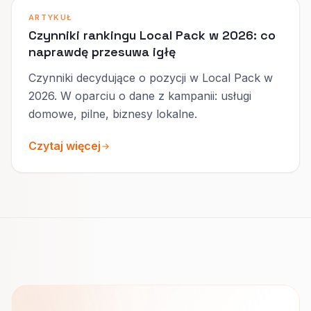
ARTYKUŁ
Czynniki rankingu Local Pack w 2026: co
naprawdę przesuwa igłę
Czynniki decydujące o pozycji w Local Pack w
2026. W oparciu o dane z kampanii: usługi
domowe, pilne, biznesy lokalne.
Czytaj więcej