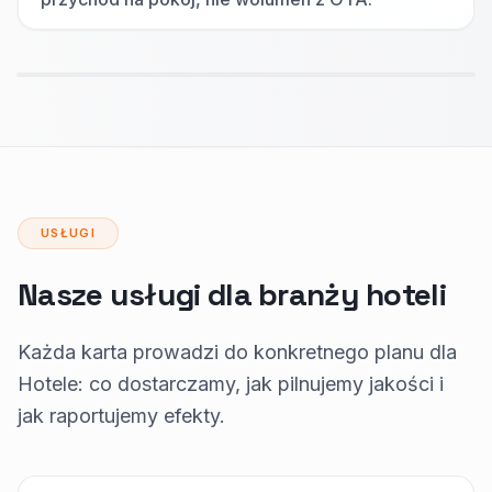
USŁUGI
Nasze usługi dla branży hoteli
Każda karta prowadzi do konkretnego planu dla
Hotele: co dostarczamy, jak pilnujemy jakości i
jak raportujemy efekty.