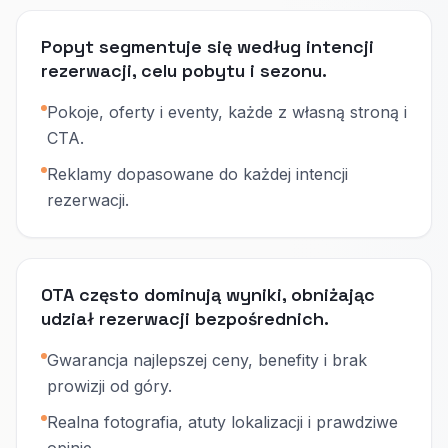
Popyt segmentuje się według intencji
rezerwacji, celu pobytu i sezonu.
Pokoje, oferty i eventy, każde z własną stroną i
CTA.
Reklamy dopasowane do każdej intencji
rezerwacji.
OTA często dominują wyniki, obniżając
udział rezerwacji bezpośrednich.
Gwarancja najlepszej ceny, benefity i brak
prowizji od góry.
Realna fotografia, atuty lokalizacji i prawdziwe