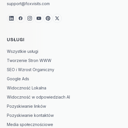
support@foxvisits.com
USŁUGI
Wszystkie usługi
Tworzenie Stron WWW
SEO i Wzrost Organiczny
Google Ads
Widoczność Lokalna
Widoczność w odpowiedziach AI
Pozyskiwanie linków
Pozyskiwanie kontaktów
Media społecznościowe