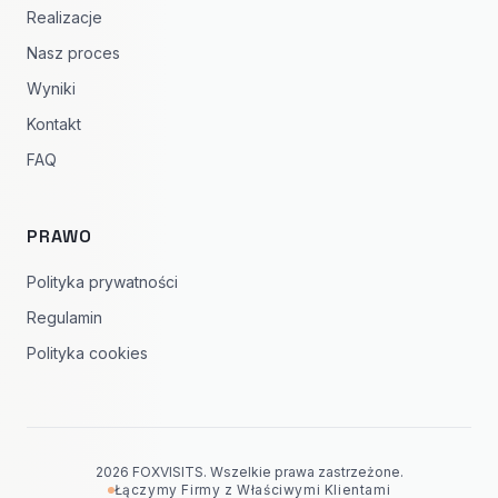
Realizacje
Nasz proces
Wyniki
Kontakt
FAQ
PRAWO
Polityka prywatności
Regulamin
Polityka cookies
2026 FOXVISITS. Wszelkie prawa zastrzeżone.
Łączymy Firmy z Właściwymi Klientami