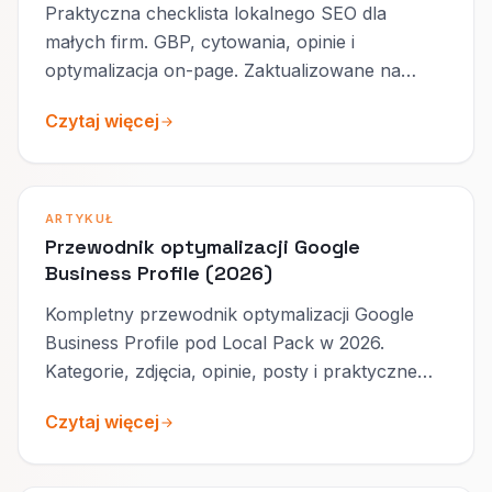
Praktyczna checklista lokalnego SEO dla
małych firm. GBP, cytowania, opinie i
optymalizacja on-page. Zaktualizowane na
2026.
Czytaj więcej
ARTYKUŁ
Przewodnik optymalizacji Google
Business Profile (2026)
Kompletny przewodnik optymalizacji Google
Business Profile pod Local Pack w 2026.
Kategorie, zdjęcia, opinie, posty i praktyczne
rekomendacje.
Czytaj więcej