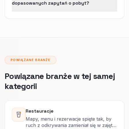
dopasowanych zapytań o pobyt?
POWIĄZANE BRANŻE
Powiązane branże w tej samej
kategorii
Restauracje
Mapy, menu i rezerwacje spięte tak, by
ruch z odkrywania zamieniał się w zajęte