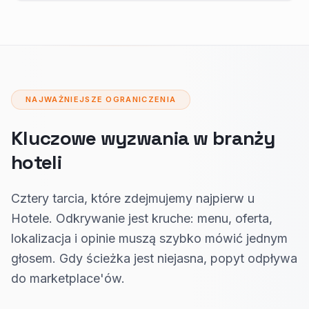
NAJWAŻNIEJSZE OGRANICZENIA
Kluczowe wyzwania w branży
hoteli
Cztery tarcia, które zdejmujemy najpierw u
Hotele. Odkrywanie jest kruche: menu, oferta,
lokalizacja i opinie muszą szybko mówić jednym
głosem. Gdy ścieżka jest niejasna, popyt odpływa
do marketplace'ów.