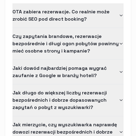
OTA zabiera rezerwacje. Co realnie może
zrobić SEO pod direct booking?
Czy zapytania brandowe, rezerwacje
bezpośrednie i długi ogon pobytów powinny
mieć osobne strony i kampanie?
Jaki dowód najbardziej pomaga wygrać
zaufanie z Google w branży hoteli?
Jak długo do większej liczby rezerwacji
bezpośrednich i dobrze dopasowanych
zapytań o pobyt z wyszukiwarki?
Jak mierzycie, czy wyszukiwarka naprawdę
dowozi rezerwacji bezpośrednich i dobrze