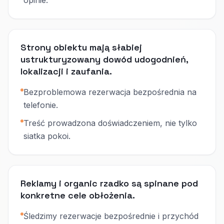
opinie.
Strony obiektu mają słabiej
ustrukturyzowany dowód udogodnień,
lokalizacji i zaufania.
Bezproblemowa rezerwacja bezpośrednia na
telefonie.
Treść prowadzona doświadczeniem, nie tylko
siatka pokoi.
Reklamy i organic rzadko są spinane pod
konkretne cele obłożenia.
Śledzimy rezerwacje bezpośrednie i przychód