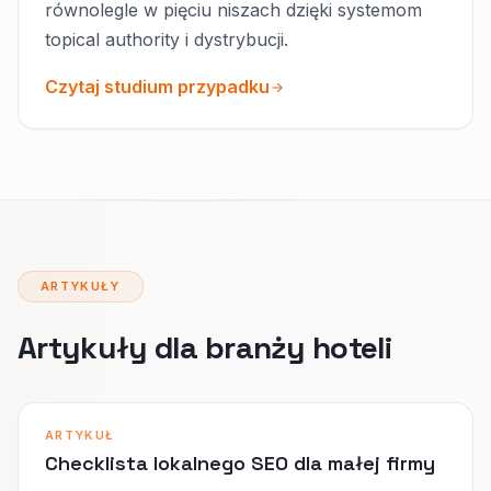
równolegle w pięciu niszach dzięki systemom
topical authority i dystrybucji.
Czytaj studium przypadku
ARTYKUŁY
Artykuły dla branży hoteli
ARTYKUŁ
Checklista lokalnego SEO dla małej firmy