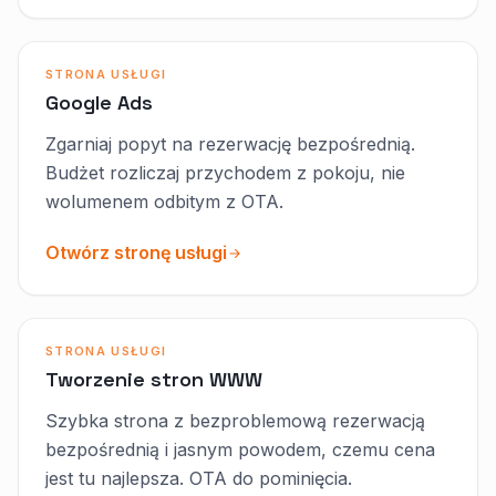
STRONA USŁUGI
Google Ads
Zgarniaj popyt na rezerwację bezpośrednią.
Budżet rozliczaj przychodem z pokoju, nie
wolumenem odbitym z OTA.
Otwórz stronę usługi
STRONA USŁUGI
Tworzenie stron WWW
Szybka strona z bezproblemową rezerwacją
bezpośrednią i jasnym powodem, czemu cena
jest tu najlepsza. OTA do pominięcia.