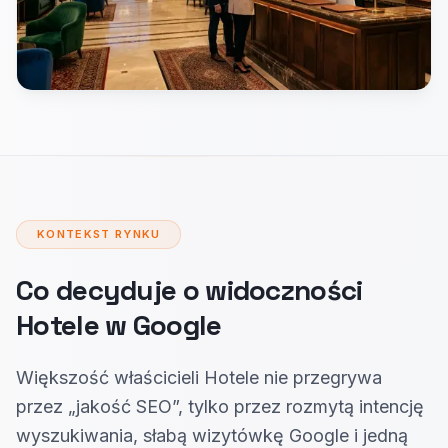
KONTEKST RYNKU
Co decyduje o widoczności
Hotele w Google
Większość właścicieli Hotele nie przegrywa
przez „jakość SEO”, tylko przez rozmytą intencję
wyszukiwania, słabą wizytówkę Google i jedną