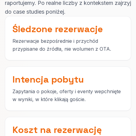
raportujemy. Po realne liczby z kontekstem zajrzyj
do case studies poniżej.
Śledzone rezerwacje
Rezerwacje bezpośrednie i przychód
przypisane do źródła, nie wolumen z OTA.
Intencja pobytu
Zapytania o pokoje, oferty i eventy wepchnięte
w wyniki, w które klikają goście.
Koszt na rezerwację