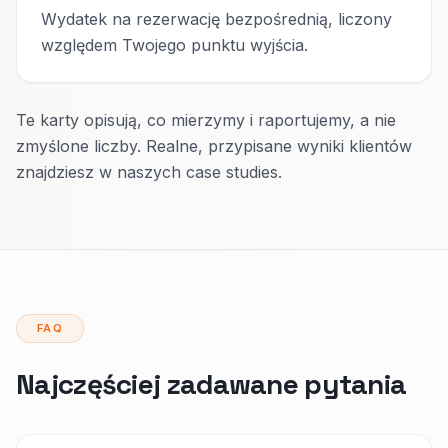
Wydatek na rezerwację bezpośrednią, liczony
względem Twojego punktu wyjścia.
Te karty opisują, co mierzymy i raportujemy, a nie
zmyślone liczby. Realne, przypisane wyniki klientów
znajdziesz w naszych case studies.
FAQ
Najczęściej zadawane pytania