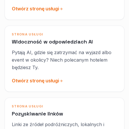
Otwórz stronę usługi
STRONA USŁUGI
Widoczność w odpowiedziach AI
Pytają AI, gdzie się zatrzymać na wyjazd albo
event w okolicy? Niech polecanym hotelem
będziesz Ty.
Otwórz stronę usługi
STRONA USŁUGI
Pozyskiwanie linków
Linki ze źródeł podróżniczych, lokalnych i