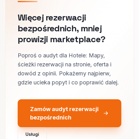
Więcej rezerwacji
bezpośrednich, mniej
prowizji marketplace?
Poproś o audyt dla Hotele: Mapy,
ścieżki rezerwacji na stronie, oferta i
dowód z opinii. Pokażemy najpierw,
gdzie ucieka popyt i co poprawić dalej.
Zamów audyt rezerwacji
bezpośrednich
Usługi