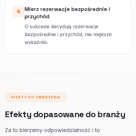
Mierz rezerwacje bezpośrednie i
4
przychód
O sukcesie decydują rezerwacje
bezpośrednie i przychód, nie miększe
wskaźniki.
EFEKTY DO ZMIERZENIA
Efekty dopasowane do branży
Za to bierzemy odpowiedzialność i to