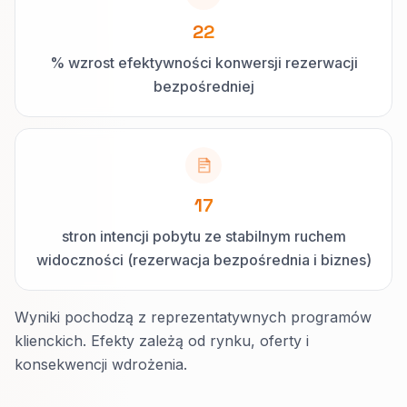
22
% wzrost efektywności konwersji rezerwacji
bezpośredniej
17
stron intencji pobytu ze stabilnym ruchem
widoczności (rezerwacja bezpośrednia i biznes)
Wyniki pochodzą z reprezentatywnych programów
klienckich. Efekty zależą od rynku, oferty i
konsekwencji wdrożenia.