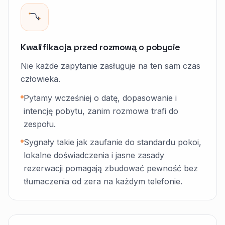
Kwalifikacja przed rozmową o pobycie
Nie każde zapytanie zasługuje na ten sam czas
człowieka.
Pytamy wcześniej o datę, dopasowanie i
intencję pobytu, zanim rozmowa trafi do
zespołu.
Sygnały takie jak zaufanie do standardu pokoi,
lokalne doświadczenia i jasne zasady
rezerwacji pomagają zbudować pewność bez
tłumaczenia od zera na każdym telefonie.