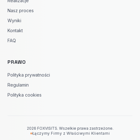
Realizacje
Nasz proces
Wyniki
Kontakt
FAQ
PRAWO
Polityka prywatności
Regulamin
Polityka cookies
2026 FOXVISITS. Wszelkie prawa zastrzeżone.
Łączymy Firmy z Właściwymi Klientami