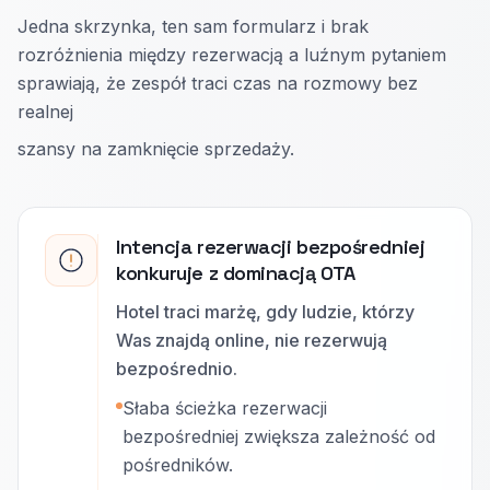
Jedna skrzynka, ten sam formularz i brak
rozróżnienia między rezerwacją a luźnym pytaniem
sprawiają, że zespół traci czas na rozmowy bez
realnej
szansy na zamknięcie sprzedaży.
Intencja rezerwacji bezpośredniej
konkuruje z dominacją OTA
Hotel traci marżę, gdy ludzie, którzy
Was znajdą online, nie rezerwują
bezpośrednio.
Słaba ścieżka rezerwacji
bezpośredniej zwiększa zależność od
pośredników.