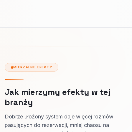
MIERZALNE EFEKTY
Jak mierzymy efekty w tej
branży
Dobrze ułożony system daje więcej rozmów
pasujących do rezerwacji, mniej chaosu na