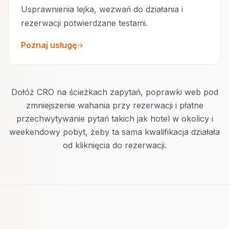
Usprawnienia lejka, wezwań do działania i
rezerwacji potwierdzane testami.
Poznaj usługę
Dołóż CRO na ścieżkach zapytań, poprawki web pod
zmniejszenie wahania przy rezerwacji i płatne
przechwytywanie pytań takich jak hotel w okolicy i
weekendowy pobyt, żeby ta sama kwalifikacja działała
od kliknięcia do rezerwacji.