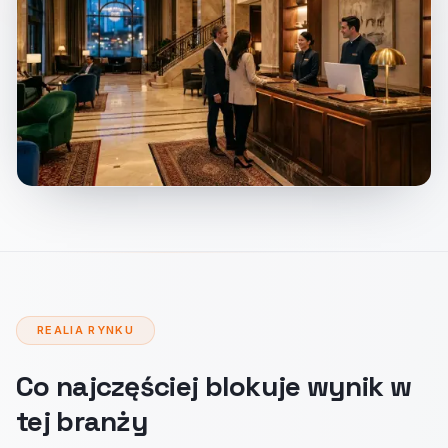
REALIA RYNKU
Co najczęściej blokuje wynik w
tej branży