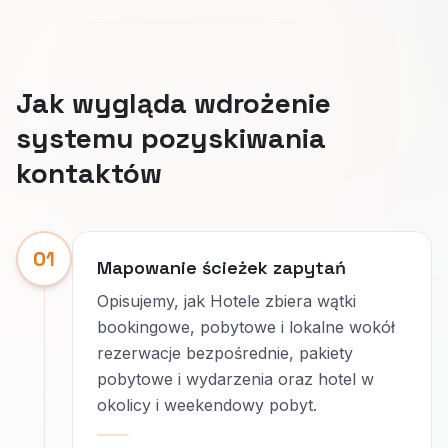
Jak wygląda wdrożenie
systemu pozyskiwania
kontaktów
01
Mapowanie ścieżek zapytań
Opisujemy, jak Hotele zbiera wątki
bookingowe, pobytowe i lokalne wokół
rezerwacje bezpośrednie, pakiety
pobytowe i wydarzenia oraz hotel w
okolicy i weekendowy pobyt.