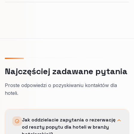
Najczęściej zadawane pytania
Proste odpowiedzi o pozyskiwaniu kontaktów dla
hoteli.
Jak oddzielacie zapytania o rezerwację
od reszty popytu dla hoteli w branży