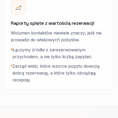
Raporty spięte z wartością rezerwacji
Wolumen kontaktów niewiele znaczy, jeśli nie
prowadzi do właściwych pobytów.
Łączymy źródła z zarezerwowanym
przychodem, a nie tylko liczbą zapytań.
Zarząd widzi, które wzorce popytu dowożą
dobrą rezerwację, a które tylko obciążają
recepcję.