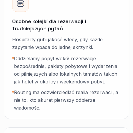
Osobne kolejki dla rezerwacji i
trudniejszych pytań
Hospitality gubi jakość wtedy, gdy każde
zapytanie wpada do jednej skrzynki.
Oddzielamy popyt wokół rezerwacje
bezpośrednie, pakiety pobytowe i wydarzenia
od pilniejszych albo lokalnych tematów takich
jak hotel w okolicy i weekendowy pobyt.
Routing ma odzwierciedlać realia rezerwacji, a
nie to, kto akurat pierwszy odbierze
wiadomość.