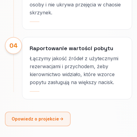
osoby i nie ukrywa przejęcia w chaosie
skrzynek.
04
Raportowanie wartości pobytu
Łączymy jakość źródeł z użytecznymi
rezerwacjami i przychodem, żeby
kierownictwo widziało, które wzorce
popytu zasługują na większy nacisk.
Opowiedz o projekcie