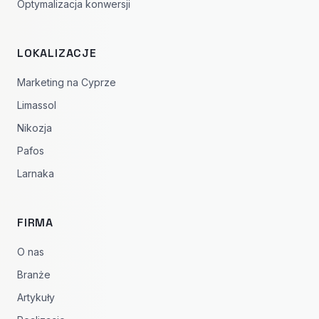
Optymalizacja konwersji
LOKALIZACJE
Marketing na Cyprze
Limassol
Nikozja
Pafos
Larnaka
FIRMA
O nas
Branże
Artykuły