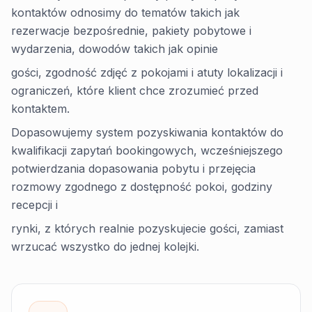
kontaktów odnosimy do tematów takich jak
rezerwacje bezpośrednie, pakiety pobytowe i
wydarzenia, dowodów takich jak opinie
gości, zgodność zdjęć z pokojami i atuty lokalizacji i
ograniczeń, które klient chce zrozumieć przed
kontaktem.
Dopasowujemy system pozyskiwania kontaktów do
kwalifikacji zapytań bookingowych, wcześniejszego
potwierdzania dopasowania pobytu i przejęcia
rozmowy zgodnego z dostępność pokoi, godziny
recepcji i
rynki, z których realnie pozyskujecie gości, zamiast
wrzucać wszystko do jednej kolejki.