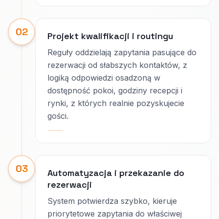
02
Projekt kwalifikacji i routingu
Reguły oddzielają zapytania pasujące do
rezerwacji od słabszych kontaktów, z
logiką odpowiedzi osadzoną w
dostępność pokoi, godziny recepcji i
rynki, z których realnie pozyskujecie
gości.
03
Automatyzacja i przekazanie do
rezerwacji
System potwierdza szybko, kieruje
priorytetowe zapytania do właściwej