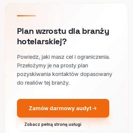
Plan wzrostu dla branży
hotelarskiej?
Powiedz, jaki masz cel i ograniczenia.
Przełożymy je na prosty plan
pozyskiwania kontaktów dopasowany
do realiów tej branży.
Zamów darmowy audyt
Zobacz pełną stronę usługi