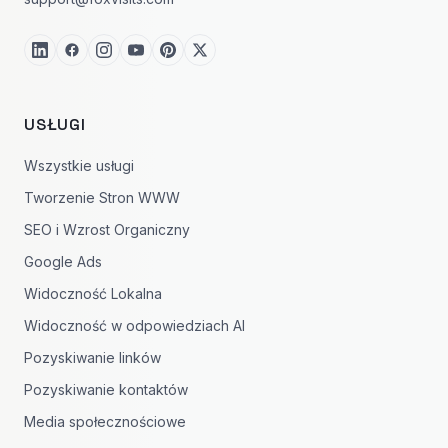
USŁUGI
Wszystkie usługi
Tworzenie Stron WWW
SEO i Wzrost Organiczny
Google Ads
Widoczność Lokalna
Widoczność w odpowiedziach AI
Pozyskiwanie linków
Pozyskiwanie kontaktów
Media społecznościowe