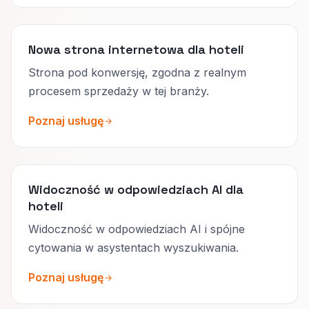
Nowa strona internetowa dla hoteli
Strona pod konwersję, zgodna z realnym
procesem sprzedaży w tej branży.
Poznaj usługę
Widoczność w odpowiedziach AI dla
hoteli
Widoczność w odpowiedziach AI i spójne
cytowania w asystentach wyszukiwania.
Poznaj usługę