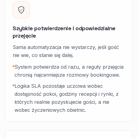
Szybkie potwierdzenie i odpowiedzialne
przejęcie
Sama automatyzacja nie wystarczy, jeśli gość
nie wie, co stanie się dalej.
System potwierdza od razu, a reguły przejęcia
chronią najcenniejsze rozmowy bookingowe.
Logika SLA pozostaje uczciwa wobec
dostępność pokoi, godziny recepcji i rynki, z
których realnie pozyskujecie gości, a nie
wobec życzeniowych obietnic.