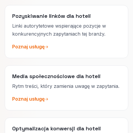
Pozyskiwanie linków dla hoteli
Linki autorytetowe wspierające pozycje w
konkurencyjnych zapytaniach tej branży.
Poznaj usługę
Media społecznościowe dla hoteli
Rytm treści, który zamienia uwagę w zapytania.
Poznaj usługę
Optymalizacja konwersji dla hoteli