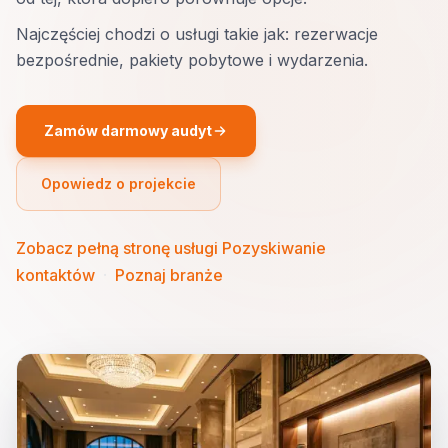
Najczęściej chodzi o usługi takie jak: rezerwacje
bezpośrednie, pakiety pobytowe i wydarzenia.
Zamów darmowy audyt
Opowiedz o projekcie
Zobacz pełną stronę usługi Pozyskiwanie
kontaktów
·
Poznaj branże