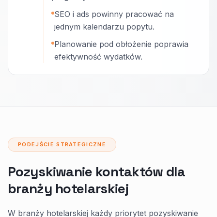
SEO i ads powinny pracować na
jednym kalendarzu popytu.
Planowanie pod obłożenie poprawia
efektywność wydatków.
PODEJŚCIE STRATEGICZNE
Pozyskiwanie kontaktów dla
branży hotelarskiej
W branży hotelarskiej każdy priorytet pozyskiwanie