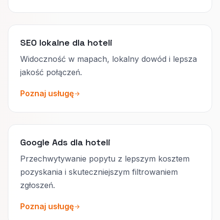
SEO lokalne dla hoteli
Widoczność w mapach, lokalny dowód i lepsza
jakość połączeń.
Poznaj usługę
Google Ads dla hoteli
Przechwytywanie popytu z lepszym kosztem
pozyskania i skuteczniejszym filtrowaniem
zgłoszeń.
Poznaj usługę