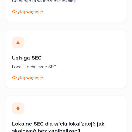
Co napędza widoczność lokalną.
Czytaj więcej
Usługa SEO
Local i techniczne SEO.
Czytaj więcej
Lokalne SEO dla wielu lokalizacji: jak
skalować bez kanibalizacji