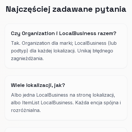
Najczęściej zadawane pytania
Czy Organization i LocalBusiness razem?
Tak. Organization dla marki; LocalBusiness (lub
podtyp) dla każdej lokalizacji. Unikaj błędnego
zagnieżdżania.
Wiele lokalizacji, jak?
Albo jedna LocalBusiness na stronę lokalizacji,
albo ItemList LocalBusiness. Każda encja spójna i
rozróżnialna.