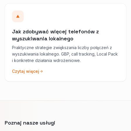
Jak zdobywać więcej telefonów z
wyszukiwania lokalnego
Praktyczne strategie zwiększania liczby połączeń z
wyszukiwania lokalnego. GBP, call tracking, Local Pack
i konkretne działania wdrożeniowe.
Czytaj więcej
Poznaj nasze usługi