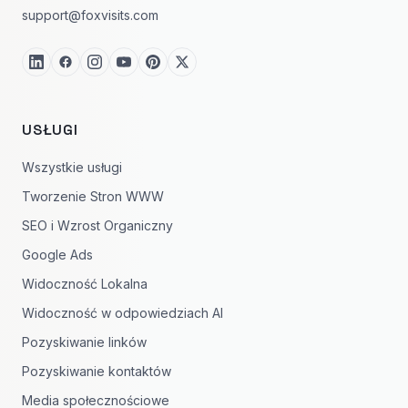
support@foxvisits.com
USŁUGI
Wszystkie usługi
Tworzenie Stron WWW
SEO i Wzrost Organiczny
Google Ads
Widoczność Lokalna
Widoczność w odpowiedziach AI
Pozyskiwanie linków
Pozyskiwanie kontaktów
Media społecznościowe