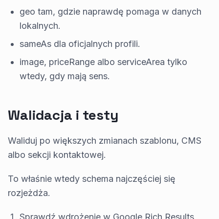
geo tam, gdzie naprawdę pomaga w danych
lokalnych.
sameAs dla oficjalnych profili.
image, priceRange albo serviceArea tylko
wtedy, gdy mają sens.
Walidacja i testy
Waliduj po większych zmianach szablonu, CMS
albo sekcji kontaktowej.
To właśnie wtedy schema najczęściej się
rozjeżdża.
Sprawdź wdrożenie w Google Rich Results