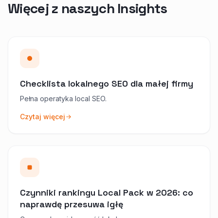
Więcej z naszych Insights
Checklista lokalnego SEO dla małej firmy
Pełna operatyka local SEO.
Czytaj więcej
Czynniki rankingu Local Pack w 2026: co
naprawdę przesuwa igłę