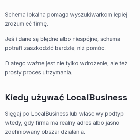
Schema lokalna pomaga wyszukiwarkom lepiej
zrozumieć firmę.
Jeśli dane są błędne albo niespójne, schema
potrafi zaszkodzić bardziej niż pomóc.
Dlatego ważne jest nie tylko wdrożenie, ale też
prosty proces utrzymania.
Kiedy używać LocalBusiness
Sięgaj po LocalBusiness lub właściwy podtyp
wtedy, gdy firma ma realny adres albo jasno
zdefiniowany obszar działania.