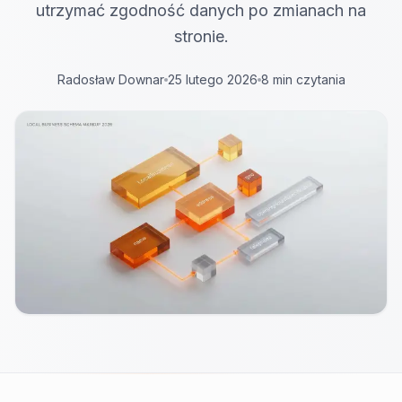
utrzymać zgodność danych po zmianach na
stronie.
Radosław Downar
25 lutego 2026
8 min czytania