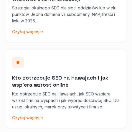
Strategia lokalnego SEO dla sieci oddziałów lub wielu
punktów. Jedna domena vs subdomeny, NAP, treści i
linki w 2026.
Czytaj więcej
Kto potrzebuje SEO na Hawajach i jak
wspiera wzrost online
Kto potrzebuje SEO na Hawajach, jak SEO wspiera
wzrost firm na wyspach i jak wybrać dostawcę SEO. Dla
usług lokalnych, marek przy turystyce i firm ze
sprzedażą na kontynent USA.
Czytaj więcej