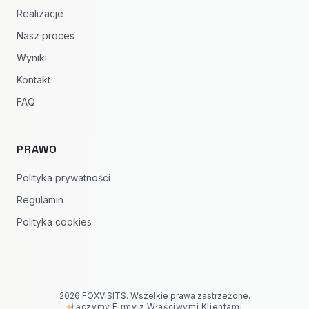
Realizacje
Nasz proces
Wyniki
Kontakt
FAQ
PRAWO
Polityka prywatności
Regulamin
Polityka cookies
2026 FOXVISITS. Wszelkie prawa zastrzeżone.
Łączymy Firmy z Właściwymi Klientami