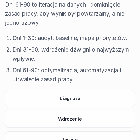
Dni 61-90 to iteracja na danych i domknięcie
zasad pracy, aby wynik był powtarzalny, a nie
jednorazowy.
Dni 1-30: audyt, baseline, mapa priorytetów.
Dni 31-60: wdrożenie dźwigni o najwyższym
wpływie.
Dni 61-90: optymalizacja, automatyzacja i
utrwalenie zasad pracy.
Diagnoza
Wdrożenie
Iteracja