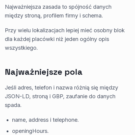
Najważniejsza zasada to spójność danych
między stroną, profilem firmy i schema.
Przy wielu lokalizacjach lepiej mieć osobny blok
dla każdej placówki niż jeden ogólny opis
wszystkiego.
Najważniejsze pola
Jeśli adres, telefon i nazwa różnią się między
JSON-LD, stroną i GBP, zaufanie do danych
spada.
name, address i telephone.
openingHours.