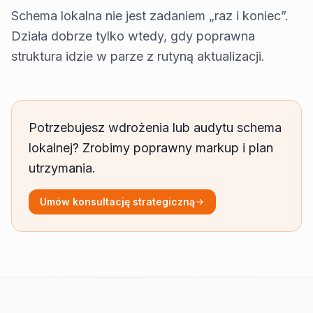
Schema lokalna nie jest zadaniem „raz i koniec”.
Działa dobrze tylko wtedy, gdy poprawna
struktura idzie w parze z rutyną aktualizacji.
Potrzebujesz wdrożenia lub audytu schema
lokalnej? Zrobimy poprawny markup i plan
utrzymania.
Umów konsultację strategiczną