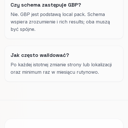
Czy schema zastępuje GBP?
Nie. GBP jest podstawą local pack. Schema
wspiera zrozumienie i rich results; oba muszą
być spójne.
Jak często walidować?
Po każdej istotnej zmianie strony lub lokalizacji
oraz minimum raz w miesiącu rutynowo.