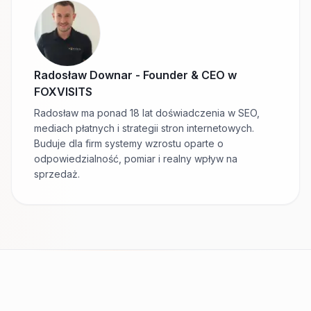
Radosław Downar
-
Founder & CEO w
FOXVISITS
Radosław ma ponad 18 lat doświadczenia w SEO,
mediach płatnych i strategii stron internetowych.
Buduje dla firm systemy wzrostu oparte o
odpowiedzialność, pomiar i realny wpływ na
sprzedaż.