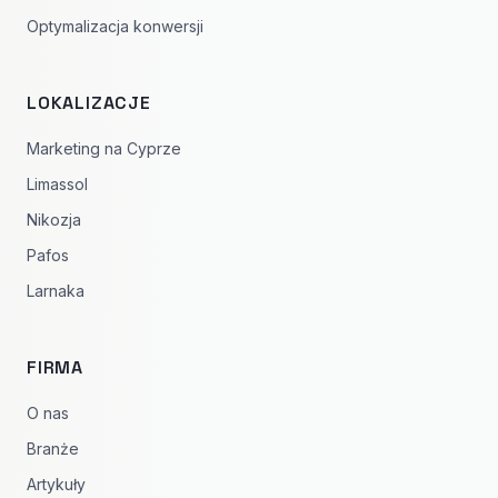
Optymalizacja konwersji
LOKALIZACJE
Marketing na Cyprze
Limassol
Nikozja
Pafos
Larnaka
FIRMA
O nas
Branże
Artykuły