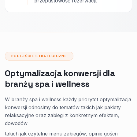
przepustowość rezerwacji.
PODEJŚCIE STRATEGICZNE
Optymalizacja konwersji dla
branży spa i wellness
W branży spa i wellness każdy priorytet optymalizacja
konwersji odnosimy do tematów takich jak pakiety
relaksacyjne oraz zabiegi z konkretnym efektem,
dowodów
takich jak czytelne menu zabiegów, opinie gości i