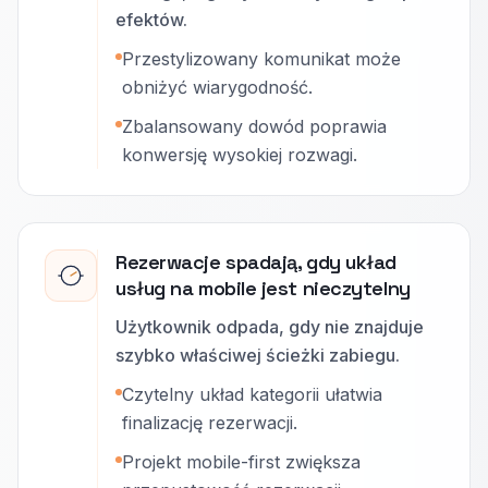
efektów.
Przestylizowany komunikat może
obniżyć wiarygodność.
Zbalansowany dowód poprawia
konwersję wysokiej rozwagi.
Rezerwacje spadają, gdy układ
usług na mobile jest nieczytelny
Użytkownik odpada, gdy nie znajduje
szybko właściwej ścieżki zabiegu.
Czytelny układ kategorii ułatwia
finalizację rezerwacji.
Projekt mobile-first zwiększa