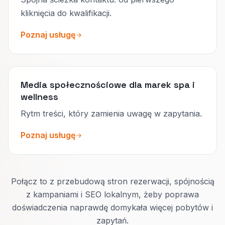
kliknięcia do kwalifikacji.
Poznaj usługę
Media społecznościowe dla marek spa i
wellness
Rytm treści, który zamienia uwagę w zapytania.
Poznaj usługę
Połącz to z przebudową stron rezerwacji, spójnością
z kampaniami i SEO lokalnym, żeby poprawa
doświadczenia naprawdę domykała więcej pobytów i
zapytań.