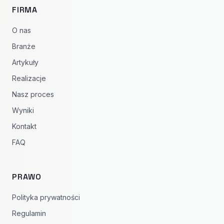
FIRMA
O nas
Branże
Artykuły
Realizacje
Nasz proces
Wyniki
Kontakt
FAQ
PRAWO
Polityka prywatności
Regulamin