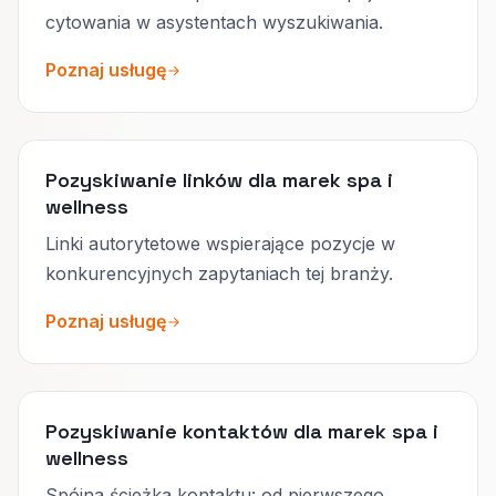
cytowania w asystentach wyszukiwania.
Poznaj usługę
Pozyskiwanie linków dla marek spa i
wellness
Linki autorytetowe wspierające pozycje w
konkurencyjnych zapytaniach tej branży.
Poznaj usługę
Pozyskiwanie kontaktów dla marek spa i
wellness
Spójna ścieżka kontaktu: od pierwszego