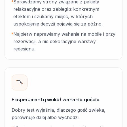
Sprawdzamy strony związane z pakiety
relaksacyjne oraz zabiegi z konkretnym
efektem i szukamy miejsc, w których
uspokojenie decyzji pojawia się za późno.
Najpierw naprawiamy wahanie na mobile i przy
rezerwacji, a nie dekoracyjne warstwy
redesignu.
Eksperymenty wokół wahania gościa
Dobry test wyjaśnia, dlaczego gość zwleka,
porównuje dalej albo wychodzi.