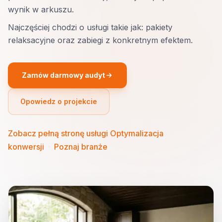
wynik w arkuszu.
Najczęściej chodzi o usługi takie jak: pakiety
relaksacyjne oraz zabiegi z konkretnym efektem.
Zamów darmowy audyt
Opowiedz o projekcie
Zobacz pełną stronę usługi Optymalizacja
konwersji
·
Poznaj branże