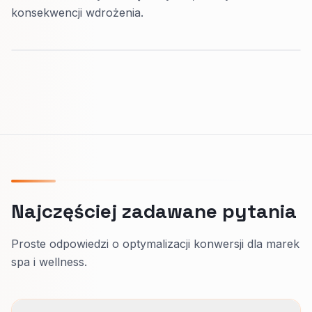
konsekwencji wdrożenia.
Najczęściej zadawane pytania
Proste odpowiedzi o optymalizacji konwersji dla marek
spa i wellness.