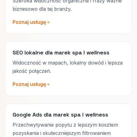
Szeroka widoczność organiczna i frazy ważne
biznesowo dla tej branży.
Poznaj usługę
SEO lokalne dla marek spa i wellness
Widoczność w mapach, lokalny dowód i lepsza
jakość połączeń.
Poznaj usługę
Google Ads dla marek spa i wellness
Przechwytywanie popytu z lepszym kosztem
pozyskania i skuteczniejszym filtrowaniem