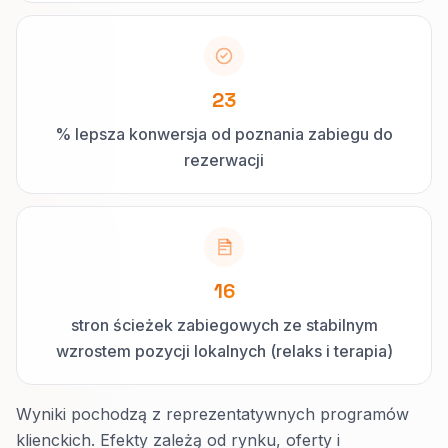
23
% lepsza konwersja od poznania zabiegu do
rezerwacji
16
stron ścieżek zabiegowych ze stabilnym
wzrostem pozycji lokalnych (relaks i terapia)
Wyniki pochodzą z reprezentatywnych programów
klienckich. Efekty zależą od rynku, oferty i