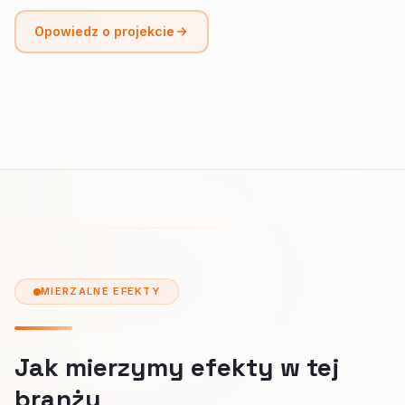
Opowiedz o projekcie
MIERZALNE EFEKTY
Jak mierzymy efekty w tej
branży