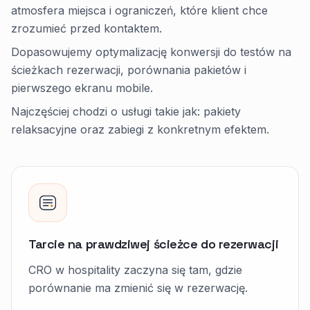
atmosfera miejsca i ograniczeń, które klient chce
zrozumieć przed kontaktem.
Dopasowujemy optymalizację konwersji do testów na
ścieżkach rezerwacji, porównania pakietów i
pierwszego ekranu mobile.
Najczęściej chodzi o usługi takie jak: pakiety
relaksacyjne oraz zabiegi z konkretnym efektem.
Tarcie na prawdziwej ścieżce do rezerwacji
CRO w hospitality zaczyna się tam, gdzie
porównanie ma zmienić się w rezerwację.