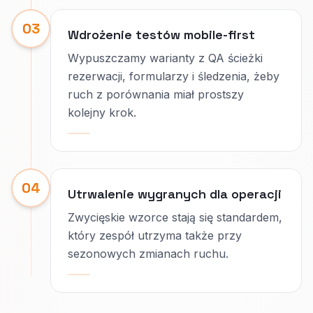
03
Wdrożenie testów mobile-first
Wypuszczamy warianty z QA ścieżki
rezerwacji, formularzy i śledzenia, żeby
ruch z porównania miał prostszy
kolejny krok.
04
Utrwalenie wygranych dla operacji
Zwycięskie wzorce stają się standardem,
który zespół utrzyma także przy
sezonowych zmianach ruchu.