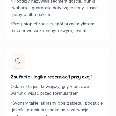
Hipotezy nazywają segment gościa, punkt
wahania i guardraile dotyczące ceny, zasad
pobytu albo pakietu.
Progi stop chronią zespół przed myleniem
sezonowości z realnym zwycięstwem.
Zaufanie i logika rezerwacji przy akcji
Ostatni klik jest łatwiejszy, gdy kluczowe
warunki widać przed formularzem.
Sygnały takie jak jasny opis zabiegu, poczucie
jakości premium i spokojna rezerwacja