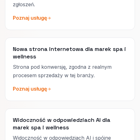
zgłoszeń.
Poznaj usługę
Nowa strona internetowa dla marek spa i
wellness
Strona pod konwersję, zgodna z realnym
procesem sprzedaży w tej branży.
Poznaj usługę
Widoczność w odpowiedziach AI dla
marek spa i wellness
Widoczność w odpowiedziach AI i spójne