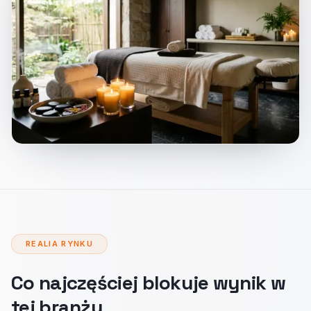
REALIA RYNKU
Co najczęściej blokuje wynik w
tej branży