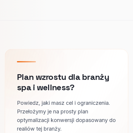
Plan wzrostu dla branży
spa i wellness?
Powiedz, jaki masz cel i ograniczenia.
Przełożymy je na prosty plan
optymalizacji konwersji dopasowany do
realiów tej branży.