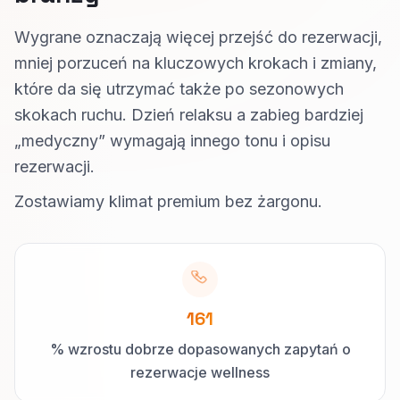
Wygrane oznaczają więcej przejść do rezerwacji,
mniej porzuceń na kluczowych krokach i zmiany,
które da się utrzymać także po sezonowych
skokach ruchu. Dzień relaksu a zabieg bardziej
„medyczny” wymagają innego tonu i opisu
rezerwacji.
Zostawiamy klimat premium bez żargonu.
161
% wzrostu dobrze dopasowanych zapytań o
rezerwacje wellness