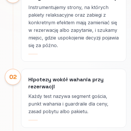
Instrumentujemy strony, na których
pakiety relaksacyjne oraz zabiegi z
konkretnym efektem mają zamieniać się
w rezerwację albo zapytanie, i szukamy
miejsc, gdzie uspokojenie decyzji pojawia
się za późno.
02
Hipotezy wokół wahania przy
rezerwacji
Każdy test nazywa segment gościa,
punkt wahania i guardraile dla ceny,
zasad pobytu albo pakietu.