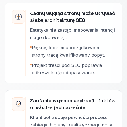
Ładny wygląd strony może ukrywać
słabą architekturę SEO
Estetyka nie zastąpi mapowania intencji
i logiki konwersji.
Piękne, lecz nieuporządkowane
strony tracą kwalifikowany popyt.
Projekt treści pod SEO poprawia
odkrywalność i dopasowanie.
Zaufanie wymaga aspiracji i faktów
o usłudze jednocześnie
Klient potrzebuje pewności procesu
zabiegu, higieny i realistycznego opisu