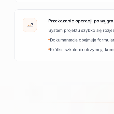
Przekazanie operacji po wygra
System projektu szybko się rozjeżd
Dokumentacja obejmuje formular
Krótkie szkolenia utrzymują kom