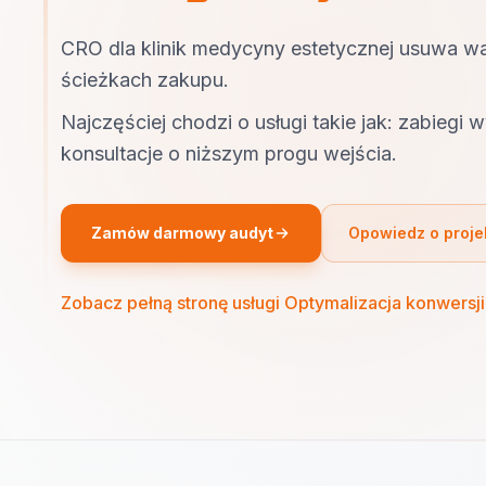
CRO dla klinik medycyny estetycznej usuwa w
ścieżkach zakupu.
Najczęściej chodzi o usługi takie jak: zabiegi
konsultacje o niższym progu wejścia.
Zamów darmowy audyt
Opowiedz o proje
Zobacz pełną stronę usługi Optymalizacja konwersji