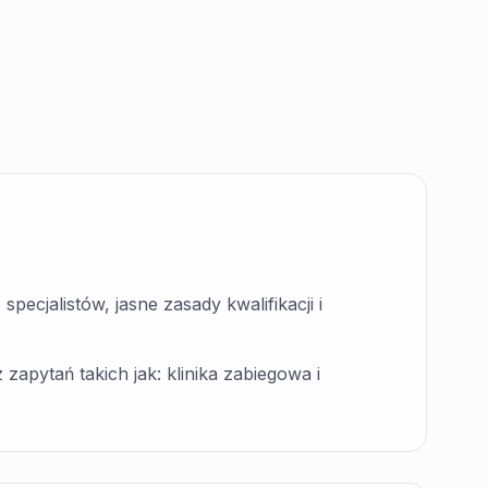
ecjalistów, jasne zasady kwalifikacji i
zapytań takich jak: klinika zabiegowa i