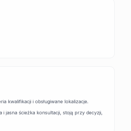
ia kwalifikacji i obsługiwane lokalizacje.
i jasna ścieżka konsultacji, stoją przy decyzji,