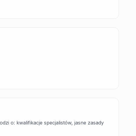
zi o: kwalifikacje specjalistów, jasne zasady