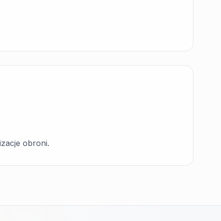
izacje obroni.