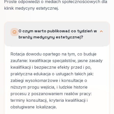
Proste odpowiedzi o mediach społecznościowych dla
klinik medycyny estetycznej.
O czym warto publikować co tydzień w
branży medycyny estetycznej?
Rotacja dowodu opartego na tym, co buduje
zaufanie: kwalifikacje specjalistów, jasne zasady
kwalifikacji i bezpieczne efekty przed i po,
praktyczna edukacja o usługach takich jak:
zabiegi wysokomarżowe i konsultacje o
niższym progu wejścia, i ludzkie historie
procesu z poszanowaniem realiów pracy:
terminy konsultacji, kryteria kwalifikacji i
obsługiwane lokalizacje.