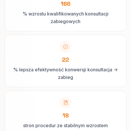
166
% wzrostu kwalifikowanych konsultacji
zabiegowych
22
% lepsza efektywność konwersji konsultacja ->
zabieg
18
stron procedur ze stabilnym wzrostem