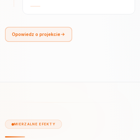
Opowiedz o projekcie
MIERZALNE EFEKTY