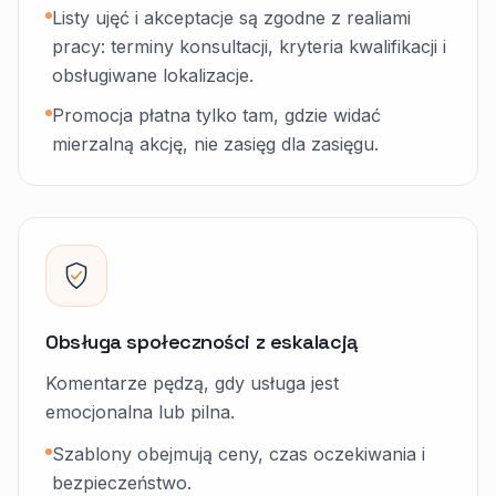
Listy ujęć i akceptacje są zgodne z realiami
pracy: terminy konsultacji, kryteria kwalifikacji i
obsługiwane lokalizacje.
Promocja płatna tylko tam, gdzie widać
mierzalną akcję, nie zasięg dla zasięgu.
Obsługa społeczności z eskalacją
Komentarze pędzą, gdy usługa jest
emocjonalna lub pilna.
Szablony obejmują ceny, czas oczekiwania i
bezpieczeństwo.