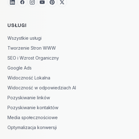
USŁUGI
Wszystkie usługi
Tworzenie Stron WWW
SEO i Wzrost Organiczny
Google Ads
Widoczność Lokalna
Widoczność w odpowiedziach AI
Pozyskiwanie linków
Pozyskiwanie kontaktów
Media społecznościowe
Optymalizacja konwersji