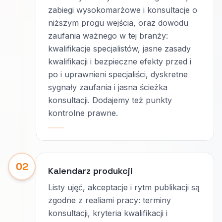
zabiegi wysokomarżowe i konsultacje o
niższym progu wejścia, oraz dowodu
zaufania ważnego w tej branży:
kwalifikacje specjalistów, jasne zasady
kwalifikacji i bezpieczne efekty przed i
po i uprawnieni specjaliści, dyskretne
sygnały zaufania i jasna ścieżka
konsultacji. Dodajemy też punkty
kontrolne prawne.
02
Kalendarz produkcji
Listy ujęć, akceptacje i rytm publikacji są
zgodne z realiami pracy: terminy
konsultacji, kryteria kwalifikacji i