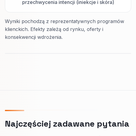
przechwycenia intencji (iniekcje i skóra)
Wyniki pochodzą z reprezentatywnych programów
klienckich. Efekty zależą od rynku, oferty i
konsekwencji wdrożenia.
Najczęściej zadawane pytania