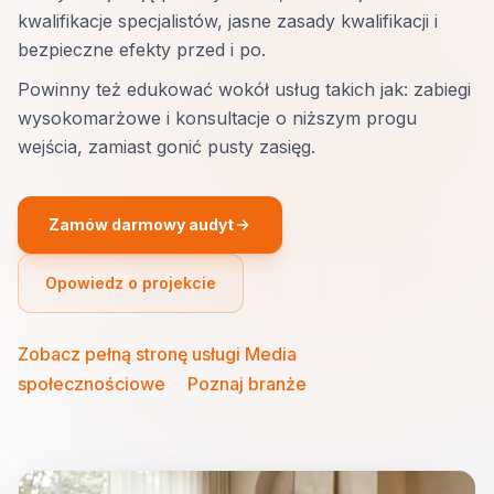
kwalifikacje specjalistów, jasne zasady kwalifikacji i
bezpieczne efekty przed i po.
Powinny też edukować wokół usług takich jak: zabiegi
wysokomarżowe i konsultacje o niższym progu
wejścia, zamiast gonić pusty zasięg.
Zamów darmowy audyt
Opowiedz o projekcie
Zobacz pełną stronę usługi Media
społecznościowe
·
Poznaj branże