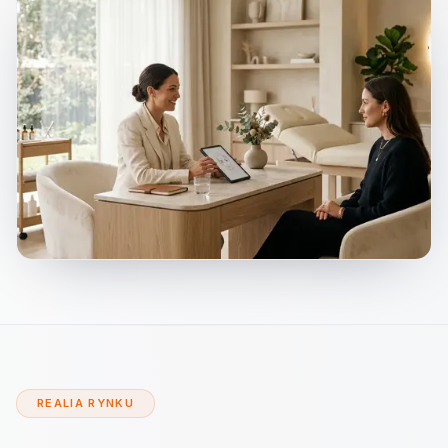
REALIA RYNKU