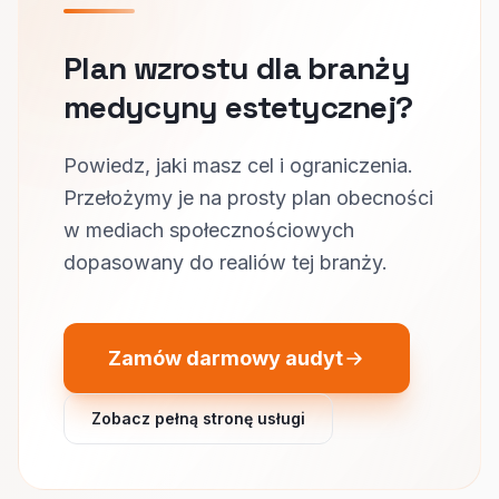
Plan wzrostu dla branży
medycyny estetycznej?
Powiedz, jaki masz cel i ograniczenia.
Przełożymy je na prosty plan obecności
w mediach społecznościowych
dopasowany do realiów tej branży.
Zamów darmowy audyt
Zobacz pełną stronę usługi