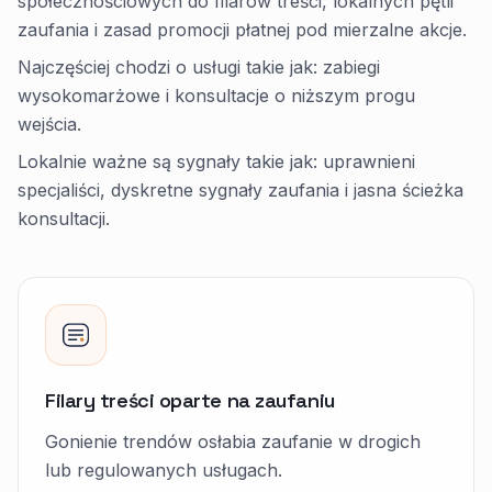
społecznościowych do filarów treści, lokalnych pętli
zaufania i zasad promocji płatnej pod mierzalne akcje.
Najczęściej chodzi o usługi takie jak: zabiegi
wysokomarżowe i konsultacje o niższym progu
wejścia.
Lokalnie ważne są sygnały takie jak: uprawnieni
specjaliści, dyskretne sygnały zaufania i jasna ścieżka
konsultacji.
Filary treści oparte na zaufaniu
Gonienie trendów osłabia zaufanie w drogich
lub regulowanych usługach.