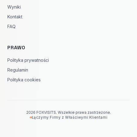
Wyniki
Kontakt
FAQ
PRAWO
Polityka prywatności
Regulamin
Polityka cookies
2026 FOXVISITS. Wszelkie prawa zastrzeżone.
Łączymy Firmy z Właściwymi Klientami