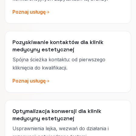
Poznaj usługę
Pozyskiwanie kontaktów dla klinik
medycyny estetycznej
Spójna ścieżka kontaktu: od pierwszego
kliknięcia do kwalifikacji.
Poznaj usługę
Optymalizacja konwersji dla klinik
medycyny estetycznej
Usprawnienia lejka, wezwań do działania i