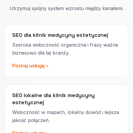
Utrzymuj spójny system wzrostu między kanałami.
SEO dla klinik medycyny estetycznej
Szeroka widoczność organiczna i frazy ważne
biznesowo dla tej branży.
Poznaj usługę
SEO lokalne dla klinik medycyny
estetycznej
Widoczność w mapach, lokalny dowód i lepsza
jakość połączeń.