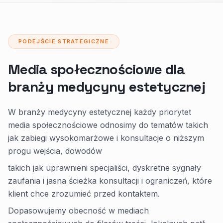
PODEJŚCIE STRATEGICZNE
Media społecznościowe dla
branży medycyny estetycznej
W branży medycyny estetycznej każdy priorytet
media społecznościowe odnosimy do tematów takich
jak zabiegi wysokomarżowe i konsultacje o niższym
progu wejścia, dowodów
takich jak uprawnieni specjaliści, dyskretne sygnały
zaufania i jasna ścieżka konsultacji i ograniczeń, które
klient chce zrozumieć przed kontaktem.
Dopasowujemy obecność w mediach