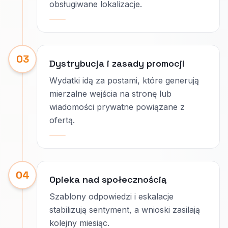
obsługiwane lokalizacje.
03
Dystrybucja i zasady promocji
Wydatki idą za postami, które generują
mierzalne wejścia na stronę lub
wiadomości prywatne powiązane z
ofertą.
04
Opieka nad społecznością
Szablony odpowiedzi i eskalacje
stabilizują sentyment, a wnioski zasilają
kolejny miesiąc.