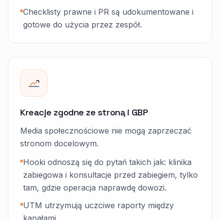
Checklisty prawne i PR są udokumentowane i
gotowe do użycia przez zespół.
Kreacje zgodne ze stroną i GBP
Media społecznościowe nie mogą zaprzeczać
stronom docelowym.
Hooki odnoszą się do pytań takich jak: klinika
zabiegowa i konsultacje przed zabiegiem, tylko
tam, gdzie operacja naprawdę dowozi.
UTM utrzymują uczciwe raporty między
kanałami.