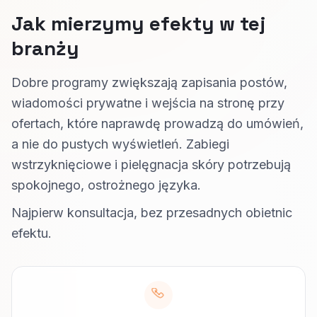
Jak mierzymy efekty w tej
branży
Dobre programy zwiększają zapisania postów,
wiadomości prywatne i wejścia na stronę przy
ofertach, które naprawdę prowadzą do umówień,
a nie do pustych wyświetleń. Zabiegi
wstrzyknięciowe i pielęgnacja skóry potrzebują
spokojnego, ostrożnego języka.
Najpierw konsultacja, bez przesadnych obietnic
efektu.