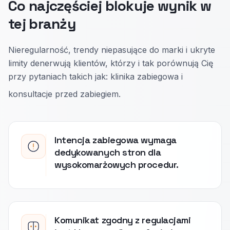
Co najczęściej blokuje wynik w
tej branży
Nieregularność, trendy niepasujące do marki i ukryte
limity denerwują klientów, którzy i tak porównują Cię
przy pytaniach takich jak: klinika zabiegowa i
konsultacje przed zabiegiem.
Intencja zabiegowa wymaga
dedykowanych stron dla
wysokomarżowych procedur.
Komunikat zgodny z regulacjami