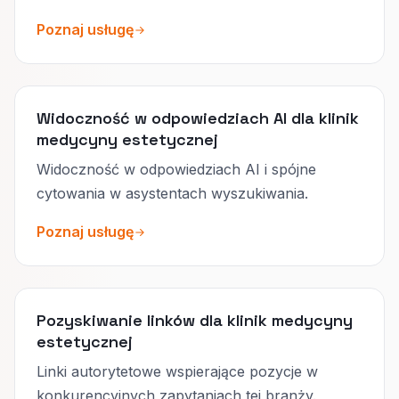
Poznaj usługę
Widoczność w odpowiedziach AI dla klinik
medycyny estetycznej
Widoczność w odpowiedziach AI i spójne
cytowania w asystentach wyszukiwania.
Poznaj usługę
Pozyskiwanie linków dla klinik medycyny
estetycznej
Linki autorytetowe wspierające pozycje w
konkurencyjnych zapytaniach tej branży.