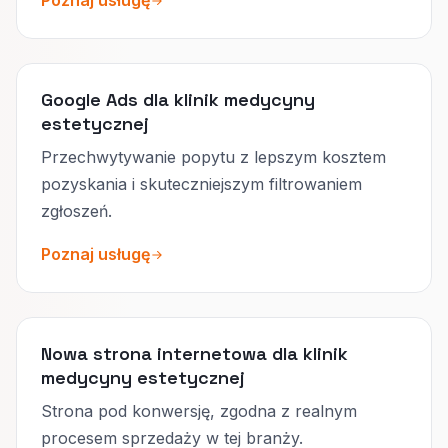
Poznaj usługę
Google Ads dla klinik medycyny
estetycznej
Przechwytywanie popytu z lepszym kosztem
pozyskania i skuteczniejszym filtrowaniem
zgłoszeń.
Poznaj usługę
Nowa strona internetowa dla klinik
medycyny estetycznej
Strona pod konwersję, zgodna z realnym
procesem sprzedaży w tej branży.