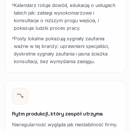
Kalendarz rotuje dowód, edukację o usługach
takich jak: zabiegi wysokomarżowe i
konsultacje o niższym progu wejścia, i
pokazuje ludzki proces pracy.
Posty lokalne pokazują sygnały zaufania
ważne w tej branży: uprawnieni specjaliści,
dyskretne sygnały zaufania i jasna ścieżka
konsultacji, bez wymyślania zasięgu.
Rytm produkcji, który zespół utrzyma
Nieregularność wygląda jak niestabilność firmy.