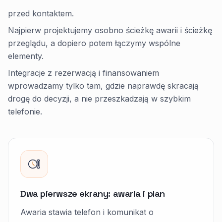
przed kontaktem.
Najpierw projektujemy osobno ścieżkę awarii i ścieżkę
przeglądu, a dopiero potem łączymy wspólne
elementy.
Integracje z rezerwacją i finansowaniem
wprowadzamy tylko tam, gdzie naprawdę skracają
drogę do decyzji, a nie przeszkadzają w szybkim
telefonie.
Dwa pierwsze ekrany: awaria i plan
Awaria stawia telefon i komunikat o