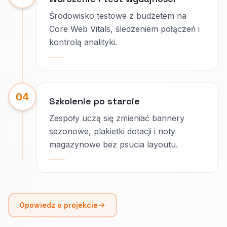
Środowisko testowe z budżetem na
Core Web Vitals, śledzeniem połączeń i
kontrolą analityki.
04
Szkolenie po starcie
Zespoły uczą się zmieniać bannery
sezonowe, plakietki dotacji i noty
magazynowe bez psucia layoutu.
Opowiedz o projekcie