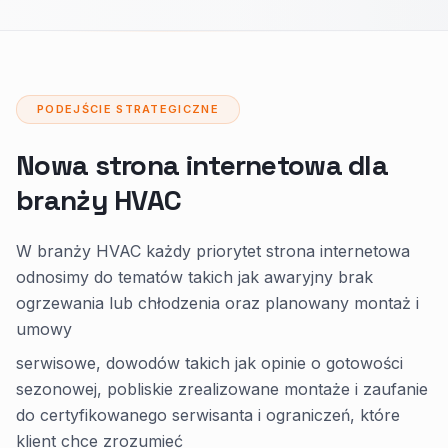
PODEJŚCIE STRATEGICZNE
Nowa strona internetowa dla
branży HVAC
W branży HVAC każdy priorytet strona internetowa
odnosimy do tematów takich jak awaryjny brak
ogrzewania lub chłodzenia oraz planowany montaż i
umowy
serwisowe, dowodów takich jak opinie o gotowości
sezonowej, pobliskie zrealizowane montaże i zaufanie
do certyfikowanego serwisanta i ograniczeń, które
klient chce zrozumieć