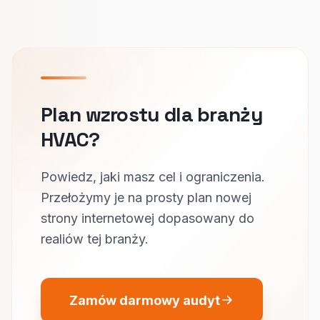
Plan wzrostu dla branży
HVAC?
Powiedz, jaki masz cel i ograniczenia.
Przełożymy je na prosty plan nowej
strony internetowej dopasowany do
realiów tej branży.
Zamów darmowy audyt