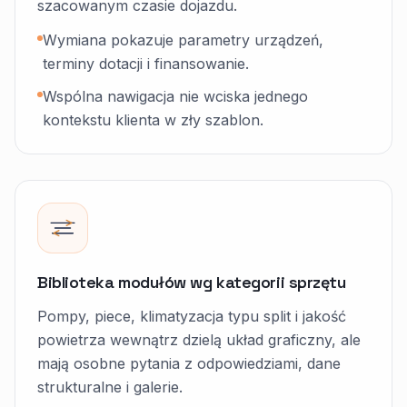
szacowanym czasie dojazdu.
Wymiana pokazuje parametry urządzeń,
terminy dotacji i finansowanie.
Wspólna nawigacja nie wciska jednego
kontekstu klienta w zły szablon.
Biblioteka modułów wg kategorii sprzętu
Pompy, piece, klimatyzacja typu split i jakość
powietrza wewnątrz dzielą układ graficzny, ale
mają osobne pytania z odpowiedziami, dane
strukturalne i galerie.