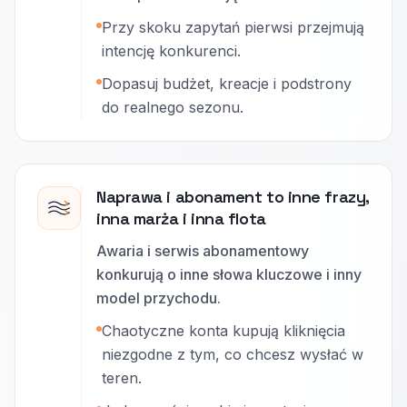
Przy skoku zapytań pierwsi przejmują
intencję konkurenci.
Dopasuj budżet, kreacje i podstrony
do realnego sezonu.
Naprawa i abonament to inne frazy,
inna marża i inna flota
Awaria i serwis abonamentowy
konkurują o inne słowa kluczowe i inny
model przychodu.
Chaotyczne konta kupują kliknięcia
niezgodne z tym, co chcesz wysłać w
teren.