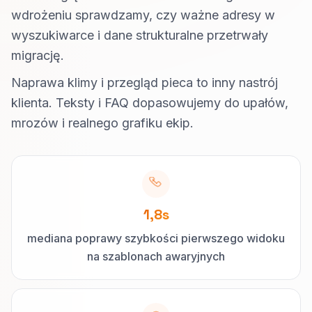
wdrożeniu sprawdzamy, czy ważne adresy w
wyszukiwarce i dane strukturalne przetrwały
migrację.
Naprawa klimy i przegląd pieca to inny nastrój
klienta. Teksty i FAQ dopasowujemy do upałów,
mrozów i realnego grafiku ekip.
1,8s
mediana poprawy szybkości pierwszego widoku
na szablonach awaryjnych