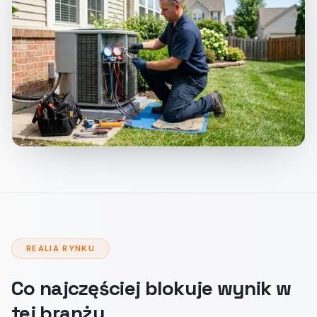
REALIA RYNKU
Co najczęściej blokuje wynik w
tej branży