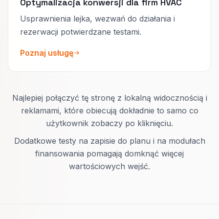
Optymalizacja konwersji dla firm HVAC
Usprawnienia lejka, wezwań do działania i
rezerwacji potwierdzane testami.
Poznaj usługę
Najlepiej połączyć tę stronę z lokalną widocznością i
reklamami, które obiecują dokładnie to samo co
użytkownik zobaczy po kliknięciu.
Dodatkowe testy na zapisie do planu i na modułach
finansowania pomagają domknąć więcej
wartościowych wejść.