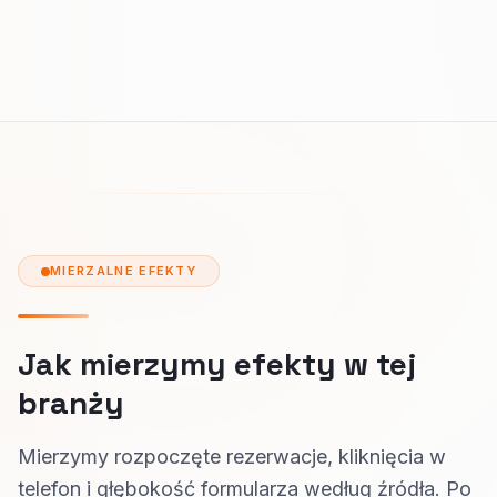
MIERZALNE EFEKTY
Jak mierzymy efekty w tej
branży
Mierzymy rozpoczęte rezerwacje, kliknięcia w
telefon i głębokość formularza według źródła. Po