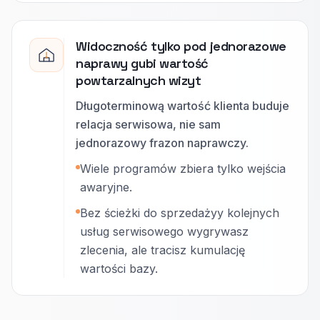
Widoczność tylko pod jednorazowe
naprawy gubi wartość
powtarzalnych wizyt
Długoterminową wartość klienta buduje
relacja serwisowa, nie sam
jednorazowy frazon naprawczy.
Wiele programów zbiera tylko wejścia
awaryjne.
Bez ścieżki do sprzedażyy kolejnych
usług serwisowego wygrywasz
zlecenia, ale tracisz kumulację
wartości bazy.