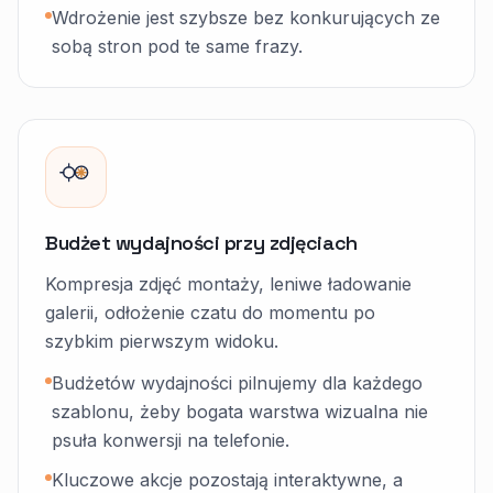
Wdrożenie jest szybsze bez konkurujących ze
sobą stron pod te same frazy.
Budżet wydajności przy zdjęciach
Kompresja zdjęć montaży, leniwe ładowanie
galerii, odłożenie czatu do momentu po
szybkim pierwszym widoku.
Budżetów wydajności pilnujemy dla każdego
szablonu, żeby bogata warstwa wizualna nie
psuła konwersji na telefonie.
Kluczowe akcje pozostają interaktywne, a