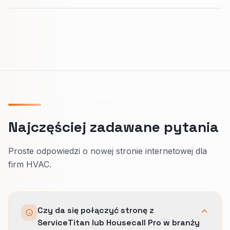
Najczęściej zadawane pytania
Proste odpowiedzi o nowej stronie internetowej dla
firm HVAC.
Czy da się połączyć stronę z
ServiceTitan lub Housecall Pro w branży