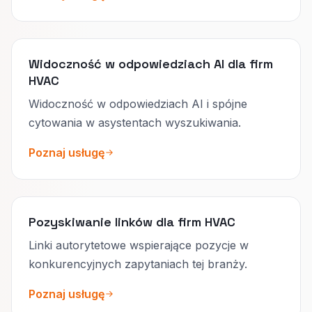
Widoczność w odpowiedziach AI dla firm
HVAC
Widoczność w odpowiedziach AI i spójne
cytowania w asystentach wyszukiwania.
Poznaj usługę
Pozyskiwanie linków dla firm HVAC
Linki autorytetowe wspierające pozycje w
konkurencyjnych zapytaniach tej branży.
Poznaj usługę