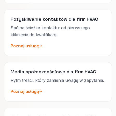
Pozyskiwanie kontaktów dla firm HVAC
Spójna ścieżka kontaktu: od pierwszego
kliknięcia do kwalifikacji.
Poznaj usługę
Media społecznościowe dla firm HVAC
Rytm treści, który zamienia uwagę w zapytania.
Poznaj usługę