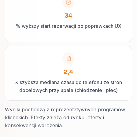
34
% wyższy start rezerwacji po poprawkach UX
2,4
× szybsza mediana czasu do telefonu ze stron
docelowych przy upale (chłodzenie i piec)
Wyniki pochodzą z reprezentatywnych programów
klienckich. Efekty zależą od rynku, oferty i
konsekwencji wdrożenia.