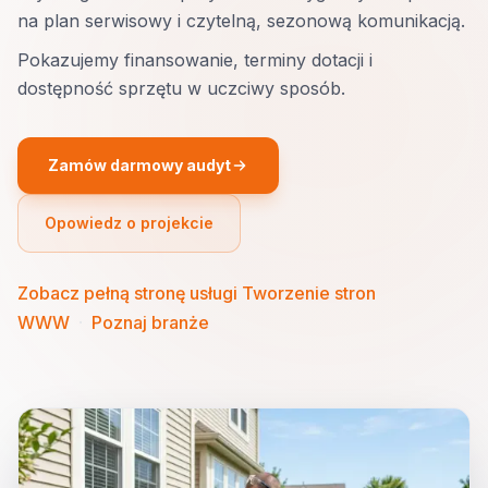
na plan serwisowy i czytelną, sezonową komunikacją.
Pokazujemy finansowanie, terminy dotacji i
dostępność sprzętu w uczciwy sposób.
Zamów darmowy audyt
Opowiedz o projekcie
Zobacz pełną stronę usługi Tworzenie stron
WWW
·
Poznaj branże