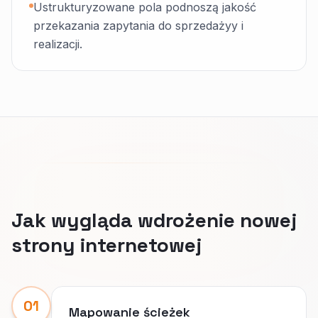
Ustrukturyzowane pola podnoszą jakość
przekazania zapytania do sprzedażyy i
realizacji.
Jak wygląda wdrożenie nowej
strony internetowej
01
Mapowanie ścieżek