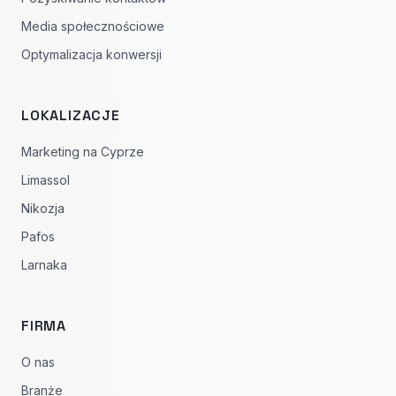
Media społecznościowe
Optymalizacja konwersji
LOKALIZACJE
Marketing na Cyprze
Limassol
Nikozja
Pafos
Larnaka
FIRMA
O nas
Branże