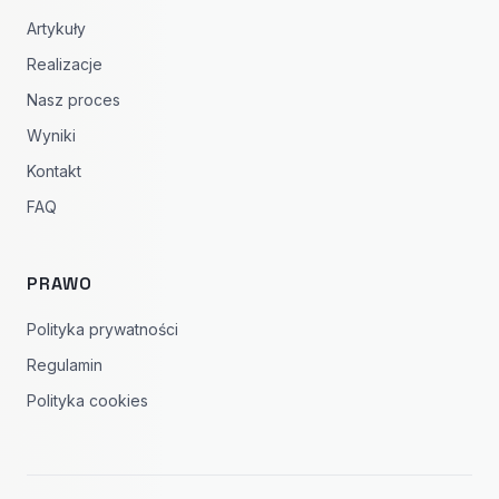
Artykuły
Realizacje
Nasz proces
Wyniki
Kontakt
FAQ
PRAWO
Polityka prywatności
Regulamin
Polityka cookies