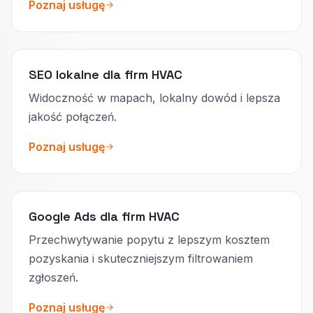
Poznaj usługę
SEO lokalne dla firm HVAC
Widoczność w mapach, lokalny dowód i lepsza
jakość połączeń.
Poznaj usługę
Google Ads dla firm HVAC
Przechwytywanie popytu z lepszym kosztem
pozyskania i skuteczniejszym filtrowaniem
zgłoszeń.
Poznaj usługę