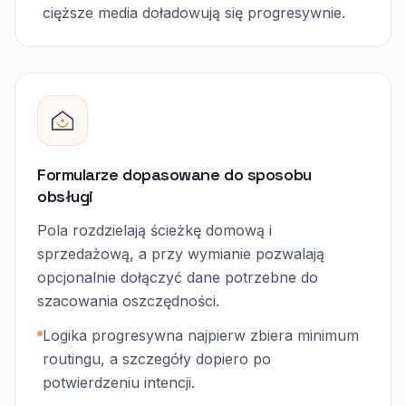
cięższe media doładowują się progresywnie.
Formularze dopasowane do sposobu
obsługi
Pola rozdzielają ścieżkę domową i
sprzedażową, a przy wymianie pozwalają
opcjonalnie dołączyć dane potrzebne do
szacowania oszczędności.
Logika progresywna najpierw zbiera minimum
routingu, a szczegóły dopiero po
potwierdzeniu intencji.