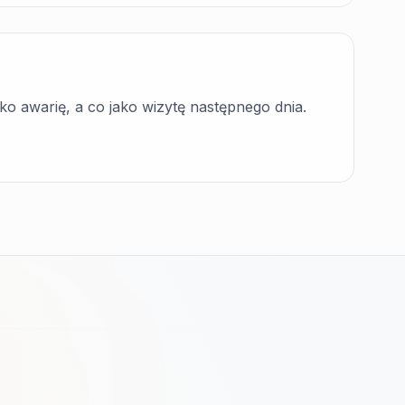
ko awarię, a co jako wizytę następnego dnia.