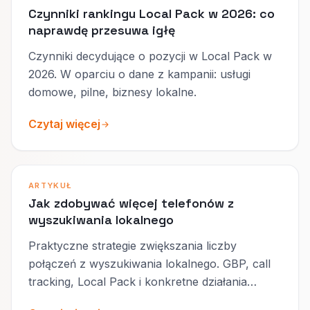
Czynniki rankingu Local Pack w 2026: co
naprawdę przesuwa igłę
Czynniki decydujące o pozycji w Local Pack w
2026. W oparciu o dane z kampanii: usługi
domowe, pilne, biznesy lokalne.
Czytaj więcej
ARTYKUŁ
Jak zdobywać więcej telefonów z
wyszukiwania lokalnego
Praktyczne strategie zwiększania liczby
połączeń z wyszukiwania lokalnego. GBP, call
tracking, Local Pack i konkretne działania
wdrożeniowe.