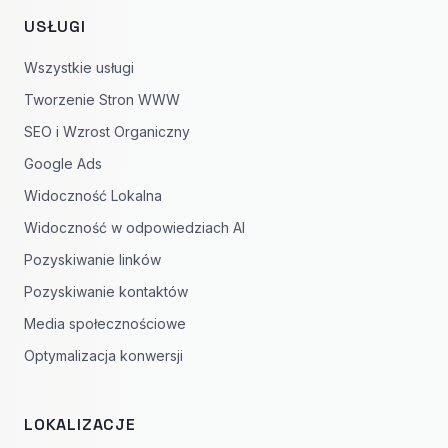
USŁUGI
Wszystkie usługi
Tworzenie Stron WWW
SEO i Wzrost Organiczny
Google Ads
Widoczność Lokalna
Widoczność w odpowiedziach AI
Pozyskiwanie linków
Pozyskiwanie kontaktów
Media społecznościowe
Optymalizacja konwersji
LOKALIZACJE