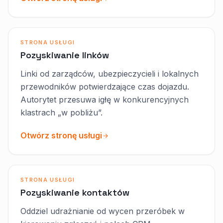
STRONA USŁUGI
Pozyskiwanie linków
Linki od zarządców, ubezpieczycieli i lokalnych
przewodników potwierdzające czas dojazdu.
Autorytet przesuwa igłę w konkurencyjnych
klastrach „w pobliżu”.
Otwórz stronę usługi
STRONA USŁUGI
Pozyskiwanie kontaktów
Oddziel udrażnianie od wycen przeróbek w