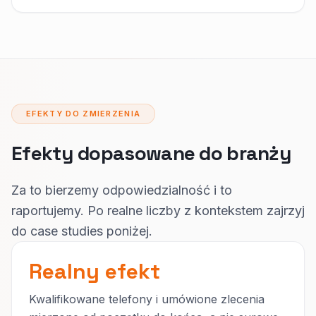
EFEKTY DO ZMIERZENIA
Efekty dopasowane do branży
Za to bierzemy odpowiedzialność i to
raportujemy. Po realne liczby z kontekstem zajrzyj
do case studies poniżej.
Realny efekt
Kwalifikowane telefony i umówione zlecenia