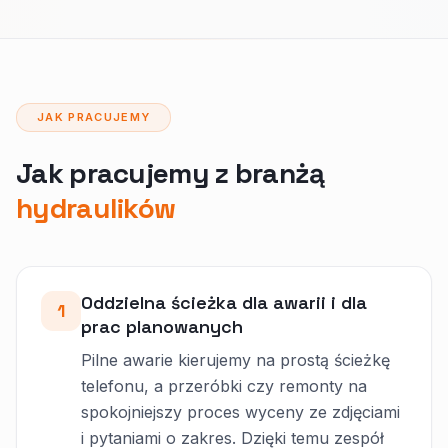
JAK PRACUJEMY
Jak pracujemy z branżą
hydraulików
Oddzielna ścieżka dla awarii i dla
1
prac planowanych
Pilne awarie kierujemy na prostą ścieżkę
telefonu, a przeróbki czy remonty na
spokojniejszy proces wyceny ze zdjęciami
i pytaniami o zakres. Dzięki temu zespół