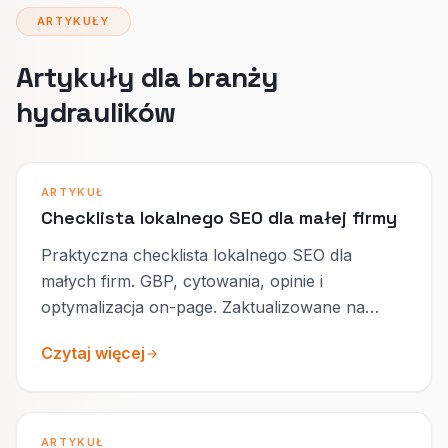
ARTYKUŁY
Artykuły dla branży
hydraulików
ARTYKUŁ
Checklista lokalnego SEO dla małej firmy
Praktyczna checklista lokalnego SEO dla
małych firm. GBP, cytowania, opinie i
optymalizacja on-page. Zaktualizowane na
2026.
Czytaj więcej
ARTYKUŁ