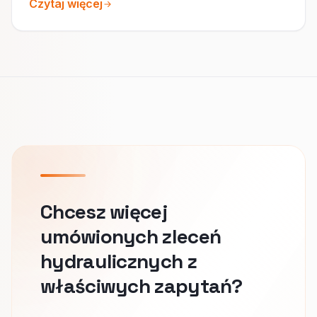
Czytaj więcej
Chcesz więcej
umówionych zleceń
hydraulicznych z
właściwych zapytań?