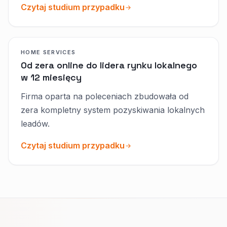
Czytaj studium przypadku
HOME SERVICES
Od zera online do lidera rynku lokalnego
w 12 miesięcy
Firma oparta na poleceniach zbudowała od
zera kompletny system pozyskiwania lokalnych
leadów.
Czytaj studium przypadku