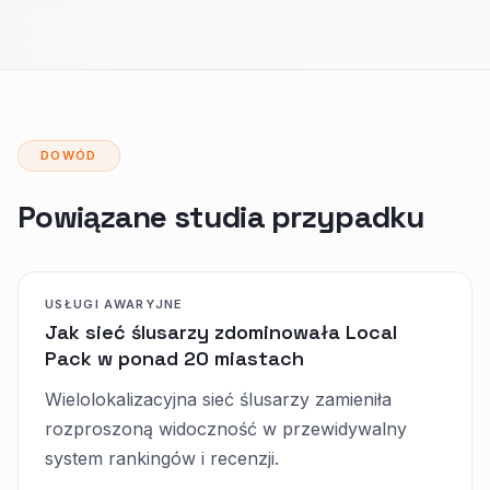
DOWÓD
Powiązane studia przypadku
USŁUGI AWARYJNE
Jak sieć ślusarzy zdominowała Local
Pack w ponad 20 miastach
Wielolokalizacyjna sieć ślusarzy zamieniła
rozproszoną widoczność w przewidywalny
system rankingów i recenzji.