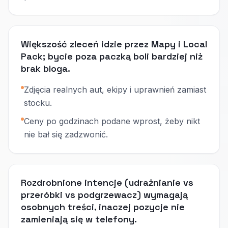
Większość zleceń idzie przez Mapy i Local
Pack; bycie poza paczką boli bardziej niż
brak bloga.
Zdjęcia realnych aut, ekipy i uprawnień zamiast
stocku.
Ceny po godzinach podane wprost, żeby nikt
nie bał się zadzwonić.
Rozdrobnione intencje (udrażnianie vs
przeróbki vs podgrzewacz) wymagają
osobnych treści, inaczej pozycje nie
zamieniają się w telefony.