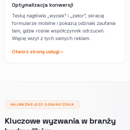
Optymalizacja konwersji
Testuj nagłówki „wyciek” i „zator”, skracaj
formularze mobilne i pokazuj odznaki zaufania
tam, gdzie rośnie współczynnik odrzuceń.
Więcej wizyt z tych samych reklam.
Otwórz stronę usługi
NAJWAŻNIEJSZE OGRANICZENIA
Kluczowe wyzwania w branży