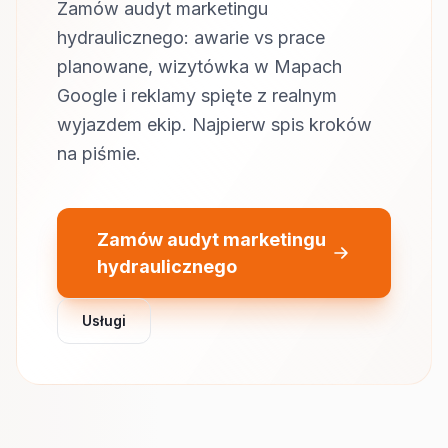
Zamów audyt marketingu
hydraulicznego: awarie vs prace
planowane, wizytówka w Mapach
Google i reklamy spięte z realnym
wyjazdem ekip. Najpierw spis kroków
na piśmie.
Zamów audyt marketingu
hydraulicznego
Usługi