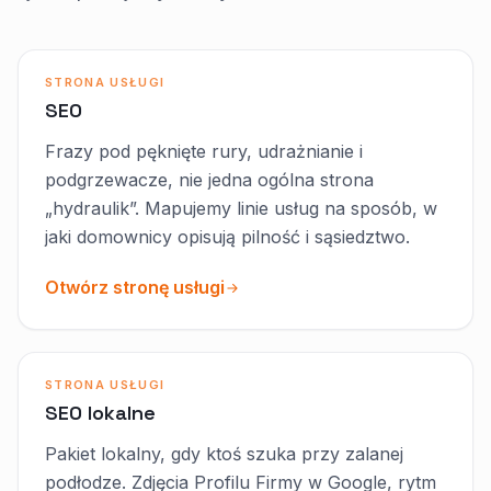
STRONA USŁUGI
SEO
Frazy pod pęknięte rury, udrażnianie i
podgrzewacze, nie jedna ogólna strona
„hydraulik”. Mapujemy linie usług na sposób, w
jaki domownicy opisują pilność i sąsiedztwo.
Otwórz stronę usługi
STRONA USŁUGI
SEO lokalne
Pakiet lokalny, gdy ktoś szuka przy zalanej
podłodze. Zdjęcia Profilu Firmy w Google, rytm