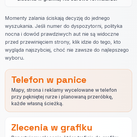
Momenty zalania ściskają decyzję do jednego
wyszukania. Jeśli numer do dyspozytorni, polityka
nocna i dowód prawdziwych aut nie są widoczne
przed przewinięciem strony, klik idzie do tego, kto
wygląda najszybciej, choć nie zawsze do najlepszego
wyboru.
Telefon w panice
Mapy, strona i reklamy wycelowane w telefon
przy pękniętej rurze i planowaną przeróbkę,
każde własną ścieżką.
Zlecenia w grafiku