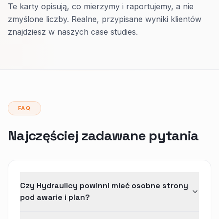
Te karty opisują, co mierzymy i raportujemy, a nie
zmyślone liczby. Realne, przypisane wyniki klientów
znajdziesz w naszych case studies.
FAQ
Najczęściej zadawane pytania
Czy Hydraulicy powinni mieć osobne strony
pod awarie i plan?