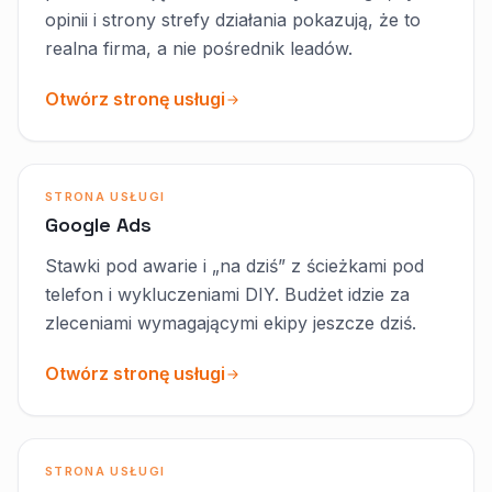
opinii i strony strefy działania pokazują, że to
realna firma, a nie pośrednik leadów.
Otwórz stronę usługi
STRONA USŁUGI
Google Ads
Stawki pod awarie i „na dziś” z ścieżkami pod
telefon i wykluczeniami DIY. Budżet idzie za
zleceniami wymagającymi ekipy jeszcze dziś.
Otwórz stronę usługi
STRONA USŁUGI