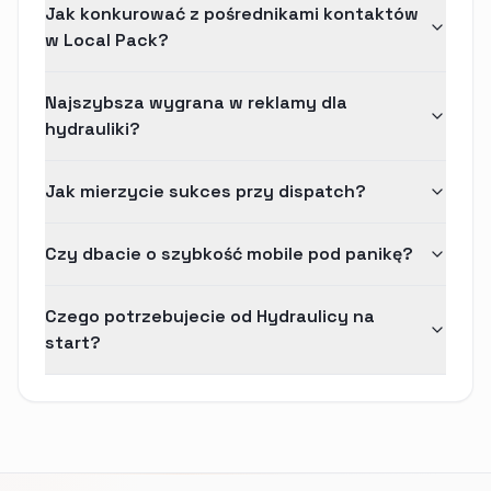
Jak konkurować z pośrednikami kontaktów
w Local Pack?
Najszybsza wygrana w reklamy dla
hydrauliki?
Jak mierzycie sukces przy dispatch?
Czy dbacie o szybkość mobile pod panikę?
Czego potrzebujecie od Hydraulicy na
start?