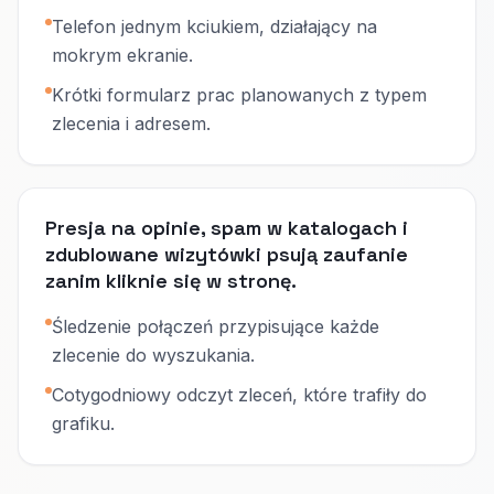
Telefon jednym kciukiem, działający na
mokrym ekranie.
Krótki formularz prac planowanych z typem
zlecenia i adresem.
Presja na opinie, spam w katalogach i
zdublowane wizytówki psują zaufanie
zanim kliknie się w stronę.
Śledzenie połączeń przypisujące każde
zlecenie do wyszukania.
Cotygodniowy odczyt zleceń, które trafiły do
grafiku.