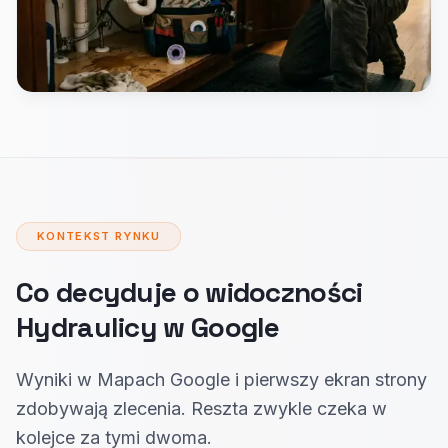
KONTEKST RYNKU
Co decyduje o widoczności
Hydraulicy w Google
Wyniki w Mapach Google i pierwszy ekran strony
zdobywają zlecenia. Reszta zwykle czeka w
kolejce za tymi dwoma.