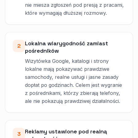
nie miesza zgłoszeń pod presją z pracami,
które wymagają dłuższej rozmowy.
Lokalna wiarygodność zamiast
2
pośredników
Wizytówka Google, katalogi i strony
lokalne mają pokazywać prawdziwe
samochody, realne usługi i jasne zasady
dopłat po godzinach. Celem jest wygranie
z pośrednikami, którzy zbierają telefony,
ale nie pokazują prawdziwej działalności.
Reklamy ustawione pod realną
3