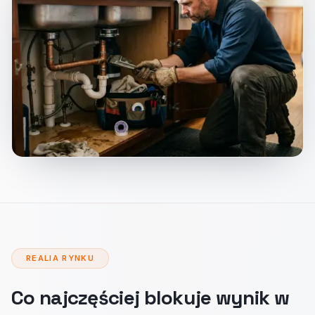
REALIA RYNKU
Co najczęściej blokuje wynik w