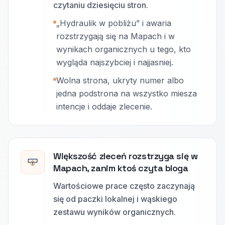
czytaniu dziesięciu stron.
„Hydraulik w pobliżu” i awaria
rozstrzygają się na Mapach i w
wynikach organicznych u tego, kto
wygląda najszybciej i najjasniej.
Wolna strona, ukryty numer albo
jedna podstrona na wszystko miesza
intencje i oddaje zlecenie.
Większość zleceń rozstrzyga się w
Mapach, zanim ktoś czyta bloga
Wartościowe prace często zaczynają
się od paczki lokalnej i wąskiego
zestawu wyników organicznych.