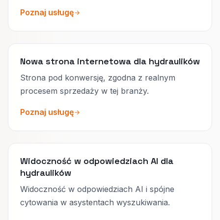
Poznaj usługę
Nowa strona internetowa dla hydraulików
Strona pod konwersję, zgodna z realnym
procesem sprzedaży w tej branży.
Poznaj usługę
Widoczność w odpowiedziach AI dla
hydraulików
Widoczność w odpowiedziach AI i spójne
cytowania w asystentach wyszukiwania.