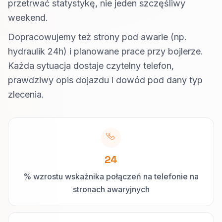
przetrwać statystykę, nie jeden szczęśliwy
weekend.
Dopracowujemy też strony pod awarie (np.
hydraulik 24h) i planowane prace przy bojlerze.
Każda sytuacja dostaje czytelny telefon,
prawdziwy opis dojazdu i dowód pod dany typ
zlecenia.
24
% wzrostu wskaźnika połączeń na telefonie na
stronach awaryjnych