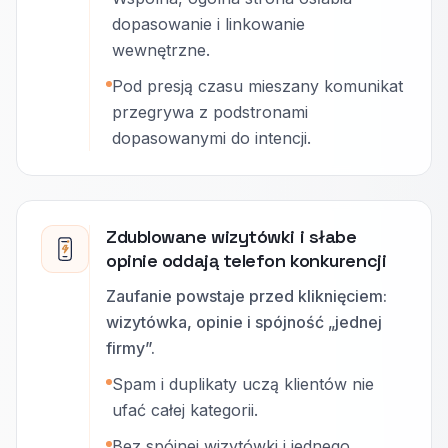
dopasowanie i linkowanie
wewnętrzne.
Pod presją czasu mieszany komunikat
przegrywa z podstronami
dopasowanymi do intencji.
Zdublowane wizytówki i słabe
opinie oddają telefon konkurencji
Zaufanie powstaje przed kliknięciem:
wizytówka, opinie i spójność „jednej
firmy”.
Spam i duplikaty uczą klientów nie
ufać całej kategorii.
Bez spójnej wizytówki i jednego