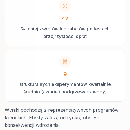
17
% mniej zwrotów lub rabatów po testach
przejrzystości opłat
9
strukturalnych eksperymentów kwartalnie
średnio (awarie i podgrzewacz wody)
Wyniki pochodzą z reprezentatywnych programów
klienckich. Efekty zależą od rynku, oferty i
konsekwencji wdrożenia.