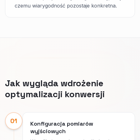
czemu wiarygodność pozostaje konkretna.
Jak wygląda wdrożenie
optymalizacji konwersji
01
Konfiguracja pomiarów
wyjściowych