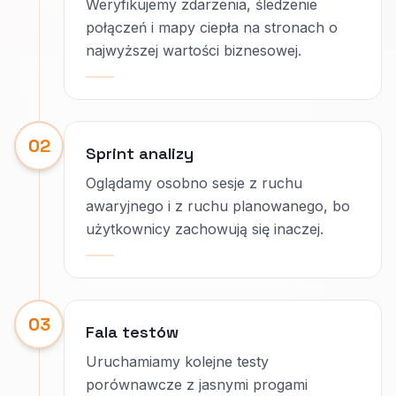
Weryfikujemy zdarzenia, śledzenie
połączeń i mapy ciepła na stronach o
najwyższej wartości biznesowej.
02
Sprint analizy
Oglądamy osobno sesje z ruchu
awaryjnego i z ruchu planowanego, bo
użytkownicy zachowują się inaczej.
03
Fala testów
Uruchamiamy kolejne testy
porównawcze z jasnymi progami