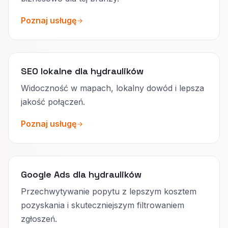
Poznaj usługę
SEO lokalne dla hydraulików
Widoczność w mapach, lokalny dowód i lepsza
jakość połączeń.
Poznaj usługę
Google Ads dla hydraulików
Przechwytywanie popytu z lepszym kosztem
pozyskania i skuteczniejszym filtrowaniem
zgłoszeń.