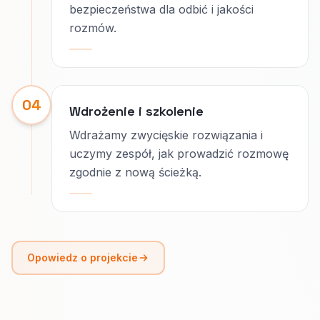
bezpieczeństwa dla odbić i jakości
rozmów.
04
Wdrożenie i szkolenie
Wdrażamy zwycięskie rozwiązania i
uczymy zespół, jak prowadzić rozmowę
zgodnie z nową ścieżką.
Opowiedz o projekcie