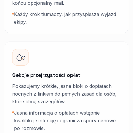
końcu opcjonalny mail.
Każdy krok tłumaczy, jak przyspiesza wyjazd
ekipy.
Sekcje przejrzystości opłat
Pokazujemy krótkie, jasne bloki o dopłatach
nocnych z linkiem do pełnych zasad dla osób,
które chcą szczegółów.
Jasna informacja o opłatach wstępnie
kwalifikuje intencję i ogranicza spory cenowe
po rozmowie.