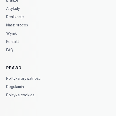
Branże
Artykuły
Realizacje
Nasz proces
Wyniki
Kontakt
FAQ
PRAWO
Polityka prywatności
Regulamin
Polityka cookies