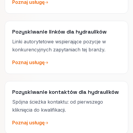
Poznaj usługę
Pozyskiwanie linków dla hydraulików
Linki autorytetowe wspierające pozycje w
konkurencyjnych zapytaniach tej branży.
Poznaj usługę
Pozyskiwanie kontaktów dla hydraulików
Spójna ścieżka kontaktu: od pierwszego
kliknięcia do kwalifikacji.
Poznaj usługę