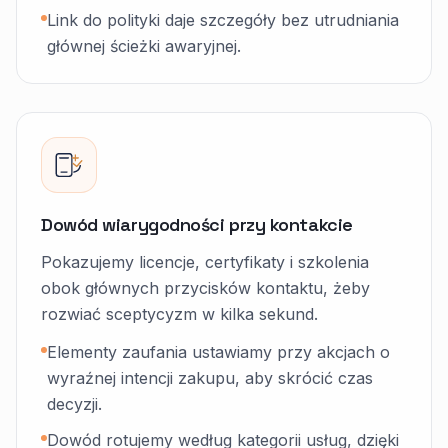
Link do polityki daje szczegóły bez utrudniania
głównej ścieżki awaryjnej.
Dowód wiarygodności przy kontakcie
Pokazujemy licencje, certyfikaty i szkolenia
obok głównych przycisków kontaktu, żeby
rozwiać sceptycyzm w kilka sekund.
Elementy zaufania ustawiamy przy akcjach o
wyraźnej intencji zakupu, aby skrócić czas
decyzji.
Dowód rotujemy według kategorii usług, dzięki