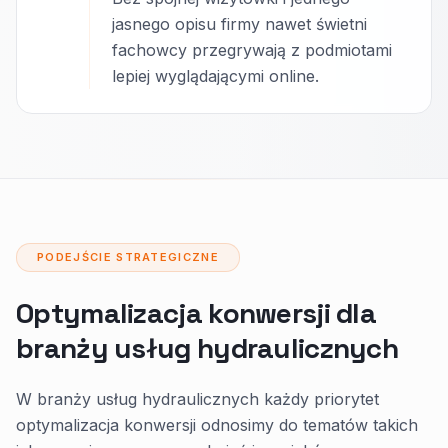
jasnego opisu firmy nawet świetni
fachowcy przegrywają z podmiotami
lepiej wyglądającymi online.
PODEJŚCIE STRATEGICZNE
Optymalizacja konwersji dla
branży usług hydraulicznych
W branży usług hydraulicznych każdy priorytet
optymalizacja konwersji odnosimy do tematów takich