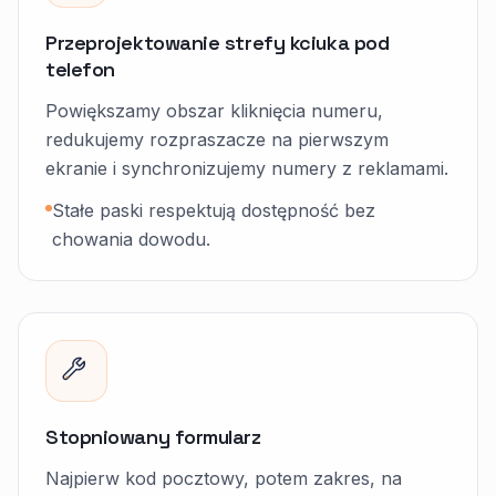
Przeprojektowanie strefy kciuka pod
telefon
Powiększamy obszar kliknięcia numeru,
redukujemy rozpraszacze na pierwszym
ekranie i synchronizujemy numery z reklamami.
Stałe paski respektują dostępność bez
chowania dowodu.
Stopniowany formularz
Najpierw kod pocztowy, potem zakres, na