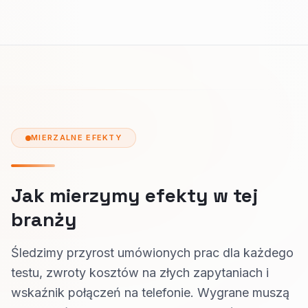
MIERZALNE EFEKTY
Jak mierzymy efekty w tej
branży
Śledzimy przyrost umówionych prac dla każdego
testu, zwroty kosztów na złych zapytaniach i
wskaźnik połączeń na telefonie. Wygrane muszą