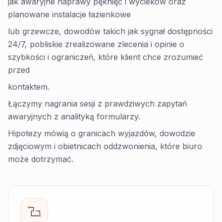
jak awaryjne naprawy pęknięć i wycieków oraz
planowane instalacje łazienkowe
lub grzewcze, dowodów takich jak sygnał dostępności
24/7, pobliskie zrealizowane zlecenia i opinie o
szybkości i ograniczeń, które klient chce zrozumieć
przed
kontaktem.
Łączymy nagrania sesji z prawdziwych zapytań
awaryjnych z analityką formularzy.
Hipotezy mówią o granicach wyjazdów, dowodzie
zdjęciowym i obietnicach oddzwonienia, które biuro
może dotrzymać.