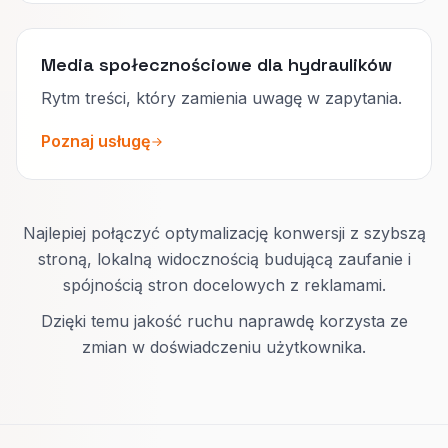
Media społecznościowe dla hydraulików
Rytm treści, który zamienia uwagę w zapytania.
Poznaj usługę
Najlepiej połączyć optymalizację konwersji z szybszą
stroną, lokalną widocznością budującą zaufanie i
spójnością stron docelowych z reklamami.
Dzięki temu jakość ruchu naprawdę korzysta ze
zmian w doświadczeniu użytkownika.