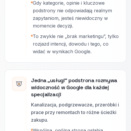
Gdy kategorie, opinie i kluczowe
podstrony nie odpowiadają realnym
zapytaniom, jesteś niewidoczny w
momencie decyzji.
To zwykle nie „brak marketingu”, tylko
rozjazd intencji, dowodu i tego, co
widać w wynikach Google.
Jedna „usługi” podstrona rozmywa
widoczność w Google dla każdej
specjalizacji
Kanalizacja, podgrzewacze, przeróbki i
prace przy remontach to różne ścieżki
zakupu.
Wspólna, ogólna strona osłabia