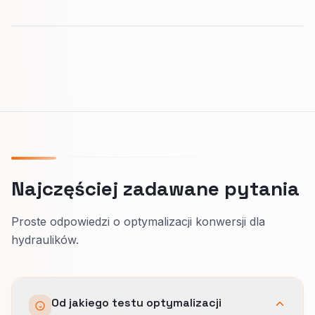
Najczęściej zadawane pytania
Proste odpowiedzi o optymalizacji konwersji dla
hydraulików.
Od jakiego testu optymalizacji