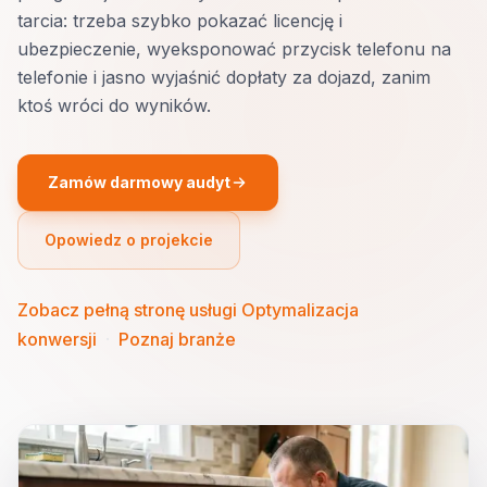
tarcia: trzeba szybko pokazać licencję i
ubezpieczenie, wyeksponować przycisk telefonu na
telefonie i jasno wyjaśnić dopłaty za dojazd, zanim
ktoś wróci do wyników.
Zamów darmowy audyt
Opowiedz o projekcie
Zobacz pełną stronę usługi Optymalizacja
konwersji
·
Poznaj branże