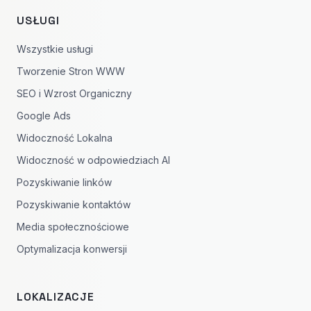
USŁUGI
Wszystkie usługi
Tworzenie Stron WWW
SEO i Wzrost Organiczny
Google Ads
Widoczność Lokalna
Widoczność w odpowiedziach AI
Pozyskiwanie linków
Pozyskiwanie kontaktów
Media społecznościowe
Optymalizacja konwersji
LOKALIZACJE