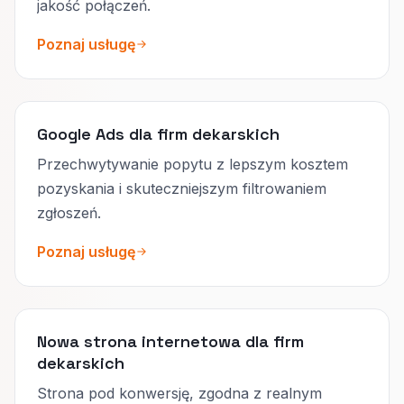
jakość połączeń.
Poznaj usługę
Google Ads dla firm dekarskich
Przechwytywanie popytu z lepszym kosztem
pozyskania i skuteczniejszym filtrowaniem
zgłoszeń.
Poznaj usługę
Nowa strona internetowa dla firm
dekarskich
Strona pod konwersję, zgodna z realnym