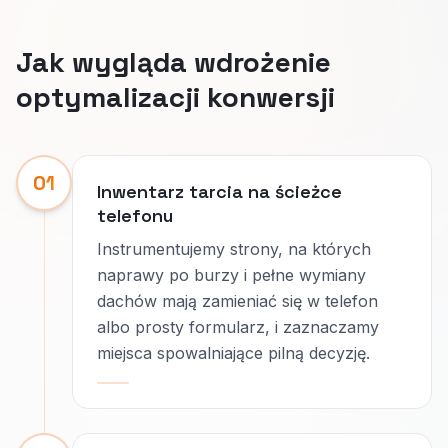
Jak wygląda wdrożenie
optymalizacji konwersji
01
Inwentarz tarcia na ścieżce
telefonu
Instrumentujemy strony, na których
naprawy po burzy i pełne wymiany
dachów mają zamieniać się w telefon
albo prosty formularz, i zaznaczamy
miejsca spowalniające pilną decyzję.