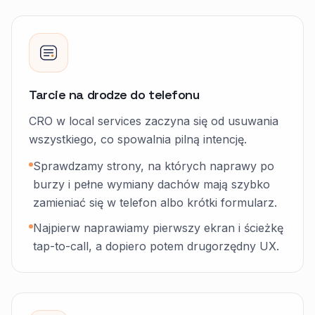
Tarcie na drodze do telefonu
CRO w local services zaczyna się od usuwania
wszystkiego, co spowalnia pilną intencję.
Sprawdzamy strony, na których naprawy po
burzy i pełne wymiany dachów mają szybko
zamieniać się w telefon albo krótki formularz.
Najpierw naprawiamy pierwszy ekran i ścieżkę
tap-to-call, a dopiero potem drugorzędny UX.