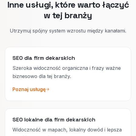
Inne usługi, które warto łączyć
w tej branży
Utrzymuj spójny system wzrostu między kanałami.
SEO dla firm dekarskich
Szeroka widoczność organiczna i frazy ważne
biznesowo dla tej branży.
Poznaj usługę
SEO lokalne dla firm dekarskich
Widoczność w mapach, lokalny dowód i lepsza