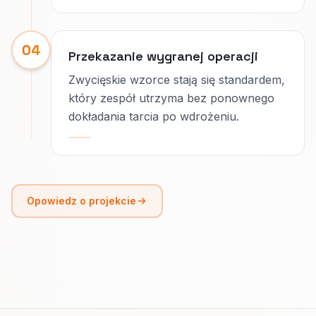
04
Przekazanie wygranej operacji
Zwycięskie wzorce stają się standardem,
który zespół utrzyma bez ponownego
dokładania tarcia po wdrożeniu.
Opowiedz o projekcie