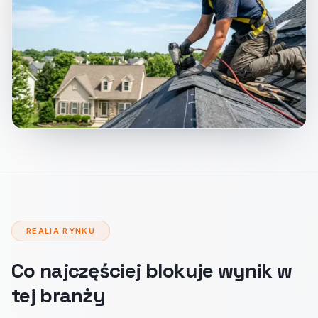
REALIA RYNKU
Co najczęściej blokuje wynik w
tej branży