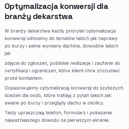
Optymalizacja konwersji dla
branży dekarstwa
W branży dekarstwa każdy priorytet optymalizacja
konwersji odnosimy do tematów takich jak naprawy
po burzy i pełne wymiany dachów, dowodów takich
jak
zdjęcia do zgłoszeń, pobliskie realizacje i zaufanie do
certyfikacji i ograniczeń, które klient chce zrozumieć
przed kontaktem.
Dopasowujemy optymalizację konwersji do szybszych
ścieżek dla osób, które trafiają z pytań takich jak:
awarie po burzy i przeglądy dachu w okolicy.
Testy upraszczają telefon, formularz i pokazanie
najważniejszego dowodu na pierwszym ekranie.