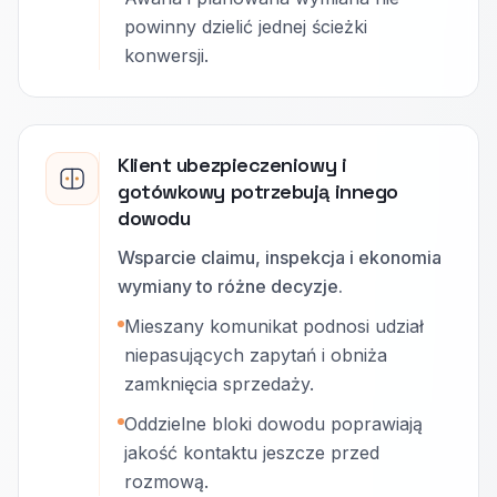
powinny dzielić jednej ścieżki
konwersji.
Klient ubezpieczeniowy i
gotówkowy potrzebują innego
dowodu
Wsparcie claimu, inspekcja i ekonomia
wymiany to różne decyzje.
Mieszany komunikat podnosi udział
niepasujących zapytań i obniża
zamknięcia sprzedaży.
Oddzielne bloki dowodu poprawiają
jakość kontaktu jeszcze przed
rozmową.