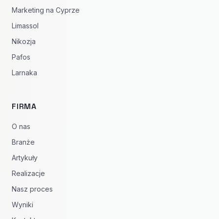
Marketing na Cyprze
Limassol
Nikozja
Pafos
Larnaka
FIRMA
O nas
Branże
Artykuły
Realizacje
Nasz proces
Wyniki