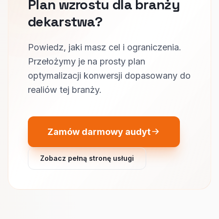
Plan wzrostu dla branży
dekarstwa?
Powiedz, jaki masz cel i ograniczenia.
Przełożymy je na prosty plan
optymalizacji konwersji dopasowany do
realiów tej branży.
Zamów darmowy audyt
Zobacz pełną stronę usługi