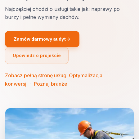
Najczęściej chodzi o usługi takie jak: naprawy po
burzy i pełne wymiany dachów.
Zamów darmowy audyt
Opowiedz o projekcie
Zobacz pełną stronę usługi Optymalizacja
konwersji
·
Poznaj branże