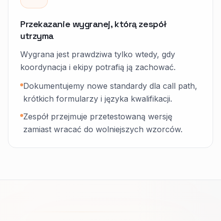
Przekazanie wygranej, którą zespół
utrzyma
Wygrana jest prawdziwa tylko wtedy, gdy
koordynacja i ekipy potrafią ją zachować.
Dokumentujemy nowe standardy dla call path,
krótkich formularzy i języka kwalifikacji.
Zespół przejmuje przetestowaną wersję
zamiast wracać do wolniejszych wzorców.