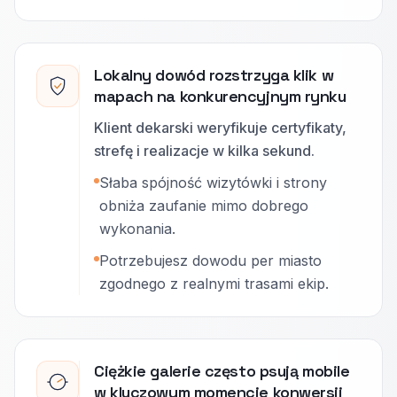
Lokalny dowód rozstrzyga klik w
mapach na konkurencyjnym rynku
Klient dekarski weryfikuje certyfikaty,
strefę i realizacje w kilka sekund.
Słaba spójność wizytówki i strony
obniża zaufanie mimo dobrego
wykonania.
Potrzebujesz dowodu per miasto
zgodnego z realnymi trasami ekip.
Ciężkie galerie często psują mobile
w kluczowym momencie konwersji