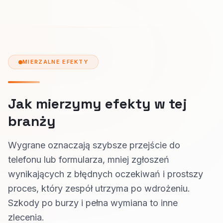
MIERZALNE EFEKTY
Jak mierzymy efekty w tej
branży
Wygrane oznaczają szybsze przejście do
telefonu lub formularza, mniej zgłoszeń
wynikających z błędnych oczekiwań i prostszy
proces, który zespół utrzyma po wdrożeniu.
Szkody po burzy i pełna wymiana to inne
zlecenia.