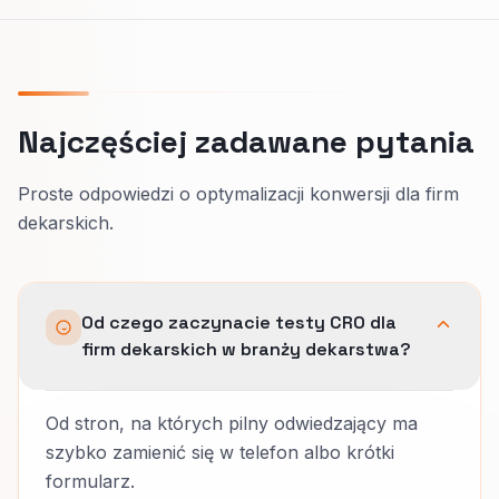
Najczęściej zadawane pytania
Proste odpowiedzi o optymalizacji konwersji dla firm
dekarskich.
Od czego zaczynacie testy CRO dla
firm dekarskich w branży dekarstwa?
Od stron, na których pilny odwiedzający ma
szybko zamienić się w telefon albo krótki
formularz.