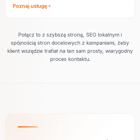
Poznaj usługę
Połącz to z szybszą stroną, SEO lokalnym i
spójnością stron docelowych z kampaniami, żeby
klient wszędzie trafiał na ten sam prosty, wiarygodny
proces kontaktu.