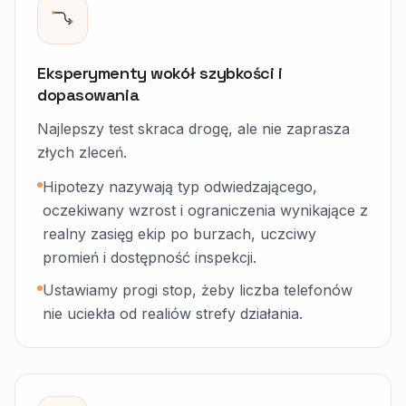
Eksperymenty wokół szybkości i
dopasowania
Najlepszy test skraca drogę, ale nie zaprasza
złych zleceń.
Hipotezy nazywają typ odwiedzającego,
oczekiwany wzrost i ograniczenia wynikające z
realny zasięg ekip po burzach, uczciwy
promień i dostępność inspekcji.
Ustawiamy progi stop, żeby liczba telefonów
nie uciekła od realiów strefy działania.