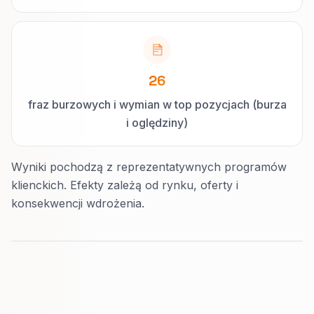
26
fraz burzowych i wymian w top pozycjach (burza
i oględziny)
Wyniki pochodzą z reprezentatywnych programów
klienckich. Efekty zależą od rynku, oferty i
konsekwencji wdrożenia.