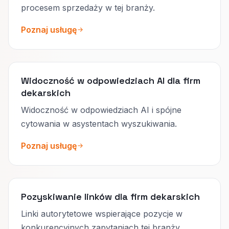
procesem sprzedaży w tej branży.
Poznaj usługę
Widoczność w odpowiedziach AI dla firm
dekarskich
Widoczność w odpowiedziach AI i spójne
cytowania w asystentach wyszukiwania.
Poznaj usługę
Pozyskiwanie linków dla firm dekarskich
Linki autorytetowe wspierające pozycje w
konkurencyjnych zapytaniach tej branży.