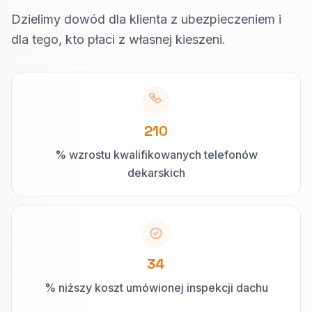
Dzielimy dowód dla klienta z ubezpieczeniem i
dla tego, kto płaci z własnej kieszeni.
210
% wzrostu kwalifikowanych telefonów
dekarskich
34
% niższy koszt umówionej inspekcji dachu