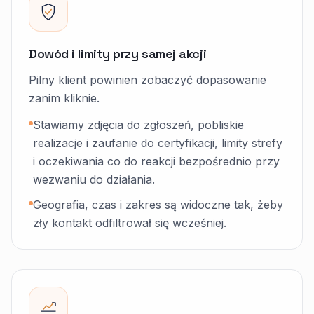
Dowód i limity przy samej akcji
Pilny klient powinien zobaczyć dopasowanie
zanim kliknie.
Stawiamy zdjęcia do zgłoszeń, pobliskie
realizacje i zaufanie do certyfikacji, limity strefy
i oczekiwania co do reakcji bezpośrednio przy
wezwaniu do działania.
Geografia, czas i zakres są widoczne tak, żeby
zły kontakt odfiltrował się wcześniej.