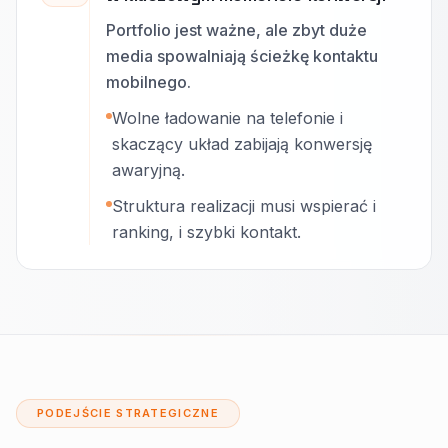
Portfolio jest ważne, ale zbyt duże
media spowalniają ścieżkę kontaktu
mobilnego.
Wolne ładowanie na telefonie i
skaczący układ zabijają konwersję
awaryjną.
Struktura realizacji musi wspierać i
ranking, i szybki kontakt.
PODEJŚCIE STRATEGICZNE