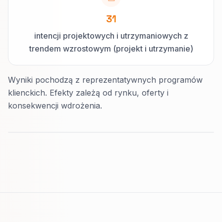
31
intencji projektowych i utrzymaniowych z
trendem wzrostowym (projekt i utrzymanie)
Wyniki pochodzą z reprezentatywnych programów
klienckich. Efekty zależą od rynku, oferty i
konsekwencji wdrożenia.