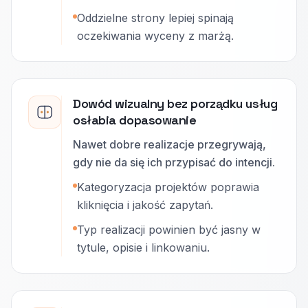
Oddzielne strony lepiej spinają
oczekiwania wyceny z marżą.
Dowód wizualny bez porządku usług
osłabia dopasowanie
Nawet dobre realizacje przegrywają,
gdy nie da się ich przypisać do intencji.
Kategoryzacja projektów poprawia
kliknięcia i jakość zapytań.
Typ realizacji powinien być jasny w
tytule, opisie i linkowaniu.