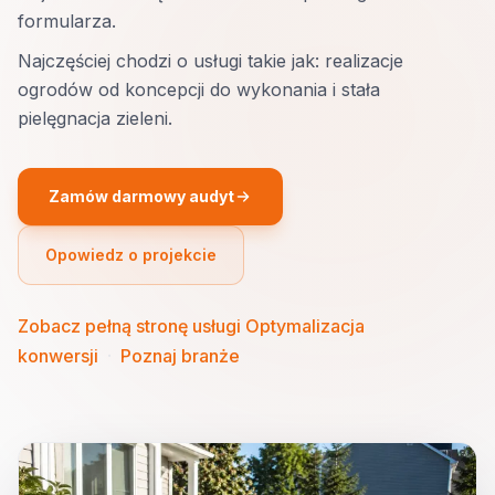
formularza.
Najczęściej chodzi o usługi takie jak: realizacje
ogrodów od koncepcji do wykonania i stała
pielęgnacja zieleni.
Zamów darmowy audyt
Opowiedz o projekcie
Zobacz pełną stronę usługi Optymalizacja
konwersji
·
Poznaj branże