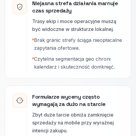
Niejasna strefa działania marnuje
czas sprzedaży
Trasy ekip i moce operacyjne muszą
być widoczne w strukturze lokalnej.
Brak granic strefy ściąga nieopłacalne
zapytania ofertowe.
Czytelna segmentacja geo chroni
kalendarz i skuteczność domknięć.
Formularze wyceny często
wymagają za dużo na starcie
Zbyt duże tarcie obniża zamknięcie
sprzedaży na mobile przy wyraźnej
intencji zakupu.