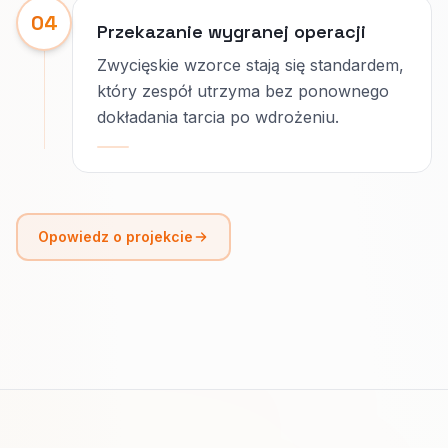
04
Przekazanie wygranej operacji
Zwycięskie wzorce stają się standardem,
który zespół utrzyma bez ponownego
dokładania tarcia po wdrożeniu.
Opowiedz o projekcie