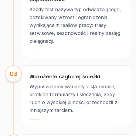
Każdy test nazywa typ odwiedzającego,
oczekiwany wzrost i ograniczenia
wynikające z realiów pracy: trasy
serwisowe, sezonowość i realny zasięg
pielęgnacji.
03
Wdrożenie szybkiej ścieżki
Wypuszczamy warianty z QA mobile,
krótkich formularzy i śledzenia, żeby
ruch o wysokiej pilności przechodził z
mniejszym tarciem.