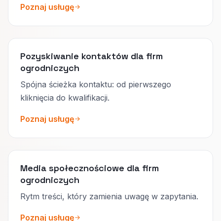
Poznaj usługę
Pozyskiwanie kontaktów dla firm
ogrodniczych
Spójna ścieżka kontaktu: od pierwszego
kliknięcia do kwalifikacji.
Poznaj usługę
Media społecznościowe dla firm
ogrodniczych
Rytm treści, który zamienia uwagę w zapytania.
Poznaj usługę