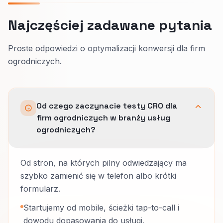
Najczęściej zadawane pytania
Proste odpowiedzi o optymalizacji konwersji dla firm
ogrodniczych.
Od czego zaczynacie testy CRO dla
firm ogrodniczych w branży usług
ogrodniczych?
Od stron, na których pilny odwiedzający ma
szybko zamienić się w telefon albo krótki
formularz.
Startujemy od mobile, ścieżki tap-to-call i
dowodu dopasowania do usługi.