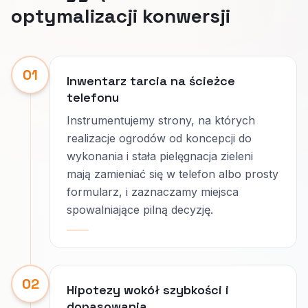
optymalizacji konwersji
01
Inwentarz tarcia na ścieżce
telefonu
Instrumentujemy strony, na których
realizacje ogrodów od koncepcji do
wykonania i stała pielęgnacja zieleni
mają zamieniać się w telefon albo prosty
formularz, i zaznaczamy miejsca
spowalniające pilną decyzję.
02
Hipotezy wokół szybkości i
dopasowania