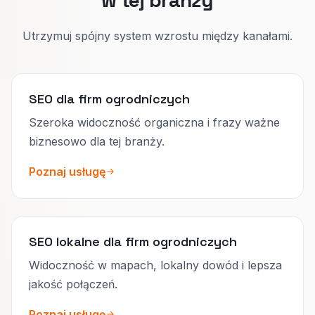
Utrzymuj spójny system wzrostu między kanałami.
SEO dla firm ogrodniczych
Szeroka widoczność organiczna i frazy ważne
biznesowo dla tej branży.
Poznaj usługę
SEO lokalne dla firm ogrodniczych
Widoczność w mapach, lokalny dowód i lepsza
jakość połączeń.
Poznaj usługę