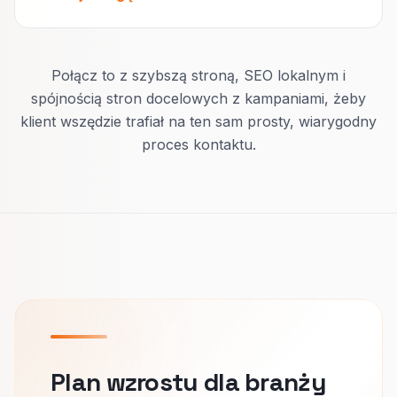
Połącz to z szybszą stroną, SEO lokalnym i
spójnością stron docelowych z kampaniami, żeby
klient wszędzie trafiał na ten sam prosty, wiarygodny
proces kontaktu.
Plan wzrostu dla branży