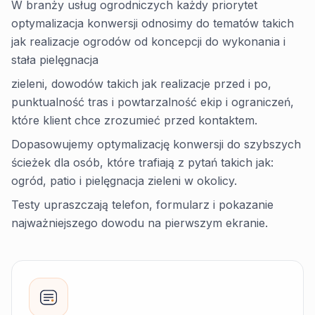
W branży usług ogrodniczych każdy priorytet
optymalizacja konwersji odnosimy do tematów takich
jak realizacje ogrodów od koncepcji do wykonania i
stała pielęgnacja
zieleni, dowodów takich jak realizacje przed i po,
punktualność tras i powtarzalność ekip i ograniczeń,
które klient chce zrozumieć przed kontaktem.
Dopasowujemy optymalizację konwersji do szybszych
ścieżek dla osób, które trafiają z pytań takich jak:
ogród, patio i pielęgnacja zieleni w okolicy.
Testy upraszczają telefon, formularz i pokazanie
najważniejszego dowodu na pierwszym ekranie.