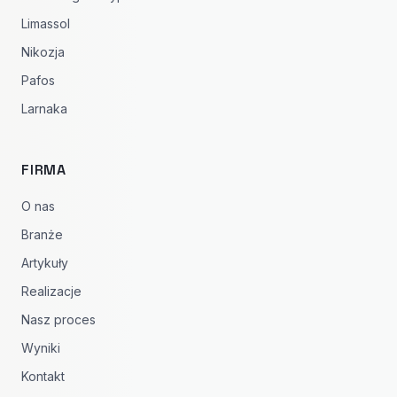
Limassol
Nikozja
Pafos
Larnaka
FIRMA
O nas
Branże
Artykuły
Realizacje
Nasz proces
Wyniki
Kontakt