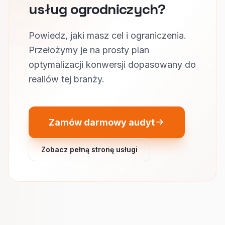
usług ogrodniczych?
Powiedz, jaki masz cel i ograniczenia.
Przełożymy je na prosty plan
optymalizacji konwersji dopasowany do
realiów tej branży.
Zamów darmowy audyt
Zobacz pełną stronę usługi