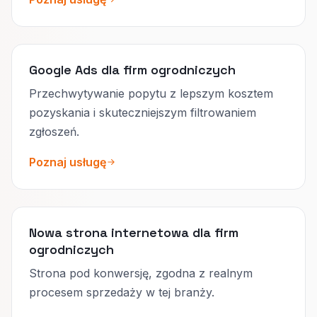
Google Ads dla firm ogrodniczych
Przechwytywanie popytu z lepszym kosztem
pozyskania i skuteczniejszym filtrowaniem
zgłoszeń.
Poznaj usługę
Nowa strona internetowa dla firm
ogrodniczych
Strona pod konwersję, zgodna z realnym
procesem sprzedaży w tej branży.