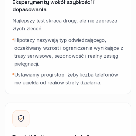
Eksperymenty wokół szybkości i
dopasowania
Najlepszy test skraca drogę, ale nie zaprasza
złych zleceń.
Hipotezy nazywają typ odwiedzającego,
oczekiwany wzrost i ograniczenia wynikające z
trasy serwisowe, sezonowość i realny zasięg
pielęgnacji.
Ustawiamy progi stop, żeby liczba telefonów
nie uciekła od realiów strefy działania.