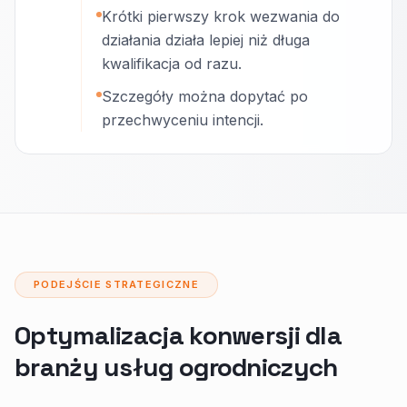
Krótki pierwszy krok wezwania do
działania działa lepiej niż długa
kwalifikacja od razu.
Szczegóły można dopytać po
przechwyceniu intencji.
PODEJŚCIE STRATEGICZNE
Optymalizacja konwersji dla
branży usług ogrodniczych