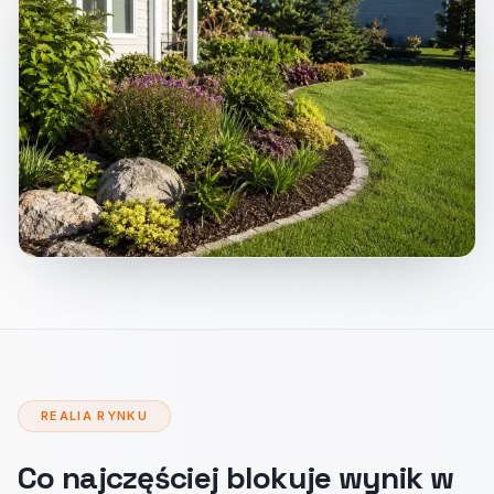
REALIA RYNKU
Co najczęściej blokuje wynik w