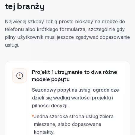
tej branży
Najwięcej szkody robią proste blokady na drodze do
telefonu albo krótkiego formularza, szczególnie gdy
pilny użytkownik musi jeszcze zgadywać dopasowanie
usługi.
Projekt i utrzymanie to dwa różne
modele popytu
Sezonowy popyt na usługi ogrodnicze
dzieli się według wartości projektu i
pilności decyzji.
Jedna szeroka strona usług zbiera
mieszane, słabo dopasowane
kontakty.