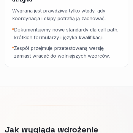
Wygrana jest prawdziwa tylko wtedy, gdy
koordynacja i ekipy potrafią ją zachować.
Dokumentujemy nowe standardy dla call path,
krótkich formularzy i języka kwalifikacji.
Zespół przejmuje przetestowaną wersję
zamiast wracać do wolniejszych wzorców.
Jak wygląda wdrożenie