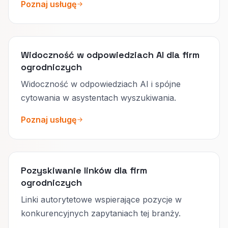
Poznaj usługę
Widoczność w odpowiedziach AI dla firm
ogrodniczych
Widoczność w odpowiedziach AI i spójne
cytowania w asystentach wyszukiwania.
Poznaj usługę
Pozyskiwanie linków dla firm
ogrodniczych
Linki autorytetowe wspierające pozycje w
konkurencyjnych zapytaniach tej branży.