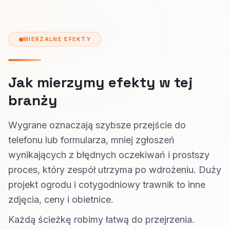
MIERZALNE EFEKTY
Jak mierzymy efekty w tej
branży
Wygrane oznaczają szybsze przejście do
telefonu lub formularza, mniej zgłoszeń
wynikających z błędnych oczekiwań i prostszy
proces, który zespół utrzyma po wdrożeniu. Duży
projekt ogrodu i cotygodniowy trawnik to inne
zdjęcia, ceny i obietnice.
Każdą ścieżkę robimy łatwą do przejrzenia.