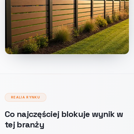
REALIA RYNKU
Co najczęściej blokuje wynik w
tej branży