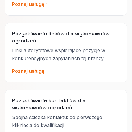
Poznaj usługę
Pozyskiwanie linków dla wykonawców
ogrodzeń
Linki autorytetowe wspierające pozycje w
konkurencyjnych zapytaniach tej branży.
Poznaj usługę
Pozyskiwanie kontaktów dla
wykonawców ogrodzeń
Spójna ścieżka kontaktu: od pierwszego
kliknięcia do kwalifikacji.