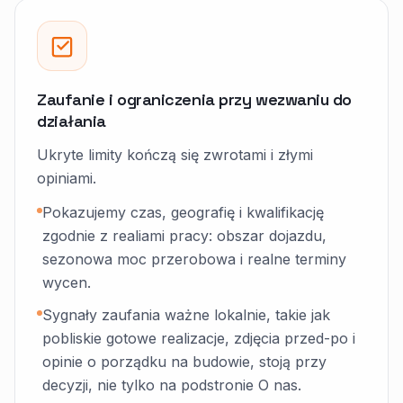
Zaufanie i ograniczenia przy wezwaniu do
działania
Ukryte limity kończą się zwrotami i złymi
opiniami.
Pokazujemy czas, geografię i kwalifikację
zgodnie z realiami pracy: obszar dojazdu,
sezonowa moc przerobowa i realne terminy
wycen.
Sygnały zaufania ważne lokalnie, takie jak
pobliskie gotowe realizacje, zdjęcia przed-po i
opinie o porządku na budowie, stoją przy
decyzji, nie tylko na podstronie O nas.