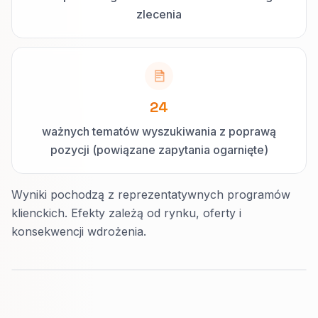
zlecenia
24
ważnych tematów wyszukiwania z poprawą
pozycji (powiązane zapytania ogarnięte)
Wyniki pochodzą z reprezentatywnych programów
klienckich. Efekty zależą od rynku, oferty i
konsekwencji wdrożenia.