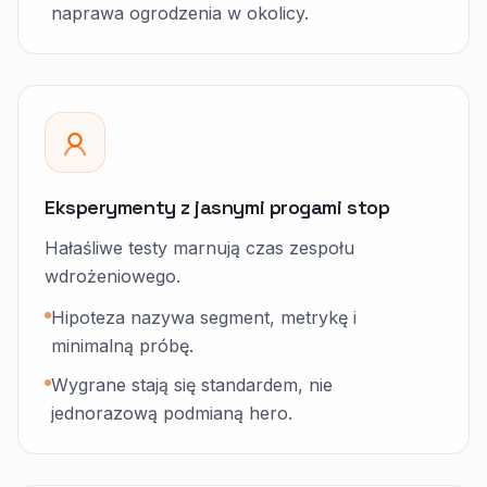
naprawa ogrodzenia w okolicy.
Eksperymenty z jasnymi progami stop
Hałaśliwe testy marnują czas zespołu
wdrożeniowego.
Hipoteza nazywa segment, metrykę i
minimalną próbę.
Wygrane stają się standardem, nie
jednorazową podmianą hero.