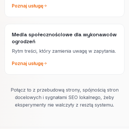
Poznaj usługę
Media społecznościowe dla wykonawców
ogrodzeń
Rytm treści, który zamienia uwagę w zapytania.
Poznaj usługę
Połącz to z przebudową strony, spójnością stron
docelowych i sygnałami SEO lokalnego, żeby
eksperymenty nie walczyły z resztą systemu.