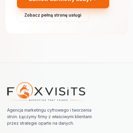
Zobacz pełną stronę usługi
Nawigacja w stopce
Agencja marketingu cyfrowego i tworzenia
stron. Łączymy firmy z właściwymi klientami
przez strategie oparte na danych.