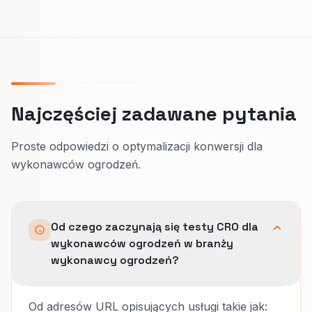
Najczęściej zadawane pytania
Proste odpowiedzi o optymalizacji konwersji dla
wykonawców ogrodzeń.
Od czego zaczynają się testy CRO dla
wykonawców ogrodzeń w branży
wykonawcy ogrodzeń?
Od adresów URL opisujących usługi takie jak: