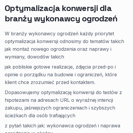
Optymalizacja konwersji dla
branży wykonawcy ogrodzeń
W branży wykonawcy ogrodzeń każdy priorytet
optymalizacja konwersji odnosimy do tematów takich
jak montaż nowego ogrodzenia oraz naprawy i
wymiany, dowodów takich
jak pobliskie gotowe realizacje, zdjęcia przed-po i
opinie o porządku na budowie i ograniczeń, które
klient chce zrozumieć przed kontaktem.
Dopasowujemy optymalizację konwersji do testów z
hipotezami na adresach URL o wyraźnej intencji
zakupu, jaśniejszych ograniczeniach i szybszych
ścieżkach dla osób trafiających
z pytań takich jak: wykonawca ogrodzeń i naprawa