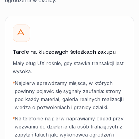
ogrodzenia w okolicy.
Tarcie na kluczowych ścieżkach zakupu
Mały dług UX rośnie, gdy stawka transakcji jest
wysoka.
Najpierw sprawdzamy miejsca, w których
powinny pojawić się sygnały zaufania: strony
pod każdy materiał, galeria realnych realizacji i
wiedza o pozwoleniach i granicy działki.
Na telefonie najpierw naprawiamy odpad przy
wezwaniu do działania dla osób trafiających z
zapytań takich jak: wykonawca ogrodzeń i