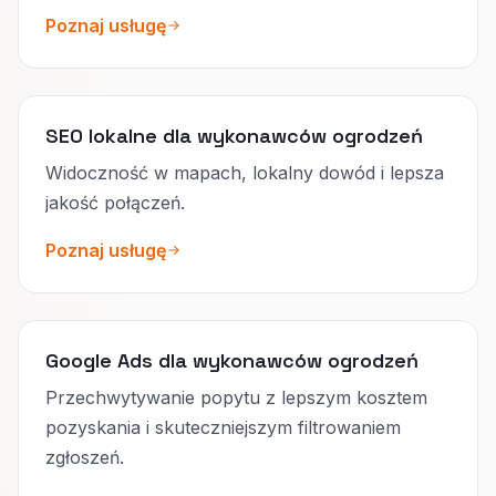
Poznaj usługę
SEO lokalne dla wykonawców ogrodzeń
Widoczność w mapach, lokalny dowód i lepsza
jakość połączeń.
Poznaj usługę
Google Ads dla wykonawców ogrodzeń
Przechwytywanie popytu z lepszym kosztem
pozyskania i skuteczniejszym filtrowaniem
zgłoszeń.