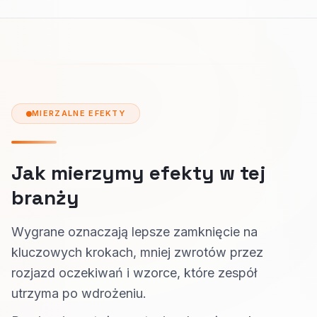
MIERZALNE EFEKTY
Jak mierzymy efekty w tej
branży
Wygrane oznaczają lepsze zamknięcie na
kluczowych krokach, mniej zwrotów przez
rozjazd oczekiwań i wzorce, które zespół
utrzyma po wdrożeniu.