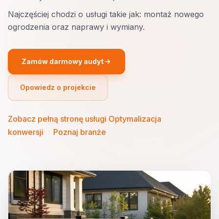
Najczęściej chodzi o usługi takie jak: montaż nowego
ogrodzenia oraz naprawy i wymiany.
Zamów darmowy audyt
Opowiedz o projekcie
Zobacz pełną stronę usługi Optymalizacja
konwersji
·
Poznaj branże