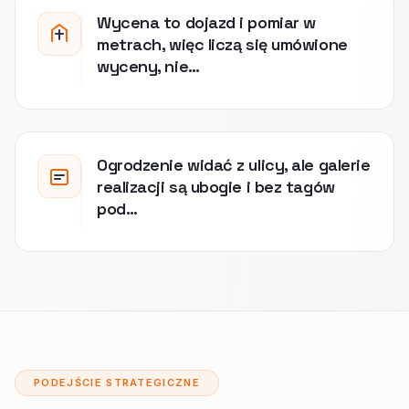
Wycena to dojazd i pomiar w
metrach, więc liczą się umówione
wyceny, nie…
Ogrodzenie widać z ulicy, ale galerie
realizacji są ubogie i bez tagów
pod…
PODEJŚCIE STRATEGICZNE