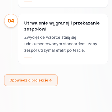
04
Utrwalenie wygranej i przekazanie
zespołowi
Zwycięskie wzorce stają się
udokumentowanym standardem, żeby
zespół utrzymał efekt po teście.
Opowiedz o projekcie