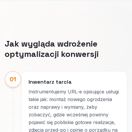
Jak wygląda wdrożenie
optymalizacji konwersji
01
Inwentarz tarcia
Instrumentujemy URL-e opisujące usługi
takie jak: montaż nowego ogrodzenia
oraz naprawy i wymiany, żeby
zobaczyć, gdzie wcześniej powinny
pojawić się pobliskie gotowe realizacje,
zdjęcia przed-po i opinie o porządku na