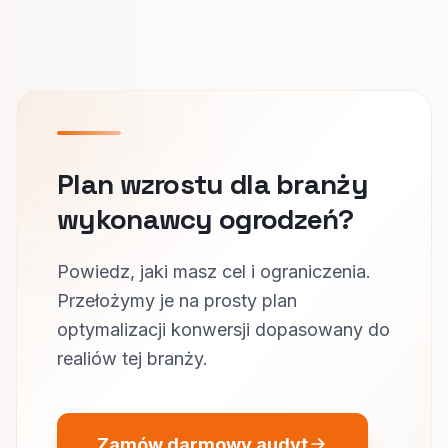
Plan wzrostu dla branży
wykonawcy ogrodzeń?
Powiedz, jaki masz cel i ograniczenia.
Przełożymy je na prosty plan
optymalizacji konwersji dopasowany do
realiów tej branży.
Zamów darmowy audyt