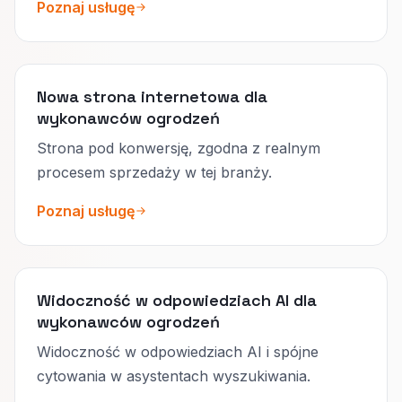
Poznaj usługę
Nowa strona internetowa dla
wykonawców ogrodzeń
Strona pod konwersję, zgodna z realnym
procesem sprzedaży w tej branży.
Poznaj usługę
Widoczność w odpowiedziach AI dla
wykonawców ogrodzeń
Widoczność w odpowiedziach AI i spójne
cytowania w asystentach wyszukiwania.