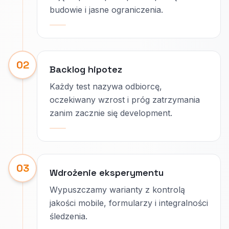
budowie i jasne ograniczenia.
02
Backlog hipotez
Każdy test nazywa odbiorcę,
oczekiwany wzrost i próg zatrzymania
zanim zacznie się development.
03
Wdrożenie eksperymentu
Wypuszczamy warianty z kontrolą
jakości mobile, formularzy i integralności
śledzenia.