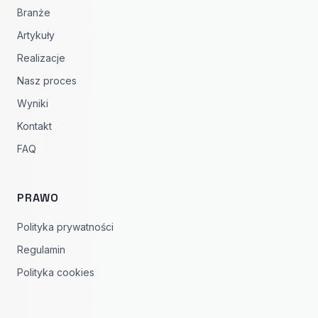
Branże
Artykuły
Realizacje
Nasz proces
Wyniki
Kontakt
FAQ
PRAWO
Polityka prywatności
Regulamin
Polityka cookies