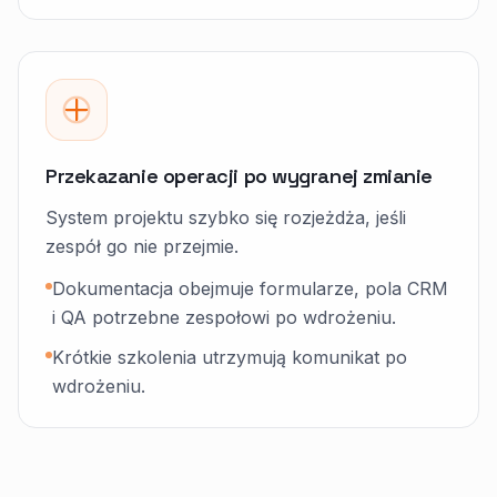
Przekazanie operacji po wygranej zmianie
System projektu szybko się rozjeżdża, jeśli
zespół go nie przejmie.
Dokumentacja obejmuje formularze, pola CRM
i QA potrzebne zespołowi po wdrożeniu.
Krótkie szkolenia utrzymują komunikat po
wdrożeniu.