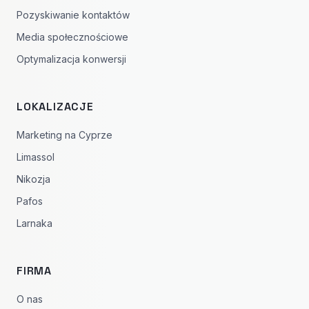
Pozyskiwanie kontaktów
Media społecznościowe
Optymalizacja konwersji
LOKALIZACJE
Marketing na Cyprze
Limassol
Nikozja
Pafos
Larnaka
FIRMA
O nas