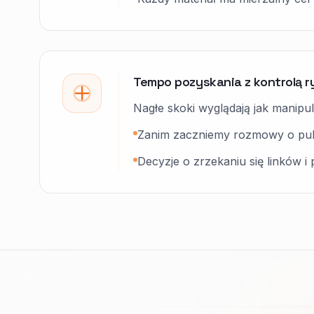
Tempo pozyskania z kontrolą r
Nagłe skoki wyglądają jak manipu
Zanim zaczniemy rozmowy o pub
Decyzje o zrzekaniu się linków i