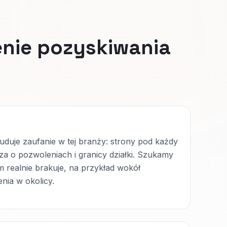
nie pozyskiwania
uduje zaufanie w tej branży: strony pod każdy
iedza o pozwoleniach i granicy działki. Szukamy
 realnie brakuje, na przykład wokół
ia w okolicy.