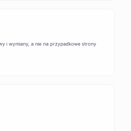
wy i wymiany, a nie na przypadkowe strony