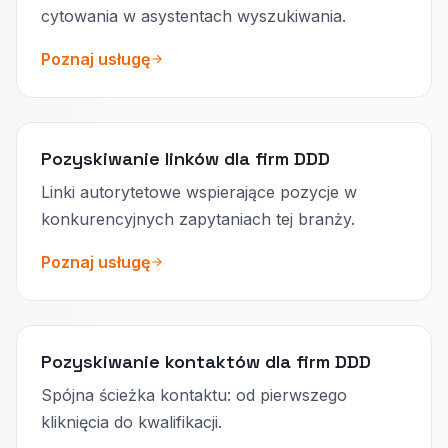
cytowania w asystentach wyszukiwania.
Poznaj usługę
Pozyskiwanie linków dla firm DDD
Linki autorytetowe wspierające pozycje w
konkurencyjnych zapytaniach tej branży.
Poznaj usługę
Pozyskiwanie kontaktów dla firm DDD
Spójna ścieżka kontaktu: od pierwszego
kliknięcia do kwalifikacji.