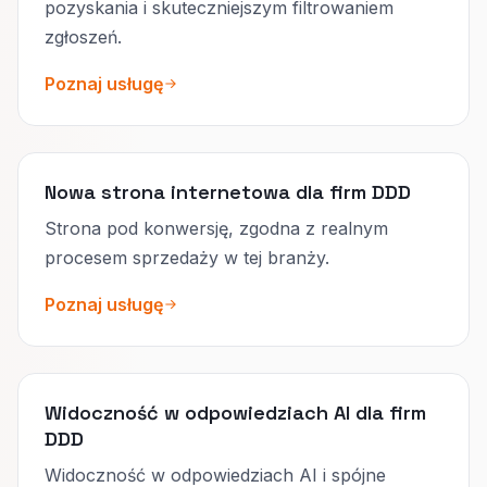
pozyskania i skuteczniejszym filtrowaniem
zgłoszeń.
Poznaj usługę
Nowa strona internetowa dla firm DDD
Strona pod konwersję, zgodna z realnym
procesem sprzedaży w tej branży.
Poznaj usługę
Widoczność w odpowiedziach AI dla firm
DDD
Widoczność w odpowiedziach AI i spójne