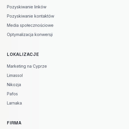
Pozyskiwanie linków
Pozyskiwanie kontaktów
Media społecznościowe
Optymalizacja konwersji
LOKALIZACJE
Marketing na Cyprze
Limassol
Nikozja
Pafos
Larnaka
FIRMA