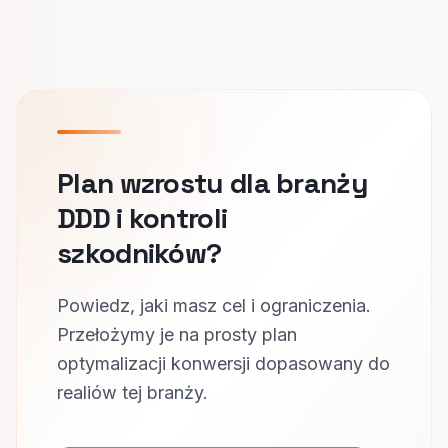
Plan wzrostu dla branży
DDD i kontroli
szkodników?
Powiedz, jaki masz cel i ograniczenia.
Przełożymy je na prosty plan
optymalizacji konwersji dopasowany do
realiów tej branży.