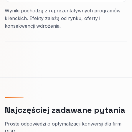
Wyniki pochodzą z reprezentatywnych programów
klienckich. Efekty zależą od rynku, oferty i
konsekwencji wdrożenia.
Najczęściej zadawane pytania
Proste odpowiedzi o optymalizacji konwersji dla firm
DDD.