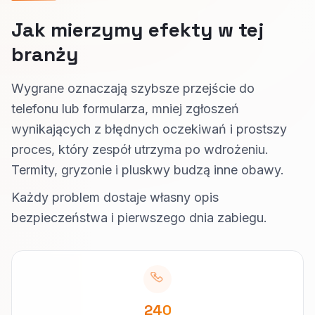
Jak mierzymy efekty w tej
branży
Wygrane oznaczają szybsze przejście do
telefonu lub formularza, mniej zgłoszeń
wynikających z błędnych oczekiwań i prostszy
proces, który zespół utrzyma po wdrożeniu.
Termity, gryzonie i pluskwy budzą inne obawy.
Każdy problem dostaje własny opis
bezpieczeństwa i pierwszego dnia zabiegu.
240