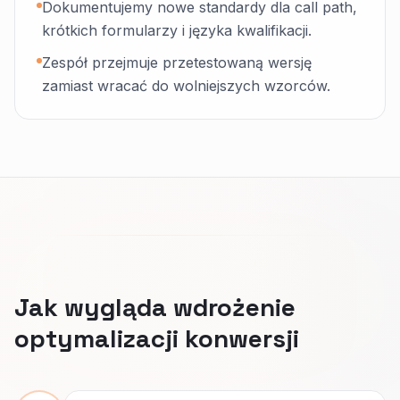
Dokumentujemy nowe standardy dla call path,
krótkich formularzy i języka kwalifikacji.
Zespół przejmuje przetestowaną wersję
zamiast wracać do wolniejszych wzorców.
Jak wygląda wdrożenie
optymalizacji konwersji