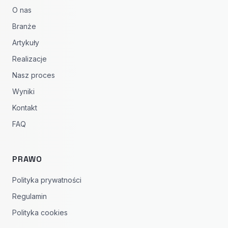
O nas
Branże
Artykuły
Realizacje
Nasz proces
Wyniki
Kontakt
FAQ
PRAWO
Polityka prywatności
Regulamin
Polityka cookies