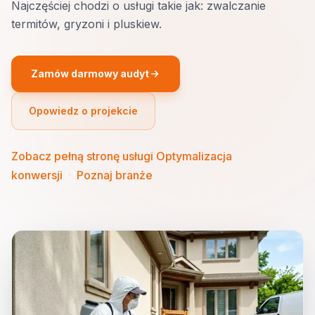
Najczęściej chodzi o usługi takie jak: zwalczanie
termitów, gryzoni i pluskiew.
Zamów darmowy audyt
Opowiedz o projekcie
Zobacz pełną stronę usługi Optymalizacja
konwersji
·
Poznaj branże