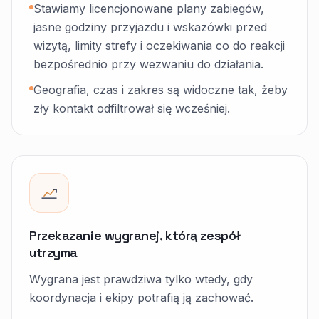
Stawiamy licencjonowane plany zabiegów,
jasne godziny przyjazdu i wskazówki przed
wizytą, limity strefy i oczekiwania co do reakcji
bezpośrednio przy wezwaniu do działania.
Geografia, czas i zakres są widoczne tak, żeby
zły kontakt odfiltrował się wcześniej.
Przekazanie wygranej, którą zespół
utrzyma
Wygrana jest prawdziwa tylko wtedy, gdy
koordynacja i ekipy potrafią ją zachować.