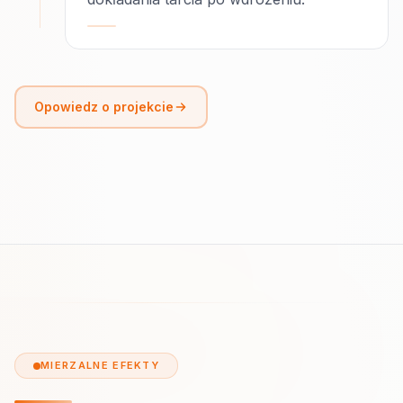
Opowiedz o projekcie
MIERZALNE EFEKTY