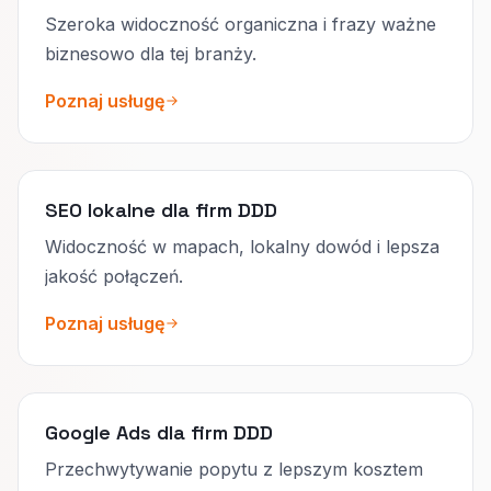
Szeroka widoczność organiczna i frazy ważne
biznesowo dla tej branży.
Poznaj usługę
SEO lokalne dla firm DDD
Widoczność w mapach, lokalny dowód i lepsza
jakość połączeń.
Poznaj usługę
Google Ads dla firm DDD
Przechwytywanie popytu z lepszym kosztem