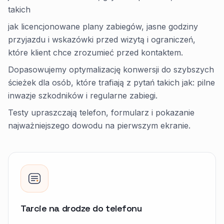
takich
jak licencjonowane plany zabiegów, jasne godziny
przyjazdu i wskazówki przed wizytą i ograniczeń,
które klient chce zrozumieć przed kontaktem.
Dopasowujemy optymalizację konwersji do szybszych
ścieżek dla osób, które trafiają z pytań takich jak: pilne
inwazje szkodników i regularne zabiegi.
Testy upraszczają telefon, formularz i pokazanie
najważniejszego dowodu na pierwszym ekranie.
Tarcie na drodze do telefonu