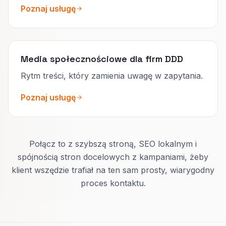
Poznaj usługę
Media społecznościowe dla firm DDD
Rytm treści, który zamienia uwagę w zapytania.
Poznaj usługę
Połącz to z szybszą stroną, SEO lokalnym i
spójnością stron docelowych z kampaniami, żeby
klient wszędzie trafiał na ten sam prosty, wiarygodny
proces kontaktu.