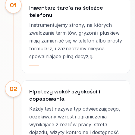
01
Inwentarz tarcia na ścieżce
telefonu
Instrumentujemy strony, na których
zwalczanie termitów, gryzoni i pluskiew
mają zamieniać się w telefon albo prosty
formularz, i zaznaczamy miejsca
spowalniające pilną decyzję.
02
Hipotezy wokół szybkości i
dopasowania
Każdy test nazywa typ odwiedzającego,
oczekiwany wzrost i ograniczenia
wynikające z realiów pracy: strefa
dojazdu, wizyty kontrolne i dostępność