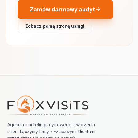
Zamów darmowy audyt
Zobacz pełną stronę usługi
Nawigacja w stopce
Agencja marketingu cyfrowego i tworzenia
stron. Łączymy firmy z właściwymi klientami