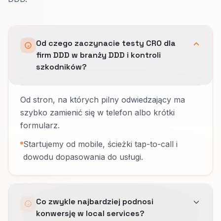
Od czego zaczynacie testy CRO dla
firm DDD w branży DDD i kontroli
szkodników?
Od stron, na których pilny odwiedzający ma
szybko zamienić się w telefon albo krótki
formularz.
Startujemy od mobile, ścieżki tap-to-call i
dowodu dopasowania do usługi.
Co zwykle najbardziej podnosi
konwersję w local services?