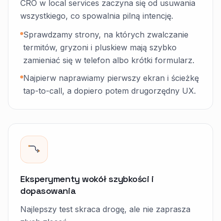
CRO w local services zaczyna się od usuwania
wszystkiego, co spowalnia pilną intencję.
Sprawdzamy strony, na których zwalczanie
termitów, gryzoni i pluskiew mają szybko
zamieniać się w telefon albo krótki formularz.
Najpierw naprawiamy pierwszy ekran i ścieżkę
tap-to-call, a dopiero potem drugorzędny UX.
Eksperymenty wokół szybkości i
dopasowania
Najlepszy test skraca drogę, ale nie zaprasza