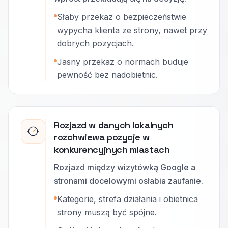
Słaby przekaz o bezpieczeństwie
wypycha klienta ze strony, nawet przy
dobrych pozycjach.
Jasny przekaz o normach buduje
pewność bez nadobietnic.
Rozjazd w danych lokalnych
rozchwiewa pozycje w
konkurencyjnych miastach
Rozjazd między wizytówką Google a
stronami docelowymi osłabia zaufanie.
Kategorie, strefa działania i obietnica
strony muszą być spójne.