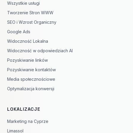
Wszystkie usługi
Tworzenie Stron WWW
SEO i Wzrost Organiczny
Google Ads
Widoczność Lokalna
Widoczność w odpowiedziach AI
Pozyskiwanie linków
Pozyskiwanie kontaktów
Media społecznościowe
Optymalizacja konwersji
LOKALIZACJE
Marketing na Cyprze
Limassol