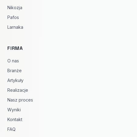
Nikozja
Pafos
Larnaka
FIRMA
O nas
Branże
Artykuły
Realizacje
Nasz proces
Wyniki
Kontakt
FAQ