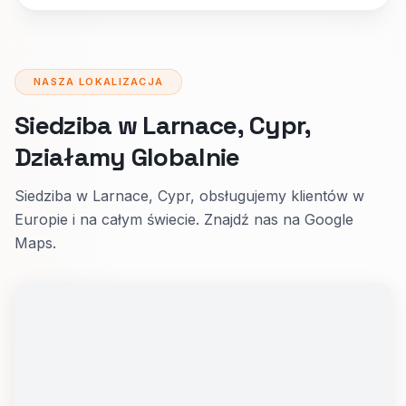
NASZA LOKALIZACJA
Siedziba w Larnace, Cypr,
Działamy Globalnie
Siedziba w Larnace, Cypr, obsługujemy klientów w
Europie i na całym świecie. Znajdź nas na Google
Maps.