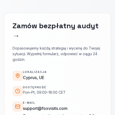
Zamów bezpłatny audyt
→
Dopasowujemy każdą strategię i wycenę do Twojej
sytuacji. Wypełnij formularz, odpowieć w ciągu 24
godzin.
LOKALIZACJA
Cyprus, UE
DOSTĘPNOŚĆ
Pon–Pt, 09:00–18:00 CET
E-MAIL
support@foxvisits.com