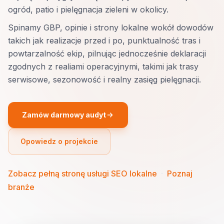
ogród, patio i pielęgnacja zieleni w okolicy.
Spinamy GBP, opinie i strony lokalne wokół dowodów
takich jak realizacje przed i po, punktualność tras i
powtarzalność ekip, pilnując jednocześnie deklaracji
zgodnych z realiami operacyjnymi, takimi jak trasy
serwisowe, sezonowość i realny zasięg pielęgnacji.
Zamów darmowy audyt
Opowiedz o projekcie
Zobacz pełną stronę usługi SEO lokalne
·
Poznaj
branże