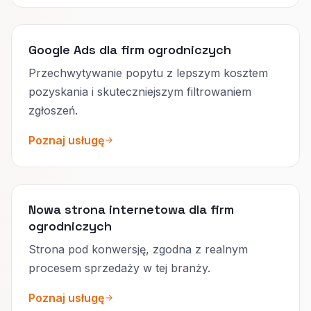
Google Ads dla firm ogrodniczych
Przechwytywanie popytu z lepszym kosztem
pozyskania i skuteczniejszym filtrowaniem
zgłoszeń.
Poznaj usługę
Nowa strona internetowa dla firm
ogrodniczych
Strona pod konwersję, zgodna z realnym
procesem sprzedaży w tej branży.
Poznaj usługę