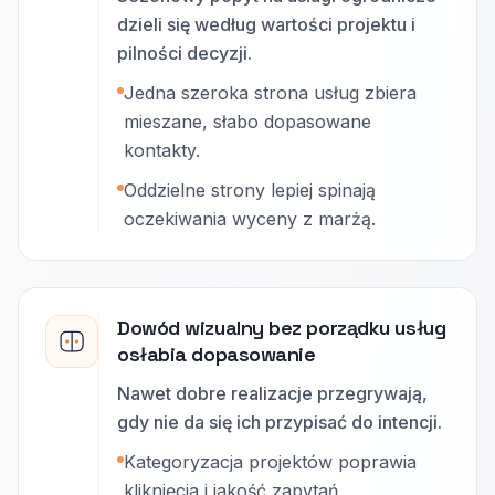
dzieli się według wartości projektu i
pilności decyzji.
Jedna szeroka strona usług zbiera
mieszane, słabo dopasowane
kontakty.
Oddzielne strony lepiej spinają
oczekiwania wyceny z marżą.
Dowód wizualny bez porządku usług
osłabia dopasowanie
Nawet dobre realizacje przegrywają,
gdy nie da się ich przypisać do intencji.
Kategoryzacja projektów poprawia
kliknięcia i jakość zapytań.