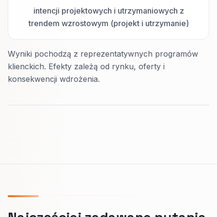
intencji projektowych i utrzymaniowych z
trendem wzrostowym (projekt i utrzymanie)
Wyniki pochodzą z reprezentatywnych programów
klienckich. Efekty zależą od rynku, oferty i
konsekwencji wdrożenia.
Najczęściej zadawane pytania