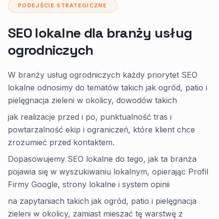
PODEJŚCIE STRATEGICZNE
SEO lokalne dla branży usług
ogrodniczych
W branży usług ogrodniczych każdy priorytet SEO
lokalne odnosimy do tematów takich jak ogród, patio i
pielęgnacja zieleni w okolicy, dowodów takich
jak realizacje przed i po, punktualność tras i
powtarzalność ekip i ograniczeń, które klient chce
zrozumieć przed kontaktem.
Dopasowujemy SEO lokalne do tego, jak ta branża
pojawia się w wyszukiwaniu lokalnym, opierając Profil
Firmy Google, strony lokalne i system opinii
na zapytaniach takich jak ogród, patio i pielęgnacja
zieleni w okolicy, zamiast mieszać tę warstwę z