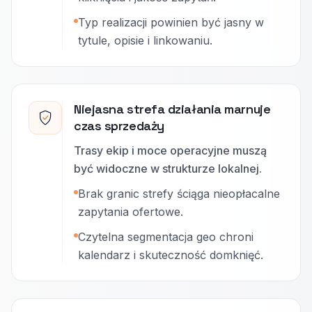
Typ realizacji powinien być jasny w
tytule, opisie i linkowaniu.
Niejasna strefa działania marnuje
czas sprzedaży
Trasy ekip i moce operacyjne muszą
być widoczne w strukturze lokalnej.
Brak granic strefy ściąga nieopłacalne
zapytania ofertowe.
Czytelna segmentacja geo chroni
kalendarz i skuteczność domknięć.