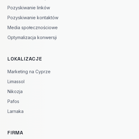
Pozyskiwanie linków
Pozyskiwanie kontaktów
Media społecznościowe
Optymalizacja konwersji
LOKALIZACJE
Marketing na Cyprze
Limassol
Nikozja
Pafos
Larnaka
FIRMA