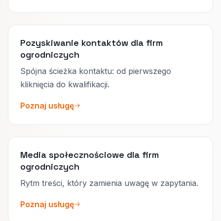
Pozyskiwanie kontaktów dla firm
ogrodniczych
Spójna ścieżka kontaktu: od pierwszego
kliknięcia do kwalifikacji.
Poznaj usługę
Media społecznościowe dla firm
ogrodniczych
Rytm treści, który zamienia uwagę w zapytania.
Poznaj usługę