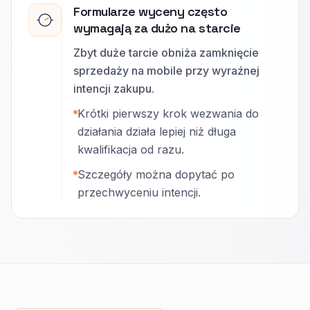
Formularze wyceny często
wymagają za dużo na starcie
Zbyt duże tarcie obniża zamknięcie
sprzedaży na mobile przy wyraźnej
intencji zakupu.
Krótki pierwszy krok wezwania do
działania działa lepiej niż długa
kwalifikacja od razu.
Szczegóły można dopytać po
przechwyceniu intencji.