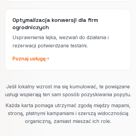
Optymalizacja konwersji dla firm
ogrodniczych
Usprawnienia lejka, wezwań do działania i
rezerwacji potwierdzane testami.
Poznaj usługę
Jeśli lokalny wzrost ma się kumulować, te powiązane
usługi wspierają ten sam sposób pozyskiwania popytu.
Każda karta pomaga utrzymać zgodę między mapami,
stroną, płatnymi kampaniami i szerszą widocznością
organiczną, zamiast mieszać ich role.