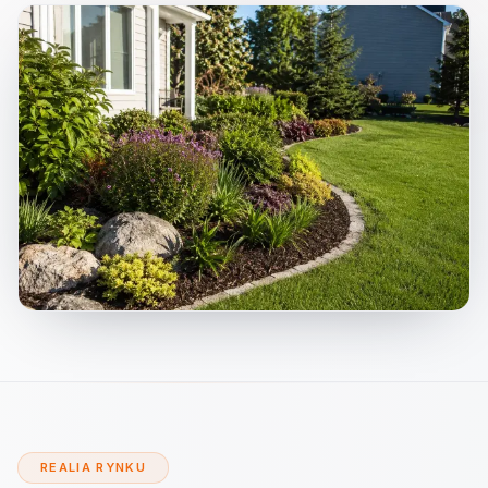
REALIA RYNKU