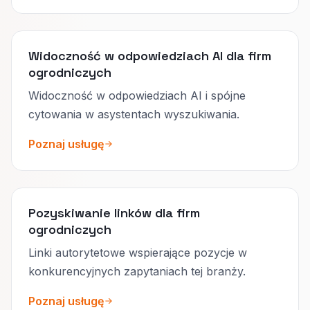
Widoczność w odpowiedziach AI dla firm
ogrodniczych
Widoczność w odpowiedziach AI i spójne
cytowania w asystentach wyszukiwania.
Poznaj usługę
Pozyskiwanie linków dla firm
ogrodniczych
Linki autorytetowe wspierające pozycje w
konkurencyjnych zapytaniach tej branży.
Poznaj usługę