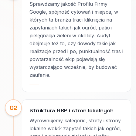
Sprawdzamy jakość Profilu Firmy
Google, spójność cytowań i miejsca, w
których ta branża traci kliknięcia na
zapytaniach takich jak ogród, patio i
pielęgnacja zieleni w okolicy. Audyt
obejmuje też to, czy dowody takie jak
realizacje przed i po, punktualność tras i
powtarzalność ekip pojawiają się
wystarczająco wcześnie, by budować
zaufanie.
02
Struktura GBP i stron lokalnych
Wyrównujemy kategorie, strefy i strony
lokalne wokół zapytań takich jak ogród,