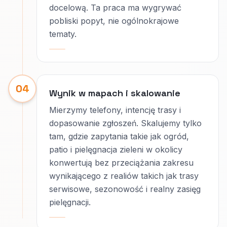
docelową. Ta praca ma wygrywać
pobliski popyt, nie ogólnokrajowe
tematy.
04
Wynik w mapach i skalowanie
Mierzymy telefony, intencję trasy i
dopasowanie zgłoszeń. Skalujemy tylko
tam, gdzie zapytania takie jak ogród,
patio i pielęgnacja zieleni w okolicy
konwertują bez przeciążania zakresu
wynikającego z realiów takich jak trasy
serwisowe, sezonowość i realny zasięg
pielęgnacji.