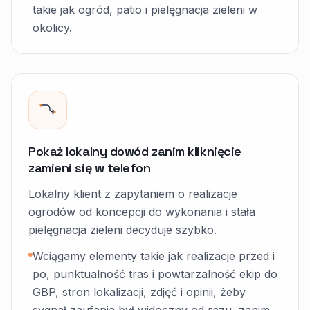
takie jak ogród, patio i pielęgnacja zieleni w
okolicy.
Pokaż lokalny dowód zanim kliknięcie
zamieni się w telefon
Lokalny klient z zapytaniem o realizacje
ogrodów od koncepcji do wykonania i stała
pielęgnacja zieleni decyduje szybko.
Wciągamy elementy takie jak realizacje przed i
po, punktualność tras i powtarzalność ekip do
GBP, stron lokalizacji, zdjęć i opinii, żeby