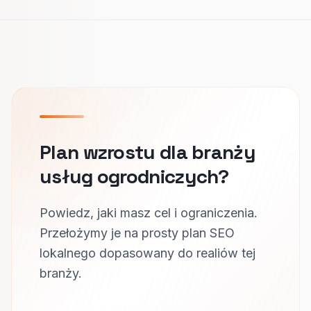
Plan wzrostu dla branży
usług ogrodniczych?
Powiedz, jaki masz cel i ograniczenia.
Przełożymy je na prosty plan SEO
lokalnego dopasowany do realiów tej
branży.