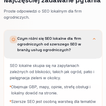
Proste odpowiedzi o SEO lokalnym dla firm
ogrodniczych.
Czym różni się SEO lokalne dla firm
ogrodniczych od szerszego SEO w
branży usług ogrodniczych?
SEO lokalne skupia się na zapytaniach
zależnych od bliskości, takich jak ogród, patio i
pielęgnacja zieleni w okolicy.
Obejmuje GBP, mapy, opinie, strefę obsługi i
lokalny dowód na stronie.
Szersze SEO jest osobną warstwą dla tematów