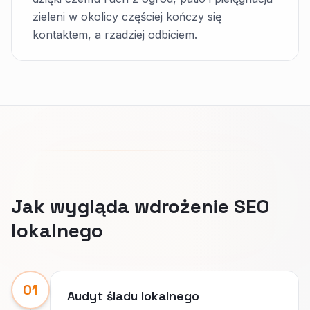
zieleni w okolicy częściej kończy się
kontaktem, a rzadziej odbiciem.
Jak wygląda wdrożenie SEO
lokalnego
01
Audyt śladu lokalnego