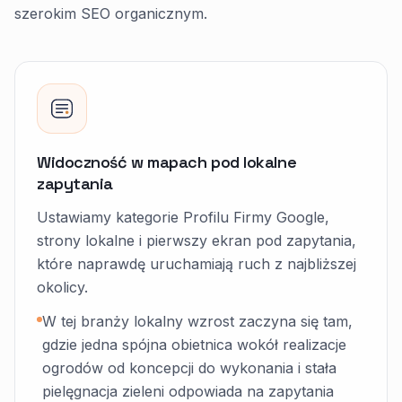
szerokim SEO organicznym.
Widoczność w mapach pod lokalne
zapytania
Ustawiamy kategorie Profilu Firmy Google,
strony lokalne i pierwszy ekran pod zapytania,
które naprawdę uruchamiają ruch z najbliższej
okolicy.
W tej branży lokalny wzrost zaczyna się tam,
gdzie jedna spójna obietnica wokół realizacje
ogrodów od koncepcji do wykonania i stała
pielęgnacja zieleni odpowiada na zapytania