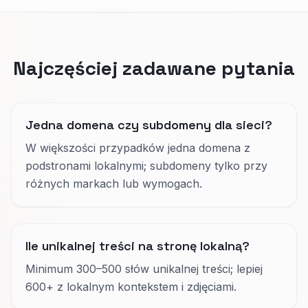
Najczęściej zadawane pytania
Jedna domena czy subdomeny dla sieci?
W większości przypadków jedna domena z
podstronami lokalnymi; subdomeny tylko przy
różnych markach lub wymogach.
Ile unikalnej treści na stronę lokalną?
Minimum 300–500 słów unikalnej treści; lepiej
600+ z lokalnym kontekstem i zdjęciami.