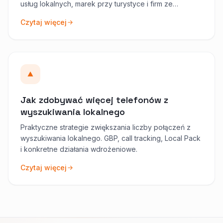
usług lokalnych, marek przy turystyce i firm ze
sprzedażą na kontynent USA.
Czytaj więcej
Jak zdobywać więcej telefonów z
wyszukiwania lokalnego
Praktyczne strategie zwiększania liczby połączeń z
wyszukiwania lokalnego. GBP, call tracking, Local Pack
i konkretne działania wdrożeniowe.
Czytaj więcej