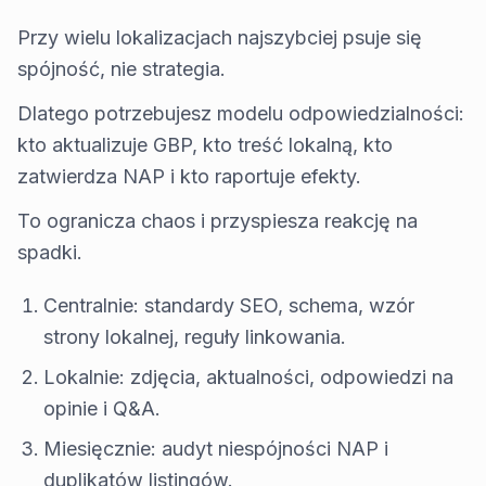
Przy wielu lokalizacjach najszybciej psuje się
spójność, nie strategia.
Dlatego potrzebujesz modelu odpowiedzialności:
kto aktualizuje GBP, kto treść lokalną, kto
zatwierdza NAP i kto raportuje efekty.
To ogranicza chaos i przyspiesza reakcję na
spadki.
Centralnie: standardy SEO, schema, wzór
strony lokalnej, reguły linkowania.
Lokalnie: zdjęcia, aktualności, odpowiedzi na
opinie i Q&A.
Miesięcznie: audyt niespójności NAP i
duplikatów listingów.