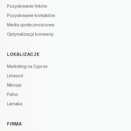
Pozyskiwanie linków
Pozyskiwanie kontaktów
Media społecznościowe
Optymalizacja konwersji
LOKALIZACJE
Marketing na Cyprze
Limassol
Nikozja
Pafos
Larnaka
FIRMA