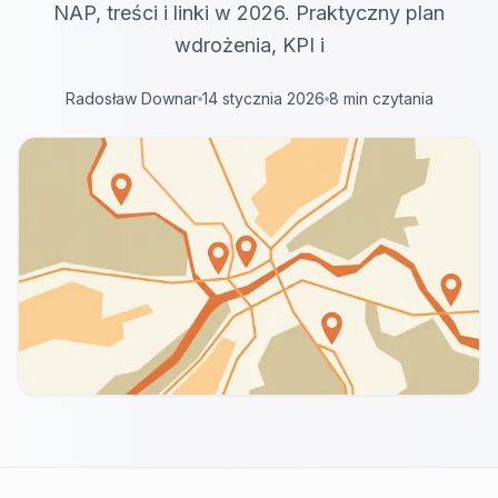
NAP, treści i linki w 2026. Praktyczny plan
wdrożenia, KPI i
Radosław Downar
14 stycznia 2026
8 min czytania