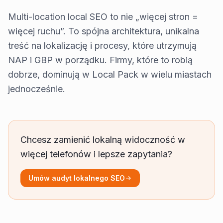
Multi-location local SEO to nie „więcej stron =
więcej ruchu”. To spójna architektura, unikalna
treść na lokalizację i procesy, które utrzymują
NAP i GBP w porządku. Firmy, które to robią
dobrze, dominują w Local Pack w wielu miastach
jednocześnie.
Chcesz zamienić lokalną widoczność w
więcej telefonów i lepsze zapytania?
Umów audyt lokalnego SEO