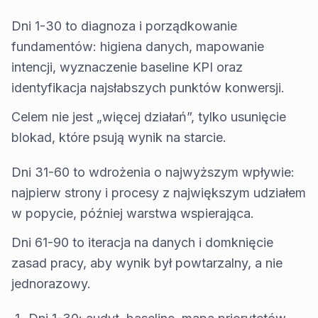
Dni 1-30 to diagnoza i porządkowanie
fundamentów: higiena danych, mapowanie
intencji, wyznaczenie baseline KPI oraz
identyfikacja najsłabszych punktów konwersji.
Celem nie jest „więcej działań”, tylko usunięcie
blokad, które psują wynik na starcie.
Dni 31-60 to wdrożenia o najwyższym wpływie:
najpierw strony i procesy z największym udziałem
w popycie, później warstwa wspierająca.
Dni 61-90 to iteracja na danych i domknięcie
zasad pracy, aby wynik był powtarzalny, a nie
jednorazowy.