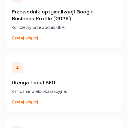
Przewodnik optymalizacji Google
Business Profile (2026)
Kompletny przewodnik GBP.
Czytaj więcej
Usługa Local SEO
Kampanie wielolokalizacyjne.
Czytaj więcej