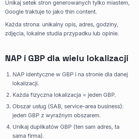
Unikaj setek stron generowanych tylko miastem,
Google traktuje to jako thin content.
Każda strona: unikalny opis, adres, godziny,
zdjęcia, lokalne studia przypadku lub opinie.
NAP i GBP dla wielu lokalizacji
NAP identyczne w GBP i na stronie dla danej
lokalizacji.
Każda fizyczna lokalizacja = jeden GBP.
Obszar usług (SAB, service-area business):
jeden GBP z wyraźnym obszarem.
Unikaj duplikatów GBP (ten sam adres, ta
sama firma).