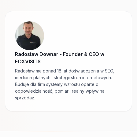
Radosław Downar
-
Founder & CEO w
FOXVISITS
Radosław ma ponad 18 lat doświadczenia w SEO,
mediach płatnych i strategii stron internetowych.
Buduje dla firm systemy wzrostu oparte o
odpowiedzialność, pomiar i realny wpływ na
sprzedaż.