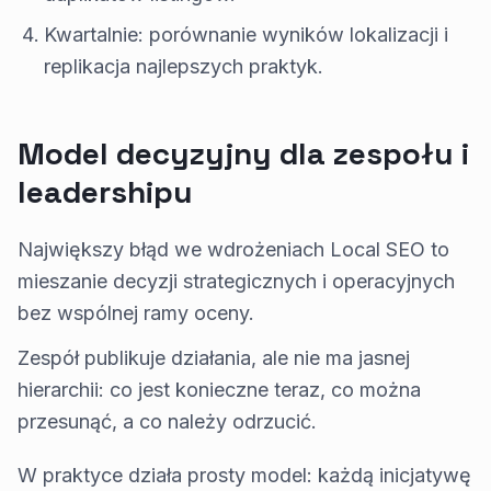
Kwartalnie: porównanie wyników lokalizacji i
replikacja najlepszych praktyk.
Model decyzyjny dla zespołu i
leadershipu
Największy błąd we wdrożeniach Local SEO to
mieszanie decyzji strategicznych i operacyjnych
bez wspólnej ramy oceny.
Zespół publikuje działania, ale nie ma jasnej
hierarchii: co jest konieczne teraz, co można
przesunąć, a co należy odrzucić.
W praktyce działa prosty model: każdą inicjatywę