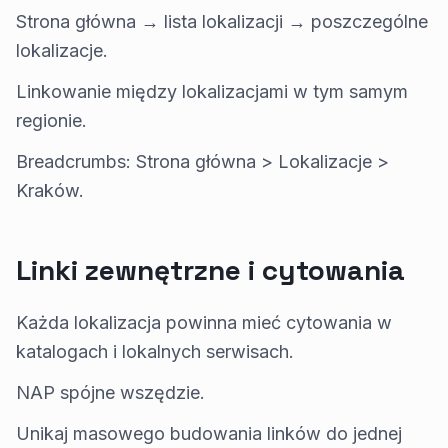
Strona główna → lista lokalizacji → poszczególne
lokalizacje.
Linkowanie między lokalizacjami w tym samym
regionie.
Breadcrumbs: Strona główna > Lokalizacje >
Kraków.
Linki zewnętrzne i cytowania
Każda lokalizacja powinna mieć cytowania w
katalogach i lokalnych serwisach.
NAP spójne wszędzie.
Unikaj masowego budowania linków do jednej