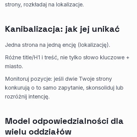
strony, rozkładaj na lokalizacje.
Kanibalizacja: jak jej unikać
Jedna strona na jedną encję (lokalizację).
Różne title/H1 i treść, nie tylko słowo kluczowe +
miasto.
Monitoruj pozycje: jeśli dwie Twoje strony
konkurują o to samo zapytanie, skonsoliduj lub
rozróżnij intencję.
Model odpowiedzialności dla
wielu oddziałów