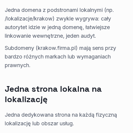
Jedna domena z podstronami lokalnymi (np.
/lokalizacje/krakow) zwykle wygrywa: cały
autorytet idzie w jedną domenę, łatwiejsze
linkowanie wewnętrzne, jeden audyt.
Subdomeny (krakow.firma.pl) mają sens przy
bardzo różnych markach lub wymaganiach
prawnych.
Jedna strona lokalna na
lokalizację
Jedna dedykowana strona na każdą fizyczną
lokalizację lub obszar usług.