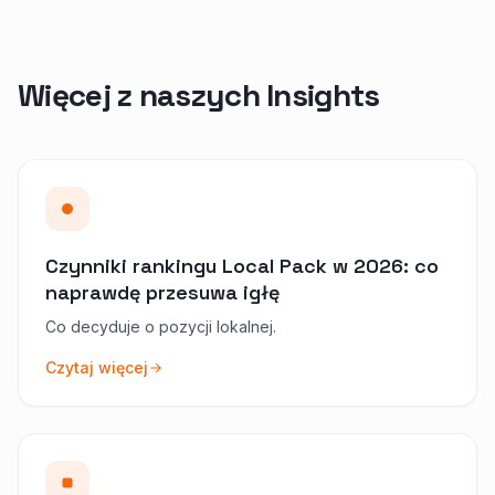
Więcej z naszych Insights
Czynniki rankingu Local Pack w 2026: co
naprawdę przesuwa igłę
Co decyduje o pozycji lokalnej.
Czytaj więcej