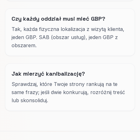
Czy każdy oddział musi mieć GBP?
Tak, każda fizyczna lokalizacja z wizytą klienta,
jeden GBP. SAB (obszar usług), jeden GBP z
obszarem.
Jak mierzyć kanibalizację?
Sprawdzaj, które Twoje strony rankują na te
same frazy; jeśli dwie konkurują, rozróżnij treść
lub skonsoliduj.