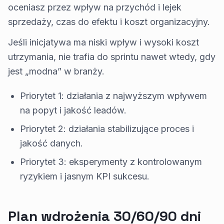
oceniasz przez wpływ na przychód i lejek
sprzedaży, czas do efektu i koszt organizacyjny.
Jeśli inicjatywa ma niski wpływ i wysoki koszt
utrzymania, nie trafia do sprintu nawet wtedy, gdy
jest „modna” w branży.
Priorytet 1: działania z najwyższym wpływem
na popyt i jakość leadów.
Priorytet 2: działania stabilizujące proces i
jakość danych.
Priorytet 3: eksperymenty z kontrolowanym
ryzykiem i jasnym KPI sukcesu.
Plan wdrożenia 30/60/90 dni