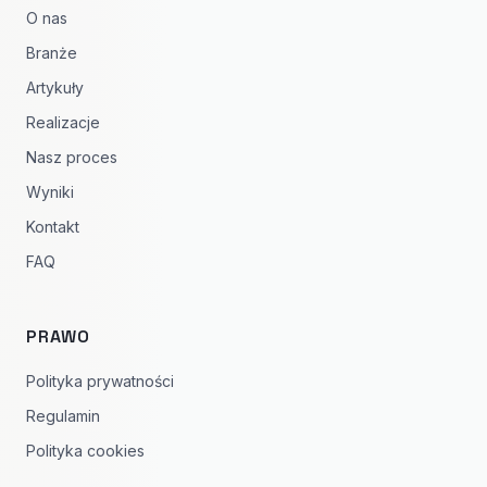
O nas
Branże
Artykuły
Realizacje
Nasz proces
Wyniki
Kontakt
FAQ
PRAWO
Polityka prywatności
Regulamin
Polityka cookies