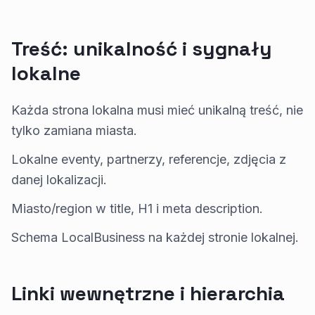
Treść: unikalność i sygnały
lokalne
Każda strona lokalna musi mieć unikalną treść, nie
tylko zamiana miasta.
Lokalne eventy, partnerzy, referencje, zdjęcia z
danej lokalizacji.
Miasto/region w title, H1 i meta description.
Schema LocalBusiness na każdej stronie lokalnej.
Linki wewnętrzne i hierarchia