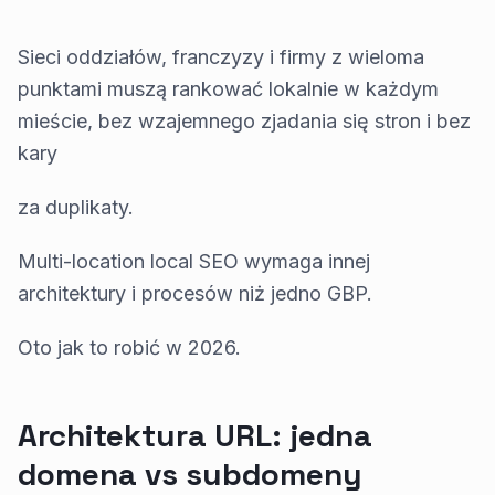
Sieci oddziałów, franczyzy i firmy z wieloma
punktami muszą rankować lokalnie w każdym
mieście, bez wzajemnego zjadania się stron i bez
kary
za duplikaty.
Multi-location local SEO wymaga innej
architektury i procesów niż jedno GBP.
Oto jak to robić w 2026.
Architektura URL: jedna
domena vs subdomeny