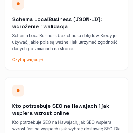
Schema LocalBusiness (JSON-LD):
wdrożenie i walidacja
Schema LocalBusiness bez chaosu i błędów. Kiedy jej
używać, jakie pola są ważne i jak utrzymać zgodność
danych po zmianach na stronie.
Czytaj więcej
Kto potrzebuje SEO na Hawajach i jak
wspiera wzrost online
Kto potrzebuje SEO na Hawajach, jak SEO wspiera
wzrost firm na wyspach i jak wybrać dostawcę SEO. Dla