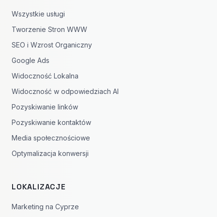
Wszystkie usługi
Tworzenie Stron WWW
SEO i Wzrost Organiczny
Google Ads
Widoczność Lokalna
Widoczność w odpowiedziach AI
Pozyskiwanie linków
Pozyskiwanie kontaktów
Media społecznościowe
Optymalizacja konwersji
LOKALIZACJE
Marketing na Cyprze