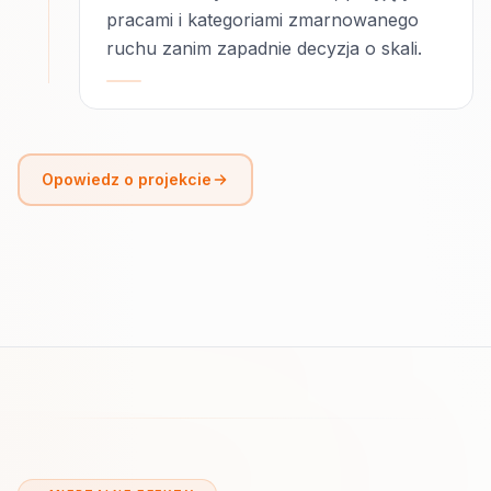
pracami i kategoriami zmarnowanego
ruchu zanim zapadnie decyzja o skali.
Opowiedz o projekcie