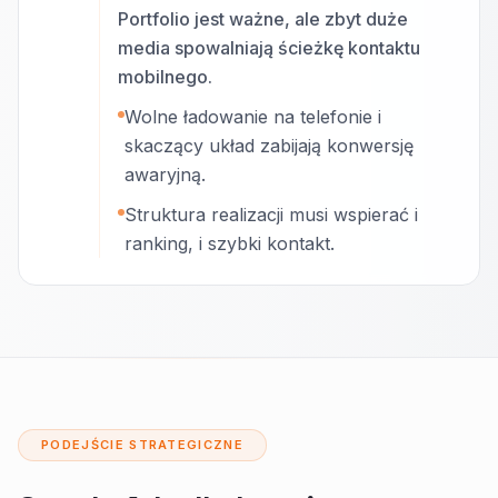
Portfolio jest ważne, ale zbyt duże
media spowalniają ścieżkę kontaktu
mobilnego.
Wolne ładowanie na telefonie i
skaczący układ zabijają konwersję
awaryjną.
Struktura realizacji musi wspierać i
ranking, i szybki kontakt.
PODEJŚCIE STRATEGICZNE