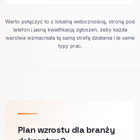
Warto połączyć to z lokalną widocznością, stroną pod
telefon i jasną kwalifikacją zgłoszeń, żeby każda
warstwa wzmacniała tę samą strefę działania i te same
typy prac.
Plan wzrostu dla branży