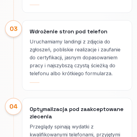
03
Wdrożenie stron pod telefon
Uruchamiamy landingi z zdjęcia do
zgłoszeń, pobliskie realizacje i zaufanie
do certyfikacji, jasnym dopasowaniem
pracy i najszybszą czystą ścieżką do
telefonu albo krótkiego formularza.
04
Optymalizacja pod zaakceptowane
zlecenia
Przeglądy spinają wydatki z
kwalifikowanymi telefonami, przyjętymi