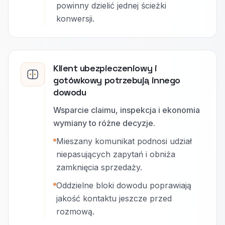
powinny dzielić jednej ścieżki
konwersji.
Klient ubezpieczeniowy i
gotówkowy potrzebują innego
dowodu
Wsparcie claimu, inspekcja i ekonomia
wymiany to różne decyzje.
Mieszany komunikat podnosi udział
niepasujących zapytań i obniża
zamknięcia sprzedaży.
Oddzielne bloki dowodu poprawiają
jakość kontaktu jeszcze przed
rozmową.