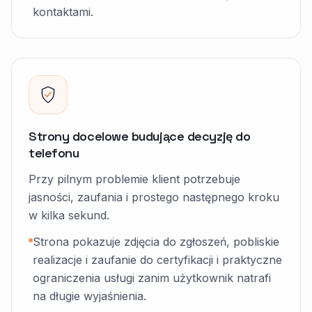
kontaktami.
Strony docelowe budujące decyzję do
telefonu
Przy pilnym problemie klient potrzebuje
jasności, zaufania i prostego następnego kroku
w kilka sekund.
Strona pokazuje zdjęcia do zgłoszeń, pobliskie
realizacje i zaufanie do certyfikacji i praktyczne
ograniczenia usługi zanim użytkownik natrafi
na długie wyjaśnienia.