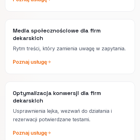
Media społecznościowe dla firm
dekarskich
Rytm treści, który zamienia uwagę w zapytania.
Poznaj usługę
Optymalizacja konwersji dla firm
dekarskich
Usprawnienia lejka, wezwań do działania i
rezerwacji potwierdzane testami.
Poznaj usługę