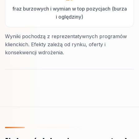
fraz burzowych i wymian w top pozycjach (burza
i oględziny)
Wyniki pochodzą z reprezentatywnych programów
klienckich. Efekty zależą od rynku, oferty i
konsekwencji wdrożenia.