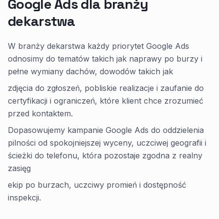
Google Ads dla branży
dekarstwa
W branży dekarstwa każdy priorytet Google Ads
odnosimy do tematów takich jak naprawy po burzy i
pełne wymiany dachów, dowodów takich jak
zdjęcia do zgłoszeń, pobliskie realizacje i zaufanie do
certyfikacji i ograniczeń, które klient chce zrozumieć
przed kontaktem.
Dopasowujemy kampanie Google Ads do oddzielenia
pilności od spokojniejszej wyceny, uczciwej geografii i
ścieżki do telefonu, która pozostaje zgodna z realny
zasięg
ekip po burzach, uczciwy promień i dostępność
inspekcji.