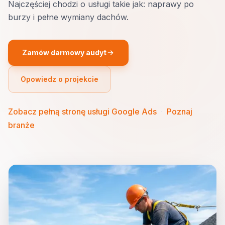
Najczęściej chodzi o usługi takie jak: naprawy po
burzy i pełne wymiany dachów.
Zamów darmowy audyt
Opowiedz o projekcie
Zobacz pełną stronę usługi Google Ads
·
Poznaj
branże