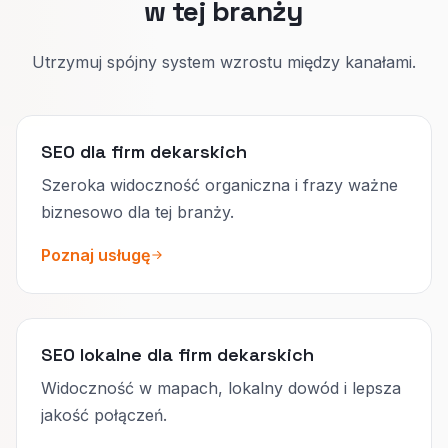
w tej branży
Utrzymuj spójny system wzrostu między kanałami.
SEO dla firm dekarskich
Szeroka widoczność organiczna i frazy ważne
biznesowo dla tej branży.
Poznaj usługę
SEO lokalne dla firm dekarskich
Widoczność w mapach, lokalny dowód i lepsza
jakość połączeń.