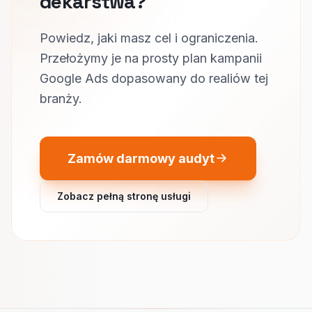
dekarstwa?
Powiedz, jaki masz cel i ograniczenia.
Przełożymy je na prosty plan kampanii
Google Ads dopasowany do realiów tej
branży.
Zamów darmowy audyt
Zobacz pełną stronę usługi