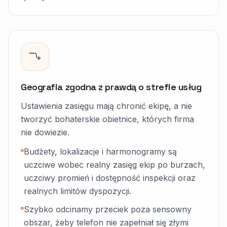
Geografia zgodna z prawdą o strefie usług
Ustawienia zasięgu mają chronić ekipę, a nie
tworzyć bohaterskie obietnice, których firma
nie dowiezie.
Budżety, lokalizacje i harmonogramy są
uczciwe wobec realny zasięg ekip po burzach,
uczciwy promień i dostępność inspekcji oraz
realnych limitów dyspozycji.
Szybko odcinamy przeciek poza sensowny
obszar, żeby telefon nie zapełniał się złymi