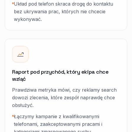
Układ pod telefon skraca drogę do kontaktu
bez ukrywania prac, których nie chcecie
wykonywać.
Raport pod przychód, który ekipa chce
wziąć
Prawdziwa metryka mówi, czy reklamy search
dowozi zlecenia, które zespół naprawdę chce
obsłużyć.
Łączymy kampanie z kwalifikowanymi
telefonami, zaakceptowanymi pracami i
kategoriami zmarnowanego ruchu.