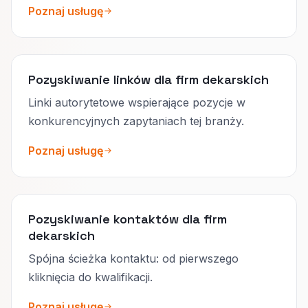
Poznaj usługę
Pozyskiwanie linków dla firm dekarskich
Linki autorytetowe wspierające pozycje w
konkurencyjnych zapytaniach tej branży.
Poznaj usługę
Pozyskiwanie kontaktów dla firm
dekarskich
Spójna ścieżka kontaktu: od pierwszego
kliknięcia do kwalifikacji.
Poznaj usługę