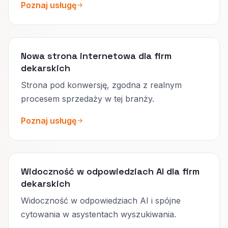
Poznaj usługę
Nowa strona internetowa dla firm
dekarskich
Strona pod konwersję, zgodna z realnym
procesem sprzedaży w tej branży.
Poznaj usługę
Widoczność w odpowiedziach AI dla firm
dekarskich
Widoczność w odpowiedziach AI i spójne
cytowania w asystentach wyszukiwania.