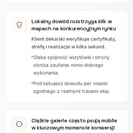
Lokalny dowód rozstrzyga klik w
mapach na konkurencyjnym rynku
Klient dekarski weryfikuje certyfikaty,
strefę i realizacje w kilka sekund.
Słaba spójność wizytówki i strony
obniża zaufanie mimo dobrego
wykonania.
Potrzebujesz dowodu per miasto
zgodnego z realnymi trasami ekip.
Ciężkie galerie często psują mobile
w kluczowym momencie konwersji