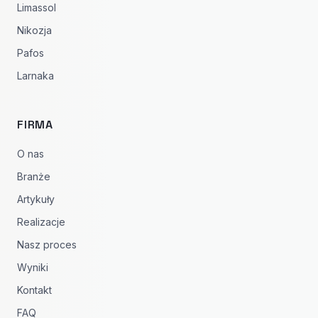
Limassol
Nikozja
Pafos
Larnaka
FIRMA
O nas
Branże
Artykuły
Realizacje
Nasz proces
Wyniki
Kontakt
FAQ