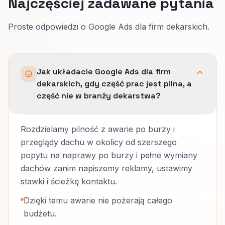
Najczęściej zadawane pytania
Proste odpowiedzi o Google Ads dla firm dekarskich.
Jak układacie Google Ads dla firm
dekarskich, gdy część prac jest pilna, a
część nie w branży dekarstwa?
Rozdzielamy pilność z awarie po burzy i
przeglądy dachu w okolicy od szerszego
popytu na naprawy po burzy i pełne wymiany
dachów zanim napiszemy reklamy, ustawimy
stawki i ścieżkę kontaktu.
Dzięki temu awarie nie pożerają całego
budżetu.