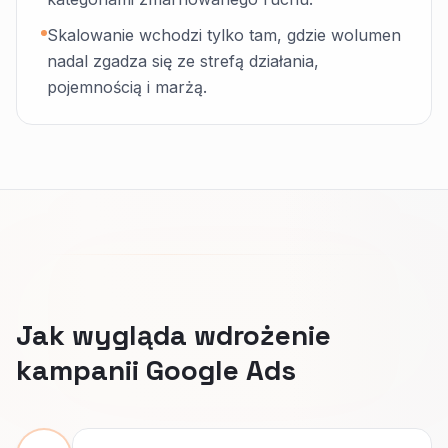
Skalowanie wchodzi tylko tam, gdzie wolumen
nadal zgadza się ze strefą działania,
pojemnością i marżą.
Jak wygląda wdrożenie
kampanii Google Ads