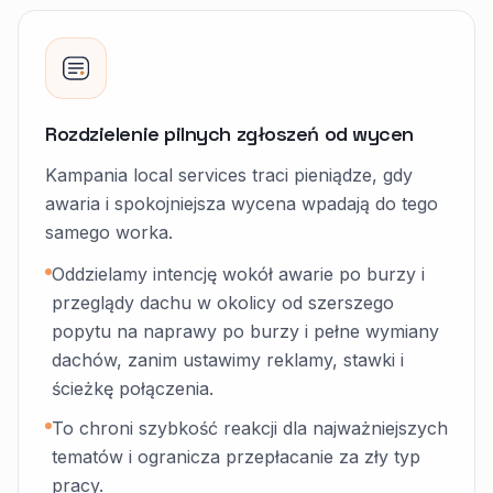
Rozdzielenie pilnych zgłoszeń od wycen
Kampania local services traci pieniądze, gdy
awaria i spokojniejsza wycena wpadają do tego
samego worka.
Oddzielamy intencję wokół awarie po burzy i
przeglądy dachu w okolicy od szerszego
popytu na naprawy po burzy i pełne wymiany
dachów, zanim ustawimy reklamy, stawki i
ścieżkę połączenia.
To chroni szybkość reakcji dla najważniejszych
tematów i ogranicza przepłacanie za zły typ
pracy.