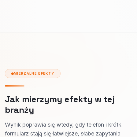
MIERZALNE EFEKTY
Jak mierzymy efekty w tej
branży
Wynik poprawia się wtedy, gdy telefon i krótki
formularz stają się łatwiejsze, słabe zapytania