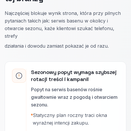
Najczęściej blokuje wynik strona, która przy pilnych
pytaniach takich jak: serwis basenu w okolicy i
otwarcie sezonu, każe klientowi szukać telefonu,
strefy
działania i dowodu zamiast pokazać je od razu.
Sezonowy popyt wymaga szybszej
rotacji treści i kampanii
Popyt na serwis basenów rośnie
gwałtownie wraz z pogodą i otwarciem
sezonu.
Statyczny plan roczny traci okna
wyraźnej intencji zakupu.