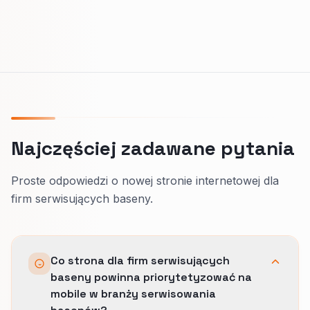
Najczęściej zadawane pytania
Proste odpowiedzi o nowej stronie internetowej dla
firm serwisujących baseny.
Co strona dla firm serwisujących
baseny powinna priorytetyzować na
mobile w branży serwisowania