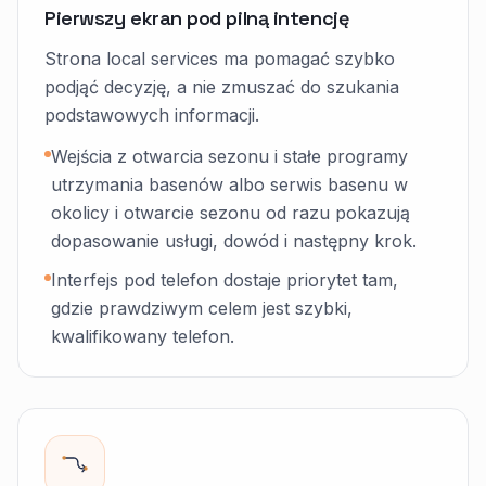
Pierwszy ekran pod pilną intencję
Strona local services ma pomagać szybko
podjąć decyzję, a nie zmuszać do szukania
podstawowych informacji.
Wejścia z otwarcia sezonu i stałe programy
utrzymania basenów albo serwis basenu w
okolicy i otwarcie sezonu od razu pokazują
dopasowanie usługi, dowód i następny krok.
Interfejs pod telefon dostaje priorytet tam,
gdzie prawdziwym celem jest szybki,
kwalifikowany telefon.