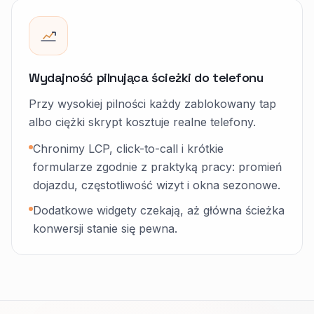
Wydajność pilnująca ścieżki do telefonu
Przy wysokiej pilności każdy zablokowany tap
albo ciężki skrypt kosztuje realne telefony.
Chronimy LCP, click-to-call i krótkie
formularze zgodnie z praktyką pracy: promień
dojazdu, częstotliwość wizyt i okna sezonowe.
Dodatkowe widgety czekają, aż główna ścieżka
konwersji stanie się pewna.