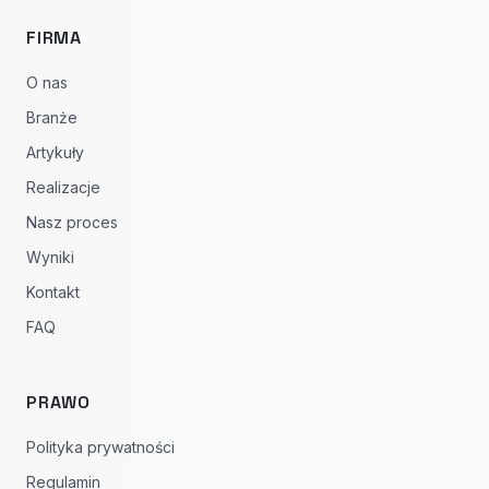
FIRMA
O nas
Branże
Artykuły
Realizacje
Nasz proces
Wyniki
Kontakt
FAQ
PRAWO
Polityka prywatności
Regulamin