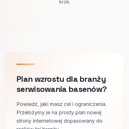
krok.
Plan wzrostu dla branży
serwisowania basenów?
Powiedz, jaki masz cel i ograniczenia.
Przełożymy je na prosty plan nowej
strony internetowej dopasowany do