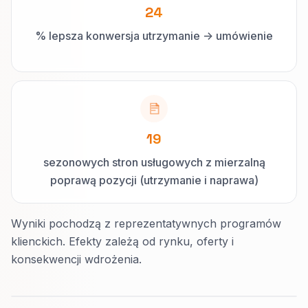
24
% lepsza konwersja utrzymanie -> umówienie
19
sezonowych stron usługowych z mierzalną
poprawą pozycji (utrzymanie i naprawa)
Wyniki pochodzą z reprezentatywnych programów
klienckich. Efekty zależą od rynku, oferty i
konsekwencji wdrożenia.