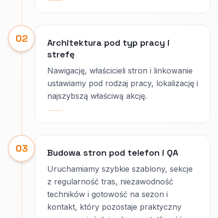
02
Architektura pod typ pracy i
strefę
Nawigację, właścicieli stron i linkowanie
ustawiamy pod rodzaj pracy, lokalizację i
najszybszą właściwą akcję.
03
Budowa stron pod telefon i QA
Uruchamiamy szybkie szablony, sekcje
z regularność tras, niezawodność
techników i gotowość na sezon i
kontakt, który pozostaje praktyczny