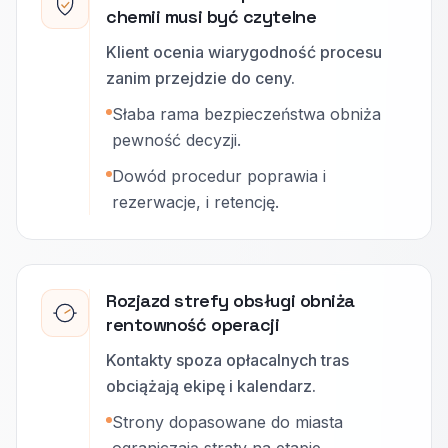
chemii musi być czytelne
Klient ocenia wiarygodność procesu
zanim przejdzie do ceny.
Słaba rama bezpieczeństwa obniża
pewność decyzji.
Dowód procedur poprawia i
rezerwacje, i retencję.
Rozjazd strefy obsługi obniża
rentowność operacji
Kontakty spoza opłacalnych tras
obciążają ekipę i kalendarz.
Strony dopasowane do miasta