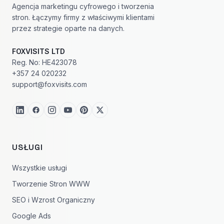
Agencja marketingu cyfrowego i tworzenia
stron. Łączymy firmy z właściwymi klientami
przez strategie oparte na danych.
FOXVISITS LTD
Reg. No: HE423078
+357 24 020232
support@foxvisits.com
USŁUGI
Wszystkie usługi
Tworzenie Stron WWW
SEO i Wzrost Organiczny
Google Ads