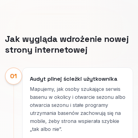
Jak wygląda wdrożenie nowej
strony internetowej
01
Audyt pilnej ścieżki użytkownika
Mapujemy, jak osoby szukające serwis
basenu w okolicy i otwarcie sezonu albo
otwarcia sezonu i stałe programy
utrzymania basenów zachowują się na
mobile, żeby strona wspierała szybkie
„tak albo nie”.