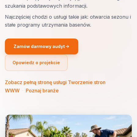
szukania podstawowych informacji.
Najczęściej chodzi o usługi takie jak: otwarcia sezonu i
stałe programy utrzymania basenów.
Zamów darmowy audyt
Opowiedz o projekcie
Zobacz pełną stronę usługi Tworzenie stron
WWW
·
Poznaj branże