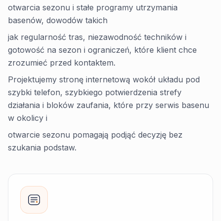
otwarcia sezonu i stałe programy utrzymania
basenów, dowodów takich
jak regularność tras, niezawodność techników i
gotowość na sezon i ograniczeń, które klient chce
zrozumieć przed kontaktem.
Projektujemy stronę internetową wokół układu pod
szybki telefon, szybkiego potwierdzenia strefy
działania i bloków zaufania, które przy serwis basenu
w okolicy i
otwarcie sezonu pomagają podjąć decyzję bez
szukania podstaw.