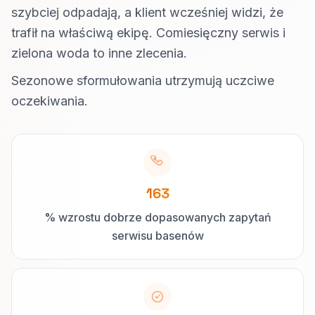
szybciej odpadają, a klient wcześniej widzi, że
trafił na właściwą ekipę. Comiesięczny serwis i
zielona woda to inne zlecenia.
Sezonowe sformułowania utrzymują uczciwe
oczekiwania.
163
% wzrostu dobrze dopasowanych zapytań
serwisu basenów