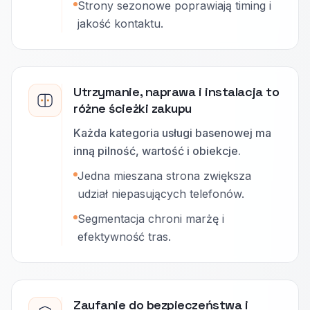
Strony sezonowe poprawiają timing i
jakość kontaktu.
Utrzymanie, naprawa i instalacja to
różne ścieżki zakupu
Każda kategoria usługi basenowej ma
inną pilność, wartość i obiekcje.
Jedna mieszana strona zwiększa
udział niepasujących telefonów.
Segmentacja chroni marżę i
efektywność tras.
Zaufanie do bezpieczeństwa i