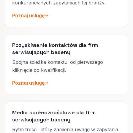
konkurencyjnych zapytaniach tej branży.
Poznaj usługę
Pozyskiwanie kontaktów dla firm
serwisujących baseny
Spójna ścieżka kontaktu: od pierwszego
kliknięcia do kwalifikacji.
Poznaj usługę
Media społecznościowe dla firm
serwisujących baseny
Rytm treści, który zamienia uwagę w zapytania.