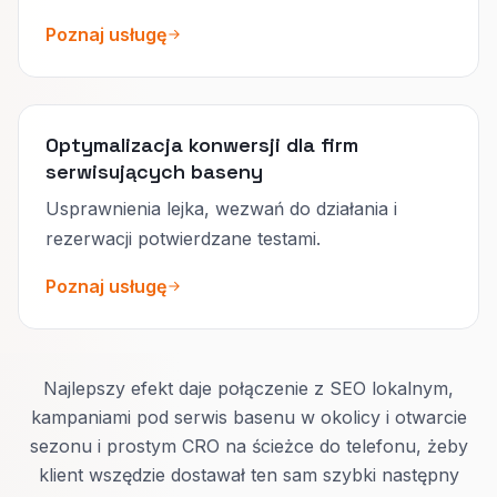
Poznaj usługę
Optymalizacja konwersji dla firm
serwisujących baseny
Usprawnienia lejka, wezwań do działania i
rezerwacji potwierdzane testami.
Poznaj usługę
Najlepszy efekt daje połączenie z SEO lokalnym,
kampaniami pod serwis basenu w okolicy i otwarcie
sezonu i prostym CRO na ścieżce do telefonu, żeby
klient wszędzie dostawał ten sam szybki następny