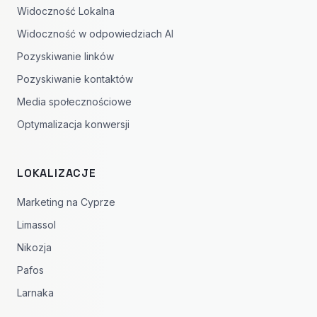
Widoczność Lokalna
Widoczność w odpowiedziach AI
Pozyskiwanie linków
Pozyskiwanie kontaktów
Media społecznościowe
Optymalizacja konwersji
LOKALIZACJE
Marketing na Cyprze
Limassol
Nikozja
Pafos
Larnaka