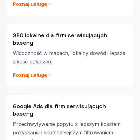
Poznaj usługę
SEO lokalne dla firm serwisujących
baseny
Widoczność w mapach, lokalny dowód i lepsza
jakość połączeń.
Poznaj usługę
Google Ads dla firm serwisujących
baseny
Przechwytywanie popytu z lepszym kosztem
pozyskania i skuteczniejszym filtrowaniem