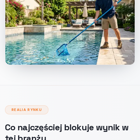
REALIA RYNKU
Co najczęściej blokuje wynik w
tej branży