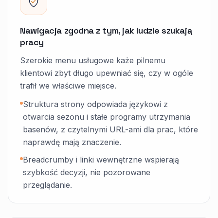
Nawigacja zgodna z tym, jak ludzie szukają
pracy
Szerokie menu usługowe każe pilnemu
klientowi zbyt długo upewniać się, czy w ogóle
trafił we właściwe miejsce.
Struktura strony odpowiada językowi z
otwarcia sezonu i stałe programy utrzymania
basenów, z czytelnymi URL-ami dla prac, które
naprawdę mają znaczenie.
Breadcrumby i linki wewnętrzne wspierają
szybkość decyzji, nie pozorowane
przeglądanie.