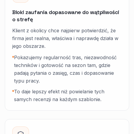
Bloki zaufania dopasowane do wątpliwości
o strefę
Klient z okolicy chce najpierw potwierdzić, że
firma jest realna, właściwa i naprawdę działa w
jego obszarze.
Pokazujemy regularność tras, niezawodność
techników i gotowość na sezon tam, gdzie
padają pytania o zasięg, czas i dopasowanie
typu pracy.
To daje lepszy efekt niż powielanie tych
samych recenzji na każdym szablonie.