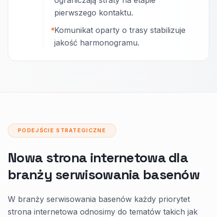
ograniczają straty na etapie
pierwszego kontaktu.
Komunikat oparty o trasy stabilizuje
jakość harmonogramu.
PODEJŚCIE STRATEGICZNE
Nowa strona internetowa dla
branży serwisowania basenów
W branży serwisowania basenów każdy priorytet
strona internetowa odnosimy do tematów takich jak