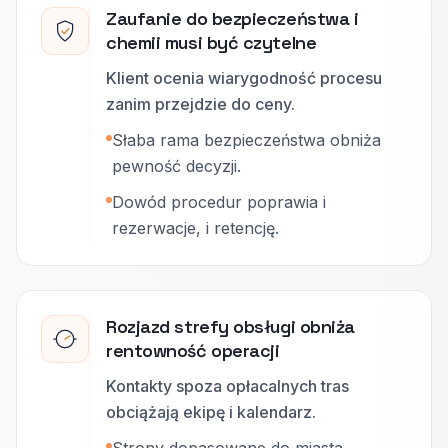
Zaufanie do bezpieczeństwa i
chemii musi być czytelne
Klient ocenia wiarygodność procesu
zanim przejdzie do ceny.
Słaba rama bezpieczeństwa obniża
pewność decyzji.
Dowód procedur poprawia i
rezerwacje, i retencję.
Rozjazd strefy obsługi obniża
rentowność operacji
Kontakty spoza opłacalnych tras
obciążają ekipę i kalendarz.