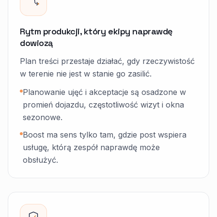
Rytm produkcji, który ekipy naprawdę
dowiozą
Plan treści przestaje działać, gdy rzeczywistość
w terenie nie jest w stanie go zasilić.
Planowanie ujęć i akceptacje są osadzone w
promień dojazdu, częstotliwość wizyt i okna
sezonowe.
Boost ma sens tylko tam, gdzie post wspiera
usługę, którą zespół naprawdę może
obsłużyć.