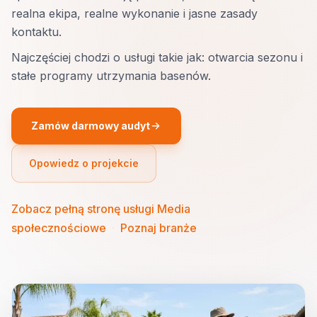
realna ekipa, realne wykonanie i jasne zasady
kontaktu.
Najczęściej chodzi o usługi takie jak: otwarcia sezonu i
stałe programy utrzymania basenów.
Zamów darmowy audyt
Opowiedz o projekcie
Zobacz pełną stronę usługi Media
społecznościowe
·
Poznaj branże