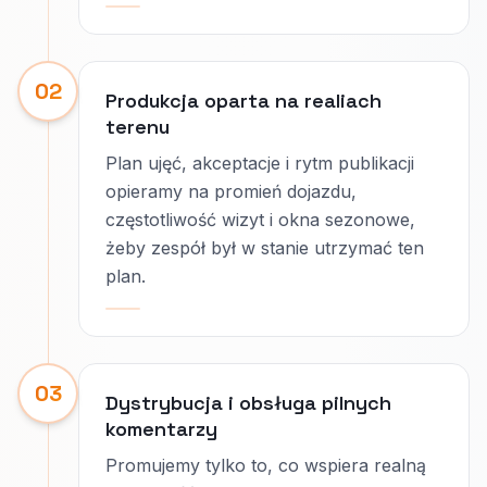
02
Produkcja oparta na realiach
terenu
Plan ujęć, akceptacje i rytm publikacji
opieramy na promień dojazdu,
częstotliwość wizyt i okna sezonowe,
żeby zespół był w stanie utrzymać ten
plan.
03
Dystrybucja i obsługa pilnych
komentarzy
Promujemy tylko to, co wspiera realną