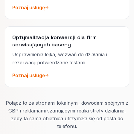
Poznaj usługę
Optymalizacja konwersji dla firm
serwisujących baseny
Usprawnienia lejka, wezwań do działania i
rezerwacji potwierdzane testami.
Poznaj usługę
Połącz to ze stronami lokalnymi, dowodem spójnym z
GBP i reklamami szanującymi realia strefy działania,
żeby ta sama obietnica utrzymała się od posta do
telefonu.