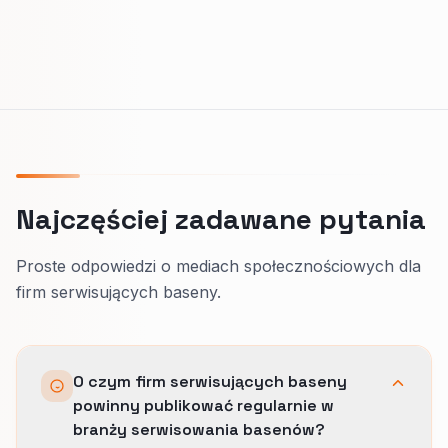
Najczęściej zadawane pytania
Proste odpowiedzi o mediach społecznościowych dla
firm serwisujących baseny.
O czym firm serwisujących baseny
powinny publikować regularnie w
branży serwisowania basenów?