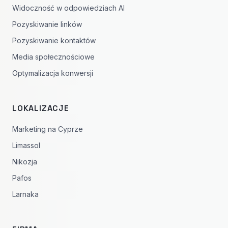
Widoczność w odpowiedziach AI
Pozyskiwanie linków
Pozyskiwanie kontaktów
Media społecznościowe
Optymalizacja konwersji
LOKALIZACJE
Marketing na Cyprze
Limassol
Nikozja
Pafos
Larnaka