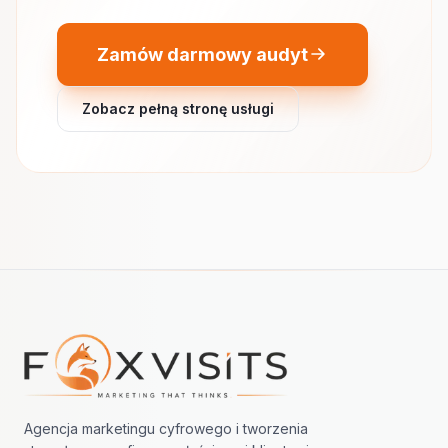
Zamów darmowy audyt
Zobacz pełną stronę usługi
Nawigacja w stopce
Agencja marketingu cyfrowego i tworzenia