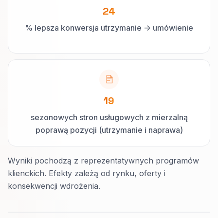
24
% lepsza konwersja utrzymanie -> umówienie
19
sezonowych stron usługowych z mierzalną
poprawą pozycji (utrzymanie i naprawa)
Wyniki pochodzą z reprezentatywnych programów
klienckich. Efekty zależą od rynku, oferty i
konsekwencji wdrożenia.