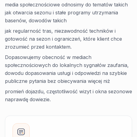
media społecznościowe odnosimy do tematów takich
jak otwarcia sezonu i stałe programy utrzymania
basenów, dowodów takich
jak regularność tras, niezawodność techników i
gotowość na sezon i ograniczeń, które klient chce
zrozumieć przed kontaktem.
Dopasowujemy obecność w mediach
społecznościowych do lokalnych sygnałów zaufania,
dowodu dopasowania usługi i odpowiedzi na szybkie
publiczne pytania bez obiecywania więcej niż
promień dojazdu, częstotliwość wizyt i okna sezonowe
naprawdę dowiezie.