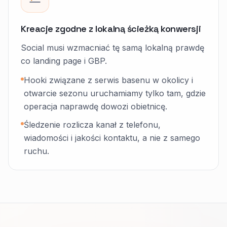
Kreacje zgodne z lokalną ścieżką konwersji
Social musi wzmacniać tę samą lokalną prawdę
co landing page i GBP.
Hooki związane z serwis basenu w okolicy i
otwarcie sezonu uruchamiamy tylko tam, gdzie
operacja naprawdę dowozi obietnicę.
Śledzenie rozlicza kanał z telefonu,
wiadomości i jakości kontaktu, a nie z samego
ruchu.