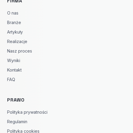
FIRMA
O nas
Branże
Artykuły
Realizacje
Nasz proces
Wyniki
Kontakt
FAQ
PRAWO
Polityka prywatności
Regulamin
Polityka cookies