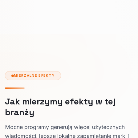
MIERZALNE EFEKTY
Jak mierzymy efekty w tej
branży
Mocne programy generują więcej użytecznych
wiadomości, lepsze lokalne zapamiętanie marki i