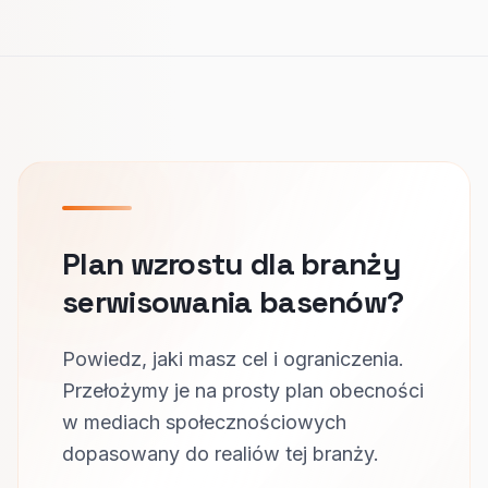
Plan wzrostu dla branży
serwisowania basenów?
Powiedz, jaki masz cel i ograniczenia.
Przełożymy je na prosty plan obecności
w mediach społecznościowych
dopasowany do realiów tej branży.