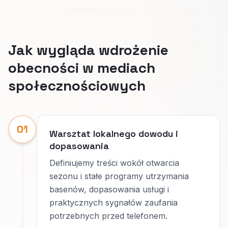
Jak wygląda wdrożenie
obecności w mediach
społecznościowych
01
Warsztat lokalnego dowodu i
dopasowania
Definiujemy treści wokół otwarcia
sezonu i stałe programy utrzymania
basenów, dopasowania usługi i
praktycznych sygnałów zaufania
potrzebnych przed telefonem.