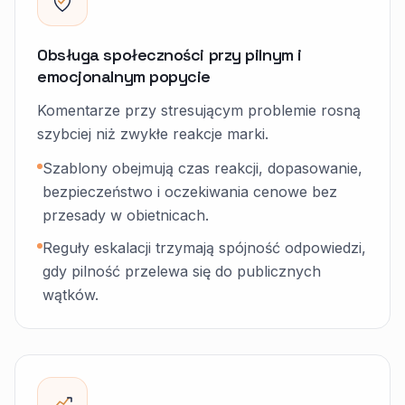
Obsługa społeczności przy pilnym i
emocjonalnym popycie
Komentarze przy stresującym problemie rosną
szybciej niż zwykłe reakcje marki.
Szablony obejmują czas reakcji, dopasowanie,
bezpieczeństwo i oczekiwania cenowe bez
przesady w obietnicach.
Reguły eskalacji trzymają spójność odpowiedzi,
gdy pilność przelewa się do publicznych
wątków.