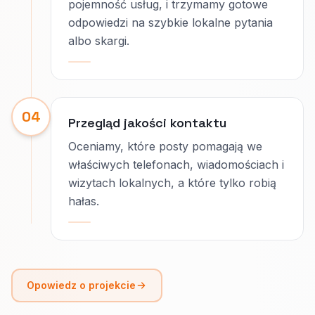
pojemność usług, i trzymamy gotowe
odpowiedzi na szybkie lokalne pytania
albo skargi.
04
Przegląd jakości kontaktu
Oceniamy, które posty pomagają we
właściwych telefonach, wiadomościach i
wizytach lokalnych, a które tylko robią
hałas.
Opowiedz o projekcie