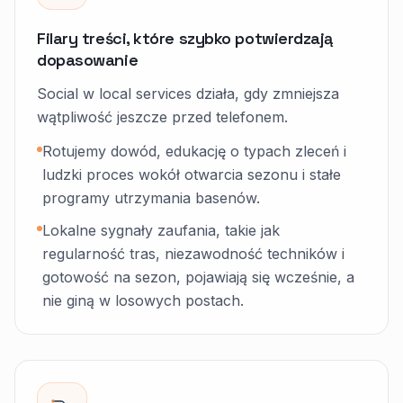
Filary treści, które szybko potwierdzają
dopasowanie
Social w local services działa, gdy zmniejsza
wątpliwość jeszcze przed telefonem.
Rotujemy dowód, edukację o typach zleceń i
ludzki proces wokół otwarcia sezonu i stałe
programy utrzymania basenów.
Lokalne sygnały zaufania, takie jak
regularność tras, niezawodność techników i
gotowość na sezon, pojawiają się wcześnie, a
nie giną w losowych postach.