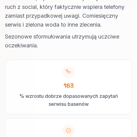
ruch z social, który faktycznie wspiera telefony
zamiast przypadkowej uwagi. Comiesięczny
serwis i zielona woda to inne zlecenia.
Sezonowe sformułowania utrzymują uczciwe
oczekiwania.
163
% wzrostu dobrze dopasowanych zapytań
serwisu basenów