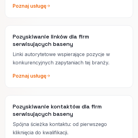
Poznaj usługę
Pozyskiwanie linków dla firm
serwisujących baseny
Linki autorytetowe wspierające pozycje w
konkurencyjnych zapytaniach tej branży.
Poznaj usługę
Pozyskiwanie kontaktów dla firm
serwisujących baseny
Spójna ścieżka kontaktu: od pierwszego
kliknięcia do kwalifikacji.