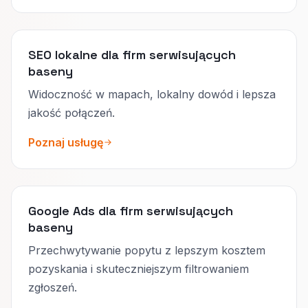
SEO lokalne dla firm serwisujących
baseny
Widoczność w mapach, lokalny dowód i lepsza
jakość połączeń.
Poznaj usługę
Google Ads dla firm serwisujących
baseny
Przechwytywanie popytu z lepszym kosztem
pozyskania i skuteczniejszym filtrowaniem
zgłoszeń.