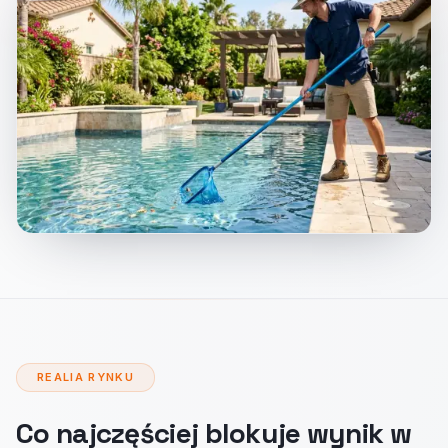
REALIA RYNKU
Co najczęściej blokuje wynik w