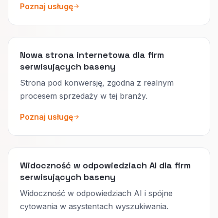
Poznaj usługę
Nowa strona internetowa dla firm
serwisujących baseny
Strona pod konwersję, zgodna z realnym
procesem sprzedaży w tej branży.
Poznaj usługę
Widoczność w odpowiedziach AI dla firm
serwisujących baseny
Widoczność w odpowiedziach AI i spójne
cytowania w asystentach wyszukiwania.