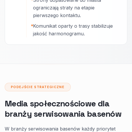
Strony dopasowane do miasta
ograniczają straty na etapie
pierwszego kontaktu.
Komunikat oparty o trasy stabilizuje
jakość harmonogramu.
PODEJŚCIE STRATEGICZNE
Media społecznościowe dla
branży serwisowania basenów
W branży serwisowania basenów każdy priorytet