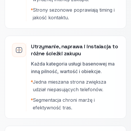
Strony sezonowe poprawiają timing i
jakość kontaktu.
Utrzymanie, naprawa i instalacja to
różne ścieżki zakupu
Każda kategoria usługi basenowej ma
inną pilność, wartość i obiekcje.
Jedna mieszana strona zwiększa
udział niepasujących telefonów.
Segmentacja chroni marżę i
efektywność tras.