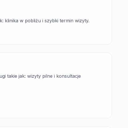
 klinika w pobliżu i szybki termin wizyty.
 takie jak: wizyty pilne i konsultacje