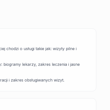
 chodzi o usługi takie jak: wizyty pilne i
 biogramy lekarzy, zakres leczenia i jasne
racji i zakres obsługiwanych wizyt.