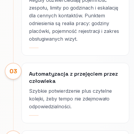
Reguły odzwierciedlają pojemność
zespołu, limity po godzinach i eskalację
dla cennych kontaktów. Punktem
odniesienia są realia pracy: godziny
placówki, pojemność rejestracji i zakres
obsługiwanych wizyt.
03
Automatyzacja z przejęciem przez
człowieka
Szybkie potwierdzenie plus czytelne
kolejki, żeby tempo nie zdejmowało
odpowiedzialności.