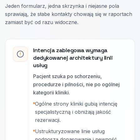
Jeden formularz, jedna skrzynka i niejasne pola
sprawiają, że słabe kontakty chowają się w raportach
zamiast być od razu widoczne.
Intencja zabiegowa wymaga
dedykowanej architektury linii
usług
Pacjent szuka po schorzeniu,
procedurze i pilności, nie po ogólnej
kategorii kliniki.
Ogólne strony kliniki gubią intencję
specjalistyczną i obniżają jakość
rezerwacji.
Ustrukturyzowane linie usług
podnoszą dopasowanie i pewność