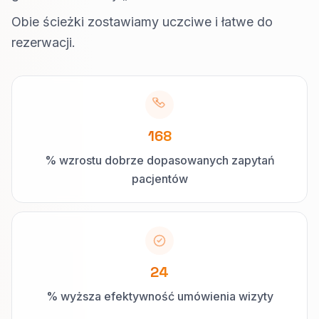
Obie ścieżki zostawiamy uczciwe i łatwe do
rezerwacji.
168
% wzrostu dobrze dopasowanych zapytań
pacjentów
24
% wyższa efektywność umówienia wizyty