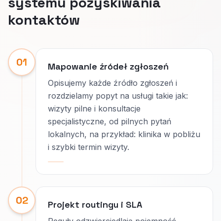
systemu pozyskiwania
kontaktów
01
Mapowanie źródeł zgłoszeń
Opisujemy każde źródło zgłoszeń i
rozdzielamy popyt na usługi takie jak:
wizyty pilne i konsultacje
specjalistyczne, od pilnych pytań
lokalnych, na przykład: klinika w pobliżu
i szybki termin wizyty.
02
Projekt routingu i SLA