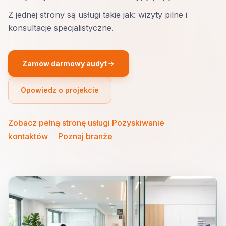
Z jednej strony są usługi takie jak: wizyty pilne i
konsultacje specjalistyczne.
Zamów darmowy audyt
Opowiedz o projekcie
Zobacz pełną stronę usługi Pozyskiwanie
kontaktów
·
Poznaj branże