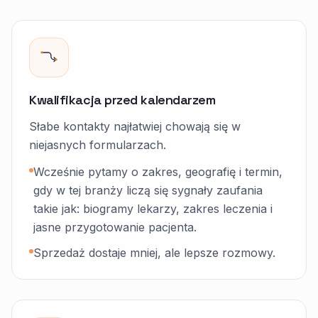
Kwalifikacja przed kalendarzem
Słabe kontakty najłatwiej chowają się w
niejasnych formularzach.
Wcześnie pytamy o zakres, geografię i termin,
gdy w tej branży liczą się sygnały zaufania
takie jak: biogramy lekarzy, zakres leczenia i
jasne przygotowanie pacjenta.
Sprzedaż dostaje mniej, ale lepsze rozmowy.