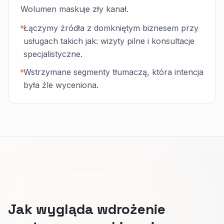
Wolumen maskuje zły kanał.
Łączymy źródła z domkniętym biznesem przy
usługach takich jak: wizyty pilne i konsultacje
specjalistyczne.
Wstrzymane segmenty tłumaczą, która intencja
była źle wyceniona.
Jak wygląda wdrożenie