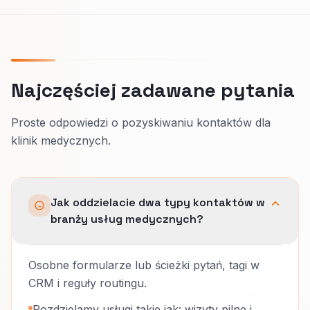
Najczęściej zadawane pytania
Proste odpowiedzi o pozyskiwaniu kontaktów dla
klinik medycznych.
Jak oddzielacie dwa typy kontaktów w
branży usług medycznych?
Osobne formularze lub ścieżki pytań, tagi w
CRM i reguły routingu.
Rozdzielamy usługi takie jak: wizyty pilne i