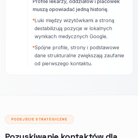
Profile lekarzy, oddziałów i placówek
muszą opowiadać jedną historię.
Luki między wizytówkami a stroną
destabilizują pozycje w lokalnych
wynikach medycznych Google.
Spójne profile, strony i podstawowe
dane strukturalne zwiększają zaufanie
od pierwszego kontaktu.
PODEJŚCIE STRATEGICZNE
Pozyskiwanie kontaktów dla