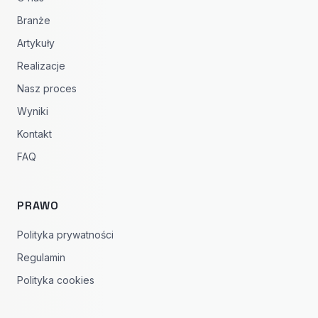
Branże
Artykuły
Realizacje
Nasz proces
Wyniki
Kontakt
FAQ
PRAWO
Polityka prywatności
Regulamin
Polityka cookies