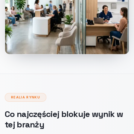
REALIA RYNKU
Co najczęściej blokuje wynik w
tej branży