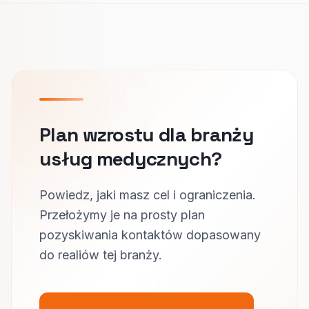
Plan wzrostu dla branży
usług medycznych?
Powiedz, jaki masz cel i ograniczenia.
Przełożymy je na prosty plan
pozyskiwania kontaktów dopasowany
do realiów tej branży.