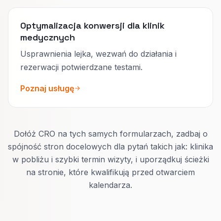
Optymalizacja konwersji dla klinik
medycznych
Usprawnienia lejka, wezwań do działania i
rezerwacji potwierdzane testami.
Poznaj usługę
Dołóż CRO na tych samych formularzach, zadbaj o
spójność stron docelowych dla pytań takich jak: klinika
w pobliżu i szybki termin wizyty, i uporządkuj ścieżki
na stronie, które kwalifikują przed otwarciem
kalendarza.