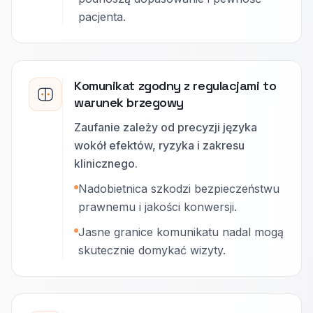
pacjenta.
Komunikat zgodny z regulacjami to
warunek brzegowy
Zaufanie zależy od precyzji języka
wokół efektów, ryzyka i zakresu
klinicznego.
Nadobietnica szkodzi bezpieczeństwu
prawnemu i jakości konwersji.
Jasne granice komunikatu nadal mogą
skutecznie domykać wizyty.