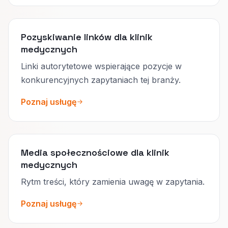
Pozyskiwanie linków dla klinik
medycznych
Linki autorytetowe wspierające pozycje w
konkurencyjnych zapytaniach tej branży.
Poznaj usługę
Media społecznościowe dla klinik
medycznych
Rytm treści, który zamienia uwagę w zapytania.
Poznaj usługę