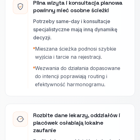
Pilna wizyta i konsultacja planowa
powinny mieć osobne ścieżki
Potrzeby same-day i konsultacje
specjalistyczne mają inną dynamikę
decyzji.
Mieszana ścieżka podnosi szybkie
wyjścia i tarcie na rejestracji.
Wezwania do działania dopasowane
do intencji poprawiają routing i
efektywność harmonogramu.
Rozbite dane lekarzy, oddziałów i
placówek osłabiają lokalne
zaufanie