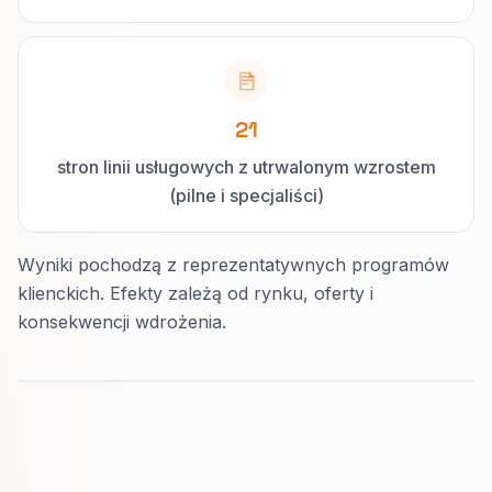
21
stron linii usługowych z utrwalonym wzrostem
(pilne i specjaliści)
Wyniki pochodzą z reprezentatywnych programów
klienckich. Efekty zależą od rynku, oferty i
konsekwencji wdrożenia.