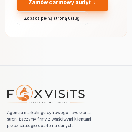
Zamów darmowy audyt
Zobacz pełną stronę usługi
Nawigacja w stopce
Agencja marketingu cyfrowego i tworzenia
stron. Łączymy firmy z właściwymi klientami
przez strategie oparte na danych.