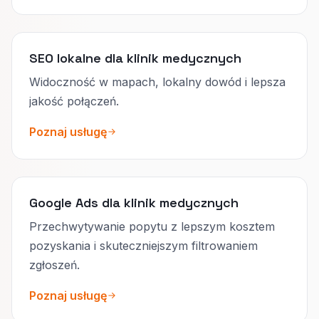
SEO lokalne dla klinik medycznych
Widoczność w mapach, lokalny dowód i lepsza
jakość połączeń.
Poznaj usługę
Google Ads dla klinik medycznych
Przechwytywanie popytu z lepszym kosztem
pozyskania i skuteczniejszym filtrowaniem
zgłoszeń.
Poznaj usługę