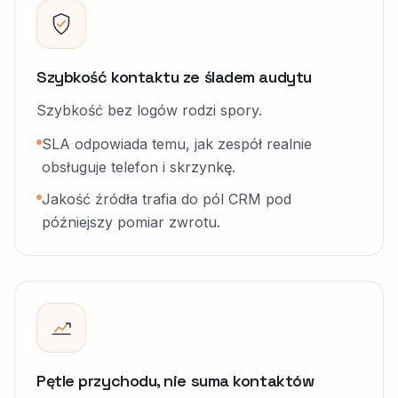
Szybkość kontaktu ze śladem audytu
Szybkość bez logów rodzi spory.
SLA odpowiada temu, jak zespół realnie
obsługuje telefon i skrzynkę.
Jakość źródła trafia do pól CRM pod
późniejszy pomiar zwrotu.
Pętle przychodu, nie suma kontaktów