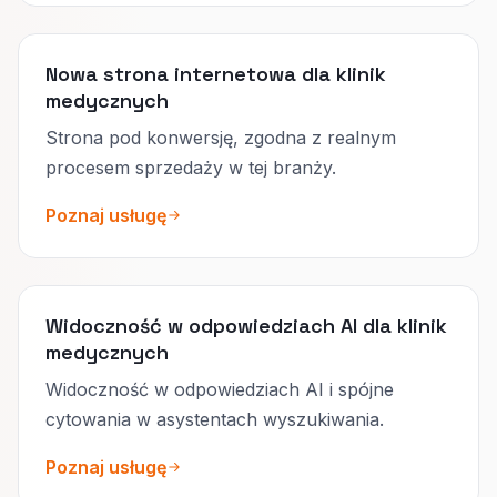
Nowa strona internetowa dla klinik
medycznych
Strona pod konwersję, zgodna z realnym
procesem sprzedaży w tej branży.
Poznaj usługę
Widoczność w odpowiedziach AI dla klinik
medycznych
Widoczność w odpowiedziach AI i spójne
cytowania w asystentach wyszukiwania.
Poznaj usługę