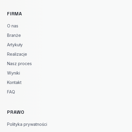
FIRMA
O nas
Branże
Artykuły
Realizacje
Nasz proces
Wyniki
Kontakt
FAQ
PRAWO
Polityka prywatności