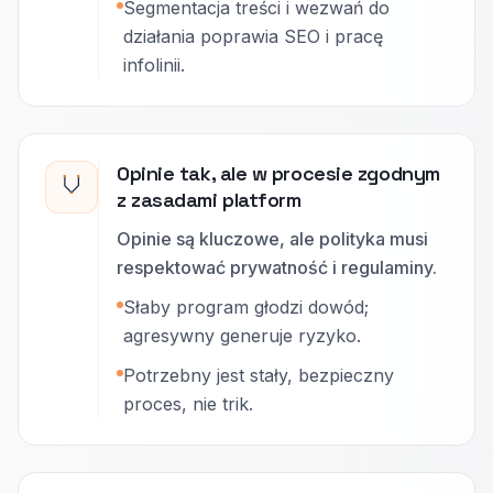
Segmentacja treści i wezwań do
działania poprawia SEO i pracę
infolinii.
Opinie tak, ale w procesie zgodnym
z zasadami platform
Opinie są kluczowe, ale polityka musi
respektować prywatność i regulaminy.
Słaby program głodzi dowód;
agresywny generuje ryzyko.
Potrzebny jest stały, bezpieczny
proces, nie trik.