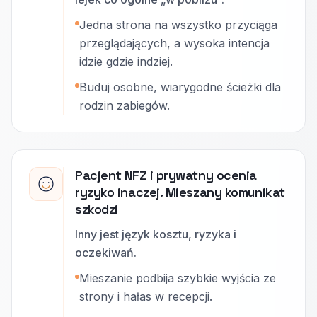
Jedna strona na wszystko przyciąga
przeglądających, a wysoka intencja
idzie gdzie indziej.
Buduj osobne, wiarygodne ścieżki dla
rodzin zabiegów.
Pacjent NFZ i prywatny ocenia
ryzyko inaczej. Mieszany komunikat
szkodzi
Inny jest język kosztu, ryzyka i
oczekiwań.
Mieszanie podbija szybkie wyjścia ze
strony i hałas w recepcji.