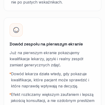
nie po pustych wskaźnikach.
Dowód zespołu na pierwszym ekranie
Już na pierwszym ekranie pokazujemy
kwalifikacje lekarzy, języki i realny zespół
zamiast generycznych zdjęć.
Dowód lekarza działa wtedy, gdy pokazuje
kwalifikacje, które pacjent może sprawdzić i
które naprawdę wpływają na decyzję.
Efekt rozliczamy większym zaufaniem i lepszą
jakością konsultacji, a nie ozdobnym prestiżem