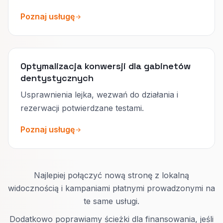
Poznaj usługę
Optymalizacja konwersji dla gabinetów
dentystycznych
Usprawnienia lejka, wezwań do działania i
rezerwacji potwierdzane testami.
Poznaj usługę
Najlepiej połączyć nową stronę z lokalną
widocznością i kampaniami płatnymi prowadzonymi na
te same usługi.
Dodatkowo poprawiamy ścieżki dla finansowania, jeśli