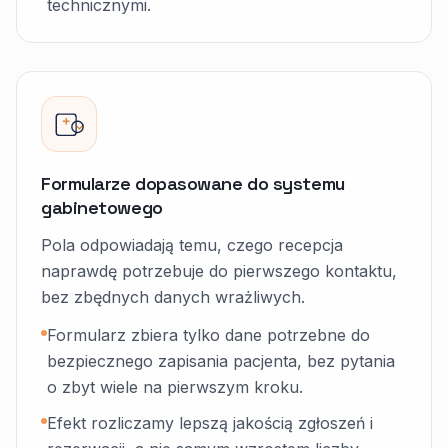
technicznymi.
Formularze dopasowane do systemu
gabinetowego
Pola odpowiadają temu, czego recepcja
naprawdę potrzebuje do pierwszego kontaktu,
bez zbędnych danych wrażliwych.
Formularz zbiera tylko dane potrzebne do
bezpiecznego zapisania pacjenta, bez pytania
o zbyt wiele na pierwszym kroku.
Efekt rozliczamy lepszą jakością zgłoszeń i