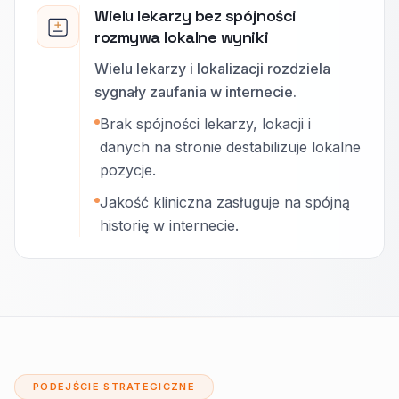
Wielu lekarzy bez spójności
rozmywa lokalne wyniki
Wielu lekarzy i lokalizacji rozdziela
sygnały zaufania w internecie.
Brak spójności lekarzy, lokacji i
danych na stronie destabilizuje lokalne
pozycje.
Jakość kliniczna zasługuje na spójną
historię w internecie.
PODEJŚCIE STRATEGICZNE