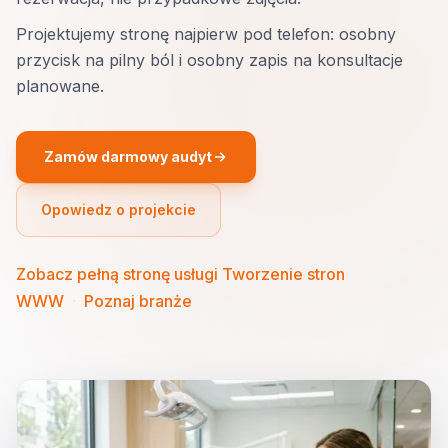
Projektujemy stronę najpierw pod telefon: osobny
przycisk na pilny ból i osobny zapis na konsultacje
planowane.
Zamów darmowy audyt
Opowiedz o projekcie
Zobacz pełną stronę usługi Tworzenie stron
WWW
·
Poznaj branże