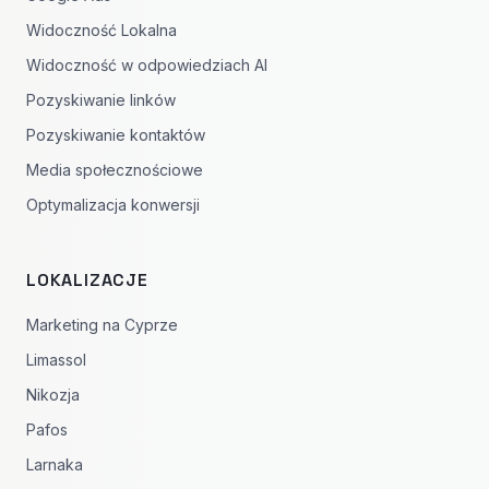
Widoczność Lokalna
Widoczność w odpowiedziach AI
Pozyskiwanie linków
Pozyskiwanie kontaktów
Media społecznościowe
Optymalizacja konwersji
LOKALIZACJE
Marketing na Cyprze
Limassol
Nikozja
Pafos
Larnaka