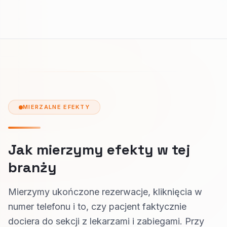
MIERZALNE EFEKTY
Jak mierzymy efekty w tej
branży
Mierzymy ukończone rezerwacje, kliknięcia w
numer telefonu i to, czy pacjent faktycznie
dociera do sekcji z lekarzami i zabiegami. Przy