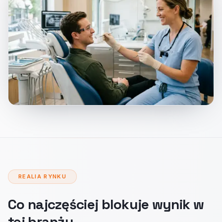
REALIA RYNKU
Co najczęściej blokuje wynik w
tej branży