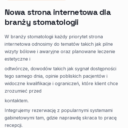
Nowa strona internetowa dla
branży stomatologii
W branży stomatologii każdy priorytet strona
internetowa odnosimy do tematów takich jak pilne
wizyty bólowe i awaryjne oraz planowane leczenie
estetyczne i
odtwórcze, dowodów takich jak sygnał dostępności
tego samego dnia, opinie pobliskich pacjentów i
widoczne kwalifikacje i ograniczeń, które klient chce
zrozumieć przed
kontaktem.
Integrujemy rezerwację z popularnymi systemami
gabinetowymi tam, gdzie naprawdę skraca to pracę
recepcji.