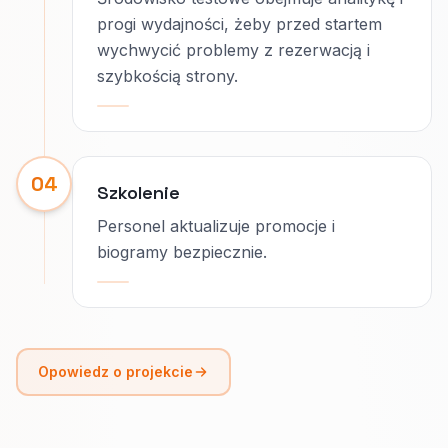
progi wydajności, żeby przed startem
wychwycić problemy z rezerwacją i
szybkością strony.
04
Szkolenie
Personel aktualizuje promocje i
biogramy bezpiecznie.
Opowiedz o projekcie