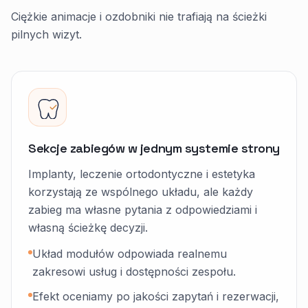
Ciężkie animacje i ozdobniki nie trafiają na ścieżki
pilnych wizyt.
Sekcje zabiegów w jednym systemie strony
Implanty, leczenie ortodontyczne i estetyka
korzystają ze wspólnego układu, ale każdy
zabieg ma własne pytania z odpowiedziami i
własną ścieżkę decyzji.
Układ modułów odpowiada realnemu
zakresowi usług i dostępności zespołu.
Efekt oceniamy po jakości zapytań i rezerwacji,