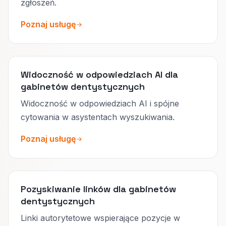
zgłoszeń.
Poznaj usługę
Widoczność w odpowiedziach AI dla
gabinetów dentystycznych
Widoczność w odpowiedziach AI i spójne
cytowania w asystentach wyszukiwania.
Poznaj usługę
Pozyskiwanie linków dla gabinetów
dentystycznych
Linki autorytetowe wspierające pozycje w