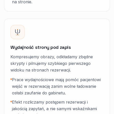
na stronie.
Wydajność strony pod zapis
Kompresujemy obrazy, odkładamy zbędne
skrypty i pilnujemy szybkiego pierwszego
widoku na stronach rezerwacji.
Prace wydajnościowe mają pomóc pacjentowi
wejść w rezerwację zanim wolne ładowanie
osłabi zaufanie do gabinetu.
Efekt rozliczamy postępem rezerwacji i
jakością zapytań, a nie samymi wskaźnikami