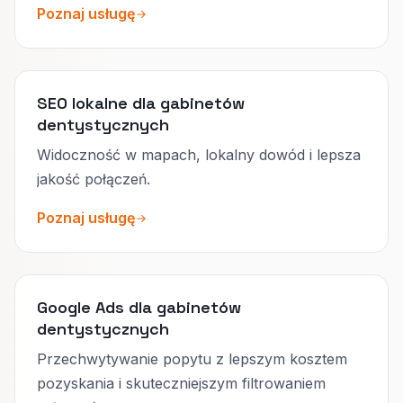
Poznaj usługę
SEO lokalne dla gabinetów
dentystycznych
Widoczność w mapach, lokalny dowód i lepsza
jakość połączeń.
Poznaj usługę
Google Ads dla gabinetów
dentystycznych
Przechwytywanie popytu z lepszym kosztem
pozyskania i skuteczniejszym filtrowaniem