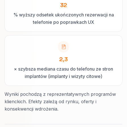
32
% wyższy odsetek ukończonych rezerwacji na
telefonie po poprawkach UX
2,3
× szybsza mediana czasu do telefonu ze stron
implantów (implanty i wizyty citowe)
Wyniki pochodzą z reprezentatywnych programów
klienckich. Efekty zależą od rynku, oferty i
konsekwencji wdrożenia.