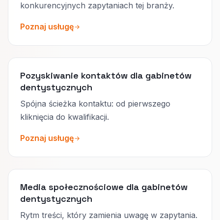
konkurencyjnych zapytaniach tej branży.
Poznaj usługę
Pozyskiwanie kontaktów dla gabinetów
dentystycznych
Spójna ścieżka kontaktu: od pierwszego
kliknięcia do kwalifikacji.
Poznaj usługę
Media społecznościowe dla gabinetów
dentystycznych
Rytm treści, który zamienia uwagę w zapytania.