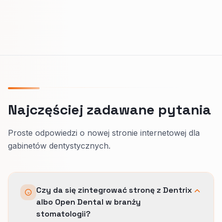
Najczęściej zadawane pytania
Proste odpowiedzi o nowej stronie internetowej dla
gabinetów dentystycznych.
Czy da się zintegrować stronę z Dentrix
albo Open Dental w branży
stomatologii?