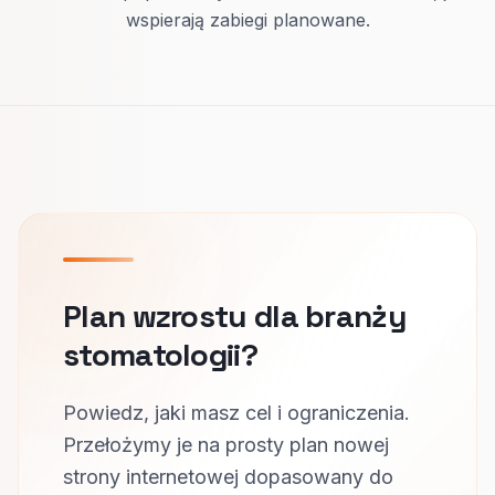
wspierają zabiegi planowane.
Plan wzrostu dla branży
stomatologii?
Powiedz, jaki masz cel i ograniczenia.
Przełożymy je na prosty plan nowej
strony internetowej dopasowany do