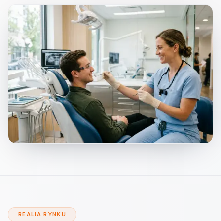
REALIA RYNKU