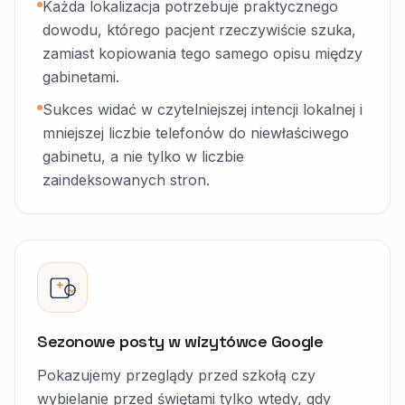
Każda lokalizacja potrzebuje praktycznego
dowodu, którego pacjent rzeczywiście szuka,
zamiast kopiowania tego samego opisu między
gabinetami.
Sukces widać w czytelniejszej intencji lokalnej i
mniejszej liczbie telefonów do niewłaściwego
gabinetu, a nie tylko w liczbie
zaindeksowanych stron.
Sezonowe posty w wizytówce Google
Pokazujemy przeglądy przed szkołą czy
wybielanie przed świętami tylko wtedy, gdy