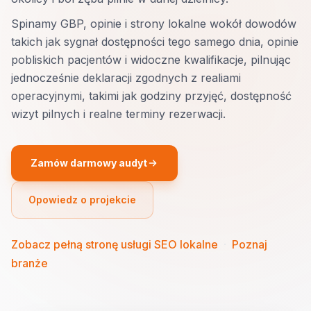
Spinamy GBP, opinie i strony lokalne wokół dowodów
takich jak sygnał dostępności tego samego dnia, opinie
pobliskich pacjentów i widoczne kwalifikacje, pilnując
jednocześnie deklaracji zgodnych z realiami
operacyjnymi, takimi jak godziny przyjęć, dostępność
wizyt pilnych i realne terminy rezerwacji.
Zamów darmowy audyt
Opowiedz o projekcie
Zobacz pełną stronę usługi SEO lokalne
·
Poznaj
branże