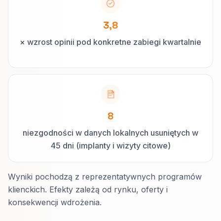
3,8
× wzrost opinii pod konkretne zabiegi kwartalnie
8
niezgodności w danych lokalnych usuniętych w
45 dni (implanty i wizyty citowe)
Wyniki pochodzą z reprezentatywnych programów
klienckich. Efekty zależą od rynku, oferty i
konsekwencji wdrożenia.