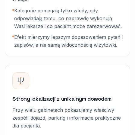
Kategorie pomagają tylko wtedy, gdy
odpowiadają temu, co naprawdę wykonują
Wasi lekarze i co pacjent może zarezerwować.
Efekt mierzymy lepszym dopasowaniem pytań i
zapisów, a nie samą widocznością wizytówki.
Strony lokalizacji z unikalnym dowodem
Przy wielu gabinetach pokazujemy właściwy
zespół, dojazd, parking i informacje praktyczne
dla pacjenta.