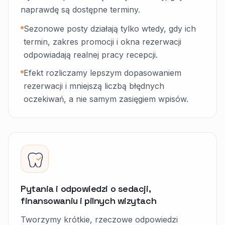
naprawdę są dostępne terminy.
Sezonowe posty działają tylko wtedy, gdy ich
termin, zakres promocji i okna rezerwacji
odpowiadają realnej pracy recepcji.
Efekt rozliczamy lepszym dopasowaniem
rezerwacji i mniejszą liczbą błędnych
oczekiwań, a nie samym zasięgiem wpisów.
Pytania i odpowiedzi o sedacji,
finansowaniu i pilnych wizytach
Tworzymy krótkie, rzeczowe odpowiedzi