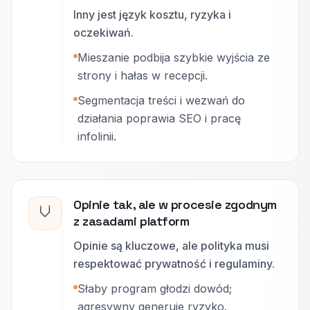
Inny jest język kosztu, ryzyka i
oczekiwań.
Mieszanie podbija szybkie wyjścia ze
strony i hałas w recepcji.
Segmentacja treści i wezwań do
działania poprawia SEO i pracę
infolinii.
Opinie tak, ale w procesie zgodnym
z zasadami platform
Opinie są kluczowe, ale polityka musi
respektować prywatność i regulaminy.
Słaby program głodzi dowód;
agresywny generuje ryzyko.