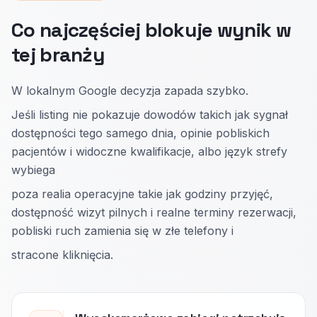
Co najczęściej blokuje wynik w
tej branży
W lokalnym Google decyzja zapada szybko.
Jeśli listing nie pokazuje dowodów takich jak sygnał
dostępności tego samego dnia, opinie pobliskich
pacjentów i widoczne kwalifikacje, albo język strefy
wybiega
poza realia operacyjne takie jak godziny przyjęć,
dostępność wizyt pilnych i realne terminy rezerwacji,
pobliski ruch zamienia się w złe telefony i
stracone kliknięcia.