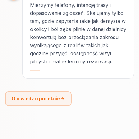
Mierzymy telefony, intencję trasy i
dopasowanie zgłoszeń. Skalujemy tylko
tam, gdzie zapytania takie jak dentysta w
okolicy i ból zęba pilnie w danej dzielnicy
konwertują bez przeciążania zakresu
wynikającego z realiów takich jak
godziny przyjęć, dostępność wizyt
pilnych i realne terminy rezerwacji.
Opowiedz o projekcie