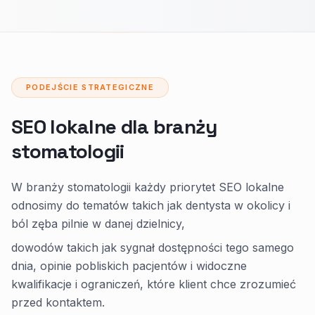
PODEJŚCIE STRATEGICZNE
SEO lokalne dla branży
stomatologii
W branży stomatologii każdy priorytet SEO lokalne
odnosimy do tematów takich jak dentysta w okolicy i
ból zęba pilnie w danej dzielnicy,
dowodów takich jak sygnał dostępności tego samego
dnia, opinie pobliskich pacjentów i widoczne
kwalifikacje i ograniczeń, które klient chce zrozumieć
przed kontaktem.