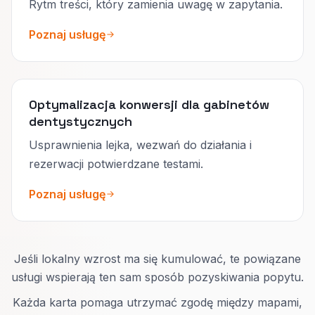
Rytm treści, który zamienia uwagę w zapytania.
Poznaj usługę
Optymalizacja konwersji dla gabinetów
dentystycznych
Usprawnienia lejka, wezwań do działania i
rezerwacji potwierdzane testami.
Poznaj usługę
Jeśli lokalny wzrost ma się kumulować, te powiązane
usługi wspierają ten sam sposób pozyskiwania popytu.
Każda karta pomaga utrzymać zgodę między mapami,