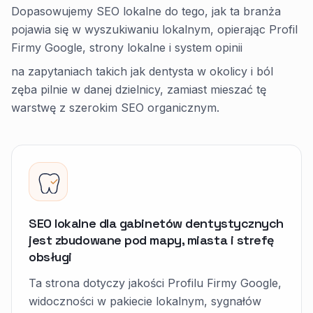
Dopasowujemy SEO lokalne do tego, jak ta branża
pojawia się w wyszukiwaniu lokalnym, opierając Profil
Firmy Google, strony lokalne i system opinii
na zapytaniach takich jak dentysta w okolicy i ból
zęba pilnie w danej dzielnicy, zamiast mieszać tę
warstwę z szerokim SEO organicznym.
SEO lokalne dla gabinetów dentystycznych
jest zbudowane pod mapy, miasta i strefę
obsługi
Ta strona dotyczy jakości Profilu Firmy Google,
widoczności w pakiecie lokalnym, sygnałów