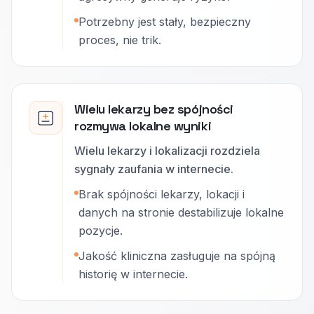
Potrzebny jest stały, bezpieczny
proces, nie trik.
Wielu lekarzy bez spójności
rozmywa lokalne wyniki
Wielu lekarzy i lokalizacji rozdziela
sygnały zaufania w internecie.
Brak spójności lekarzy, lokacji i
danych na stronie destabilizuje lokalne
pozycje.
Jakość kliniczna zasługuje na spójną
historię w internecie.