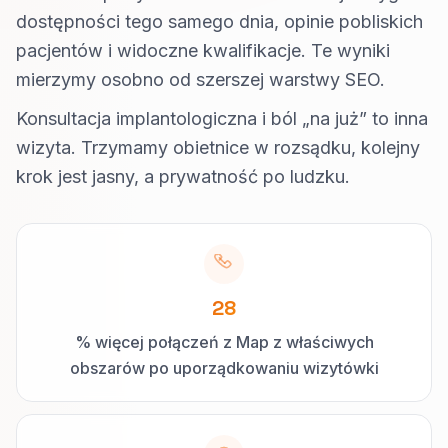
dostępności tego samego dnia, opinie pobliskich
pacjentów i widoczne kwalifikacje. Te wyniki
mierzymy osobno od szerszej warstwy SEO.
Konsultacja implantologiczna i ból „na już” to inna
wizyta. Trzymamy obietnice w rozsądku, kolejny
krok jest jasny, a prywatność po ludzku.
28
% więcej połączeń z Map z właściwych
obszarów po uporządkowaniu wizytówki