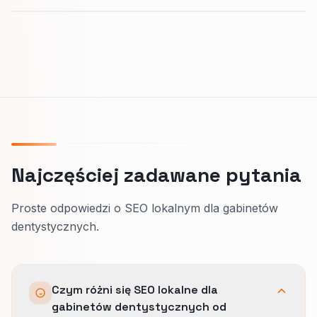
Najczęściej zadawane pytania
Proste odpowiedzi o SEO lokalnym dla gabinetów
dentystycznych.
Czym różni się SEO lokalne dla
gabinetów dentystycznych od