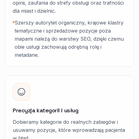
opinii, zaufania do strefy obsługi oraz trafności
dla miast i dzielnic.
Szerszy autorytet organiczny, krajowe klastry
tematyczne i sprzedażowe pozycje poza
mapami należą do warstwy SEO, dzięki czemu
obie usługi zachowują odrębną rolę i
metadane.
Precyzja kategorii i usług
Dobieramy kategorie do realnych zabiegów i
usuwamy pozycje, które wprowadzają pacjenta
w błąd.