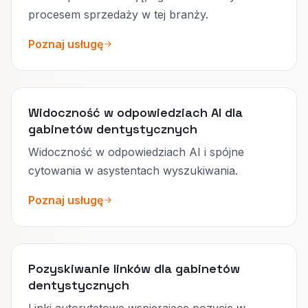
procesem sprzedaży w tej branży.
Poznaj usługę
Widoczność w odpowiedziach AI dla
gabinetów dentystycznych
Widoczność w odpowiedziach AI i spójne
cytowania w asystentach wyszukiwania.
Poznaj usługę
Pozyskiwanie linków dla gabinetów
dentystycznych
Linki autorytetowe wspierające pozycje w