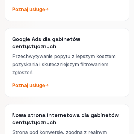
Poznaj usługę
Google Ads dla gabinetów
dentystycznych
Przechwytywanie popytu z lepszym kosztem
pozyskania i skuteczniejszym filtrowaniem
zgłoszeń.
Poznaj usługę
Nowa strona internetowa dla gabinetów
dentystycznych
Strona pod konwersję, zgodna z realnym