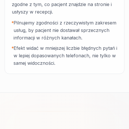
zgodne z tym, co pacjent znajdzie na stronie i
usłyszy w recepcji.
Pilnujemy zgodności z rzeczywistym zakresem
usług, by pacjent nie dostawał sprzecznych
informacji w różnych kanałach.
Efekt widać w mniejszej liczbie błędnych pytań i
w lepiej dopasowanych telefonach, nie tylko w
samej widoczności.