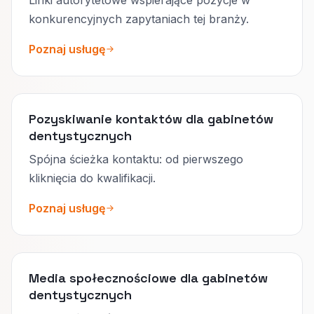
konkurencyjnych zapytaniach tej branży.
Poznaj usługę
Pozyskiwanie kontaktów dla gabinetów
dentystycznych
Spójna ścieżka kontaktu: od pierwszego
kliknięcia do kwalifikacji.
Poznaj usługę
Media społecznościowe dla gabinetów
dentystycznych