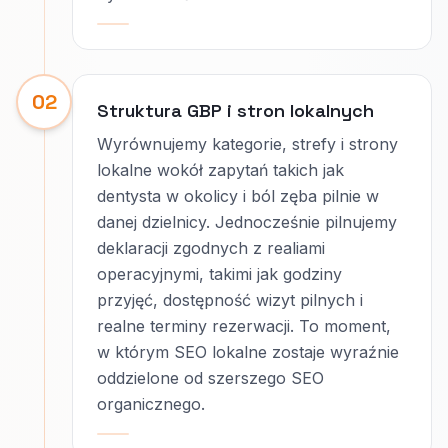
02
Struktura GBP i stron lokalnych
Wyrównujemy kategorie, strefy i strony
lokalne wokół zapytań takich jak
dentysta w okolicy i ból zęba pilnie w
danej dzielnicy. Jednocześnie pilnujemy
deklaracji zgodnych z realiami
operacyjnymi, takimi jak godziny
przyjęć, dostępność wizyt pilnych i
realne terminy rezerwacji. To moment,
w którym SEO lokalne zostaje wyraźnie
oddzielone od szerszego SEO
organicznego.