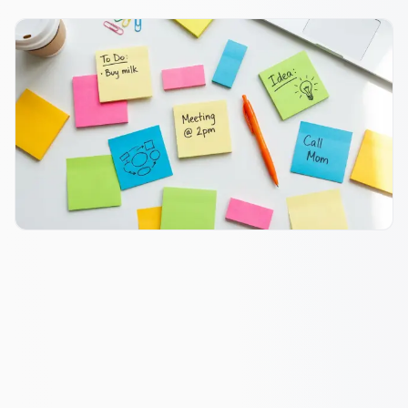
WYNIKI STARTUP