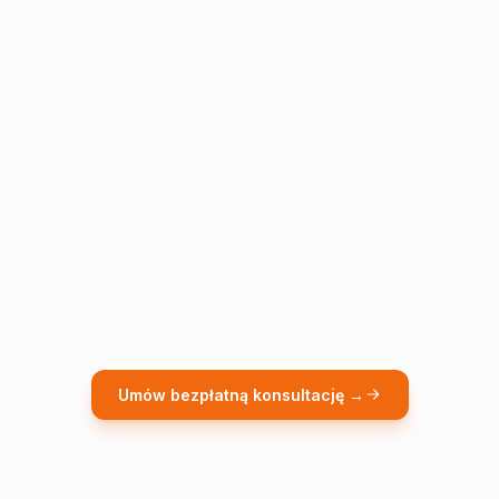
Umów bezpłatną konsultację →