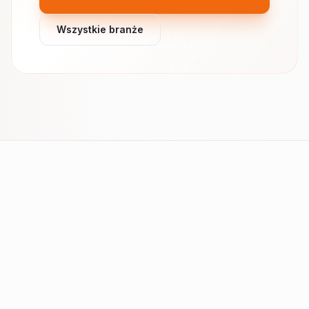
Wszystkie branże
SEO