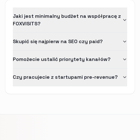
Jaki jest minimalny budżet na współpracę z
FOXVISITS?
Skupić się najpierw na SEO czy paid?
Pomożecie ustalić priorytety kanałów?
Czy pracujecie z startupami pre-revenue?