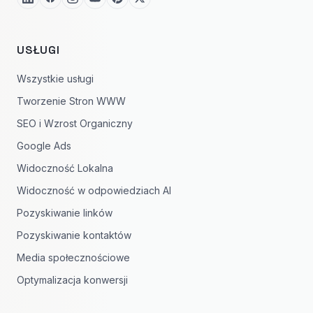
USŁUGI
Wszystkie usługi
Tworzenie Stron WWW
SEO i Wzrost Organiczny
Google Ads
Widoczność Lokalna
Widoczność w odpowiedziach AI
Pozyskiwanie linków
Pozyskiwanie kontaktów
Media społecznościowe
Optymalizacja konwersji