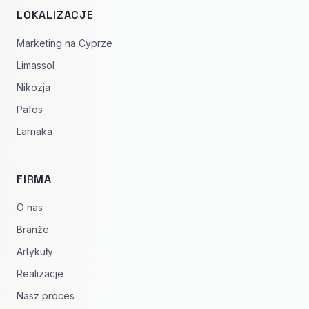
LOKALIZACJE
Marketing na Cyprze
Limassol
Nikozja
Pafos
Larnaka
FIRMA
O nas
Branże
Artykuły
Realizacje
Nasz proces