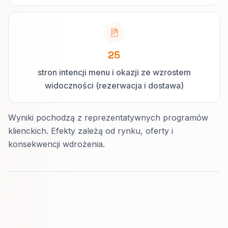
25
stron intencji menu i okazji ze wzrostem
widoczności (rezerwacja i dostawa)
Wyniki pochodzą z reprezentatywnych programów
klienckich. Efekty zależą od rynku, oferty i
konsekwencji wdrożenia.