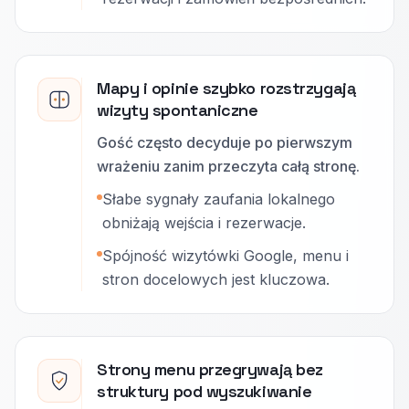
Mapy i opinie szybko rozstrzygają
wizyty spontaniczne
Gość często decyduje po pierwszym
wrażeniu zanim przeczyta całą stronę.
Słabe sygnały zaufania lokalnego
obniżają wejścia i rezerwacje.
Spójność wizytówki Google, menu i
stron docelowych jest kluczowa.
Strony menu przegrywają bez
struktury pod wyszukiwanie