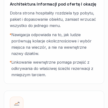
Architektura informacji pod ofertę i okazję
Dobra strona hospitality rozdziela typ pobytu,
pakiet i dopasowanie obiektu, zamiast wrzucać
wszystko do jednego menu.
Nawigacja odpowiada na to, jak ludzie
porównują kolacje okolicznościowe i wybór
miejsca na wieczór, a nie na wewnętrzne
nazwy działów.
Linkowanie wewnętrzne pomaga przejść z
odkrywania do właściwej ścieżki rezerwacji z
mniejszym tarciem.