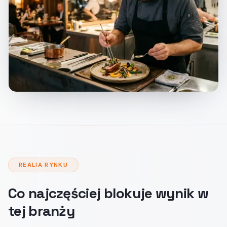
REALIA RYNKU
Co najczęściej blokuje wynik w
tej branży