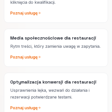
kliknięcia do kwalifikacji.
Poznaj usługę
Media społecznościowe dla restauracji
Rytm treści, który zamienia uwagę w zapytania.
Poznaj usługę
Optymalizacja konwersji dla restauracji
Usprawnienia lejka, wezwań do działania i
rezerwacji potwierdzane testami.
Poznaj usługę