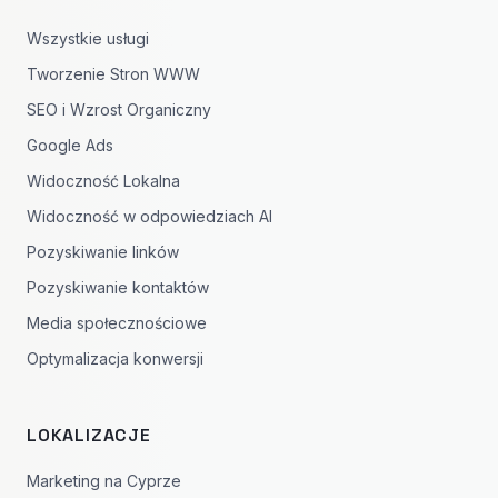
Wszystkie usługi
Tworzenie Stron WWW
SEO i Wzrost Organiczny
Google Ads
Widoczność Lokalna
Widoczność w odpowiedziach AI
Pozyskiwanie linków
Pozyskiwanie kontaktów
Media społecznościowe
Optymalizacja konwersji
LOKALIZACJE
Marketing na Cyprze