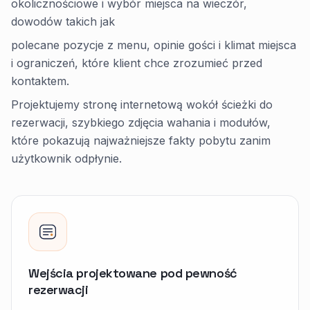
okolicznościowe i wybór miejsca na wieczór,
dowodów takich jak
polecane pozycje z menu, opinie gości i klimat miejsca
i ograniczeń, które klient chce zrozumieć przed
kontaktem.
Projektujemy stronę internetową wokół ścieżki do
rezerwacji, szybkiego zdjęcia wahania i modułów,
które pokazują najważniejsze fakty pobytu zanim
użytkownik odpłynie.
Wejścia projektowane pod pewność
rezerwacji