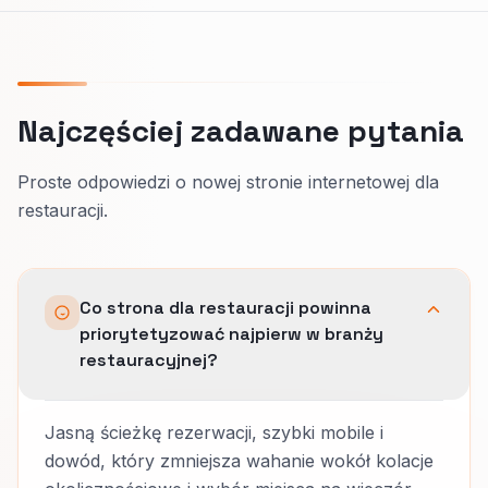
Najczęściej zadawane pytania
Proste odpowiedzi o nowej stronie internetowej dla
restauracji.
Co strona dla restauracji powinna
priorytetyzować najpierw w branży
restauracyjnej?
Jasną ścieżkę rezerwacji, szybki mobile i
dowód, który zmniejsza wahanie wokół kolacje