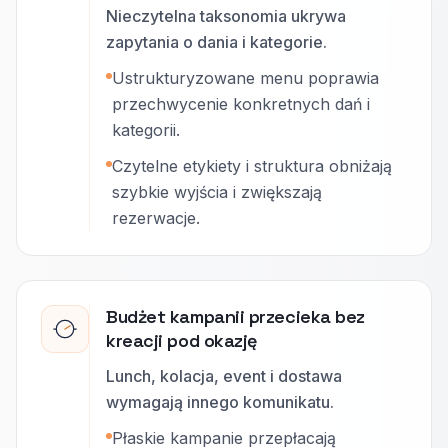
Nieczytelna taksonomia ukrywa
zapytania o dania i kategorie.
Ustrukturyzowane menu poprawia
przechwycenie konkretnych dań i
kategorii.
Czytelne etykiety i struktura obniżają
szybkie wyjścia i zwiększają
rezerwacje.
Budżet kampanii przecieka bez
kreacji pod okazję
Lunch, kolacja, event i dostawa
wymagają innego komunikatu.
Płaskie kampanie przepłacają