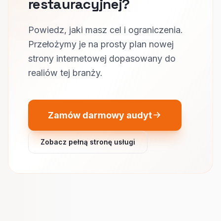
restauracyjnej?
Powiedz, jaki masz cel i ograniczenia.
Przełożymy je na prosty plan nowej
strony internetowej dopasowany do
realiów tej branży.
Zamów darmowy audyt
Zobacz pełną stronę usługi