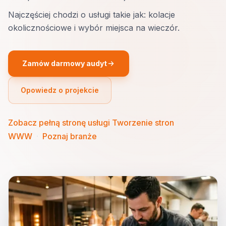
Najczęściej chodzi o usługi takie jak: kolacje
okolicznościowe i wybór miejsca na wieczór.
Zamów darmowy audyt
Opowiedz o projekcie
Zobacz pełną stronę usługi Tworzenie stron
WWW
·
Poznaj branże