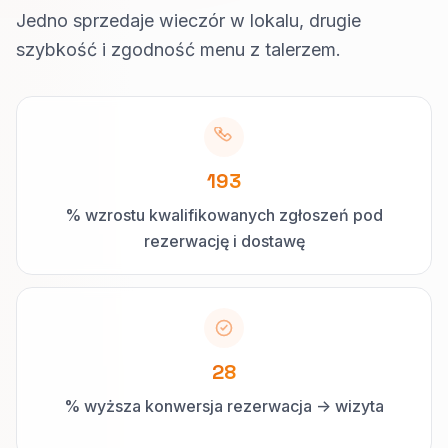
Jedno sprzedaje wieczór w lokalu, drugie
szybkość i zgodność menu z talerzem.
193
% wzrostu kwalifikowanych zgłoszeń pod
rezerwację i dostawę
28
% wyższa konwersja rezerwacja -> wizyta