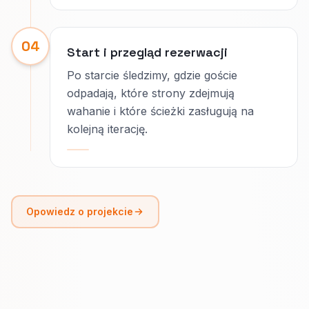
04
Start i przegląd rezerwacji
Po starcie śledzimy, gdzie goście
odpadają, które strony zdejmują
wahanie i które ścieżki zasługują na
kolejną iterację.
Opowiedz o projekcie