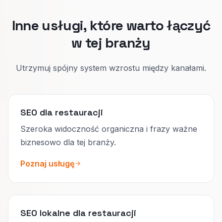
Inne usługi, które warto łączyć
w tej branży
Utrzymuj spójny system wzrostu między kanałami.
SEO dla restauracji
Szeroka widoczność organiczna i frazy ważne
biznesowo dla tej branży.
Poznaj usługę
SEO lokalne dla restauracji