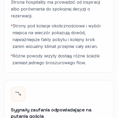
Strona hospitality ma prowadzić od inspiracji
albo porównania do spokojnej decyzji o
rezerwacji.
Strony pod kolacje okolicznościowe i wybór
miejsca na wieczór pokazują dowód,
najważniejsze fakty pobytu i kolejny krok
zanim wizualny klimat przejmie cały ekran.
Różne powody wizyty dostają różne ścieżki
zamiast jednego broszurowego flow.
Sygnały zaufania odpowiadające na
pytania gościa