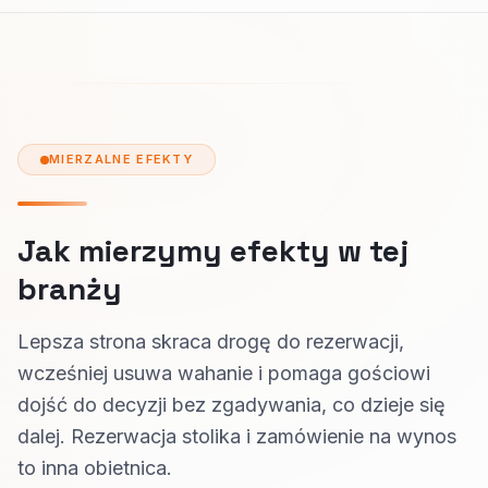
MIERZALNE EFEKTY
Jak mierzymy efekty w tej
branży
Lepsza strona skraca drogę do rezerwacji,
wcześniej usuwa wahanie i pomaga gościowi
dojść do decyzji bez zgadywania, co dzieje się
dalej. Rezerwacja stolika i zamówienie na wynos
to inna obietnica.