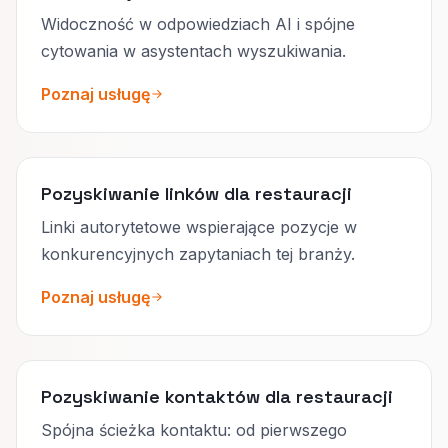
Widoczność w odpowiedziach AI i spójne
cytowania w asystentach wyszukiwania.
Poznaj usługę
Pozyskiwanie linków dla restauracji
Linki autorytetowe wspierające pozycje w
konkurencyjnych zapytaniach tej branży.
Poznaj usługę
Pozyskiwanie kontaktów dla restauracji
Spójna ścieżka kontaktu: od pierwszego