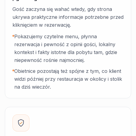
Gość zaczyna się wahać wtedy, gdy strona
ukrywa praktyczne informacje potrzebne przed
kliknięciem w rezerwację.
Pokazujemy czytelne menu, płynna
rezerwacja i pewność z opinii gości, lokalny
kontekst i fakty istotne dla pobytu tam, gdzie
niepewność rośnie najmocniej.
Obietnice pozostają też spójne z tym, co klient
widzi później przy restauracja w okolicy i stolik
na dziś wieczór.