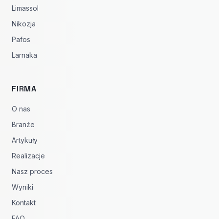
Limassol
Nikozja
Pafos
Larnaka
FIRMA
O nas
Branże
Artykuły
Realizacje
Nasz proces
Wyniki
Kontakt
FAQ