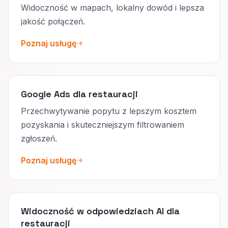
Widoczność w mapach, lokalny dowód i lepsza
jakość połączeń.
Poznaj usługę
Google Ads dla restauracji
Przechwytywanie popytu z lepszym kosztem
pozyskania i skuteczniejszym filtrowaniem
zgłoszeń.
Poznaj usługę
Widoczność w odpowiedziach AI dla
restauracji