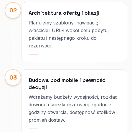
02
Architektura oferty i okazji
Planujemy szablony, nawigację i
właścicieli URL-i wokół celu pobytu,
pakietu i następnego kroku do
rezerwacji.
03
Budowa pod mobile i pewność
decyzji
Wdrażamy budżety wydajności, rozkład
dowodu i ścieżki rezerwacji zgodne z
godziny otwarcia, dostępność stolików i
promień dostaw.