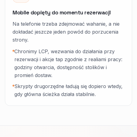
Mobile dopięty do momentu rezerwacji
Na telefonie trzeba zdejmować wahanie, a nie
dokładać jeszcze jeden powód do porzucenia
strony.
Chronimy LCP, wezwania do działania przy
rezerwacji i akcje tap zgodnie z realiami pracy:
godziny otwarcia, dostępność stolików i
promień dostaw.
Skrypty drugorzędne ładują się dopiero wtedy,
gdy główna ścieżka działa stabilnie.