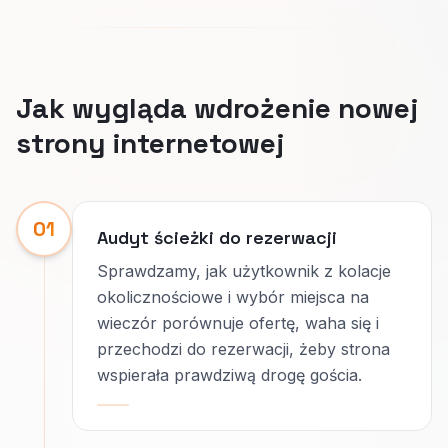
Jak wygląda wdrożenie nowej
strony internetowej
01
Audyt ścieżki do rezerwacji
Sprawdzamy, jak użytkownik z kolacje
okolicznościowe i wybór miejsca na
wieczór porównuje ofertę, waha się i
przechodzi do rezerwacji, żeby strona
wspierała prawdziwą drogę gościa.