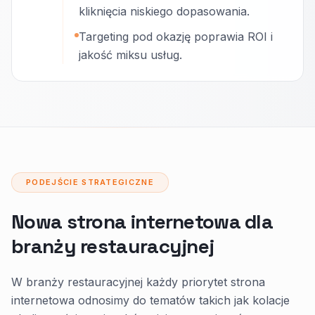
kliknięcia niskiego dopasowania.
Targeting pod okazję poprawia ROI i
jakość miksu usług.
PODEJŚCIE STRATEGICZNE
Nowa strona internetowa dla
branży restauracyjnej
W branży restauracyjnej każdy priorytet strona
internetowa odnosimy do tematów takich jak kolacje