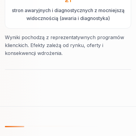
21
stron awaryjnych i diagnostycznych z mocniejszą
widocznością (awaria i diagnostyka)
Wyniki pochodzą z reprezentatywnych programów
klienckich. Efekty zależą od rynku, oferty i
konsekwencji wdrożenia.