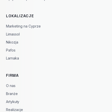
LOKALIZACJE
Marketing na Cyprze
Limassol
Nikozja
Pafos
Larnaka
FIRMA
O nas
Branże
Artykuły
Realizacje