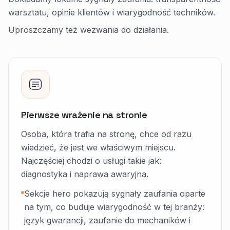
warsztatu, opinie klientów i wiarygodność techników.
Uproszczamy też wezwania do działania.
Pierwsze wrażenie na stronie
Osoba, która trafia na stronę, chce od razu
wiedzieć, że jest we właściwym miejscu.
Najczęściej chodzi o usługi takie jak:
diagnostyka i naprawa awaryjna.
Sekcje hero pokazują sygnały zaufania oparte
na tym, co buduje wiarygodność w tej branży:
język gwarancji, zaufanie do mechaników i