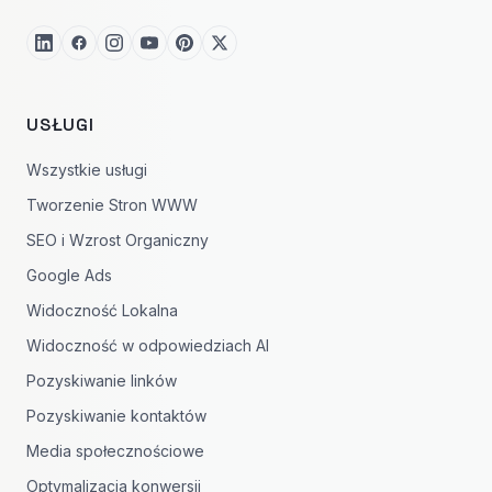
USŁUGI
Wszystkie usługi
Tworzenie Stron WWW
SEO i Wzrost Organiczny
Google Ads
Widoczność Lokalna
Widoczność w odpowiedziach AI
Pozyskiwanie linków
Pozyskiwanie kontaktów
Media społecznościowe
Optymalizacja konwersji