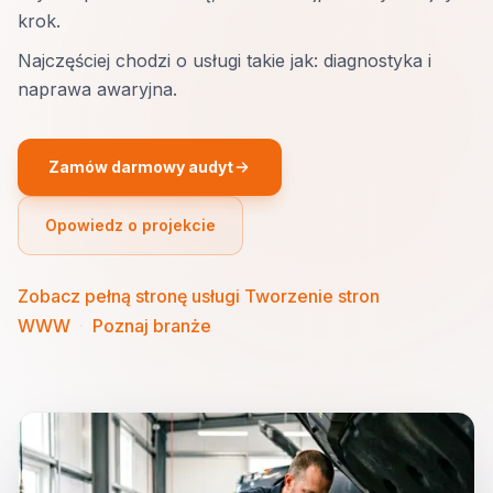
krok.
Najczęściej chodzi o usługi takie jak: diagnostyka i
naprawa awaryjna.
Zamów darmowy audyt
Opowiedz o projekcie
Zobacz pełną stronę usługi Tworzenie stron
WWW
·
Poznaj branże