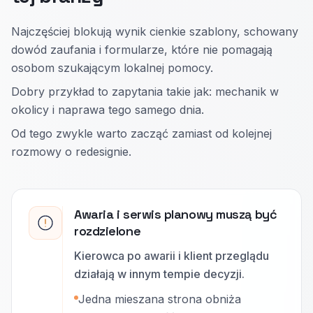
Najczęściej blokują wynik cienkie szablony, schowany
dowód zaufania i formularze, które nie pomagają
osobom szukającym lokalnej pomocy.
Dobry przykład to zapytania takie jak: mechanik w
okolicy i naprawa tego samego dnia.
Od tego zwykle warto zacząć zamiast od kolejnej
rozmowy o redesignie.
Awaria i serwis planowy muszą być
rozdzielone
Kierowca po awarii i klient przeglądu
działają w innym tempie decyzji.
Jedna mieszana strona obniża