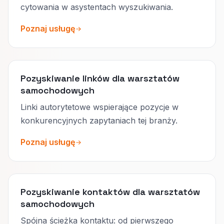
cytowania w asystentach wyszukiwania.
Poznaj usługę
Pozyskiwanie linków dla warsztatów
samochodowych
Linki autorytetowe wspierające pozycje w
konkurencyjnych zapytaniach tej branży.
Poznaj usługę
Pozyskiwanie kontaktów dla warsztatów
samochodowych
Spójna ścieżka kontaktu: od pierwszego