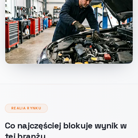
REALIA RYNKU
Co najczęściej blokuje wynik w
tej branży