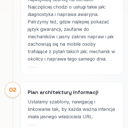
Najczęściej chodzi o usługi takie jak:
diagnostyka i naprawa awaryjna.
Patrzymy też, gdzie najlepiej pokazać
język gwarancji, zaufanie do
mechaników i jasny zakres napraw i jak
zachowują się na mobile osoby
trafiające z pytań takich jak: mechanik w
okolicy i naprawa tego samego dnia.
02
Plan architektury informacji
Ustalamy szablony, nawigację i
linkowanie tak, by każda ważna intencja
miała jasnego właściciela URL.