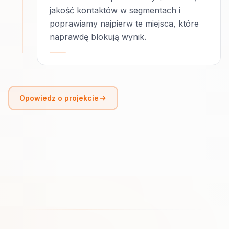
jakość kontaktów w segmentach i
poprawiamy najpierw te miejsca, które
naprawdę blokują wynik.
Opowiedz o projekcie