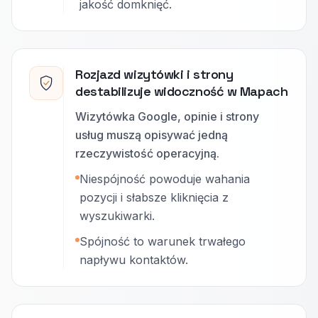
jakość domknięć.
Rozjazd wizytówki i strony
destabilizuje widoczność w Mapach
Wizytówka Google, opinie i strony
usług muszą opisywać jedną
rzeczywistość operacyjną.
Niespójność powoduje wahania
pozycji i słabsze kliknięcia z
wyszukiwarki.
Spójność to warunek trwałego
napływu kontaktów.