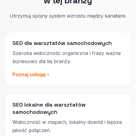
w tej branży
Utrzymuj spójny system wzrostu między kanałami.
SEO dla warsztatów samochodowych
Szeroka widoczność organiczna i frazy ważne
biznesowo dla tej branży.
Poznaj usługę
SEO lokalne dla warsztatów
samochodowych
Widoczność w mapach, lokalny dowód i lepsza
jakość połączeń.