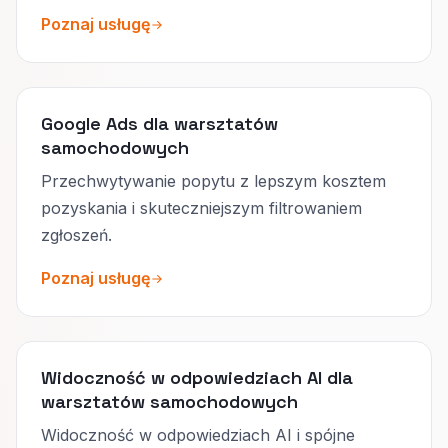
Poznaj usługę
Google Ads dla warsztatów
samochodowych
Przechwytywanie popytu z lepszym kosztem
pozyskania i skuteczniejszym filtrowaniem
zgłoszeń.
Poznaj usługę
Widoczność w odpowiedziach AI dla
warsztatów samochodowych
Widoczność w odpowiedziach AI i spójne