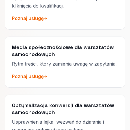
kliknięcia do kwalifikacji.
Poznaj usługę
Media społecznościowe dla warsztatów
samochodowych
Rytm treści, który zamienia uwagę w zapytania.
Poznaj usługę
Optymalizacja konwersji dla warsztatów
samochodowych
Usprawnienia lejka, wezwań do działania i
rezerwacji potwierdzane testami.