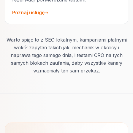
Poznaj usługę
Warto spiąć to z SEO lokalnym, kampaniami płatnymi
wokół zapytań takich jak: mechanik w okolicy i
naprawa tego samego dnia, i testami CRO na tych
samych blokach zaufania, żeby wszystkie kanały
wzmacniały ten sam przekaz.