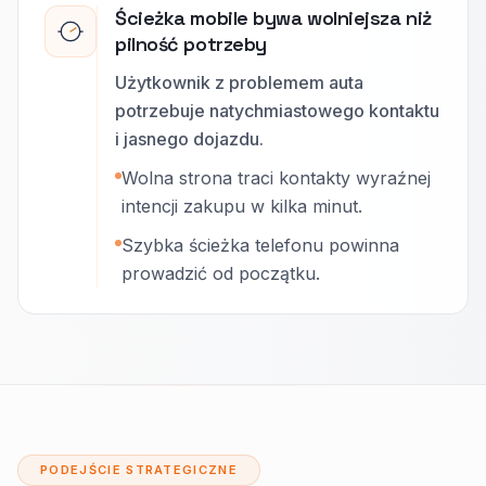
Ścieżka mobile bywa wolniejsza niż
pilność potrzeby
Użytkownik z problemem auta
potrzebuje natychmiastowego kontaktu
i jasnego dojazdu.
Wolna strona traci kontakty wyraźnej
intencji zakupu w kilka minut.
Szybka ścieżka telefonu powinna
prowadzić od początku.
PODEJŚCIE STRATEGICZNE