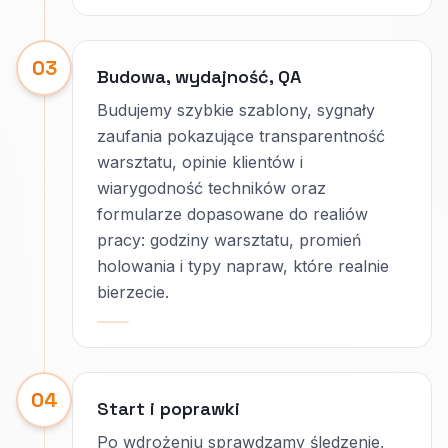
03
Budowa, wydajność, QA
Budujemy szybkie szablony, sygnały
zaufania pokazujące transparentność
warsztatu, opinie klientów i
wiarygodność techników oraz
formularze dopasowane do realiów
pracy: godziny warsztatu, promień
holowania i typy napraw, które realnie
bierzecie.
04
Start i poprawki
Po wdrożeniu sprawdzamy śledzenie,