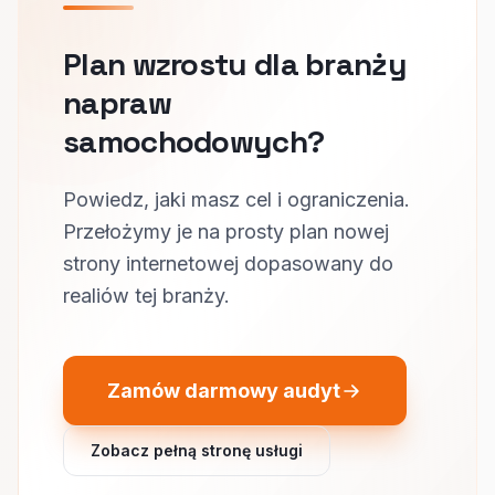
Plan wzrostu dla branży
napraw
samochodowych?
Powiedz, jaki masz cel i ograniczenia.
Przełożymy je na prosty plan nowej
strony internetowej dopasowany do
realiów tej branży.
Zamów darmowy audyt
Zobacz pełną stronę usługi