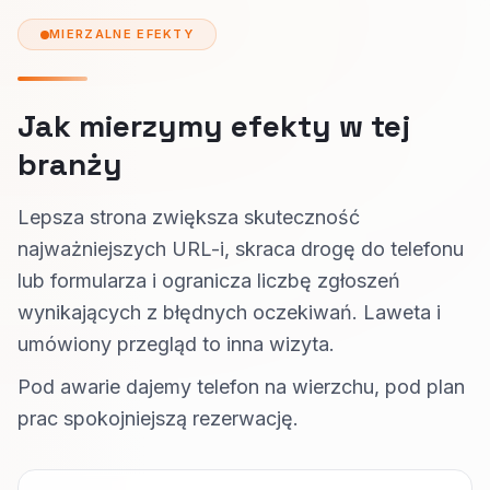
MIERZALNE EFEKTY
Jak mierzymy efekty w tej
branży
Lepsza strona zwiększa skuteczność
najważniejszych URL-i, skraca drogę do telefonu
lub formularza i ogranicza liczbę zgłoszeń
wynikających z błędnych oczekiwań. Laweta i
umówiony przegląd to inna wizyta.
Pod awarie dajemy telefon na wierzchu, pod plan
prac spokojniejszą rezerwację.