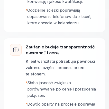
konwersję i jakość kwalifikacji.
Oddzielne ścieżki poprawiają
dopasowanie telefonów do zleceń,
które chcecie w kalendarzu.
Zaufanie buduje transparentność
gwarancji i ceny
Klient warsztatu potrzebuje pewności
zakresu, części i procesu przed
telefonem.
Słaba jasność zwiększa
porównywanie po cenie i porzucenia
połączeń.
Dowód oparty na procesie poprawia