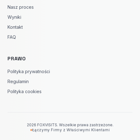
Nasz proces
Wyniki
Kontakt
FAQ
PRAWO
Polityka prywatności
Regulamin
Polityka cookies
2026 FOXVISITS. Wszelkie prawa zastrzeżone.
Łączymy Firmy z Właściwymi Klientami