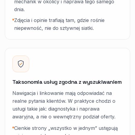
mechanik w okolicy i naprawa tego samego
dnia.
Zdjęcia i opinie trafiają tam, gdzie rośnie
niepewność, nie do sztywnej siatki.
Taksonomia usług zgodna z wyszukiwaniem
Nawigacja i linkowanie mają odpowiadać na
realne pytania klientów. W praktyce chodzi o
usługi takie jak: diagnostyka i naprawa
awaryjna, a nie o wewnętrzny podział oferty.
Cienkie strony „wszystko w jednym” ustępują