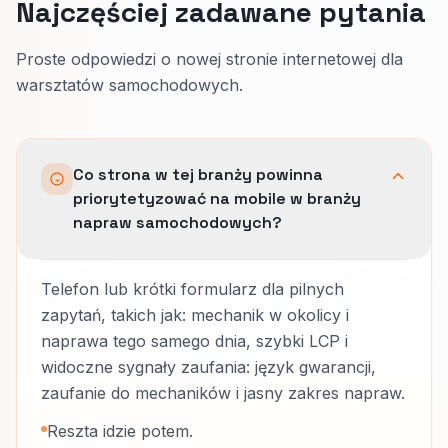
Najczęściej zadawane pytania
Proste odpowiedzi o nowej stronie internetowej dla
warsztatów samochodowych.
Co strona w tej branży powinna
priorytetyzować na mobile w branży
napraw samochodowych?
Telefon lub krótki formularz dla pilnych
zapytań, takich jak: mechanik w okolicy i
naprawa tego samego dnia, szybki LCP i
widoczne sygnały zaufania: język gwarancji,
zaufanie do mechaników i jasny zakres napraw.
Reszta idzie potem.