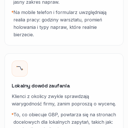
jasny zakres napraw.
Na mobile telefon i formularz uwzględniają
realia pracy: godziny warsztatu, promień
holowania i typy napraw, które realnie
bierzecie.
Lokalny dowód zaufania
Klienci z okolicy zwykle sprawdzają
wiarygodność firmy, zanim poproszą o wycenę.
To, co obiecuje GBP, powtarza się na stronach
docelowych dla lokalnych zapytań, takich jak: