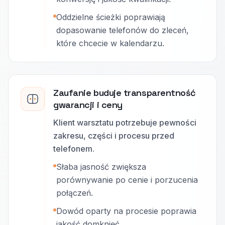
Oddzielne ścieżki poprawiają
dopasowanie telefonów do zleceń,
które chcecie w kalendarzu.
Zaufanie buduje transparentność
gwarancji i ceny
Klient warsztatu potrzebuje pewności
zakresu, części i procesu przed
telefonem.
Słaba jasność zwiększa
porównywanie po cenie i porzucenia
połączeń.
Dowód oparty na procesie poprawia
jakość domknięć.