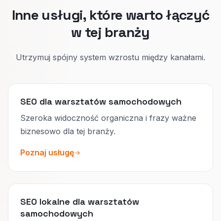
Inne usługi, które warto łączyć
w tej branży
Utrzymuj spójny system wzrostu między kanałami.
SEO dla warsztatów samochodowych
Szeroka widoczność organiczna i frazy ważne
biznesowo dla tej branży.
Poznaj usługę
SEO lokalne dla warsztatów
samochodowych