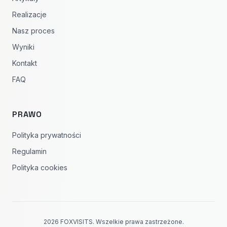
Realizacje
Nasz proces
Wyniki
Kontakt
FAQ
PRAWO
Polityka prywatności
Regulamin
Polityka cookies
2026 FOXVISITS. Wszelkie prawa zastrzeżone.