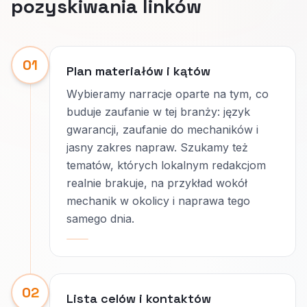
pozyskiwania linków
01
Plan materiałów i kątów
Wybieramy narracje oparte na tym, co
buduje zaufanie w tej branży: język
gwarancji, zaufanie do mechaników i
jasny zakres napraw. Szukamy też
tematów, których lokalnym redakcjom
realnie brakuje, na przykład wokół
mechanik w okolicy i naprawa tego
samego dnia.
02
Lista celów i kontaktów