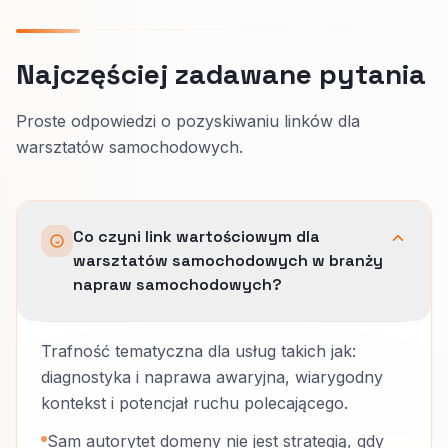
Najczęściej zadawane pytania
Proste odpowiedzi o pozyskiwaniu linków dla
warsztatów samochodowych.
Co czyni link wartościowym dla
warsztatów samochodowych w branży
napraw samochodowych?
Trafność tematyczna dla usług takich jak:
diagnostyka i naprawa awaryjna, wiarygodny
kontekst i potencjał ruchu polecającego.
Sam autorytet domeny nie jest strategią, gdy