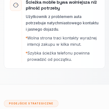
Ścieżka mobile bywa wolniejsza niż
pilność potrzeby
Użytkownik z problemem auta
potrzebuje natychmiastowego kontaktu
i jasnego dojazdu.
Wolna strona traci kontakty wyraźnej
intencji zakupu w kilka minut.
Szybka ścieżka telefonu powinna
prowadzić od początku.
PODEJŚCIE STRATEGICZNE