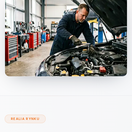
REALIA RYNKU