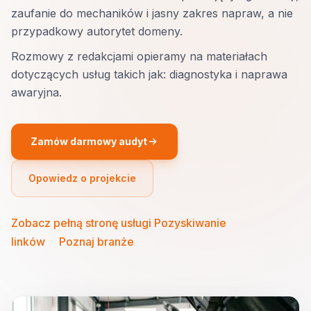
zaufanie do mechaników i jasny zakres napraw, a nie
przypadkowy autorytet domeny.
Rozmowy z redakcjami opieramy na materiałach
dotyczących usług takich jak: diagnostyka i naprawa
awaryjna.
Zamów darmowy audyt
Opowiedz o projekcie
Zobacz pełną stronę usługi Pozyskiwanie
linków
·
Poznaj branże