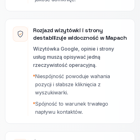
Rozjazd wizytówki i strony
destabilizuje widoczność w Mapach
Wizytówka Google, opinie i strony
usług muszą opisywać jedną
rzeczywistość operacyjną.
Niespójność powoduje wahania
pozycji i słabsze kliknięcia z
wyszukiwarki.
Spójność to warunek trwałego
napływu kontaktów.