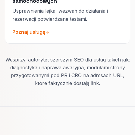
samochodowych
Usprawnienia lejka, wezwań do działania i
rezerwacji potwierdzane testami.
Poznaj usługę
Wesprzyj autorytet szerszym SEO dla usług takich jak:
diagnostyka i naprawa awaryjna, modułami strony
przygotowanymi pod PR i CRO na adresach URL,
które faktycznie dostają link.