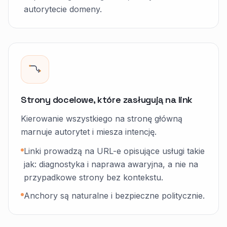
autorytecie domeny.
Strony docelowe, które zasługują na link
Kierowanie wszystkiego na stronę główną
marnuje autorytet i miesza intencję.
Linki prowadzą na URL-e opisujące usługi takie
jak: diagnostyka i naprawa awaryjna, a nie na
przypadkowe strony bez kontekstu.
Anchory są naturalne i bezpieczne politycznie.