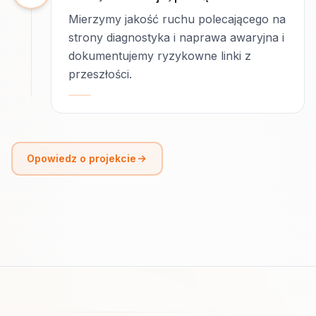
Mierzymy jakość ruchu polecającego na
strony diagnostyka i naprawa awaryjna i
dokumentujemy ryzykowne linki z
przeszłości.
Opowiedz o projekcie