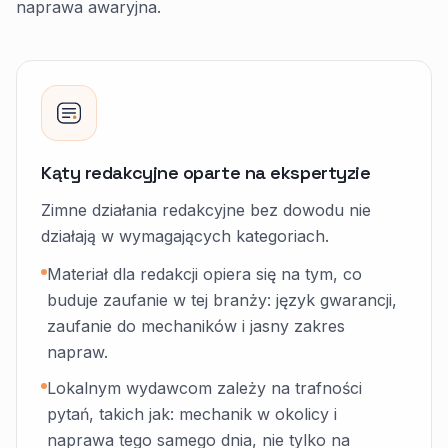
naprawa awaryjna.
Kąty redakcyjne oparte na ekspertyzie
Zimne działania redakcyjne bez dowodu nie
działają w wymagających kategoriach.
Materiał dla redakcji opiera się na tym, co
buduje zaufanie w tej branży: język gwarancji,
zaufanie do mechaników i jasny zakres
napraw.
Lokalnym wydawcom zależy na trafności
pytań, takich jak: mechanik w okolicy i
naprawa tego samego dnia, nie tylko na