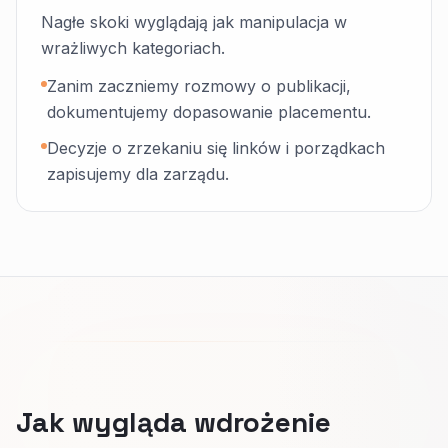
Nagłe skoki wyglądają jak manipulacja w
wrażliwych kategoriach.
Zanim zaczniemy rozmowy o publikacji,
dokumentujemy dopasowanie placementu.
Decyzje o zrzekaniu się linków i porządkach
zapisujemy dla zarządu.
Jak wygląda wdrożenie