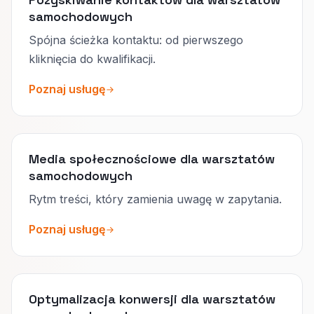
samochodowych
Spójna ścieżka kontaktu: od pierwszego
kliknięcia do kwalifikacji.
Poznaj usługę
Media społecznościowe dla warsztatów
samochodowych
Rytm treści, który zamienia uwagę w zapytania.
Poznaj usługę
Optymalizacja konwersji dla warsztatów