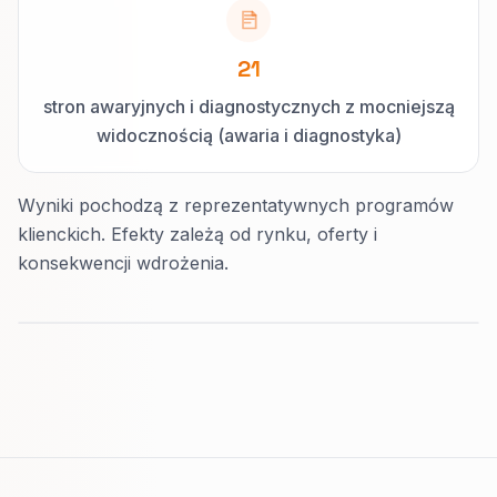
21
stron awaryjnych i diagnostycznych z mocniejszą
widocznością (awaria i diagnostyka)
Wyniki pochodzą z reprezentatywnych programów
klienckich. Efekty zależą od rynku, oferty i
konsekwencji wdrożenia.