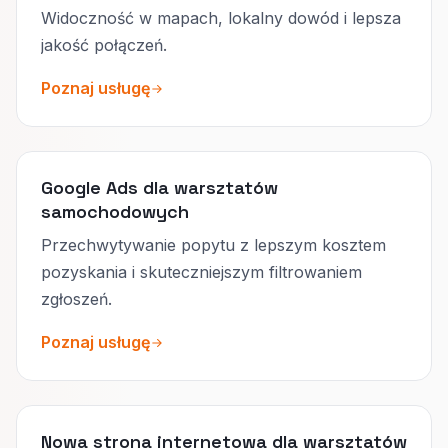
Widoczność w mapach, lokalny dowód i lepsza
jakość połączeń.
Poznaj usługę
Google Ads dla warsztatów
samochodowych
Przechwytywanie popytu z lepszym kosztem
pozyskania i skuteczniejszym filtrowaniem
zgłoszeń.
Poznaj usługę
Nowa strona internetowa dla warsztatów