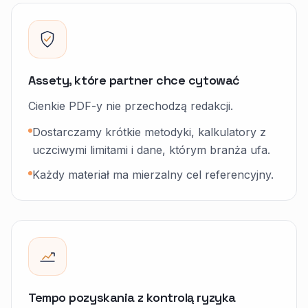
Assety, które partner chce cytować
Cienkie PDF-y nie przechodzą redakcji.
Dostarczamy krótkie metodyki, kalkulatory z
uczciwymi limitami i dane, którym branża ufa.
Każdy materiał ma mierzalny cel referencyjny.
Tempo pozyskania z kontrolą ryzyka