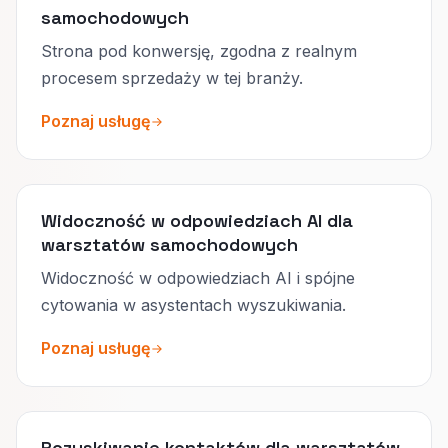
samochodowych
Strona pod konwersję, zgodna z realnym
procesem sprzedaży w tej branży.
Poznaj usługę
Widoczność w odpowiedziach AI dla
warsztatów samochodowych
Widoczność w odpowiedziach AI i spójne
cytowania w asystentach wyszukiwania.
Poznaj usługę
Pozyskiwanie kontaktów dla warsztatów