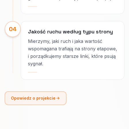
04
Jakość ruchu według typu strony
Mierzymy, jaki ruch i jaka wartość
wspomagana trafiają na strony etapowe,
i porządkujemy starsze linki, które psują
sygnał.
Opowiedz o projekcie