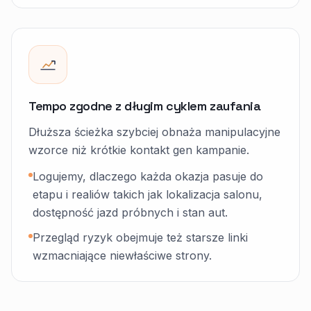
Tempo zgodne z długim cyklem zaufania
Dłuższa ścieżka szybciej obnaża manipulacyjne
wzorce niż krótkie kontakt gen kampanie.
Logujemy, dlaczego każda okazja pasuje do
etapu i realiów takich jak lokalizacja salonu,
dostępność jazd próbnych i stan aut.
Przegląd ryzyk obejmuje też starsze linki
wzmacniające niewłaściwe strony.