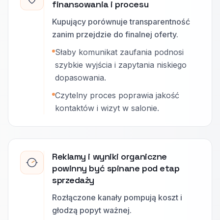
finansowania i procesu
Kupujący porównuje transparentność
zanim przejdzie do finalnej oferty.
Słaby komunikat zaufania podnosi
szybkie wyjścia i zapytania niskiego
dopasowania.
Czytelny proces poprawia jakość
kontaktów i wizyt w salonie.
Reklamy i wyniki organiczne
powinny być spinane pod etap
sprzedaży
Rozłączone kanały pompują koszt i
głodzą popyt ważnej.