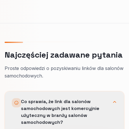
Najczęściej zadawane pytania
Proste odpowiedzi o pozyskiwaniu linków dla salonów
samochodowych.
Co sprawia, że link dla salonów
samochodowych jest komercyjnie
użyteczny w branży salonów
samochodowych?