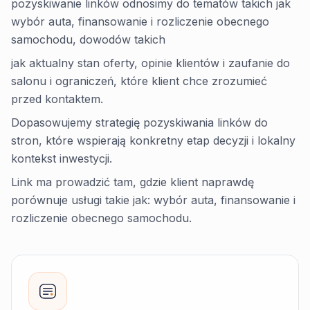
pozyskiwanie linków odnosimy do tematów takich jak
wybór auta, finansowanie i rozliczenie obecnego
samochodu, dowodów takich
jak aktualny stan oferty, opinie klientów i zaufanie do
salonu i ograniczeń, które klient chce zrozumieć
przed kontaktem.
Dopasowujemy strategię pozyskiwania linków do
stron, które wspierają konkretny etap decyzji i lokalny
kontekst inwestycji.
Link ma prowadzić tam, gdzie klient naprawdę
porównuje usługi takie jak: wybór auta, finansowanie i
rozliczenie obecnego samochodu.