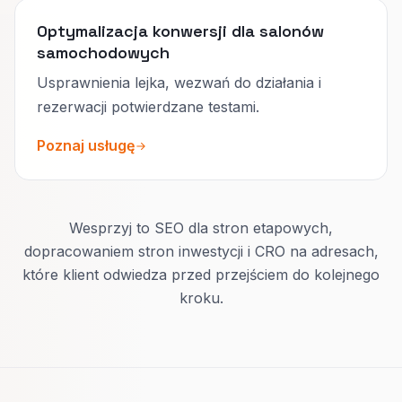
Optymalizacja konwersji dla salonów
samochodowych
Usprawnienia lejka, wezwań do działania i
rezerwacji potwierdzane testami.
Poznaj usługę
Wesprzyj to SEO dla stron etapowych,
dopracowaniem stron inwestycji i CRO na adresach,
które klient odwiedza przed przejściem do kolejnego
kroku.