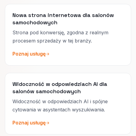
Nowa strona internetowa dla salonów
samochodowych
Strona pod konwersję, zgodna z realnym
procesem sprzedaży w tej branży.
Poznaj usługę
Widoczność w odpowiedziach AI dla
salonów samochodowych
Widoczność w odpowiedziach AI i spójne
cytowania w asystentach wyszukiwania.
Poznaj usługę