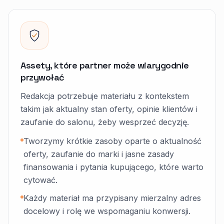
Assety, które partner może wiarygodnie
przywołać
Redakcja potrzebuje materiału z kontekstem
takim jak aktualny stan oferty, opinie klientów i
zaufanie do salonu, żeby wesprzeć decyzję.
Tworzymy krótkie zasoby oparte o aktualność
oferty, zaufanie do marki i jasne zasady
finansowania i pytania kupującego, które warto
cytować.
Każdy materiał ma przypisany mierzalny adres
docelowy i rolę we wspomaganiu konwersji.