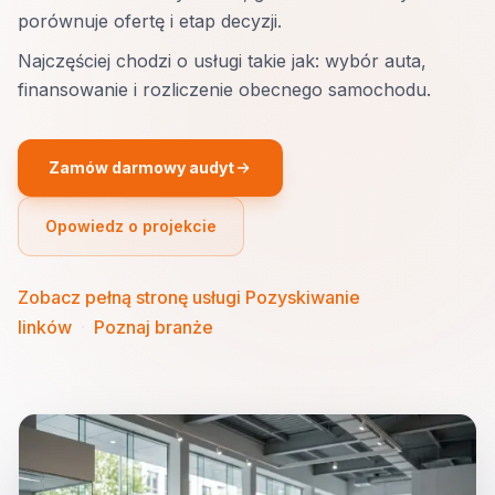
porównuje ofertę i etap decyzji.
Najczęściej chodzi o usługi takie jak: wybór auta,
finansowanie i rozliczenie obecnego samochodu.
Zamów darmowy audyt
Opowiedz o projekcie
Zobacz pełną stronę usługi Pozyskiwanie
linków
·
Poznaj branże