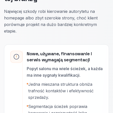
Najwięcej szkody robi kierowanie autorytetu na
homepage albo zbyt szerokie strony, choć klient
porównuje projekt na dużo bardziej konkretnym
etapie.
Nowe, używane, finansowanie i
serwis wymagają segmentacji
Popyt salonu ma wiele ścieżek, a każda
ma inne sygnały kwalifikacji.
Jedna mieszana struktura obniża
trafność kontaktów i efektywność
sprzedaży.
Segmentacja ścieżek poprawia