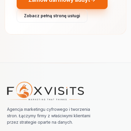
Zobacz pełną stronę usługi
Nawigacja w stopce
Agencja marketingu cyfrowego i tworzenia
stron. Łączymy firmy z właściwymi klientami
przez strategie oparte na danych.