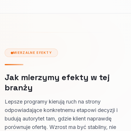
MIERZALNE EFEKTY
Jak mierzymy efekty w tej
branży
Lepsze programy kierują ruch na strony
odpowiadające konkretnemu etapowi decyzji i
budują autorytet tam, gdzie klient naprawdę
porównuje ofertę. Wzrost ma być stabilny, nie