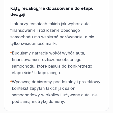
Kąty redakcyjne dopasowane do etapu
decyzji
Link przy tematach takich jak wybór auta,
finansowanie i rozliczenie obecnego
samochodu ma wspierać porównanie, a nie
tylko świadomość marki.
Budujemy narracje wokół wybór auta,
finansowanie i rozliczenie obecnego
samochodu, które pasują do konkretnego
etapu ścieżki kupującego.
Wydawcę dobieramy pod lokalny i projektowy
kontekst zapytań takich jak salon
samochodowy w okolicy i używane auta, nie
pod samą metrykę domeny.