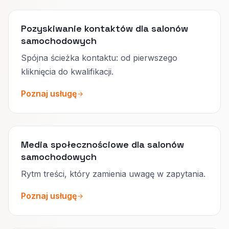
Pozyskiwanie kontaktów dla salonów
samochodowych
Spójna ścieżka kontaktu: od pierwszego
kliknięcia do kwalifikacji.
Poznaj usługę
Media społecznościowe dla salonów
samochodowych
Rytm treści, który zamienia uwagę w zapytania.
Poznaj usługę