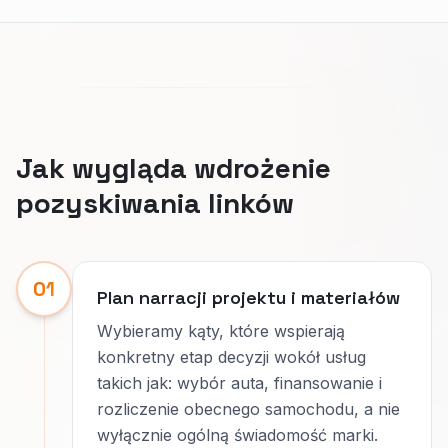
Jak wygląda wdrożenie
pozyskiwania linków
01
Plan narracji projektu i materiałów
Wybieramy kąty, które wspierają
konkretny etap decyzji wokół usług
takich jak: wybór auta, finansowanie i
rozliczenie obecnego samochodu, a nie
wyłącznie ogólną świadomość marki.