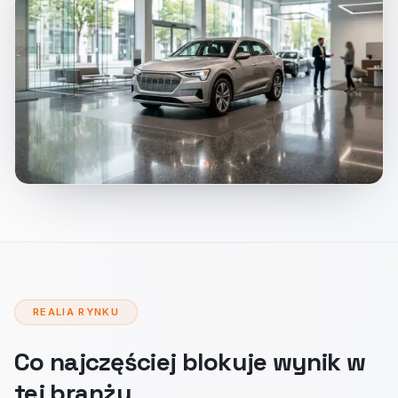
REALIA RYNKU
Co najczęściej blokuje wynik w
tej branży