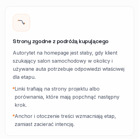
Strony zgodne z podróżą kupującego
Autorytet na homepage jest słaby, gdy klient
szukający salon samochodowy w okolicy i
używane auta potrzebuje odpowiedzi właściwej
dla etapu.
Linki trafiają na strony projektu albo
porównania, które mają popchnąć następny
krok.
Anchor i otoczenie treści wzmacniają etap,
zamiast zacierać intencję.