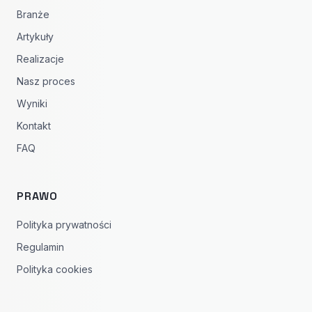
Branże
Artykuły
Realizacje
Nasz proces
Wyniki
Kontakt
FAQ
PRAWO
Polityka prywatności
Regulamin
Polityka cookies