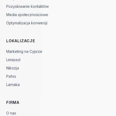
Pozyskiwanie kontaktów
Media społecznościowe
Optymalizacja konwersji
LOKALIZACJE
Marketing na Cyprze
Limassol
Nikozja
Pafos
Larnaka
FIRMA
O nas