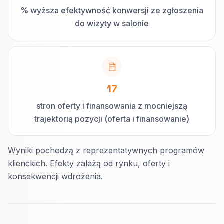
% wyższa efektywność konwersji ze zgłoszenia
do wizyty w salonie
17
stron oferty i finansowania z mocniejszą
trajektorią pozycji (oferta i finansowanie)
Wyniki pochodzą z reprezentatywnych programów
klienckich. Efekty zależą od rynku, oferty i
konsekwencji wdrożenia.