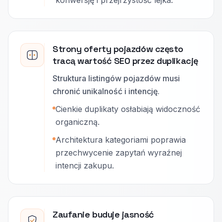
konwersję i przejrzystość lejka.
Strony oferty pojazdów często
tracą wartość SEO przez duplikację
Struktura listingów pojazdów musi
chronić unikalność i intencję.
Cienkie duplikaty osłabiają widoczność
organiczną.
Architektura kategoriami poprawia
przechwycenie zapytań wyraźnej
intencji zakupu.
Zaufanie buduje jasność