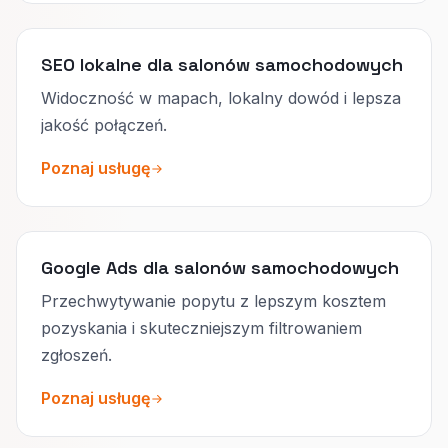
SEO lokalne dla salonów samochodowych
Widoczność w mapach, lokalny dowód i lepsza
jakość połączeń.
Poznaj usługę
Google Ads dla salonów samochodowych
Przechwytywanie popytu z lepszym kosztem
pozyskania i skuteczniejszym filtrowaniem
zgłoszeń.
Poznaj usługę