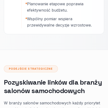
Planowanie etapowe poprawia
efektywność budżetu.
Wspólny pomiar wspiera
przewidywalne decyzje wzrostowe.
PODEJŚCIE STRATEGICZNE
Pozyskiwanie linków dla branży
salonów samochodowych
W branży salonów samochodowych każdy priorytet