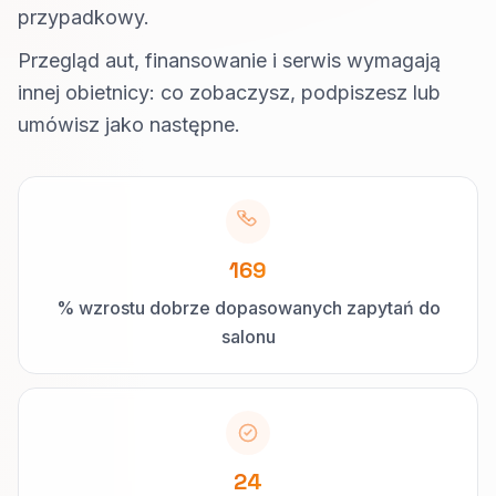
przypadkowy.
Przegląd aut, finansowanie i serwis wymagają
innej obietnicy: co zobaczysz, podpiszesz lub
umówisz jako następne.
169
% wzrostu dobrze dopasowanych zapytań do
salonu
24