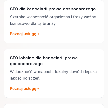
SEO dla kancelarii prawa gospodarczego
Szeroka widoczność organiczna i frazy ważne
biznesowo dla tej branży.
Poznaj usługę
SEO lokalne dla kancelarii prawa
gospodarczego
Widoczność w mapach, lokalny dowód i lepsza
jakość połączeń.
Poznaj usługę