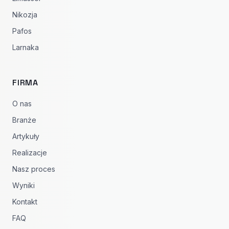
Nikozja
Pafos
Larnaka
FIRMA
O nas
Branże
Artykuły
Realizacje
Nasz proces
Wyniki
Kontakt
FAQ