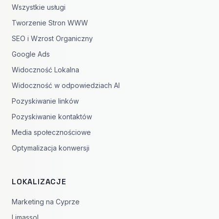
Wszystkie usługi
Tworzenie Stron WWW
SEO i Wzrost Organiczny
Google Ads
Widoczność Lokalna
Widoczność w odpowiedziach AI
Pozyskiwanie linków
Pozyskiwanie kontaktów
Media społecznościowe
Optymalizacja konwersji
LOKALIZACJE
Marketing na Cyprze
Limassol