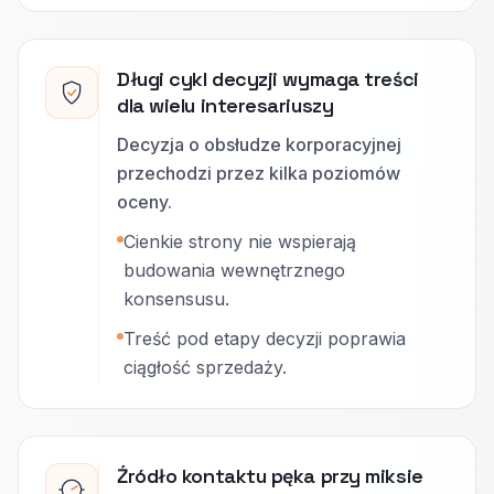
Długi cykl decyzji wymaga treści
dla wielu interesariuszy
Decyzja o obsłudze korporacyjnej
przechodzi przez kilka poziomów
oceny.
Cienkie strony nie wspierają
budowania wewnętrznego
konsensusu.
Treść pod etapy decyzji poprawia
ciągłość sprzedaży.
Źródło kontaktu pęka przy miksie