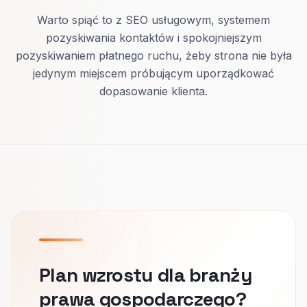
Warto spiąć to z SEO usługowym, systemem
pozyskiwania kontaktów i spokojniejszym
pozyskiwaniem płatnego ruchu, żeby strona nie była
jedynym miejscem próbującym uporządkować
dopasowanie klienta.
Plan wzrostu dla branży
prawa gospodarczego?