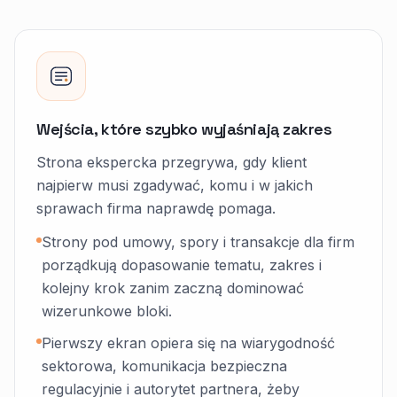
Wejścia, które szybko wyjaśniają zakres
Strona ekspercka przegrywa, gdy klient
najpierw musi zgadywać, komu i w jakich
sprawach firma naprawdę pomaga.
Strony pod umowy, spory i transakcje dla firm
porządkują dopasowanie tematu, zakres i
kolejny krok zanim zaczną dominować
wizerunkowe bloki.
Pierwszy ekran opiera się na wiarygodność
sektorowa, komunikacja bezpieczna
regulacyjnie i autorytet partnera, żeby