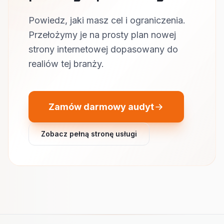
Powiedz, jaki masz cel i ograniczenia.
Przełożymy je na prosty plan nowej
strony internetowej dopasowany do
realiów tej branży.
Zamów darmowy audyt
Zobacz pełną stronę usługi