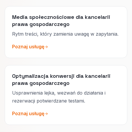
Media społecznościowe dla kancelarii
prawa gospodarczego
Rytm treści, który zamienia uwagę w zapytania.
Poznaj usługę
Optymalizacja konwersji dla kancelarii
prawa gospodarczego
Usprawnienia lejka, wezwań do działania i
rezerwacji potwierdzane testami.
Poznaj usługę