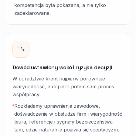
kompetencja była pokazana, a nie tylko
zadeklarowana.
Dowód ustawiony wokół ryzyka decyzji
W doradztwie klient najpierw porównuje
wiarygodność, a dopiero potem sam proces
współpracy.
Rozkładamy uprawnienia zawodowe,
doświadczenie w obsłudze firm i wiarygodność
biura, referencje i sygnały bezpieczeństwa
tam, gdzie naturalnie pojawia się sceptycyzm.