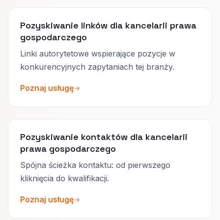
Pozyskiwanie linków dla kancelarii prawa
gospodarczego
Linki autorytetowe wspierające pozycje w
konkurencyjnych zapytaniach tej branży.
Poznaj usługę
Pozyskiwanie kontaktów dla kancelarii
prawa gospodarczego
Spójna ścieżka kontaktu: od pierwszego
kliknięcia do kwalifikacji.
Poznaj usługę