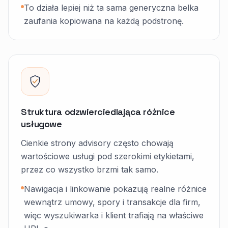
To działa lepiej niż ta sama generyczna belka
zaufania kopiowana na każdą podstronę.
Struktura odzwierciedlająca różnice
usługowe
Cienkie strony advisory często chowają
wartościowe usługi pod szerokimi etykietami,
przez co wszystko brzmi tak samo.
Nawigacja i linkowanie pokazują realne różnice
wewnątrz umowy, spory i transakcje dla firm,
więc wyszukiwarka i klient trafiają na właściwe