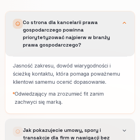
Co strona dla kancelarii prawa
gospodarczego powinna
priorytetyzować najpierw w branży
prawa gospodarczego?
Jasność zakresu, dowód wiarygodności i
ścieżkę kontaktu, która pomaga poważnemu
klientowi samemu ocenić dopasowanie.
Odwiedzający ma zrozumieć fit zanim
zachwyci się marką.
Jak pokazujecie umowy, spory i
transakcje dla firm w nawigacji bez