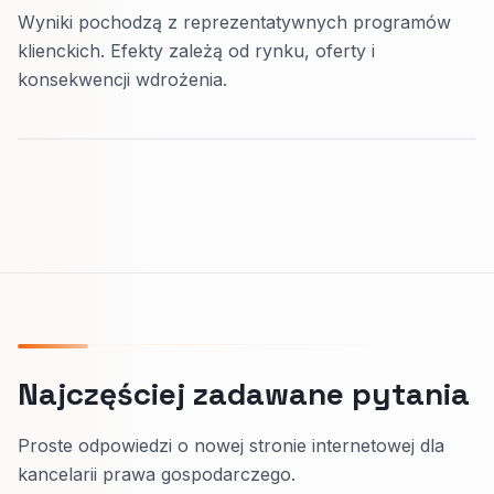
Wyniki pochodzą z reprezentatywnych programów
klienckich. Efekty zależą od rynku, oferty i
konsekwencji wdrożenia.
Najczęściej zadawane pytania
Proste odpowiedzi o nowej stronie internetowej dla
kancelarii prawa gospodarczego.