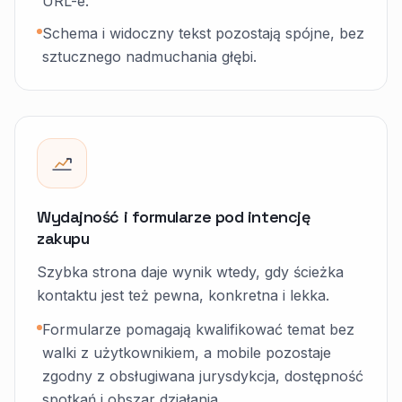
URL-e.
Schema i widoczny tekst pozostają spójne, bez
sztucznego nadmuchania głębi.
Wydajność i formularze pod intencję
zakupu
Szybka strona daje wynik wtedy, gdy ścieżka
kontaktu jest też pewna, konkretna i lekka.
Formularze pomagają kwalifikować temat bez
walki z użytkownikiem, a mobile pozostaje
zgodny z obsługiwana jurysdykcja, dostępność
spotkań i obszar działania.