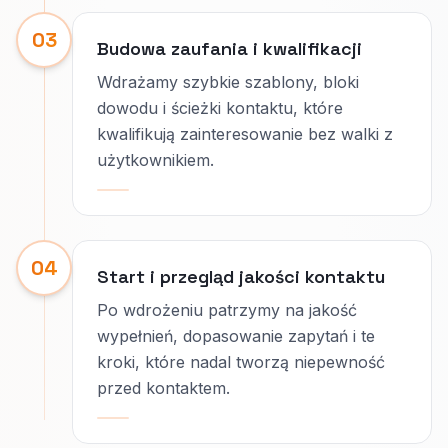
03
Budowa zaufania i kwalifikacji
Wdrażamy szybkie szablony, bloki
dowodu i ścieżki kontaktu, które
kwalifikują zainteresowanie bez walki z
użytkownikiem.
04
Start i przegląd jakości kontaktu
Po wdrożeniu patrzymy na jakość
wypełnień, dopasowanie zapytań i te
kroki, które nadal tworzą niepewność
przed kontaktem.