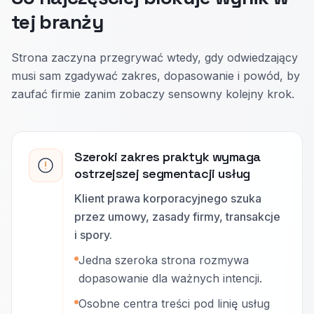
tej branży
Strona zaczyna przegrywać wtedy, gdy odwiedzający
musi sam zgadywać zakres, dopasowanie i powód, by
zaufać firmie zanim zobaczy sensowny kolejny krok.
Szeroki zakres praktyk wymaga
ostrzejszej segmentacji usług
Klient prawa korporacyjnego szuka
przez umowy, zasady firmy, transakcje
i spory.
Jedna szeroka strona rozmywa
dopasowanie dla ważnych intencji.
Osobne centra treści pod linię usług