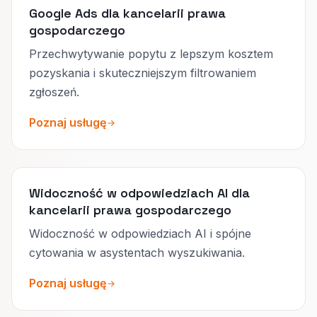
Google Ads dla kancelarii prawa
gospodarczego
Przechwytywanie popytu z lepszym kosztem
pozyskania i skuteczniejszym filtrowaniem
zgłoszeń.
Poznaj usługę
Widoczność w odpowiedziach AI dla
kancelarii prawa gospodarczego
Widoczność w odpowiedziach AI i spójne
cytowania w asystentach wyszukiwania.
Poznaj usługę