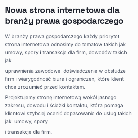
Nowa strona internetowa dla
branży prawa gospodarczego
W branży prawa gospodarczego każdy priorytet
strona internetowa odnosimy do tematów takich jak
umowy, spory i transakcje dla firm, dowodów takich
jak
uprawnienia zawodowe, doświadczenie w obsłudze
firm i wiarygodność biura i ograniczeń, które klient
chce zrozumieć przed kontaktem.
Projektujemy stronę internetową wokół jasnego
zakresu, dowodu i ścieżki kontaktu, która pomaga
klientowi szybciej ocenić dopasowanie do usług takich
jak: umowy, spory
i transakcje dla firm.