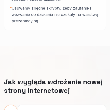
Usuwamy zbędne skrypty, żeby zaufanie i
wezwanie do działania nie czekały na warstwę
prezentacyjną.
Jak wygląda wdrożenie nowej
strony internetowej