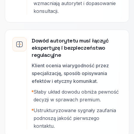
wzmacniają autorytet i dopasowanie
konsultacji.
Dowód autorytetu musi łączyć
ekspertyzę i bezpieczeństwo
regulacyjne
Klient ocenia wiarygodność przez
specjalizację, sposób opisywania
efektów i etyczny komunikat.
Słaby układ dowodu obniża pewność
decyzji w sprawach premium.
Ustrukturyzowane sygnały zaufania
podnoszą jakość pierwszego
kontaktu.