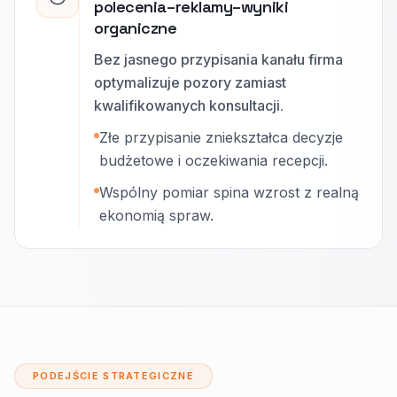
polecenia–reklamy–wyniki
organiczne
Bez jasnego przypisania kanału firma
optymalizuje pozory zamiast
kwalifikowanych konsultacji.
Złe przypisanie zniekształca decyzje
budżetowe i oczekiwania recepcji.
Wspólny pomiar spina wzrost z realną
ekonomią spraw.
PODEJŚCIE STRATEGICZNE