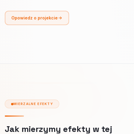
Opowiedz o projekcie
MIERZALNE EFEKTY
Jak mierzymy efekty w tej