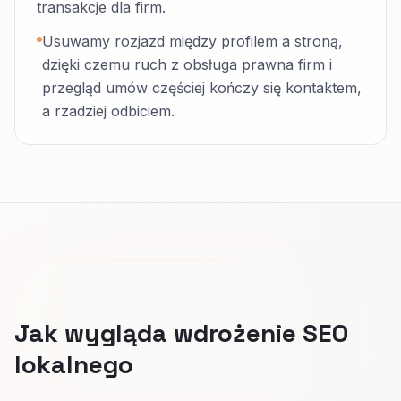
transakcje dla firm.
Usuwamy rozjazd między profilem a stroną,
dzięki czemu ruch z obsługa prawna firm i
przegląd umów częściej kończy się kontaktem,
a rzadziej odbiciem.
Jak wygląda wdrożenie SEO
lokalnego