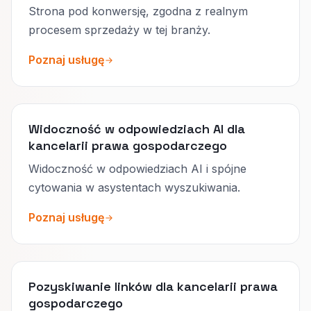
Strona pod konwersję, zgodna z realnym
procesem sprzedaży w tej branży.
Poznaj usługę
Widoczność w odpowiedziach AI dla
kancelarii prawa gospodarczego
Widoczność w odpowiedziach AI i spójne
cytowania w asystentach wyszukiwania.
Poznaj usługę
Pozyskiwanie linków dla kancelarii prawa
gospodarczego