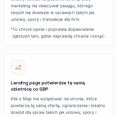
marketing nie obiecywał zasięgu, którego
zespół nie dowiezie w sprawach takich jak
umowy, spory i transakcje dla firm.
To chroni opinie i poprawia dopasowanie
zgłoszeń tam, gdzie naprawdę chcecie rosnąć.
Landing page potwierdza tę samą
obietnicę co GBP
Klik z Map ma wylądować na stronie, która
powtarza tę samą ofertę, ograniczenia i lokalny
dowód dla spraw takich jak umowy, spory i