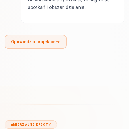
spotkań i obszar działania.
Opowiedz o projekcie
MIERZALNE EFEKTY