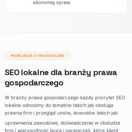
ekonomią spraw.
PODEJŚCIE STRATEGICZNE
SEO lokalne dla branży prawa
gospodarczego
W branży prawa gospodarczego każdy priorytet SEO
lokalne odnosimy do tematów takich jak obsługa
prawna firm i przegląd umów, dowodów takich jak
uprawnienia zawodowe, doświadczenie w obsłudze
firm i wiarygodność biura i ograniczeń, które klient