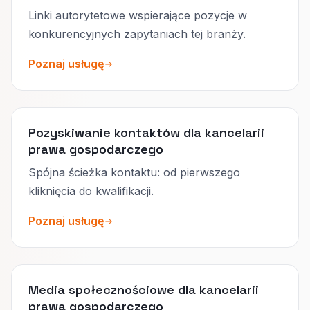
Linki autorytetowe wspierające pozycje w
konkurencyjnych zapytaniach tej branży.
Poznaj usługę
Pozyskiwanie kontaktów dla kancelarii
prawa gospodarczego
Spójna ścieżka kontaktu: od pierwszego
kliknięcia do kwalifikacji.
Poznaj usługę
Media społecznościowe dla kancelarii
prawa gospodarczego