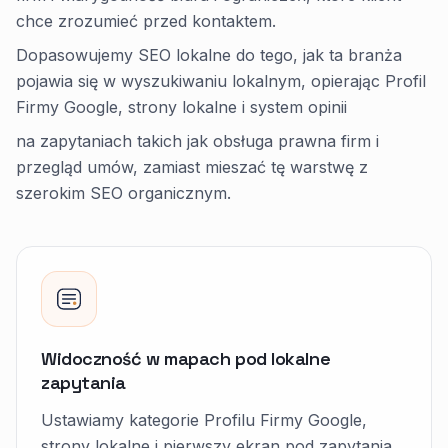
chce zrozumieć przed kontaktem.
Dopasowujemy SEO lokalne do tego, jak ta branża
pojawia się w wyszukiwaniu lokalnym, opierając Profil
Firmy Google, strony lokalne i system opinii
na zapytaniach takich jak obsługa prawna firm i
przegląd umów, zamiast mieszać tę warstwę z
szerokim SEO organicznym.
Widoczność w mapach pod lokalne
zapytania
Ustawiamy kategorie Profilu Firmy Google,
strony lokalne i pierwszy ekran pod zapytania,