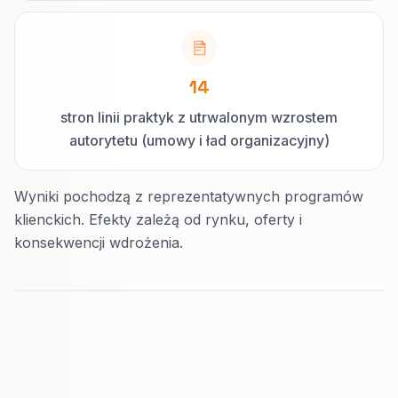
14
stron linii praktyk z utrwalonym wzrostem
autorytetu (umowy i ład organizacyjny)
Wyniki pochodzą z reprezentatywnych programów
klienckich. Efekty zależą od rynku, oferty i
konsekwencji wdrożenia.