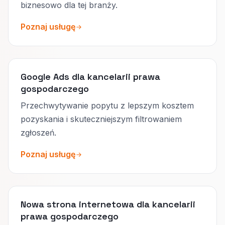
biznesowo dla tej branży.
Poznaj usługę
Google Ads dla kancelarii prawa
gospodarczego
Przechwytywanie popytu z lepszym kosztem
pozyskania i skuteczniejszym filtrowaniem
zgłoszeń.
Poznaj usługę
Nowa strona internetowa dla kancelarii
prawa gospodarczego