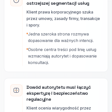
ostrzejszej segmentacji usług
Klient prawa korporacyjnego szuka
przez umowy, zasady firmy, transakcje
i spory.
Jedna szeroka strona rozmywa
dopasowanie dla ważnych intencji.
Osobne centra treści pod linię usług
wzmacniają autorytet i dopasowanie
konsultacji.
Dowód autorytetu musi łączyć
ekspertyzę i bezpieczeństwo
regulacyjne
Klient ocenia wiarygodność przez