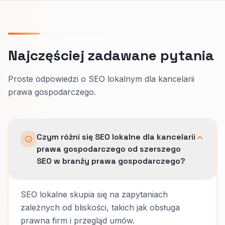
Najczęściej zadawane pytania
Proste odpowiedzi o SEO lokalnym dla kancelarii
prawa gospodarczego.
Czym różni się SEO lokalne dla kancelarii
prawa gospodarczego od szerszego
SEO w branży prawa gospodarczego?
SEO lokalne skupia się na zapytaniach
zależnych od bliskości, takich jak obsługa
prawna firm i przegląd umów.