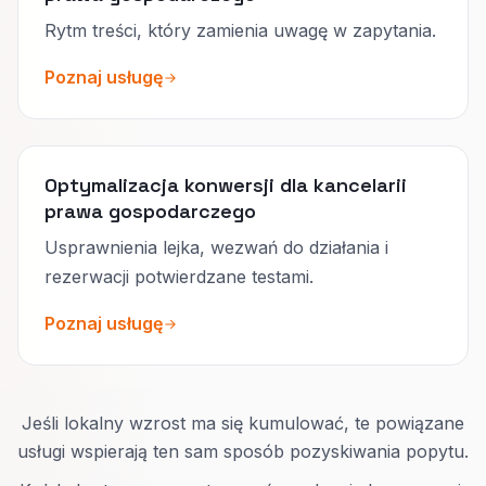
Rytm treści, który zamienia uwagę w zapytania.
Poznaj usługę
Optymalizacja konwersji dla kancelarii
prawa gospodarczego
Usprawnienia lejka, wezwań do działania i
rezerwacji potwierdzane testami.
Poznaj usługę
Jeśli lokalny wzrost ma się kumulować, te powiązane
usługi wspierają ten sam sposób pozyskiwania popytu.