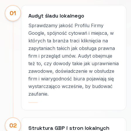
01
Audyt śladu lokalnego
Sprawdzamy jakość Profilu Firmy
Google, spójność cytowań i miejsca, w
których ta branża traci kliknięcia na
zapytaniach takich jak obsługa prawna
firm i przegląd umów. Audyt obejmuje
też to, czy dowody takie jak uprawnienia
zawodowe, doświadczenie w obsłudze
firm i wiarygodność biura pojawiają się
wystarczająco wcześnie, by budować
zaufanie.
02
Struktura GBP i stron lokalnych