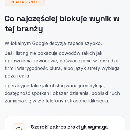
REALIA RYNKU
Co najczęściej blokuje wynik w
tej branży
W lokalnym Google decyzja zapada szybko.
Jeśli listing nie pokazuje dowodów takich jak
uprawnienia zawodowe, doświadczenie w obsłudze
firm i wiarygodność biura, albo język strefy wybiega
poza realia
operacyjne takie jak obsługiwana jurysdykcja,
dostępność spotkań i obszar działania, pobliski ruch
zamienia się w złe telefony i stracone kliknięcia.
Szeroki zakres praktyk wymaga