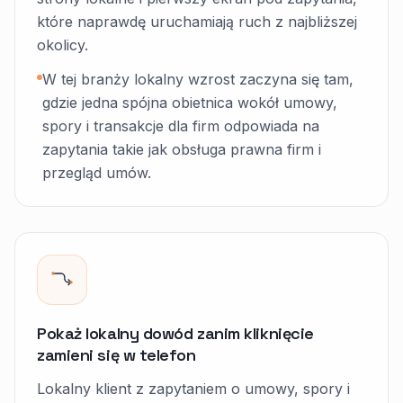
które naprawdę uruchamiają ruch z najbliższej
okolicy.
W tej branży lokalny wzrost zaczyna się tam,
gdzie jedna spójna obietnica wokół umowy,
spory i transakcje dla firm odpowiada na
zapytania takie jak obsługa prawna firm i
przegląd umów.
Pokaż lokalny dowód zanim kliknięcie
zamieni się w telefon
Lokalny klient z zapytaniem o umowy, spory i