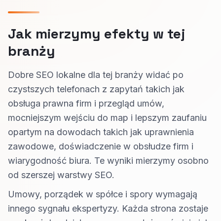
Jak mierzymy efekty w tej
branży
Dobre SEO lokalne dla tej branży widać po
czystszych telefonach z zapytań takich jak
obsługa prawna firm i przegląd umów,
mocniejszym wejściu do map i lepszym zaufaniu
opartym na dowodach takich jak uprawnienia
zawodowe, doświadczenie w obsłudze firm i
wiarygodność biura. Te wyniki mierzymy osobno
od szerszej warstwy SEO.
Umowy, porządek w spółce i spory wymagają
innego sygnału ekspertyzy. Każda strona zostaje