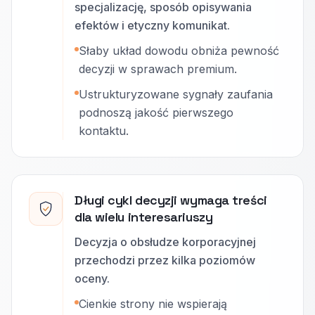
specjalizację, sposób opisywania
efektów i etyczny komunikat.
Słaby układ dowodu obniża pewność
decyzji w sprawach premium.
Ustrukturyzowane sygnały zaufania
podnoszą jakość pierwszego
kontaktu.
Długi cykl decyzji wymaga treści
dla wielu interesariuszy
Decyzja o obsłudze korporacyjnej
przechodzi przez kilka poziomów
oceny.
Cienkie strony nie wspierają