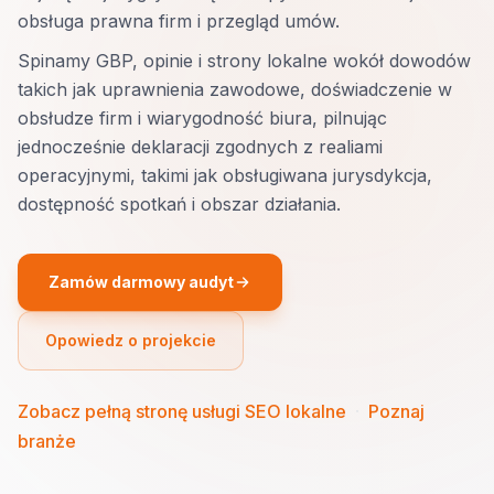
obsługa prawna firm i przegląd umów.
Spinamy GBP, opinie i strony lokalne wokół dowodów
takich jak uprawnienia zawodowe, doświadczenie w
obsłudze firm i wiarygodność biura, pilnując
jednocześnie deklaracji zgodnych z realiami
operacyjnymi, takimi jak obsługiwana jurysdykcja,
dostępność spotkań i obszar działania.
Zamów darmowy audyt
Opowiedz o projekcie
Zobacz pełną stronę usługi SEO lokalne
·
Poznaj
branże