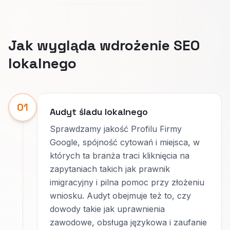
Jak wygląda wdrożenie SEO
lokalnego
01
Audyt śladu lokalnego
Sprawdzamy jakość Profilu Firmy
Google, spójność cytowań i miejsca, w
których ta branża traci kliknięcia na
zapytaniach takich jak prawnik
imigracyjny i pilna pomoc przy złożeniu
wniosku. Audyt obejmuje też to, czy
dowody takie jak uprawnienia
zawodowe, obsługa językowa i zaufanie