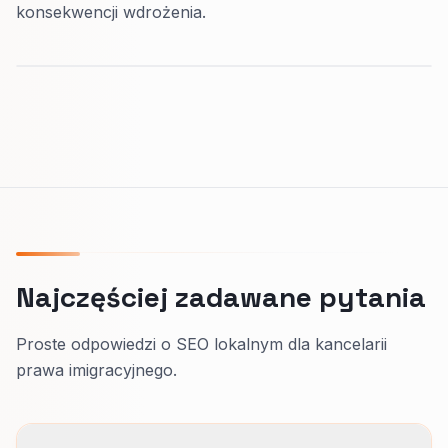
konsekwencji wdrożenia.
Najczęściej zadawane pytania
Proste odpowiedzi o SEO lokalnym dla kancelarii
prawa imigracyjnego.