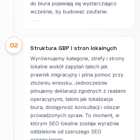
do biura pojawiają się wystarczająco
wcześnie, by budować zaufanie.
02
Struktura GBP i stron lokalnych
Wyrównujemy kategorie, strefy i strony
lokalne wokół zapytań takich jak
prawnik imigracyjny i pilna pomoc przy
złożeniu wniosku. Jednocześnie
pilnujemy deklaracji zgodnych z realiami
operacyjnymi, takimi jak lokalizacja
biura, dostępność konsultacji i obszar
prowadzonych spraw. To moment, w
którym SEO lokalne zostaje wyraźnie
oddzielone od szerszego SEO
organicznego.