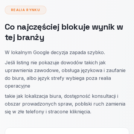
REALIA RYNKU
Co najczęściej blokuje wynik w
tej branży
W lokalnym Google decyzja zapada szybko.
Jeśli listing nie pokazuje dowodów takich jak
uprawnienia zawodowe, obsługa językowa i zaufanie
do biura, albo język strefy wybiega poza realia
operacyjne
takie jak lokalizacja biura, dostępność konsultacji i
obszar prowadzonych spraw, pobliski ruch zamienia
się w złe telefony i stracone kliknięcia.