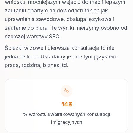
wniosku, mocniejszym wejściu do map i lepszym
zaufaniu opartym na dowodach takich jak
uprawnienia zawodowe, obsługa językowa i
zaufanie do biura. Te wyniki mierzymy osobno od
szerszej warstwy SEO.
Ścieżki wizowe i pierwsza konsultacja to nie
jedna historia. Układamy je prostym językiem:
praca, rodzina, biznes itd.
143
% wzrostu kwalifikowanych konsultacji
imigracyjnych