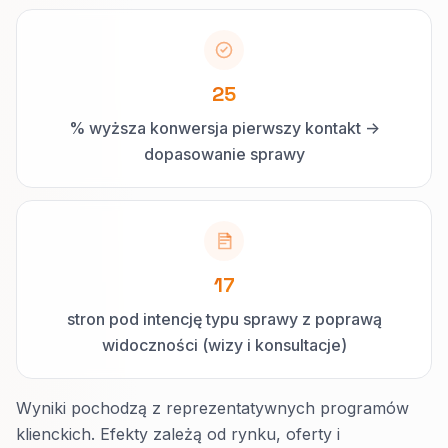
25
% wyższa konwersja pierwszy kontakt ->
dopasowanie sprawy
17
stron pod intencję typu sprawy z poprawą
widoczności (wizy i konsultacje)
Wyniki pochodzą z reprezentatywnych programów
klienckich. Efekty zależą od rynku, oferty i