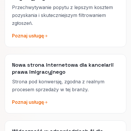
Przechwytywanie popytu z lepszym kosztem
pozyskania i skuteczniejszym filtrowaniem
zgłoszeń.
Poznaj usługę
Nowa strona internetowa dla kancelarii
prawa imigracyjnego
Strona pod konwersję, zgodna z realnym
procesem sprzedaży w tej branży.
Poznaj usługę