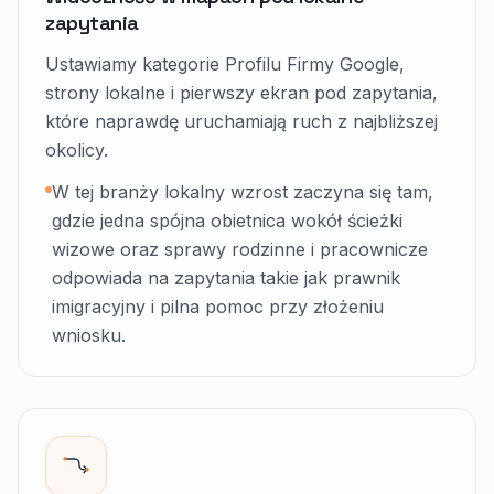
zapytania
Ustawiamy kategorie Profilu Firmy Google,
strony lokalne i pierwszy ekran pod zapytania,
które naprawdę uruchamiają ruch z najbliższej
okolicy.
W tej branży lokalny wzrost zaczyna się tam,
gdzie jedna spójna obietnica wokół ścieżki
wizowe oraz sprawy rodzinne i pracownicze
odpowiada na zapytania takie jak prawnik
imigracyjny i pilna pomoc przy złożeniu
wniosku.