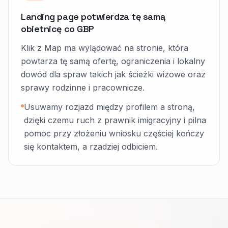
Landing page potwierdza tę samą
obietnicę co GBP
Klik z Map ma wylądować na stronie, która
powtarza tę samą ofertę, ograniczenia i lokalny
dowód dla spraw takich jak ścieżki wizowe oraz
sprawy rodzinne i pracownicze.
Usuwamy rozjazd między profilem a stroną,
dzięki czemu ruch z prawnik imigracyjny i pilna
pomoc przy złożeniu wniosku częściej kończy
się kontaktem, a rzadziej odbiciem.