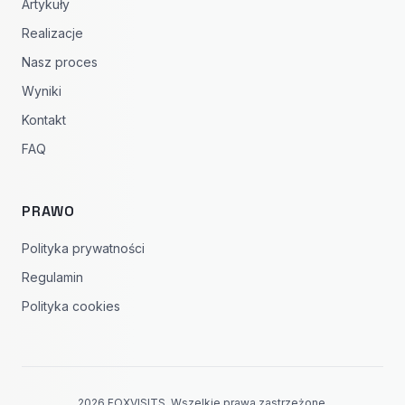
Artykuły
Realizacje
Nasz proces
Wyniki
Kontakt
FAQ
PRAWO
Polityka prywatności
Regulamin
Polityka cookies
2026 FOXVISITS. Wszelkie prawa zastrzeżone.