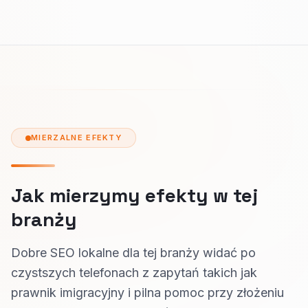
MIERZALNE EFEKTY
Jak mierzymy efekty w tej
branży
Dobre SEO lokalne dla tej branży widać po
czystszych telefonach z zapytań takich jak
prawnik imigracyjny i pilna pomoc przy złożeniu