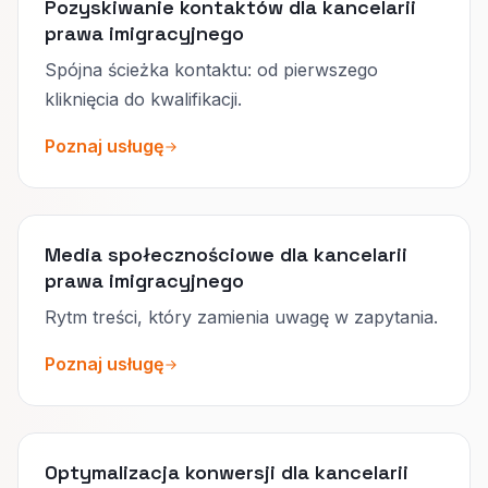
Pozyskiwanie kontaktów dla kancelarii
prawa imigracyjnego
Spójna ścieżka kontaktu: od pierwszego
kliknięcia do kwalifikacji.
Poznaj usługę
Media społecznościowe dla kancelarii
prawa imigracyjnego
Rytm treści, który zamienia uwagę w zapytania.
Poznaj usługę
Optymalizacja konwersji dla kancelarii