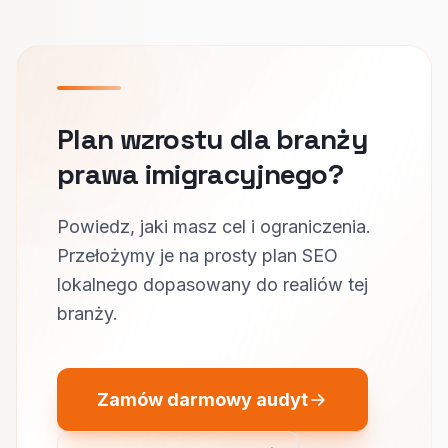
Plan wzrostu dla branży
prawa imigracyjnego?
Powiedz, jaki masz cel i ograniczenia.
Przełożymy je na prosty plan SEO
lokalnego dopasowany do realiów tej
branży.
Zamów darmowy audyt