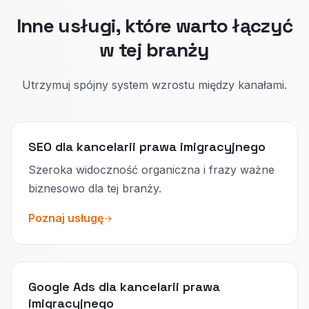
Inne usługi, które warto łączyć
w tej branży
Utrzymuj spójny system wzrostu między kanałami.
SEO dla kancelarii prawa imigracyjnego
Szeroka widoczność organiczna i frazy ważne
biznesowo dla tej branży.
Poznaj usługę
Google Ads dla kancelarii prawa
imigracyjnego