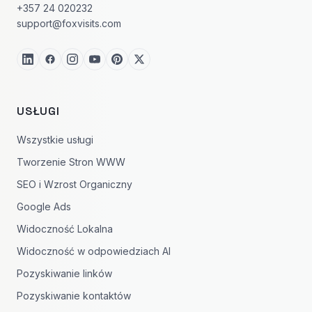
+357 24 020232
support@foxvisits.com
USŁUGI
Wszystkie usługi
Tworzenie Stron WWW
SEO i Wzrost Organiczny
Google Ads
Widoczność Lokalna
Widoczność w odpowiedziach AI
Pozyskiwanie linków
Pozyskiwanie kontaktów