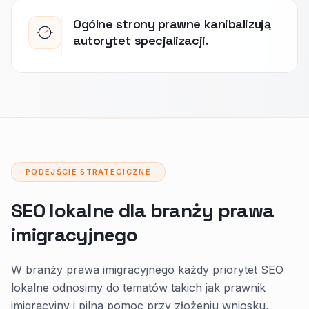
Ogólne strony prawne kanibalizują
autorytet specjalizacji.
PODEJŚCIE STRATEGICZNE
SEO lokalne dla branży prawa
imigracyjnego
W branży prawa imigracyjnego każdy priorytet SEO
lokalne odnosimy do tematów takich jak prawnik
imigracyjny i pilna pomoc przy złożeniu wniosku,