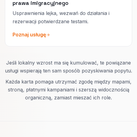
prawa imigracyjnego
Usprawnienia lejka, wezwań do działania i
rezerwacji potwierdzane testami.
Poznaj usługę
Jeśli lokalny wzrost ma się kumulować, te powiązane
usługi wspierają ten sam sposób pozyskiwania popytu.
Każda karta pomaga utrzymać zgodę między mapami,
stroną, płatnymi kampaniami i szerszą widocznością
organiczną, zamiast mieszać ich role.