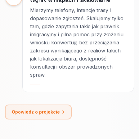
Mierzymy telefony, intencję trasy i
dopasowanie zgłoszeń. Skalujemy tylko
tam, gdzie zapytania takie jak prawnik
imigracyjny i pilna pomoc przy złożeniu
wniosku konwertują bez przeciążania
zakresu wynikającego z realiów takich
jak lokalizacja biura, dostępność
konsultacji i obszar prowadzonych
spraw.
Opowiedz o projekcie