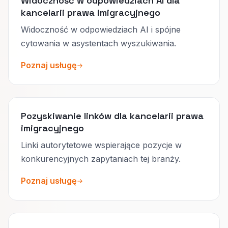
Widoczność w odpowiedziach AI dla
kancelarii prawa imigracyjnego
Widoczność w odpowiedziach AI i spójne
cytowania w asystentach wyszukiwania.
Poznaj usługę
Pozyskiwanie linków dla kancelarii prawa
imigracyjnego
Linki autorytetowe wspierające pozycje w
konkurencyjnych zapytaniach tej branży.
Poznaj usługę