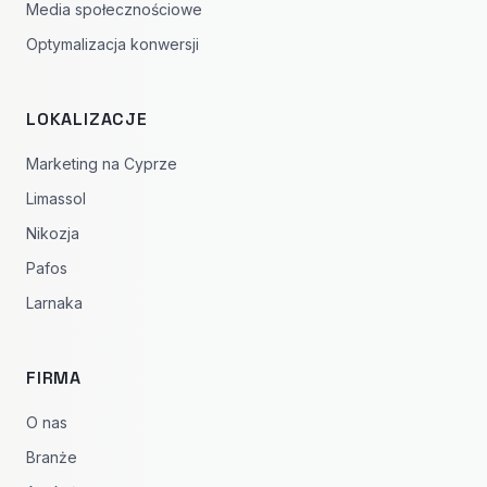
Media społecznościowe
Optymalizacja konwersji
LOKALIZACJE
Marketing na Cyprze
Limassol
Nikozja
Pafos
Larnaka
FIRMA
O nas
Branże