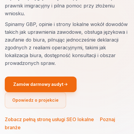
prawnik imigracyjny i pilna pomoc przy złożeniu
wniosku.
Spinamy GBP, opinie i strony lokalne wokół dowodów
takich jak uprawnienia zawodowe, obsługa językowa i
zaufanie do biura, pilnując jednocześnie deklaracji
zgodnych z realiami operacyjnymi, takimi jak
lokalizacja biura, dostępność konsultacji i obszar
prowadzonych spraw.
Zamów darmowy audyt
Opowiedz o projekcie
Zobacz pełną stronę usługi SEO lokalne
·
Poznaj
branże