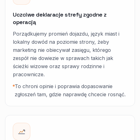
Uczciwe deklaracje strefy zgodne z
operacją
Porządkujemy promień dojazdu, język miast i
lokalny dowód na poziomie strony, żeby
marketing nie obiecywał zasięgu, którego
zespół nie dowiezie w sprawach takich jak
ścieżki wizowe oraz sprawy rodzinne i
pracownicze.
To chroni opinie i poprawia dopasowanie
zgłoszeń tam, gdzie naprawdę chcecie rosnąć.