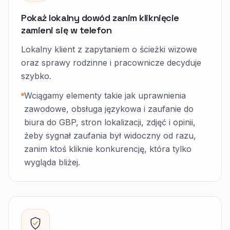
Pokaż lokalny dowód zanim kliknięcie
zamieni się w telefon
Lokalny klient z zapytaniem o ścieżki wizowe
oraz sprawy rodzinne i pracownicze decyduje
szybko.
Wciągamy elementy takie jak uprawnienia
zawodowe, obsługa językowa i zaufanie do
biura do GBP, stron lokalizacji, zdjęć i opinii,
żeby sygnał zaufania był widoczny od razu,
zanim ktoś kliknie konkurencję, która tylko
wygląda bliżej.