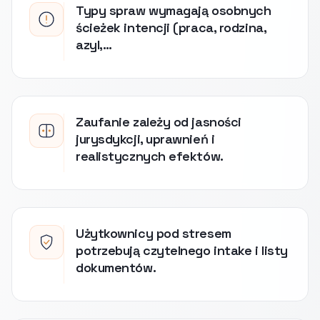
Typy spraw wymagają osobnych
ścieżek intencji (praca, rodzina,
azyl,…
Zaufanie zależy od jasności
jurysdykcji, uprawnień i
realistycznych efektów.
Użytkownicy pod stresem
potrzebują czytelnego intake i listy
dokumentów.