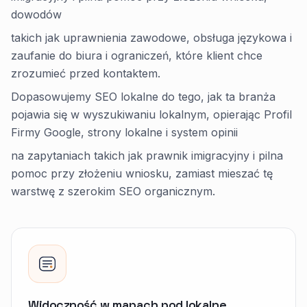
dowodów
takich jak uprawnienia zawodowe, obsługa językowa i
zaufanie do biura i ograniczeń, które klient chce
zrozumieć przed kontaktem.
Dopasowujemy SEO lokalne do tego, jak ta branża
pojawia się w wyszukiwaniu lokalnym, opierając Profil
Firmy Google, strony lokalne i system opinii
na zapytaniach takich jak prawnik imigracyjny i pilna
pomoc przy złożeniu wniosku, zamiast mieszać tę
warstwę z szerokim SEO organicznym.
Widoczność w mapach pod lokalne