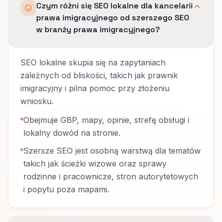
Czym różni się SEO lokalne dla kancelarii
prawa imigracyjnego od szerszego SEO
w branży prawa imigracyjnego?
SEO lokalne skupia się na zapytaniach
zależnych od bliskości, takich jak prawnik
imigracyjny i pilna pomoc przy złożeniu
wniosku.
Obejmuje GBP, mapy, opinie, strefę obsługi i
lokalny dowód na stronie.
Szersze SEO jest osobną warstwą dla tematów
takich jak ścieżki wizowe oraz sprawy
rodzinne i pracownicze, stron autorytetowych
i popytu poza mapami.