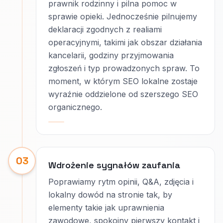
prawnik rodzinny i pilna pomoc w
sprawie opieki. Jednocześnie pilnujemy
deklaracji zgodnych z realiami
operacyjnymi, takimi jak obszar działania
kancelarii, godziny przyjmowania
zgłoszeń i typ prowadzonych spraw. To
moment, w którym SEO lokalne zostaje
wyraźnie oddzielone od szerszego SEO
organicznego.
03
Wdrożenie sygnałów zaufania
Poprawiamy rytm opinii, Q&A, zdjęcia i
lokalny dowód na stronie tak, by
elementy takie jak uprawnienia
zawodowe, spokojny pierwszy kontakt i