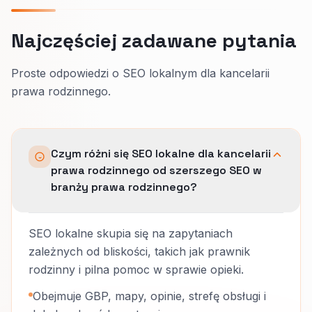
Najczęściej zadawane pytania
Proste odpowiedzi o SEO lokalnym dla kancelarii
prawa rodzinnego.
Czym różni się SEO lokalne dla kancelarii
prawa rodzinnego od szerszego SEO w
branży prawa rodzinnego?
SEO lokalne skupia się na zapytaniach
zależnych od bliskości, takich jak prawnik
rodzinny i pilna pomoc w sprawie opieki.
Obejmuje GBP, mapy, opinie, strefę obsługi i