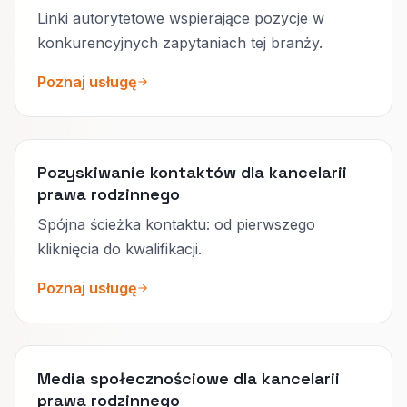
Linki autorytetowe wspierające pozycje w
konkurencyjnych zapytaniach tej branży.
Poznaj usługę
Pozyskiwanie kontaktów dla kancelarii
prawa rodzinnego
Spójna ścieżka kontaktu: od pierwszego
kliknięcia do kwalifikacji.
Poznaj usługę
Media społecznościowe dla kancelarii
prawa rodzinnego