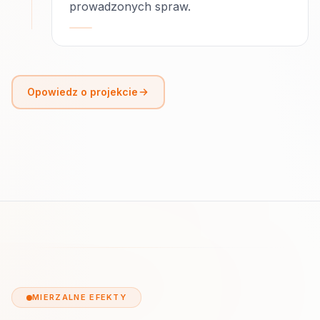
prowadzonych spraw.
Opowiedz o projekcie
MIERZALNE EFEKTY