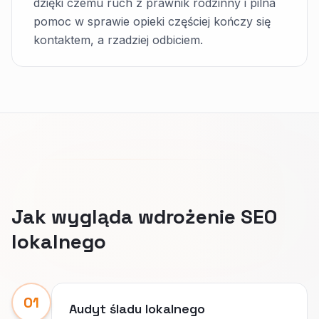
dzięki czemu ruch z prawnik rodzinny i pilna
pomoc w sprawie opieki częściej kończy się
kontaktem, a rzadziej odbiciem.
Jak wygląda wdrożenie SEO
lokalnego
01
Audyt śladu lokalnego