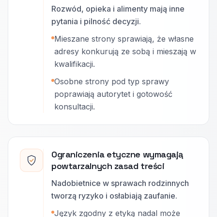
Rozwód, opieka i alimenty mają inne
pytania i pilność decyzji.
Mieszane strony sprawiają, że własne
adresy konkurują ze sobą i mieszają w
kwalifikacji.
Osobne strony pod typ sprawy
poprawiają autorytet i gotowość
konsultacji.
Ograniczenia etyczne wymagają
powtarzalnych zasad treści
Nadobietnice w sprawach rodzinnych
tworzą ryzyko i osłabiają zaufanie.
Język zgodny z etyką nadal może