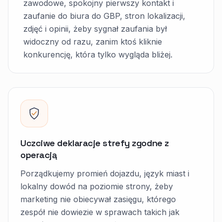
zawodowe, spokojny pierwszy kontakt i
zaufanie do biura do GBP, stron lokalizacji,
zdjęć i opinii, żeby sygnał zaufania był
widoczny od razu, zanim ktoś kliknie
konkurencję, która tylko wygląda bliżej.
Uczciwe deklaracje strefy zgodne z
operacją
Porządkujemy promień dojazdu, język miast i
lokalny dowód na poziomie strony, żeby
marketing nie obiecywał zasięgu, którego
zespół nie dowiezie w sprawach takich jak