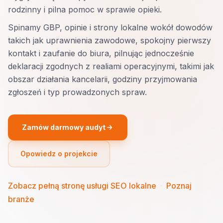
rodzinny i pilna pomoc w sprawie opieki.
Spinamy GBP, opinie i strony lokalne wokół dowodów
takich jak uprawnienia zawodowe, spokojny pierwszy
kontakt i zaufanie do biura, pilnując jednocześnie
deklaracji zgodnych z realiami operacyjnymi, takimi jak
obszar działania kancelarii, godziny przyjmowania
zgłoszeń i typ prowadzonych spraw.
Zamów darmowy audyt
Opowiedz o projekcie
Zobacz pełną stronę usługi SEO lokalne
·
Poznaj
branże