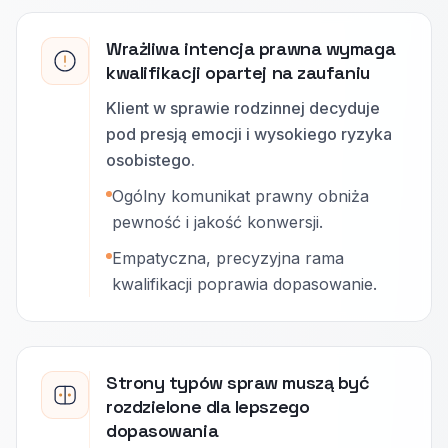
Wrażliwa intencja prawna wymaga
kwalifikacji opartej na zaufaniu
Klient w sprawie rodzinnej decyduje
pod presją emocji i wysokiego ryzyka
osobistego.
Ogólny komunikat prawny obniża
pewność i jakość konwersji.
Empatyczna, precyzyjna rama
kwalifikacji poprawia dopasowanie.
Strony typów spraw muszą być
rozdzielone dla lepszego
dopasowania