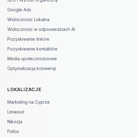
Google Ads
Widoczność Lokalna
Widoczność w odpowiedziach AI
Pozyskiwanie linków
Pozyskiwanie kontaktów
Media społecznościowe
Optymalizacja konwersji
LOKALIZACJE
Marketing na Cyprze
Limassol
Nikozja
Pafos