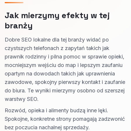
Jak mierzymy efekty w tej
branży
Dobre SEO lokalne dla tej branży widać po
czystszych telefonach z zapytań takich jak
prawnik rodzinny i pilna pomoc w sprawie opieki,
mocniejszym wejściu do map i lepszym zaufaniu
opartym na dowodach takich jak uprawnienia
zawodowe, spokojny pierwszy kontakt i zaufanie
do biura. Te wyniki mierzymy osobno od szerszej
warstwy SEO.
Rozwód, opieka i alimenty budzą inne lęki.
Spokojne, konkretne strony pomagają zadzwonić
bez poczucia nachalnej sprzedaży.