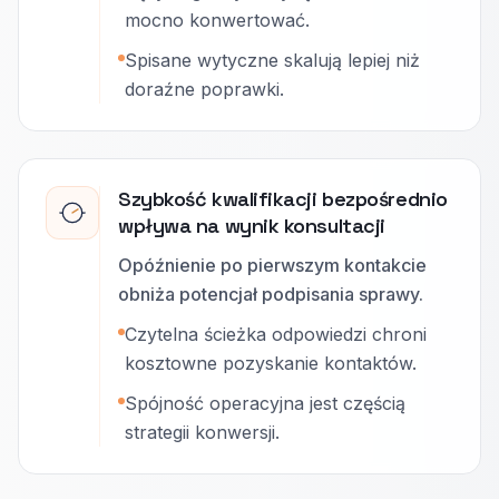
mocno konwertować.
Spisane wytyczne skalują lepiej niż
doraźne poprawki.
Szybkość kwalifikacji bezpośrednio
wpływa na wynik konsultacji
Opóźnienie po pierwszym kontakcie
obniża potencjał podpisania sprawy.
Czytelna ścieżka odpowiedzi chroni
kosztowne pozyskanie kontaktów.
Spójność operacyjna jest częścią
strategii konwersji.