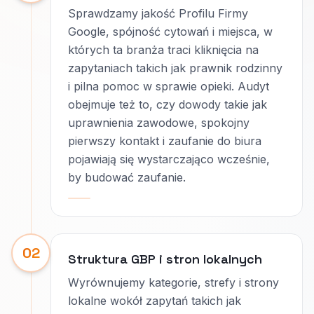
Sprawdzamy jakość Profilu Firmy
Google, spójność cytowań i miejsca, w
których ta branża traci kliknięcia na
zapytaniach takich jak prawnik rodzinny
i pilna pomoc w sprawie opieki. Audyt
obejmuje też to, czy dowody takie jak
uprawnienia zawodowe, spokojny
pierwszy kontakt i zaufanie do biura
pojawiają się wystarczająco wcześnie,
by budować zaufanie.
02
Struktura GBP i stron lokalnych
Wyrównujemy kategorie, strefy i strony
lokalne wokół zapytań takich jak