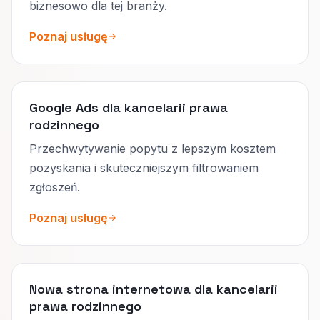
biznesowo dla tej branży.
Poznaj usługę
Google Ads dla kancelarii prawa
rodzinnego
Przechwytywanie popytu z lepszym kosztem
pozyskania i skuteczniejszym filtrowaniem
zgłoszeń.
Poznaj usługę
Nowa strona internetowa dla kancelarii
prawa rodzinnego