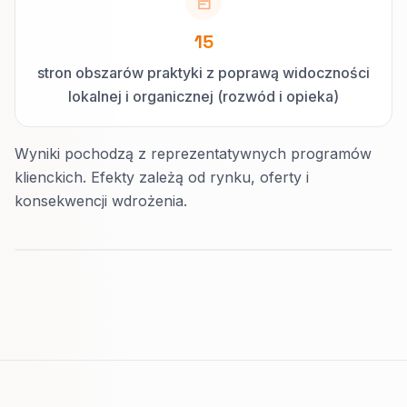
15
stron obszarów praktyki z poprawą widoczności
lokalnej i organicznej (rozwód i opieka)
Wyniki pochodzą z reprezentatywnych programów
klienckich. Efekty zależą od rynku, oferty i
konsekwencji wdrożenia.