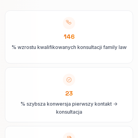
146
% wzrostu kwalifikowanych konsultacji family law
23
% szybsza konwersja pierwszy kontakt ->
konsultacja