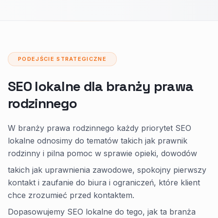
PODEJŚCIE STRATEGICZNE
SEO lokalne dla branży prawa
rodzinnego
W branży prawa rodzinnego każdy priorytet SEO
lokalne odnosimy do tematów takich jak prawnik
rodzinny i pilna pomoc w sprawie opieki, dowodów
takich jak uprawnienia zawodowe, spokojny pierwszy
kontakt i zaufanie do biura i ograniczeń, które klient
chce zrozumieć przed kontaktem.
Dopasowujemy SEO lokalne do tego, jak ta branża