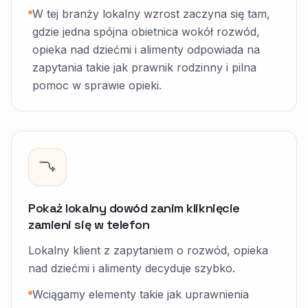
W tej branży lokalny wzrost zaczyna się tam,
gdzie jedna spójna obietnica wokół rozwód,
opieka nad dziećmi i alimenty odpowiada na
zapytania takie jak prawnik rodzinny i pilna
pomoc w sprawie opieki.
Pokaż lokalny dowód zanim kliknięcie
zamieni się w telefon
Lokalny klient z zapytaniem o rozwód, opieka
nad dziećmi i alimenty decyduje szybko.
Wciągamy elementy takie jak uprawnienia