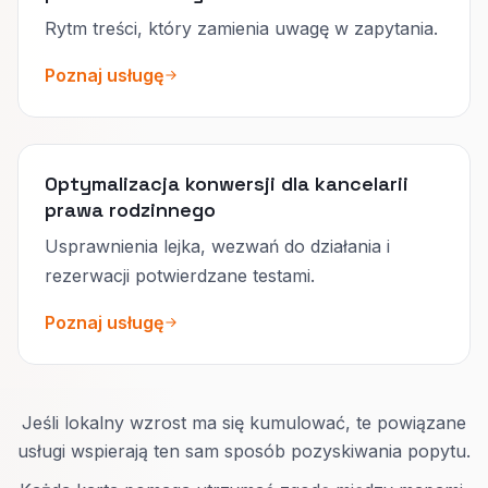
Rytm treści, który zamienia uwagę w zapytania.
Poznaj usługę
Optymalizacja konwersji dla kancelarii
prawa rodzinnego
Usprawnienia lejka, wezwań do działania i
rezerwacji potwierdzane testami.
Poznaj usługę
Jeśli lokalny wzrost ma się kumulować, te powiązane
usługi wspierają ten sam sposób pozyskiwania popytu.