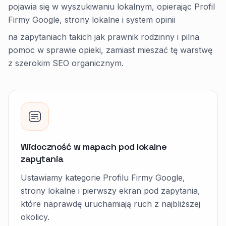
pojawia się w wyszukiwaniu lokalnym, opierając Profil
Firmy Google, strony lokalne i system opinii
na zapytaniach takich jak prawnik rodzinny i pilna
pomoc w sprawie opieki, zamiast mieszać tę warstwę
z szerokim SEO organicznym.
Widoczność w mapach pod lokalne
zapytania
Ustawiamy kategorie Profilu Firmy Google,
strony lokalne i pierwszy ekran pod zapytania,
które naprawdę uruchamiają ruch z najbliższej
okolicy.