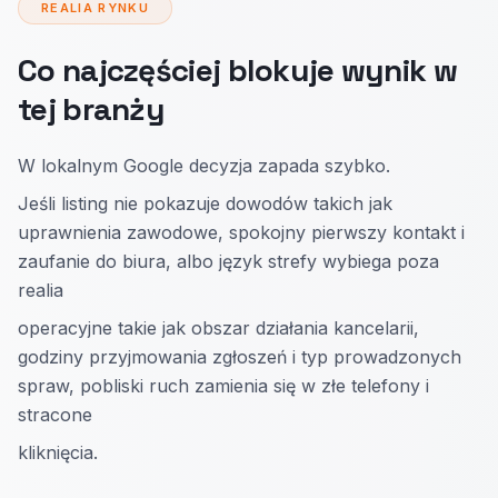
REALIA RYNKU
Co najczęściej blokuje wynik w
tej branży
W lokalnym Google decyzja zapada szybko.
Jeśli listing nie pokazuje dowodów takich jak
uprawnienia zawodowe, spokojny pierwszy kontakt i
zaufanie do biura, albo język strefy wybiega poza
realia
operacyjne takie jak obszar działania kancelarii,
godziny przyjmowania zgłoszeń i typ prowadzonych
spraw, pobliski ruch zamienia się w złe telefony i
stracone
kliknięcia.