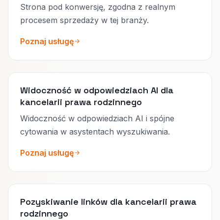
Strona pod konwersję, zgodna z realnym
procesem sprzedaży w tej branży.
Poznaj usługę
Widoczność w odpowiedziach AI dla
kancelarii prawa rodzinnego
Widoczność w odpowiedziach AI i spójne
cytowania w asystentach wyszukiwania.
Poznaj usługę
Pozyskiwanie linków dla kancelarii prawa
rodzinnego