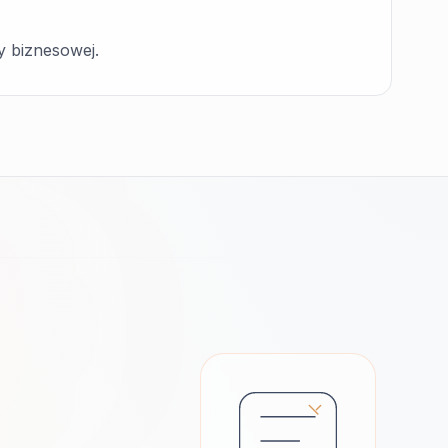
y biznesowej.