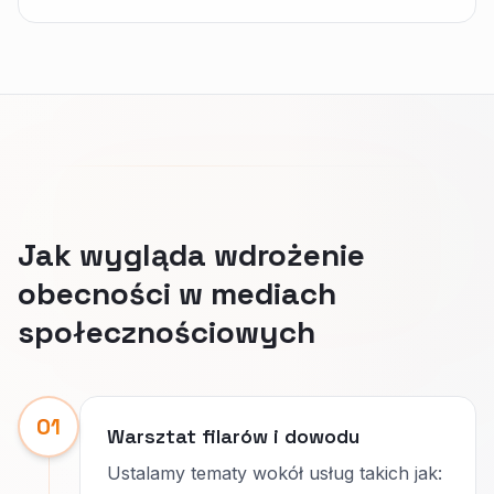
Jak wygląda wdrożenie
obecności w mediach
społecznościowych
01
Warsztat filarów i dowodu
Ustalamy tematy wokół usług takich jak: