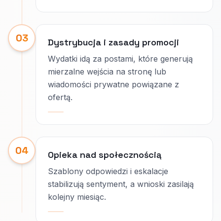
03
Dystrybucja i zasady promocji
Wydatki idą za postami, które generują
mierzalne wejścia na stronę lub
wiadomości prywatne powiązane z
ofertą.
04
Opieka nad społecznością
Szablony odpowiedzi i eskalacje
stabilizują sentyment, a wnioski zasilają
kolejny miesiąc.