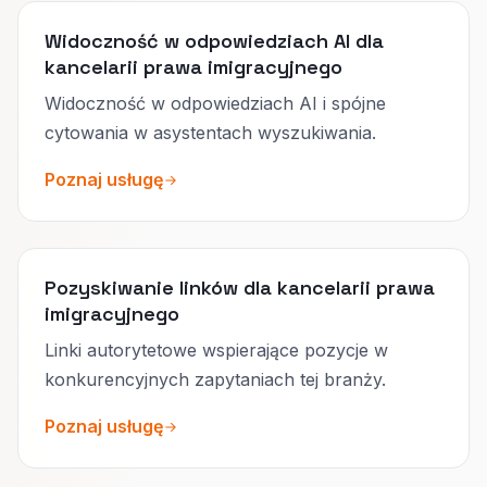
Widoczność w odpowiedziach AI dla
kancelarii prawa imigracyjnego
Widoczność w odpowiedziach AI i spójne
cytowania w asystentach wyszukiwania.
Poznaj usługę
Pozyskiwanie linków dla kancelarii prawa
imigracyjnego
Linki autorytetowe wspierające pozycje w
konkurencyjnych zapytaniach tej branży.
Poznaj usługę