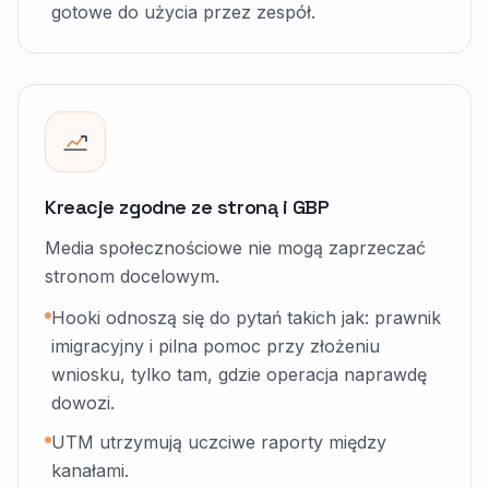
gotowe do użycia przez zespół.
Kreacje zgodne ze stroną i GBP
Media społecznościowe nie mogą zaprzeczać
stronom docelowym.
Hooki odnoszą się do pytań takich jak: prawnik
imigracyjny i pilna pomoc przy złożeniu
wniosku, tylko tam, gdzie operacja naprawdę
dowozi.
UTM utrzymują uczciwe raporty między
kanałami.