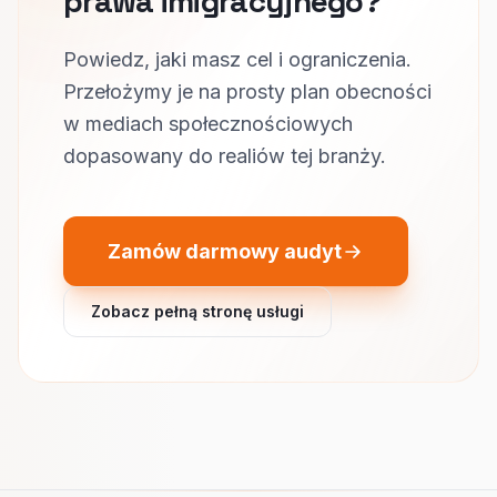
prawa imigracyjnego?
Powiedz, jaki masz cel i ograniczenia.
Przełożymy je na prosty plan obecności
w mediach społecznościowych
dopasowany do realiów tej branży.
Zamów darmowy audyt
Zobacz pełną stronę usługi