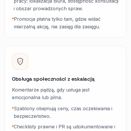
pracy: lokalizacja biura, dostępność konsultacji
i obszar prowadzonych spraw.
Promocja płatna tylko tam, gdzie widać
mierzalną akcję, nie zasięg dla zasięgu.
Obsługa społeczności z eskalacją
Komentarze pędzą, gdy usługa jest
emocjonalna lub pilna.
Szablony obejmują ceny, czas oczekiwania i
bezpieczeństwo.
Checklisty prawne i PR są udokumentowane i