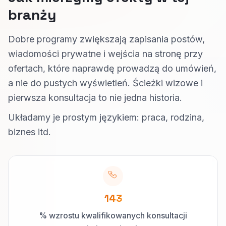
branży
Dobre programy zwiększają zapisania postów,
wiadomości prywatne i wejścia na stronę przy
ofertach, które naprawdę prowadzą do umówień,
a nie do pustych wyświetleń. Ścieżki wizowe i
pierwsza konsultacja to nie jedna historia.
Układamy je prostym językiem: praca, rodzina,
biznes itd.
143
% wzrostu kwalifikowanych konsultacji