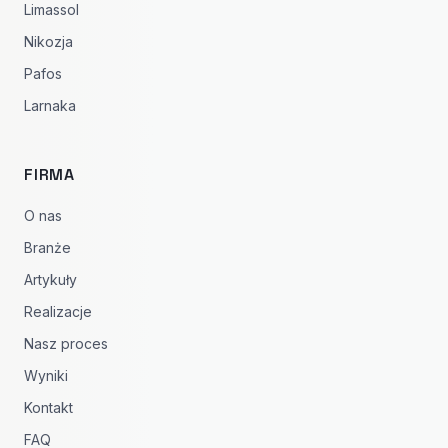
Limassol
Nikozja
Pafos
Larnaka
FIRMA
O nas
Branże
Artykuły
Realizacje
Nasz proces
Wyniki
Kontakt
FAQ