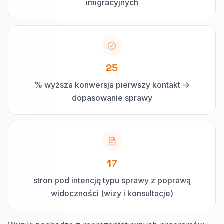
imigracyjnych
25
% wyższa konwersja pierwszy kontakt ->
dopasowanie sprawy
17
stron pod intencję typu sprawy z poprawą
widoczności (wizy i konsultacje)