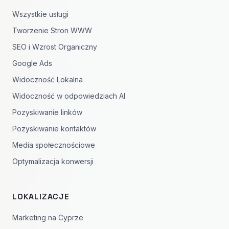
Wszystkie usługi
Tworzenie Stron WWW
SEO i Wzrost Organiczny
Google Ads
Widoczność Lokalna
Widoczność w odpowiedziach AI
Pozyskiwanie linków
Pozyskiwanie kontaktów
Media społecznościowe
Optymalizacja konwersji
LOKALIZACJE
Marketing na Cyprze