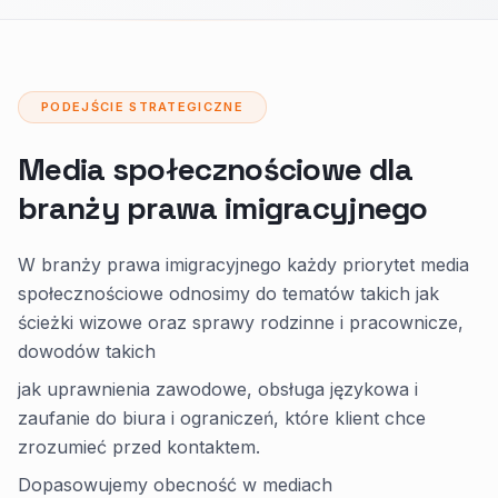
PODEJŚCIE STRATEGICZNE
Media społecznościowe dla
branży prawa imigracyjnego
W branży prawa imigracyjnego każdy priorytet media
społecznościowe odnosimy do tematów takich jak
ścieżki wizowe oraz sprawy rodzinne i pracownicze,
dowodów takich
jak uprawnienia zawodowe, obsługa językowa i
zaufanie do biura i ograniczeń, które klient chce
zrozumieć przed kontaktem.
Dopasowujemy obecność w mediach