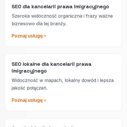
SEO dla kancelarii prawa imigracyjnego
Szeroka widoczność organiczna i frazy ważne
biznesowo dla tej branży.
Poznaj usługę
SEO lokalne dla kancelarii prawa
imigracyjnego
Widoczność w mapach, lokalny dowód i lepsza
jakość połączeń.
Poznaj usługę