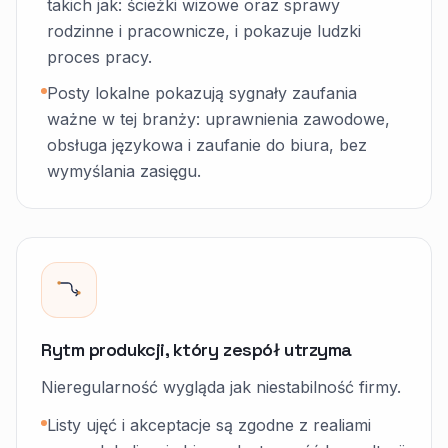
takich jak: ścieżki wizowe oraz sprawy
rodzinne i pracownicze, i pokazuje ludzki
proces pracy.
Posty lokalne pokazują sygnały zaufania
ważne w tej branży: uprawnienia zawodowe,
obsługa językowa i zaufanie do biura, bez
wymyślania zasięgu.
Rytm produkcji, który zespół utrzyma
Nieregularność wygląda jak niestabilność firmy.
Listy ujęć i akceptacje są zgodne z realiami