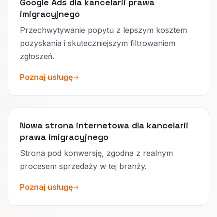
Google Ads dla kancelarii prawa
imigracyjnego
Przechwytywanie popytu z lepszym kosztem
pozyskania i skuteczniejszym filtrowaniem
zgłoszeń.
Poznaj usługę
Nowa strona internetowa dla kancelarii
prawa imigracyjnego
Strona pod konwersję, zgodna z realnym
procesem sprzedaży w tej branży.
Poznaj usługę