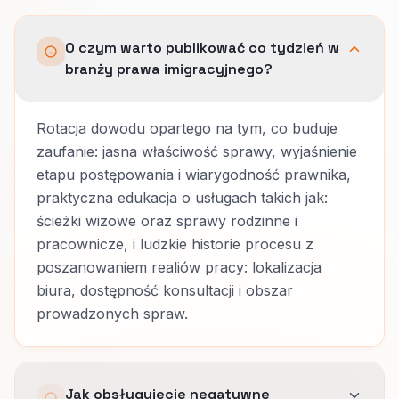
O czym warto publikować co tydzień w
branży prawa imigracyjnego?
Rotacja dowodu opartego na tym, co buduje
zaufanie: jasna właściwość sprawy, wyjaśnienie
etapu postępowania i wiarygodność prawnika,
praktyczna edukacja o usługach takich jak:
ścieżki wizowe oraz sprawy rodzinne i
pracownicze, i ludzkie historie procesu z
poszanowaniem realiów pracy: lokalizacja
biura, dostępność konsultacji i obszar
prowadzonych spraw.
Jak obsługujecie negatywne