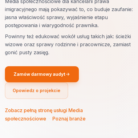
Media społecznościowe dla kancelarii prawa
imigracyjnego mają pokazywać to, co buduje zaufanie:
jasna właściwość sprawy, wyjaśnienie etapu
postępowania i wiarygodność prawnika.
Powinny też edukować wokół usług takich jak: ścieżki
wizowe oraz sprawy rodzinne i pracownicze, zamiast
gonić pusty zasięg.
Zamów darmowy audyt
Opowiedz o projekcie
Zobacz pełną stronę usługi Media
społecznościowe
·
Poznaj branże