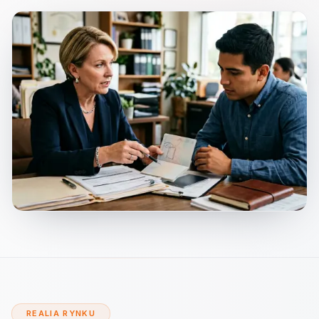
REALIA RYNKU