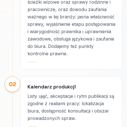
ścieżki wizowe oraz sprawy rodzinne i
pracownicze, oraz dowodu zaufania
ważnego w tej branży: jasna właściwość
sprawy, wyjaśnienie etapu postępowania
i wiarygodność prawnika i uprawnienia
zawodowe, obsługa językowa i zaufanie
do biura. Dodajemy też punkty
kontrolne prawne.
02
Kalendarz produkcji
Listy ujęć, akceptacje i rytm publikacji są
zgodne z realiami pracy: lokalizacja
biura, dostępność konsultacji i obszar
prowadzonych spraw.