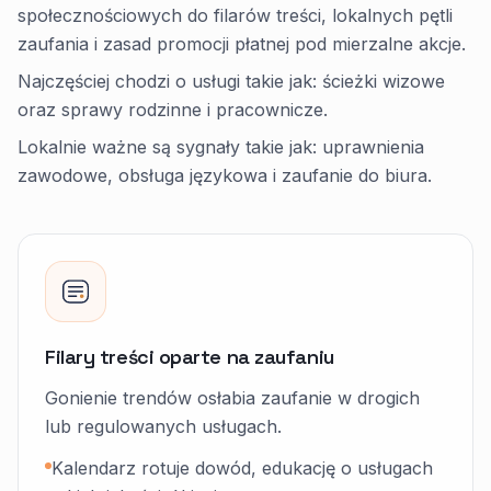
społecznościowych do filarów treści, lokalnych pętli
zaufania i zasad promocji płatnej pod mierzalne akcje.
Najczęściej chodzi o usługi takie jak: ścieżki wizowe
oraz sprawy rodzinne i pracownicze.
Lokalnie ważne są sygnały takie jak: uprawnienia
zawodowe, obsługa językowa i zaufanie do biura.
Filary treści oparte na zaufaniu
Gonienie trendów osłabia zaufanie w drogich
lub regulowanych usługach.
Kalendarz rotuje dowód, edukację o usługach