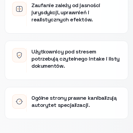
Zaufanie zależy od jasności
jurysdykcji, uprawnień i
realistycznych efektów.
Użytkownicy pod stresem
potrzebują czytelnego intake i listy
dokumentów.
Ogólne strony prawne kanibalizują
autorytet specjalizacji.