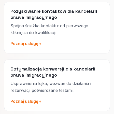
Pozyskiwanie kontaktów dla kancelarii
prawa imigracyjnego
Spójna ścieżka kontaktu: od pierwszego
kliknięcia do kwalifikacji.
Poznaj usługę
Optymalizacja konwersji dla kancelarii
prawa imigracyjnego
Usprawnienia lejka, wezwań do działania i
rezerwacji potwierdzane testami.
Poznaj usługę