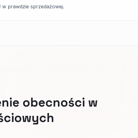
 w prawdzie sprzedażowej.
nie obecności w
ściowych