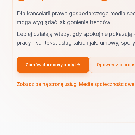
Dla kancelarii prawa gospodarczego media sp
mogą wyglądać jak gonienie trendów.
Lepiej działają wtedy, gdy spokojnie pokazują
pracy i kontekst usług takich jak: umowy, spory 
Zamów darmowy audyt
Opowiedz o proje
Zobacz pełną stronę usługi Media społecznościowe