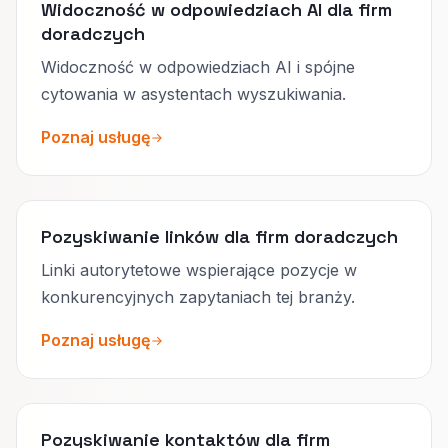
Widoczność w odpowiedziach AI dla firm
doradczych
Widoczność w odpowiedziach AI i spójne
cytowania w asystentach wyszukiwania.
Poznaj usługę
Pozyskiwanie linków dla firm doradczych
Linki autorytetowe wspierające pozycje w
konkurencyjnych zapytaniach tej branży.
Poznaj usługę
Pozyskiwanie kontaktów dla firm