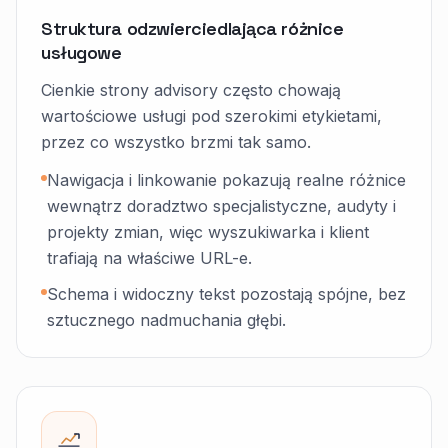
Struktura odzwierciedlająca różnice
usługowe
Cienkie strony advisory często chowają
wartościowe usługi pod szerokimi etykietami,
przez co wszystko brzmi tak samo.
Nawigacja i linkowanie pokazują realne różnice
wewnątrz doradztwo specjalistyczne, audyty i
projekty zmian, więc wyszukiwarka i klient
trafiają na właściwe URL-e.
Schema i widoczny tekst pozostają spójne, bez
sztucznego nadmuchania głębi.