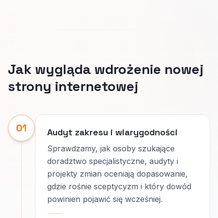
Jak wygląda wdrożenie nowej
strony internetowej
01
Audyt zakresu i wiarygodności
Sprawdzamy, jak osoby szukające
doradztwo specjalistyczne, audyty i
projekty zmian oceniają dopasowanie,
gdzie rośnie sceptycyzm i który dowód
powinien pojawić się wcześniej.