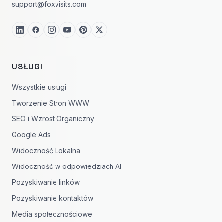
support@foxvisits.com
USŁUGI
Wszystkie usługi
Tworzenie Stron WWW
SEO i Wzrost Organiczny
Google Ads
Widoczność Lokalna
Widoczność w odpowiedziach AI
Pozyskiwanie linków
Pozyskiwanie kontaktów
Media społecznościowe