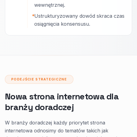
wewnętrznej.
Ustrukturyzowany dowód skraca czas
osiągnięcia konsensusu.
PODEJŚCIE STRATEGICZNE
Nowa strona internetowa dla
branży doradczej
W branży doradczej każdy priorytet strona
internetowa odnosimy do tematów takich jak