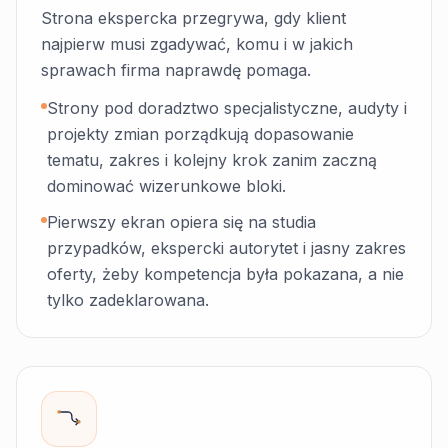
Strona ekspercka przegrywa, gdy klient
najpierw musi zgadywać, komu i w jakich
sprawach firma naprawdę pomaga.
Strony pod doradztwo specjalistyczne, audyty i
projekty zmian porządkują dopasowanie
tematu, zakres i kolejny krok zanim zaczną
dominować wizerunkowe bloki.
Pierwszy ekran opiera się na studia
przypadków, ekspercki autorytet i jasny zakres
oferty, żeby kompetencja była pokazana, a nie
tylko zadeklarowana.