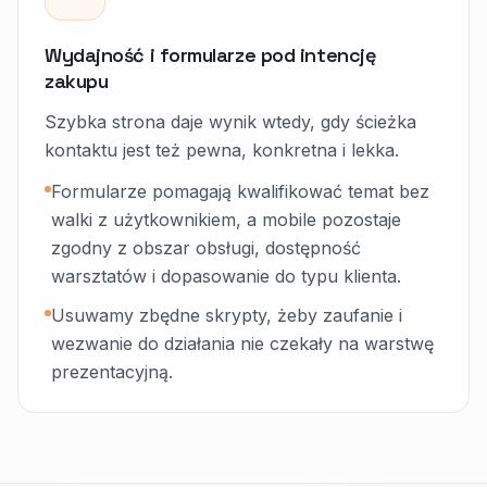
Wydajność i formularze pod intencję
zakupu
Szybka strona daje wynik wtedy, gdy ścieżka
kontaktu jest też pewna, konkretna i lekka.
Formularze pomagają kwalifikować temat bez
walki z użytkownikiem, a mobile pozostaje
zgodny z obszar obsługi, dostępność
warsztatów i dopasowanie do typu klienta.
Usuwamy zbędne skrypty, żeby zaufanie i
wezwanie do działania nie czekały na warstwę
prezentacyjną.