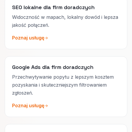
SEO lokalne dla firm doradczych
Widoczność w mapach, lokalny dowód i lepsza
jakość połączeń.
Poznaj usługę
Google Ads dla firm doradczych
Przechwytywanie popytu z lepszym kosztem
pozyskania i skuteczniejszym filtrowaniem
zgłoszeń.
Poznaj usługę