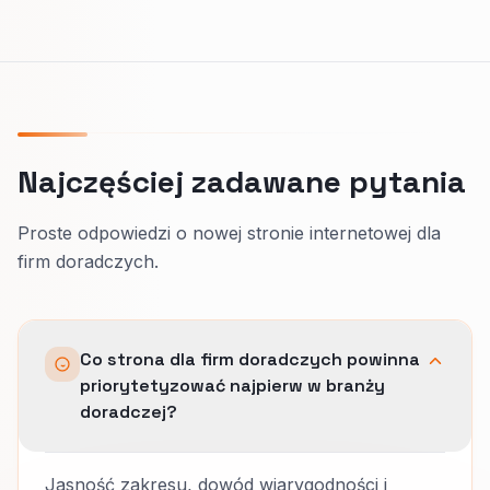
Najczęściej zadawane pytania
Proste odpowiedzi o nowej stronie internetowej dla
firm doradczych.
Co strona dla firm doradczych powinna
priorytetyzować najpierw w branży
doradczej?
Jasność zakresu, dowód wiarygodności i