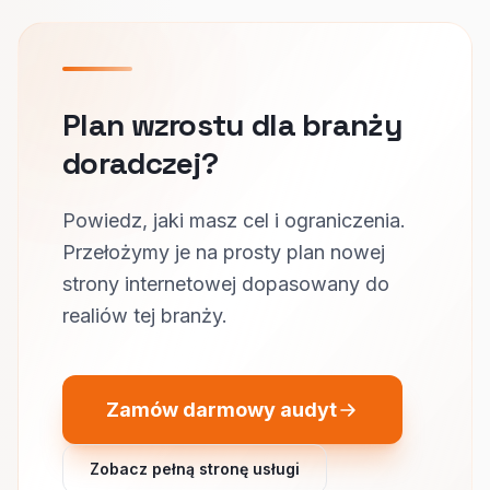
Plan wzrostu dla branży
doradczej?
Powiedz, jaki masz cel i ograniczenia.
Przełożymy je na prosty plan nowej
strony internetowej dopasowany do
realiów tej branży.
Zamów darmowy audyt
Zobacz pełną stronę usługi