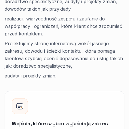
doradztwo specjalistyczne, audyty i projekty zmian,
dowodów takich jak przykłady
realizacji, wiarygodność zespołu i zaufanie do
współpracy i ograniczeń, które klient chce zrozumieć
przed kontaktem.
Projektujemy stronę internetową wokół jasnego
zakresu, dowodu i ścieżki kontaktu, która pomaga
klientowi szybciej ocenić dopasowanie do usług takich
jak: doradztwo specjalistyczne,
audyty i projekty zmian.
Wejścia, które szybko wyjaśniają zakres