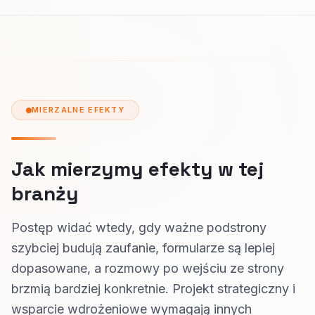
MIERZALNE EFEKTY
Jak mierzymy efekty w tej
branży
Postęp widać wtedy, gdy ważne podstrony
szybciej budują zaufanie, formularze są lepiej
dopasowane, a rozmowy po wejściu ze strony
brzmią bardziej konkretnie. Projekt strategiczny i
wsparcie wdrożeniowe wymagają innych