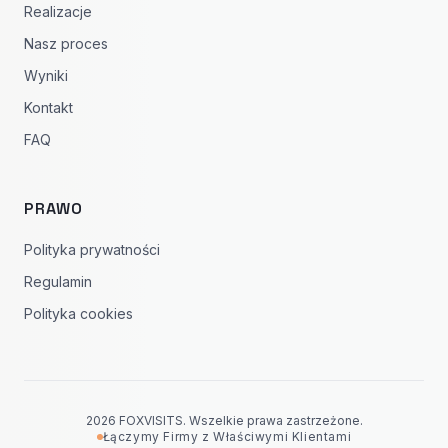
Realizacje
Nasz proces
Wyniki
Kontakt
FAQ
PRAWO
Polityka prywatności
Regulamin
Polityka cookies
2026 FOXVISITS. Wszelkie prawa zastrzeżone.
Łączymy Firmy z Właściwymi Klientami