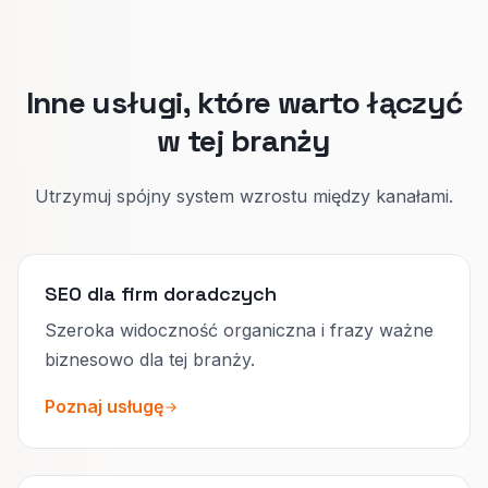
Inne usługi, które warto łączyć
w tej branży
Utrzymuj spójny system wzrostu między kanałami.
SEO dla firm doradczych
Szeroka widoczność organiczna i frazy ważne
biznesowo dla tej branży.
Poznaj usługę