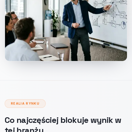
REALIA RYNKU
Co najczęściej blokuje wynik w
tej branży