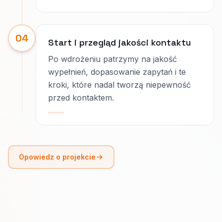
04
Start i przegląd jakości kontaktu
Po wdrożeniu patrzymy na jakość
wypełnień, dopasowanie zapytań i te
kroki, które nadal tworzą niepewność
przed kontaktem.
Opowiedz o projekcie