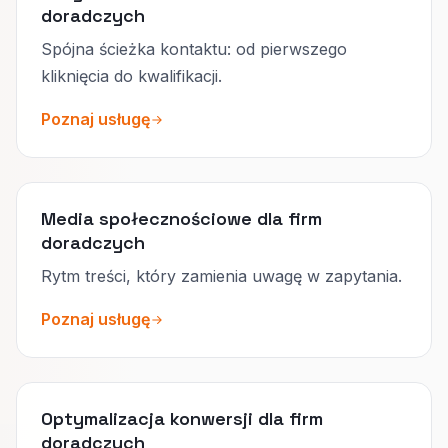
doradczych
Spójna ścieżka kontaktu: od pierwszego
kliknięcia do kwalifikacji.
Poznaj usługę
Media społecznościowe dla firm
doradczych
Rytm treści, który zamienia uwagę w zapytania.
Poznaj usługę
Optymalizacja konwersji dla firm
doradczych