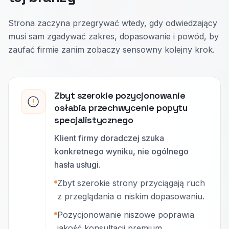
Strona zaczyna przegrywać wtedy, gdy odwiedzający
musi sam zgadywać zakres, dopasowanie i powód, by
zaufać firmie zanim zobaczy sensowny kolejny krok.
Zbyt szerokie pozycjonowanie
osłabia przechwycenie popytu
specjalistycznego
Klient firmy doradczej szuka
konkretnego wyniku, nie ogólnego
hasła usługi.
Zbyt szerokie strony przyciągają ruch
z przeglądania o niskim dopasowaniu.
Pozycjonowanie niszowe poprawia
jakość konsultacji premium.