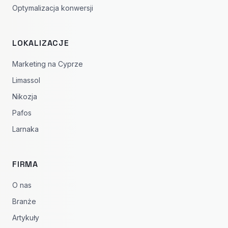
Optymalizacja konwersji
LOKALIZACJE
Marketing na Cyprze
Limassol
Nikozja
Pafos
Larnaka
FIRMA
O nas
Branże
Artykuły