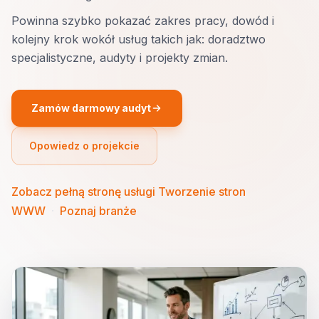
Powinna szybko pokazać zakres pracy, dowód i
kolejny krok wokół usług takich jak: doradztwo
specjalistyczne, audyty i projekty zmian.
Zamów darmowy audyt
Opowiedz o projekcie
Zobacz pełną stronę usługi Tworzenie stron
WWW
·
Poznaj branże