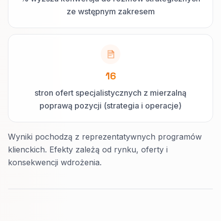
ze wstępnym zakresem
16
stron ofert specjalistycznych z mierzalną
poprawą pozycji (strategia i operacje)
Wyniki pochodzą z reprezentatywnych programów
klienckich. Efekty zależą od rynku, oferty i
konsekwencji wdrożenia.