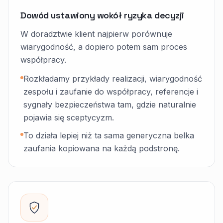
Dowód ustawiony wokół ryzyka decyzji
W doradztwie klient najpierw porównuje
wiarygodność, a dopiero potem sam proces
współpracy.
Rozkładamy przykłady realizacji, wiarygodność
zespołu i zaufanie do współpracy, referencje i
sygnały bezpieczeństwa tam, gdzie naturalnie
pojawia się sceptycyzm.
To działa lepiej niż ta sama generyczna belka
zaufania kopiowana na każdą podstronę.