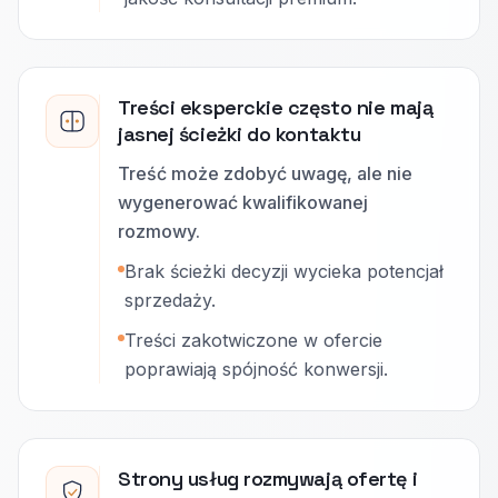
Treści eksperckie często nie mają
jasnej ścieżki do kontaktu
Treść może zdobyć uwagę, ale nie
wygenerować kwalifikowanej
rozmowy.
Brak ścieżki decyzji wycieka potencjał
sprzedaży.
Treści zakotwiczone w ofercie
poprawiają spójność konwersji.
Strony usług rozmywają ofertę i