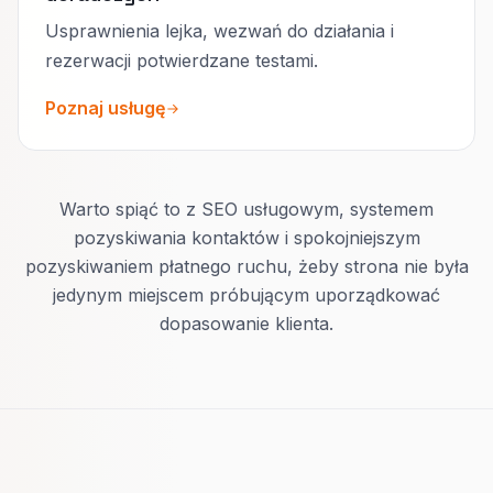
Usprawnienia lejka, wezwań do działania i
rezerwacji potwierdzane testami.
Poznaj usługę
Warto spiąć to z SEO usługowym, systemem
pozyskiwania kontaktów i spokojniejszym
pozyskiwaniem płatnego ruchu, żeby strona nie była
jedynym miejscem próbującym uporządkować
dopasowanie klienta.