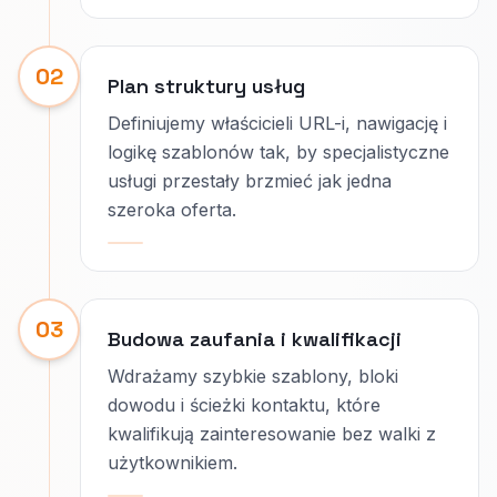
02
Plan struktury usług
Definiujemy właścicieli URL-i, nawigację i
logikę szablonów tak, by specjalistyczne
usługi przestały brzmieć jak jedna
szeroka oferta.
03
Budowa zaufania i kwalifikacji
Wdrażamy szybkie szablony, bloki
dowodu i ścieżki kontaktu, które
kwalifikują zainteresowanie bez walki z
użytkownikiem.