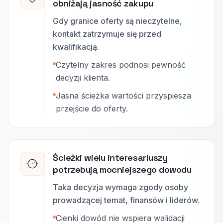
obniżają jasność zakupu
Gdy granice oferty są nieczytelne,
kontakt zatrzymuje się przed
kwalifikacją.
Czytelny zakres podnosi pewność
decyzji klienta.
Jasna ścieżka wartości przyspiesza
przejście do oferty.
Ścieżki wielu interesariuszy
potrzebują mocniejszego dowodu
Taka decyzja wymaga zgody osoby
prowadzącej temat, finansów i liderów.
Cienki dowód nie wspiera walidacji