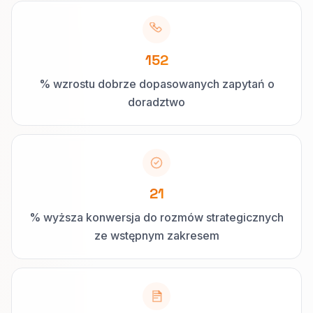
152
% wzrostu dobrze dopasowanych zapytań o
doradztwo
21
% wyższa konwersja do rozmów strategicznych
ze wstępnym zakresem