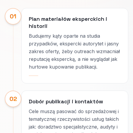
01
Plan materiałów eksperckich i
historii
Budujemy kąty oparte na studia
przypadków, ekspercki autorytet i jasny
zakres oferty, żeby outreach wzmacniał
reputację ekspercką, a nie wyglądał jak
hurtowe kupowanie publikacji.
02
Dobór publikacji i kontaktów
Cele muszą pasować do sprzedażowej i
tematycznej rzeczywistości usług takich
jak: doradztwo specjalistyczne, audyty i