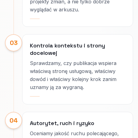
projekty zmian, a nie tylko dobrze
wyglądać w arkuszu.
03
Kontrola kontekstu i strony
docelowej
Sprawdzamy, czy publikacja wspiera
właściwą stronę usługową, właściwy
dowód i właściwy kolejny krok zanim
uznamy ją za wygraną.
04
Autorytet, ruch i ryzyko
Oceniamy jakość ruchu polecającego,