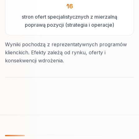
16
stron ofert specjalistycznych z mierzalną
poprawą pozycji (strategia i operacje)
Wyniki pochodzą z reprezentatywnych programów
klienckich. Efekty zależą od rynku, oferty i
konsekwencji wdrożenia.