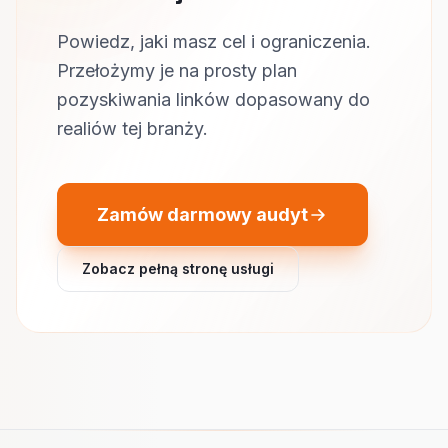
Powiedz, jaki masz cel i ograniczenia.
Przełożymy je na prosty plan
pozyskiwania linków dopasowany do
realiów tej branży.
Zamów darmowy audyt
Zobacz pełną stronę usługi