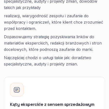
specjalistyczne, audyty i projekty zmian, dowodów
takich jak przykłady
realizacji, wiarygodność zespołu i zaufanie do
współpracy i ograniczeń, które klient chce zrozumieć
przed kontaktem.
Dopasowujemy strategię pozyskiwania linków do
materiałów eksperckich, redakcji branżowych i stron
docelowych, które podnoszą zaufanie do marki.
Najczęściej chodzi o usługi takie jak: doradztwo
specjalistyczne, audyty i projekty zmian.
Kąty eksperckie z sensem sprzedażowym