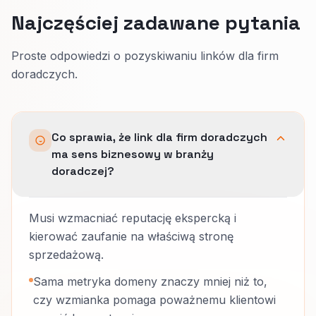
Najczęściej zadawane pytania
Proste odpowiedzi o pozyskiwaniu linków dla firm
doradczych.
Co sprawia, że link dla firm doradczych
ma sens biznesowy w branży
doradczej?
Musi wzmacniać reputację ekspercką i
kierować zaufanie na właściwą stronę
sprzedażową.
Sama metryka domeny znaczy mniej niż to,
czy wzmianka pomaga poważnemu klientowi