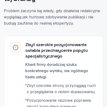
Problem zaczyna się wtedy, gdy działania redakcyjne
wyglądają jak hurtowe zdobywanie publikacji i nie
budują zaufania do realnej ekspertyzy.
Zbyt szerokie pozycjonowanie
osłabia przechwycenie popytu
specjalistycznego
Klient firmy doradczej szuka
konkretnego wyniku, nie ogólnego
hasła usługi.
Zbyt szerokie strony przyciągają ruch
z przeglądania o niskim dopasowaniu.
Pozycjonowanie niszowe poprawia
jakość konsultacji premium.