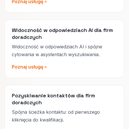
Poznaj usługę
Widoczność w odpowiedziach AI dla firm
doradczych
Widoczność w odpowiedziach AI i spójne
cytowania w asystentach wyszukiwania.
Poznaj usługę
Pozyskiwanie kontaktów dla firm
doradczych
Spójna ścieżka kontaktu: od pierwszego
kliknięcia do kwalifikacji.