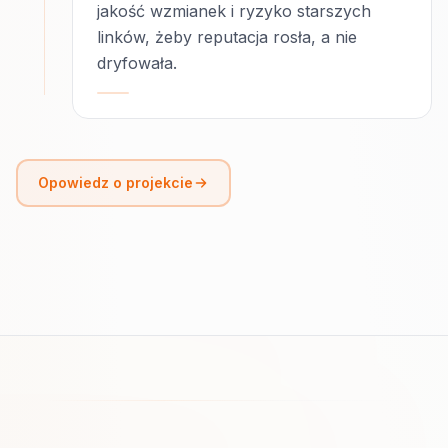
jakość wzmianek i ryzyko starszych
linków, żeby reputacja rosła, a nie
dryfowała.
Opowiedz o projekcie