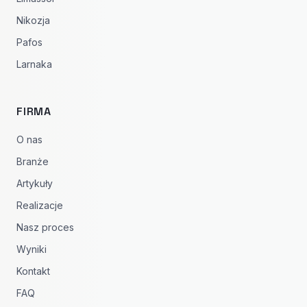
Nikozja
Pafos
Larnaka
FIRMA
O nas
Branże
Artykuły
Realizacje
Nasz proces
Wyniki
Kontakt
FAQ