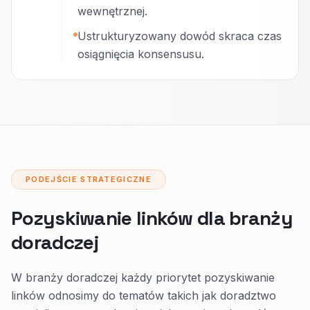
wewnętrznej.
Ustrukturyzowany dowód skraca czas
osiągnięcia konsensusu.
PODEJŚCIE STRATEGICZNE
Pozyskiwanie linków dla branży
doradczej
W branży doradczej każdy priorytet pozyskiwanie
linków odnosimy do tematów takich jak doradztwo