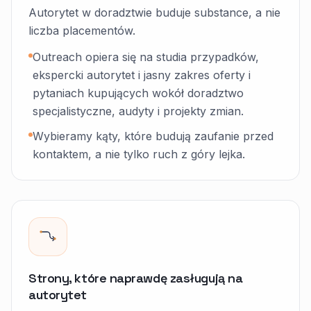
Autorytet w doradztwie buduje substance, a nie
liczba placementów.
Outreach opiera się na studia przypadków,
ekspercki autorytet i jasny zakres oferty i
pytaniach kupujących wokół doradztwo
specjalistyczne, audyty i projekty zmian.
Wybieramy kąty, które budują zaufanie przed
kontaktem, a nie tylko ruch z góry lejka.
Strony, które naprawdę zasługują na
autorytet