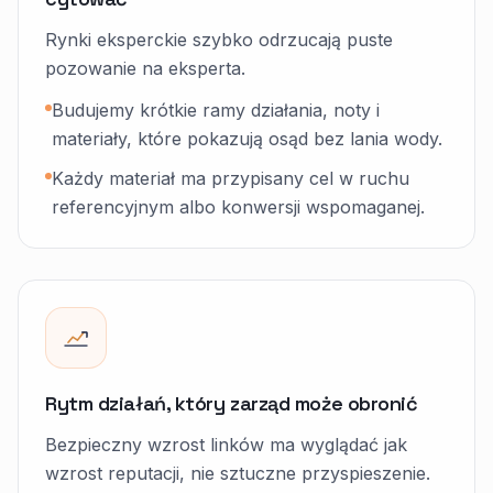
Rynki eksperckie szybko odrzucają puste
pozowanie na eksperta.
Budujemy krótkie ramy działania, noty i
materiały, które pokazują osąd bez lania wody.
Każdy materiał ma przypisany cel w ruchu
referencyjnym albo konwersji wspomaganej.
Rytm działań, który zarząd może obronić
Bezpieczny wzrost linków ma wyglądać jak
wzrost reputacji, nie sztuczne przyspieszenie.