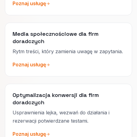
Poznaj usługę
Media społecznościowe dla firm
doradczych
Rytm treści, który zamienia uwagę w zapytania.
Poznaj usługę
Optymalizacja konwersji dla firm
doradczych
Usprawnienia lejka, wezwań do działania i
rezerwacji potwierdzane testami.
Poznaj usługę