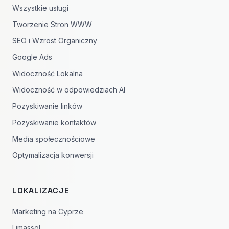
Wszystkie usługi
Tworzenie Stron WWW
SEO i Wzrost Organiczny
Google Ads
Widoczność Lokalna
Widoczność w odpowiedziach AI
Pozyskiwanie linków
Pozyskiwanie kontaktów
Media społecznościowe
Optymalizacja konwersji
LOKALIZACJE
Marketing na Cyprze
Limassol