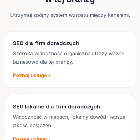
Utrzymuj spójny system wzrostu między kanałami.
SEO dla firm doradczych
Szeroka widoczność organiczna i frazy ważne
biznesowo dla tej branży.
Poznaj usługę
SEO lokalne dla firm doradczych
Widoczność w mapach, lokalny dowód i lepsza
jakość połączeń.
Poznaj usługę