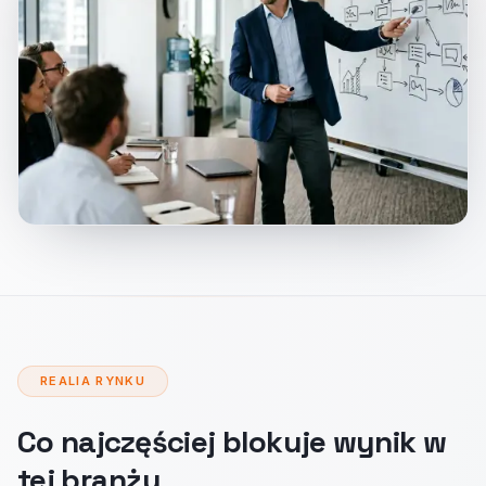
REALIA RYNKU
Co najczęściej blokuje wynik w
tej branży