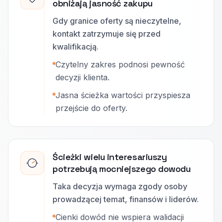
obniżają jasność zakupu
Gdy granice oferty są nieczytelne,
kontakt zatrzymuje się przed
kwalifikacją.
Czytelny zakres podnosi pewność
decyzji klienta.
Jasna ścieżka wartości przyspiesza
przejście do oferty.
Ścieżki wielu interesariuszy
potrzebują mocniejszego dowodu
Taka decyzja wymaga zgody osoby
prowadzącej temat, finansów i liderów.
Cienki dowód nie wspiera walidacji