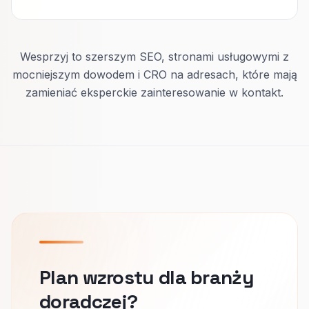
Wesprzyj to szerszym SEO, stronami usługowymi z
mocniejszym dowodem i CRO na adresach, które mają
zamieniać eksperckie zainteresowanie w kontakt.
Plan wzrostu dla branży
doradczej?