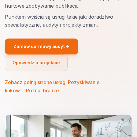
hurtowe zdobywanie publikacji.
Punktem wyjścia są usługi takie jak: doradztwo
specjalistyczne, audyty i projekty zmian.
Zamów darmowy audyt
Opowiedz o projekcie
Zobacz pełną stronę usługi Pozyskiwanie
linków
·
Poznaj branże