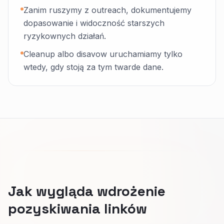
Zanim ruszymy z outreach, dokumentujemy
dopasowanie i widoczność starszych
ryzykownych działań.
Cleanup albo disavow uruchamiamy tylko
wtedy, gdy stoją za tym twarde dane.
Jak wygląda wdrożenie
pozyskiwania linków