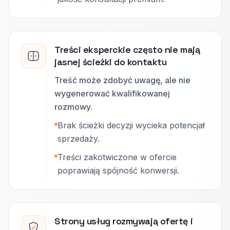
Treści eksperckie często nie mają
jasnej ścieżki do kontaktu
Treść może zdobyć uwagę, ale nie
wygenerować kwalifikowanej
rozmowy.
Brak ścieżki decyzji wycieka potencjał
sprzedaży.
Treści zakotwiczone w ofercie
poprawiają spójność konwersji.
Strony usług rozmywają ofertę i