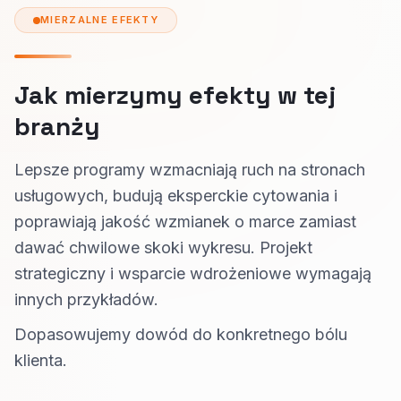
MIERZALNE EFEKTY
Jak mierzymy efekty w tej
branży
Lepsze programy wzmacniają ruch na stronach
usługowych, budują eksperckie cytowania i
poprawiają jakość wzmianek o marce zamiast
dawać chwilowe skoki wykresu. Projekt
strategiczny i wsparcie wdrożeniowe wymagają
innych przykładów.
Dopasowujemy dowód do konkretnego bólu
klienta.