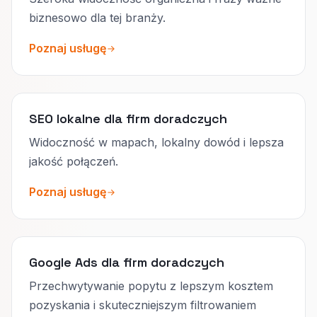
biznesowo dla tej branży.
Poznaj usługę
SEO lokalne dla firm doradczych
Widoczność w mapach, lokalny dowód i lepsza
jakość połączeń.
Poznaj usługę
Google Ads dla firm doradczych
Przechwytywanie popytu z lepszym kosztem
pozyskania i skuteczniejszym filtrowaniem