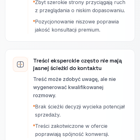
Zbyt szerokie strony przyciągają ruch
z przeglądania o niskim dopasowaniu.
Pozycjonowanie niszowe poprawia
jakość konsultacji premium.
Treści eksperckie często nie mają
jasnej ścieżki do kontaktu
Treść może zdobyć uwagę, ale nie
wygenerować kwalifikowanej
rozmowy.
Brak ścieżki decyzji wycieka potencjał
sprzedaży.
Treści zakotwiczone w ofercie
poprawiają spójność konwersji.