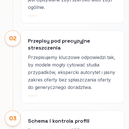
ogólnie.
02
Przepisy pod precyzyjne
streszczenia
Przepisujemy kluczowe odpowiedzi tak,
by modele mogły cytować studia
przypadków, ekspercki autorytet i jasny
zakres oferty bez spłaszczania oferty
do generycznego doradztwa.
03
Schema i kontrola profili