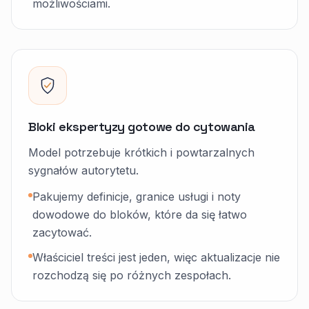
możliwościami.
Bloki ekspertyzy gotowe do cytowania
Model potrzebuje krótkich i powtarzalnych
sygnałów autorytetu.
Pakujemy definicje, granice usługi i noty
dowodowe do bloków, które da się łatwo
zacytować.
Właściciel treści jest jeden, więc aktualizacje nie
rozchodzą się po różnych zespołach.