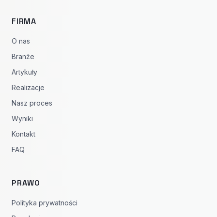
FIRMA
O nas
Branże
Artykuły
Realizacje
Nasz proces
Wyniki
Kontakt
FAQ
PRAWO
Polityka prywatności