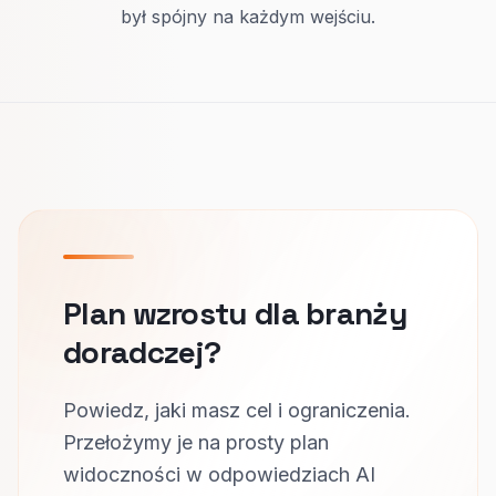
był spójny na każdym wejściu.
Plan wzrostu dla branży
doradczej?
Powiedz, jaki masz cel i ograniczenia.
Przełożymy je na prosty plan
widoczności w odpowiedziach AI