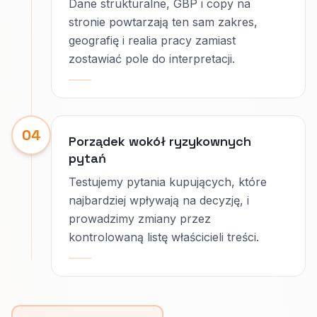
Dane strukturalne, GBP i copy na
stronie powtarzają ten sam zakres,
geografię i realia pracy zamiast
zostawiać pole do interpretacji.
04
Porządek wokół ryzykownych
pytań
Testujemy pytania kupujących, które
najbardziej wpływają na decyzję, i
prowadzimy zmiany przez
kontrolowaną listę właścicieli treści.