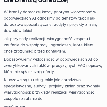
W branży doradczej każdy priorytet widoczność w
odpowiedziach AI odnosimy do tematów takich jak
doradztwo specjalistyczne, audyty i projekty zmian,
dowodów takich
jak przykłady realizacji, wiarygodność zespołu i
zaufanie do współpracy i ograniczeń, które klient
chce zrozumieć przed kontaktem.
Dopasowujemy widoczność w odpowiedziach AI do
zweryfikowanych faktów, precyzyjnych FAQ i opisów,
które nie spłaszczają oferty.
Kluczowe są tu usługi takie jak: doradztwo
specjalistyczne, audyty i projekty zmian oraz sygnały
wiarygodności: przykłady realizacji, wiarygodność
zespołu i zaufanie do
współpracy.