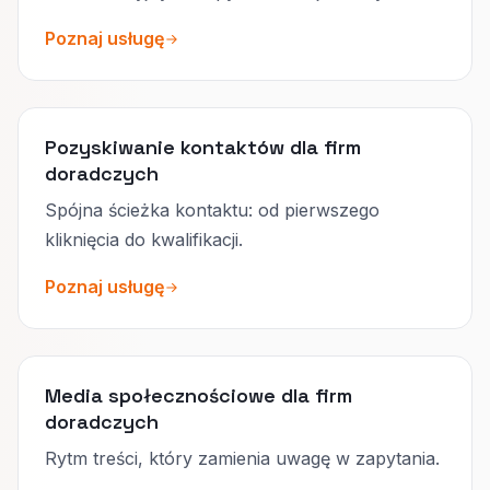
Poznaj usługę
Pozyskiwanie kontaktów dla firm
doradczych
Spójna ścieżka kontaktu: od pierwszego
kliknięcia do kwalifikacji.
Poznaj usługę
Media społecznościowe dla firm
doradczych
Rytm treści, który zamienia uwagę w zapytania.