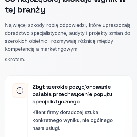
tej branży
Najwięcej szkody robią odpowiedzi, które upraszczają
doradztwo specjalistyczne, audyty i projekty zmian do
szerokich obietnic i rozmywają różnicę między
kompetencją a marketingowym
skrótem.
Zbyt szerokie pozycjonowanie
osłabia przechwycenie popytu
specjalistycznego
Klient firmy doradczej szuka
konkretnego wyniku, nie ogólnego
hasła usługi.