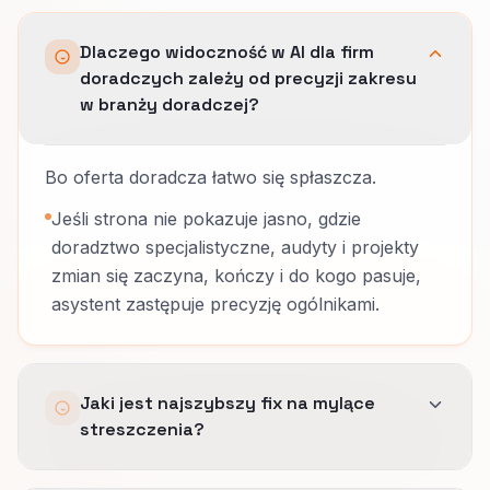
Dlaczego widoczność w AI dla firm
doradczych zależy od precyzji zakresu
w branży doradczej?
Bo oferta doradcza łatwo się spłaszcza.
Jeśli strona nie pokazuje jasno, gdzie
doradztwo specjalistyczne, audyty i projekty
zmian się zaczyna, kończy i do kogo pasuje,
asystent zastępuje precyzję ogólnikami.
Jaki jest najszybszy fix na mylące
streszczenia?