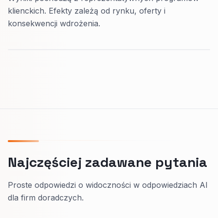
klienckich. Efekty zależą od rynku, oferty i
konsekwencji wdrożenia.
Najczęściej zadawane pytania
Proste odpowiedzi o widoczności w odpowiedziach AI
dla firm doradczych.