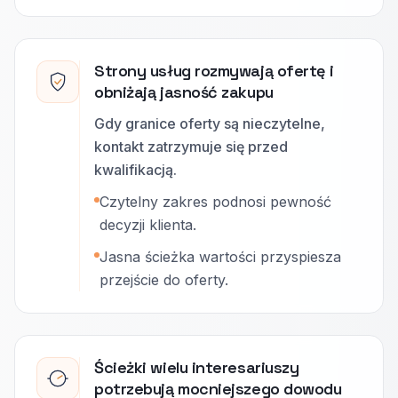
Strony usług rozmywają ofertę i
obniżają jasność zakupu
Gdy granice oferty są nieczytelne,
kontakt zatrzymuje się przed
kwalifikacją.
Czytelny zakres podnosi pewność
decyzji klienta.
Jasna ścieżka wartości przyspiesza
przejście do oferty.
Ścieżki wielu interesariuszy
potrzebują mocniejszego dowodu