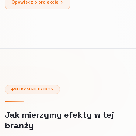
Opowiedz o projekcie
MIERZALNE EFEKTY
Jak mierzymy efekty w tej
branży