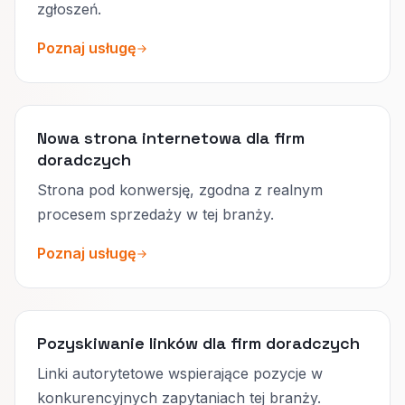
zgłoszeń.
Poznaj usługę
Nowa strona internetowa dla firm
doradczych
Strona pod konwersję, zgodna z realnym
procesem sprzedaży w tej branży.
Poznaj usługę
Pozyskiwanie linków dla firm doradczych
Linki autorytetowe wspierające pozycje w
konkurencyjnych zapytaniach tej branży.