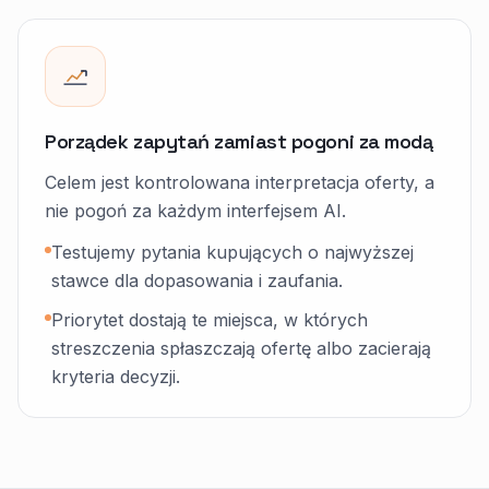
Porządek zapytań zamiast pogoni za modą
Celem jest kontrolowana interpretacja oferty, a
nie pogoń za każdym interfejsem AI.
Testujemy pytania kupujących o najwyższej
stawce dla dopasowania i zaufania.
Priorytet dostają te miejsca, w których
streszczenia spłaszczają ofertę albo zacierają
kryteria decyzji.