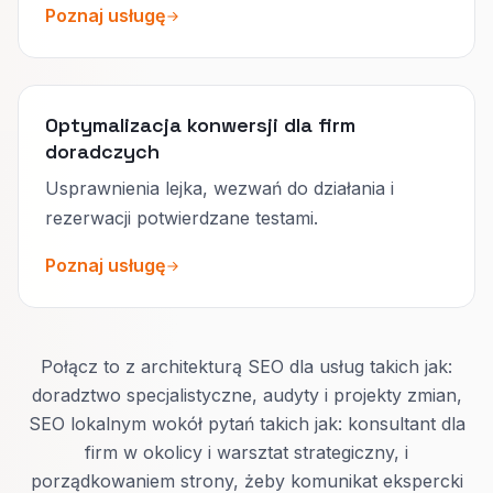
Poznaj usługę
Optymalizacja konwersji dla firm
doradczych
Usprawnienia lejka, wezwań do działania i
rezerwacji potwierdzane testami.
Poznaj usługę
Połącz to z architekturą SEO dla usług takich jak:
doradztwo specjalistyczne, audyty i projekty zmian,
SEO lokalnym wokół pytań takich jak: konsultant dla
firm w okolicy i warsztat strategiczny, i
porządkowaniem strony, żeby komunikat ekspercki