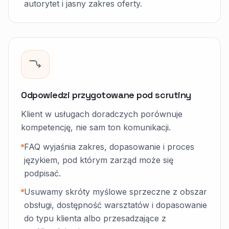
autorytet i jasny zakres oferty.
Odpowiedzi przygotowane pod scrutiny
Klient w usługach doradczych porównuje
kompetencję, nie sam ton komunikacji.
FAQ wyjaśnia zakres, dopasowanie i proces
językiem, pod którym zarząd może się
podpisać.
Usuwamy skróty myślowe sprzeczne z obszar
obsługi, dostępność warsztatów i dopasowanie
do typu klienta albo przesadzające z