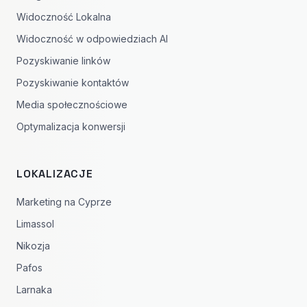
Widoczność Lokalna
Widoczność w odpowiedziach AI
Pozyskiwanie linków
Pozyskiwanie kontaktów
Media społecznościowe
Optymalizacja konwersji
LOKALIZACJE
Marketing na Cyprze
Limassol
Nikozja
Pafos
Larnaka