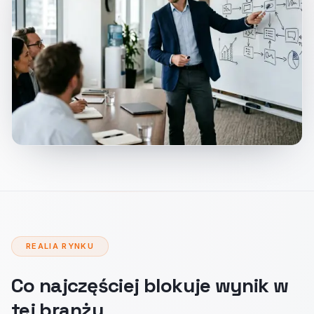
REALIA RYNKU
Co najczęściej blokuje wynik w
tej branży