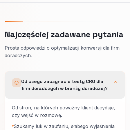
Najczęściej zadawane pytania
Proste odpowiedzi o optymalizacji konwersji dla firm
doradczych.
Od czego zaczynacie testy CRO dla
firm doradczych w branży doradczej?
Od stron, na których poważny klient decyduje,
czy wejść w rozmowę.
Szukamy luk w zaufaniu, słabego wyjaśnienia