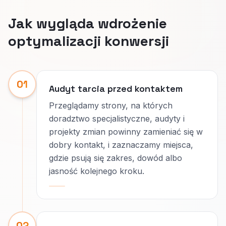
Jak wygląda wdrożenie
optymalizacji konwersji
01
Audyt tarcia przed kontaktem
Przeglądamy strony, na których
doradztwo specjalistyczne, audyty i
projekty zmian powinny zamieniać się w
dobry kontakt, i zaznaczamy miejsca,
gdzie psują się zakres, dowód albo
jasność kolejnego kroku.
02