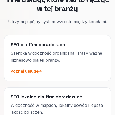
w tej branży
Utrzymuj spójny system wzrostu między kanałami.
SEO dla firm doradczych
Szeroka widoczność organiczna i frazy ważne
biznesowo dla tej branży.
Poznaj usługę
SEO lokalne dla firm doradczych
Widoczność w mapach, lokalny dowód i lepsza
jakość połączeń.