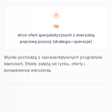
16
stron ofert specjalistycznych z mierzalną
poprawą pozycji (strategia i operacje)
Wyniki pochodzą z reprezentatywnych programów
klienckich. Efekty zależą od rynku, oferty i
konsekwencji wdrożenia.