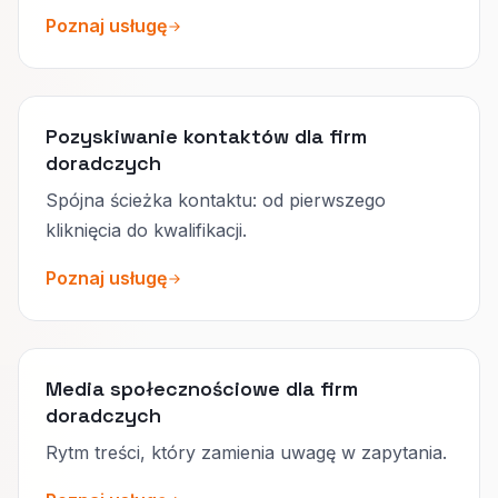
Poznaj usługę
Pozyskiwanie kontaktów dla firm
doradczych
Spójna ścieżka kontaktu: od pierwszego
kliknięcia do kwalifikacji.
Poznaj usługę
Media społecznościowe dla firm
doradczych
Rytm treści, który zamienia uwagę w zapytania.