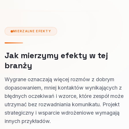
MIERZALNE EFEKTY
Jak mierzymy efekty w tej
branży
Wygrane oznaczają więcej rozmów z dobrym
dopasowaniem, mniej kontaktów wynikających z
błędnych oczekiwań i wzorce, które zespół może
utrzymać bez rozwadniania komunikatu. Projekt
strategiczny i wsparcie wdrożeniowe wymagają
innych przykładów.