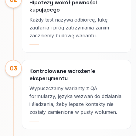
Hipotezy wokół pewności
kupującego
Każdy test nazywa odbiorcę, lukę
zaufania i próg zatrzymania zanim
zaczniemy budowę wariantu.
03
Kontrolowane wdrożenie
eksperymentu
Wypuszczamy warianty z QA
formularzy, języka wezwań do działania
i śledzenia, żeby lepsze kontakty nie
zostały zamienione w pusty wolumen.