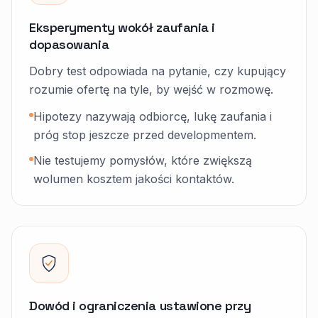
Eksperymenty wokół zaufania i
dopasowania
Dobry test odpowiada na pytanie, czy kupujący
rozumie ofertę na tyle, by wejść w rozmowę.
Hipotezy nazywają odbiorcę, lukę zaufania i
próg stop jeszcze przed developmentem.
Nie testujemy pomysłów, które zwiększą
wolumen kosztem jakości kontaktów.
Dowód i ograniczenia ustawione przy