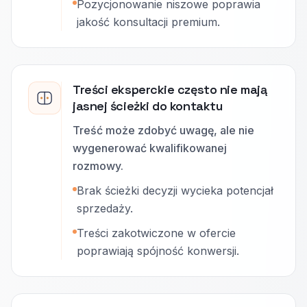
Pozycjonowanie niszowe poprawia
jakość konsultacji premium.
Treści eksperckie często nie mają
jasnej ścieżki do kontaktu
Treść może zdobyć uwagę, ale nie
wygenerować kwalifikowanej
rozmowy.
Brak ścieżki decyzji wycieka potencjał
sprzedaży.
Treści zakotwiczone w ofercie
poprawiają spójność konwersji.