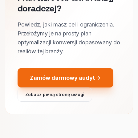
doradczej?
Powiedz, jaki masz cel i ograniczenia.
Przełożymy je na prosty plan
optymalizacji konwersji dopasowany do
realiów tej branży.
Zamów darmowy audyt
Zobacz pełną stronę usługi