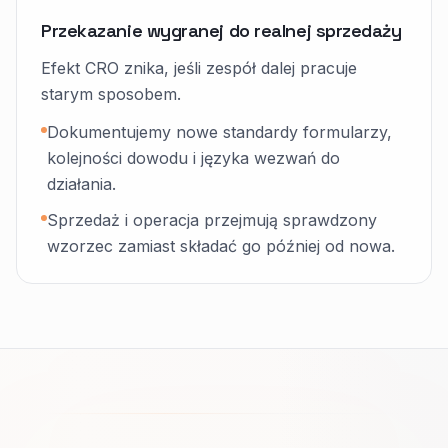
Przekazanie wygranej do realnej sprzedaży
Efekt CRO znika, jeśli zespół dalej pracuje
starym sposobem.
Dokumentujemy nowe standardy formularzy,
kolejności dowodu i języka wezwań do
działania.
Sprzedaż i operacja przejmują sprawdzony
wzorzec zamiast składać go później od nowa.