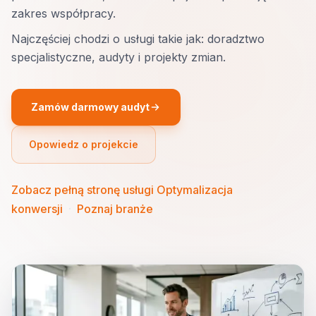
zakres współpracy.
Najczęściej chodzi o usługi takie jak: doradztwo
specjalistyczne, audyty i projekty zmian.
Zamów darmowy audyt
Opowiedz o projekcie
Zobacz pełną stronę usługi Optymalizacja
konwersji
·
Poznaj branże