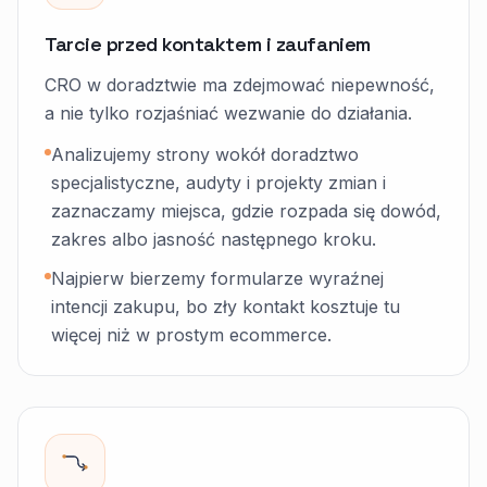
Tarcie przed kontaktem i zaufaniem
CRO w doradztwie ma zdejmować niepewność,
a nie tylko rozjaśniać wezwanie do działania.
Analizujemy strony wokół doradztwo
specjalistyczne, audyty i projekty zmian i
zaznaczamy miejsca, gdzie rozpada się dowód,
zakres albo jasność następnego kroku.
Najpierw bierzemy formularze wyraźnej
intencji zakupu, bo zły kontakt kosztuje tu
więcej niż w prostym ecommerce.