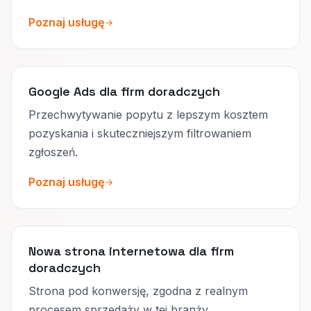
Poznaj usługę
Google Ads dla firm doradczych
Przechwytywanie popytu z lepszym kosztem
pozyskania i skuteczniejszym filtrowaniem
zgłoszeń.
Poznaj usługę
Nowa strona internetowa dla firm
doradczych
Strona pod konwersję, zgodna z realnym
procesem sprzedaży w tej branży.