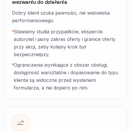
wezwaniu do działania
Dobry klient szuka pewności, nie widowiska
performansowego.
Stawiamy studia przypadków, ekspercki
autorytet i jasny zakres oferty i granice oferty
przy akcji, żeby kolejny krok był
bezpieczniejszy.
Ograniczenia wynikające z obszar obsługi,
dostępność warsztatów i dopasowanie do typu
klienta są widoczne przed wysłaniem
formularza, a nie dopiero po nim.