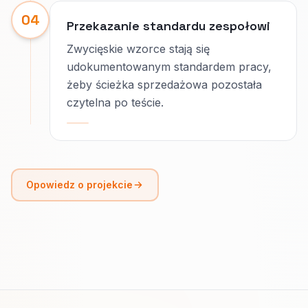
04
Przekazanie standardu zespołowi
Zwycięskie wzorce stają się
udokumentowanym standardem pracy,
żeby ścieżka sprzedażowa pozostała
czytelna po teście.
Opowiedz o projekcie