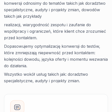
konwersji odnosimy do tematów takich jak doradztwo
specjalistyczne, audyty i projekty zmian, dowodów
takich jak przykłady
realizacji, wiarygodność zespołu i zaufanie do
współpracy i ograniczeń, które klient chce zrozumieć
przed kontaktem.
Dopasowujemy optymalizację konwersji do testów,
które zmniejszają niepewność przed kontaktem:
kolejności dowodu, języka oferty i momentu wezwania
do działania.
Wszystko wokół usług takich jak: doradztwo
specjalistyczne, audyty i projekty zmian.