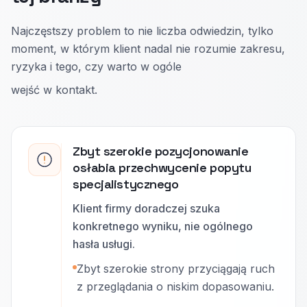
Najczęstszy problem to nie liczba odwiedzin, tylko
moment, w którym klient nadal nie rozumie zakresu,
ryzyka i tego, czy warto w ogóle
wejść w kontakt.
Zbyt szerokie pozycjonowanie
osłabia przechwycenie popytu
specjalistycznego
Klient firmy doradczej szuka
konkretnego wyniku, nie ogólnego
hasła usługi.
Zbyt szerokie strony przyciągają ruch
z przeglądania o niskim dopasowaniu.