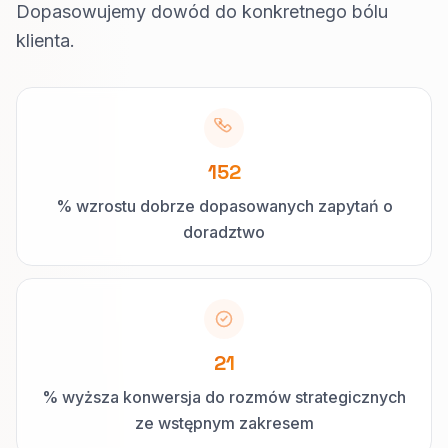
Dopasowujemy dowód do konkretnego bólu
klienta.
152
% wzrostu dobrze dopasowanych zapytań o
doradztwo
21
% wyższa konwersja do rozmów strategicznych
ze wstępnym zakresem