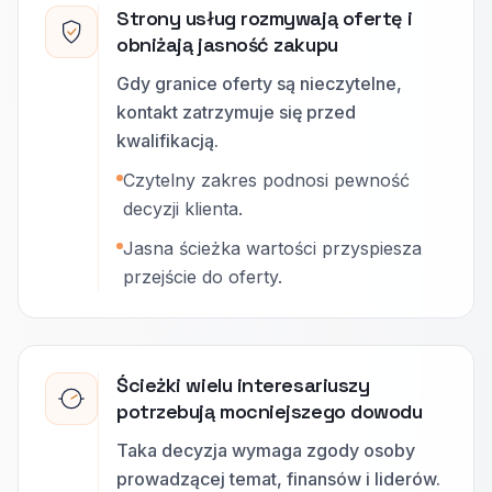
Strony usług rozmywają ofertę i
obniżają jasność zakupu
Gdy granice oferty są nieczytelne,
kontakt zatrzymuje się przed
kwalifikacją.
Czytelny zakres podnosi pewność
decyzji klienta.
Jasna ścieżka wartości przyspiesza
przejście do oferty.
Ścieżki wielu interesariuszy
potrzebują mocniejszego dowodu
Taka decyzja wymaga zgody osoby
prowadzącej temat, finansów i liderów.