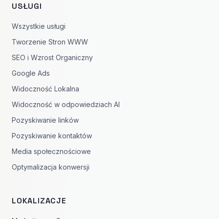
USŁUGI
Wszystkie usługi
Tworzenie Stron WWW
SEO i Wzrost Organiczny
Google Ads
Widoczność Lokalna
Widoczność w odpowiedziach AI
Pozyskiwanie linków
Pozyskiwanie kontaktów
Media społecznościowe
Optymalizacja konwersji
LOKALIZACJE