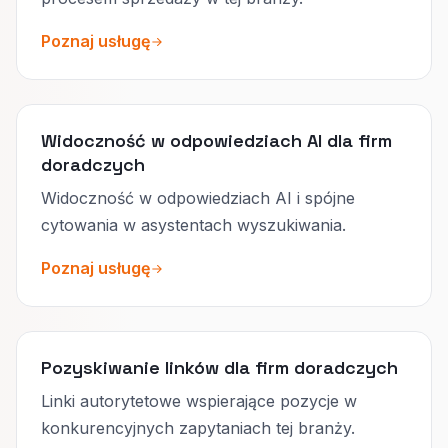
Poznaj usługę
Widoczność w odpowiedziach AI dla firm
doradczych
Widoczność w odpowiedziach AI i spójne
cytowania w asystentach wyszukiwania.
Poznaj usługę
Pozyskiwanie linków dla firm doradczych
Linki autorytetowe wspierające pozycje w
konkurencyjnych zapytaniach tej branży.