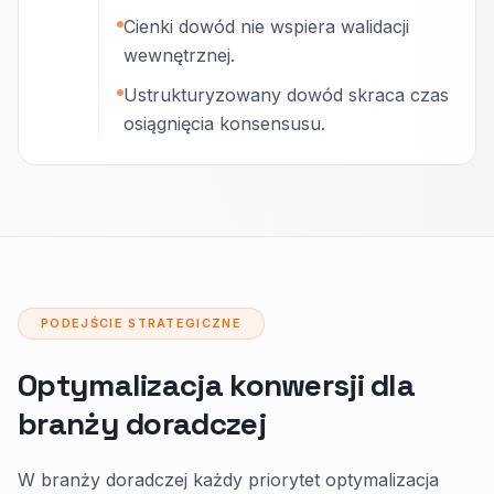
Cienki dowód nie wspiera walidacji
wewnętrznej.
Ustrukturyzowany dowód skraca czas
osiągnięcia konsensusu.
PODEJŚCIE STRATEGICZNE
Optymalizacja konwersji dla
branży doradczej
W branży doradczej każdy priorytet optymalizacja