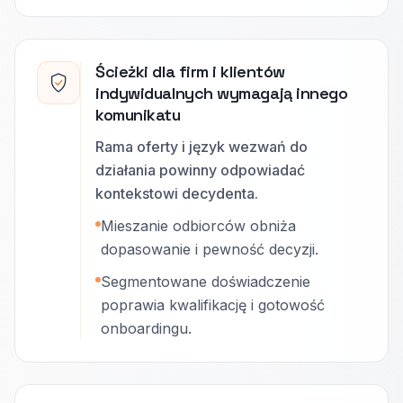
Ścieżki dla firm i klientów
indywidualnych wymagają innego
komunikatu
Rama oferty i język wezwań do
działania powinny odpowiadać
kontekstowi decydenta.
Mieszanie odbiorców obniża
dopasowanie i pewność decyzji.
Segmentowane doświadczenie
poprawia kwalifikację i gotowość
onboardingu.