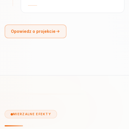
Opowiedz o projekcie
MIERZALNE EFEKTY