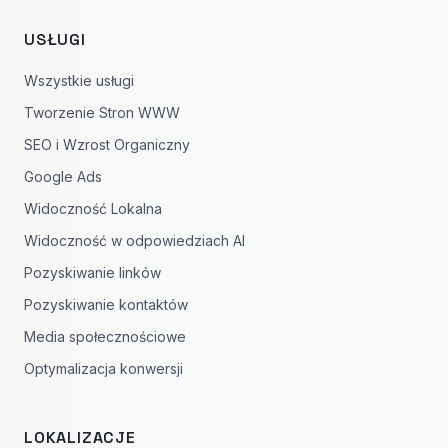
USŁUGI
Wszystkie usługi
Tworzenie Stron WWW
SEO i Wzrost Organiczny
Google Ads
Widoczność Lokalna
Widoczność w odpowiedziach AI
Pozyskiwanie linków
Pozyskiwanie kontaktów
Media społecznościowe
Optymalizacja konwersji
LOKALIZACJE