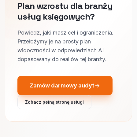
Plan wzrostu dla branży
usług księgowych?
Powiedz, jaki masz cel i ograniczenia.
Przełożymy je na prosty plan
widoczności w odpowiedziach AI
dopasowany do realiów tej branży.
Zamów darmowy audyt
Zobacz pełną stronę usługi