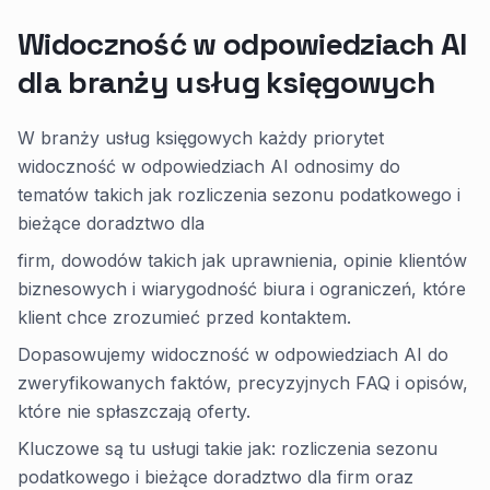
Widoczność w odpowiedziach AI
dla branży usług księgowych
W branży usług księgowych każdy priorytet
widoczność w odpowiedziach AI odnosimy do
tematów takich jak rozliczenia sezonu podatkowego i
bieżące doradztwo dla
firm, dowodów takich jak uprawnienia, opinie klientów
biznesowych i wiarygodność biura i ograniczeń, które
klient chce zrozumieć przed kontaktem.
Dopasowujemy widoczność w odpowiedziach AI do
zweryfikowanych faktów, precyzyjnych FAQ i opisów,
które nie spłaszczają oferty.
Kluczowe są tu usługi takie jak: rozliczenia sezonu
podatkowego i bieżące doradztwo dla firm oraz