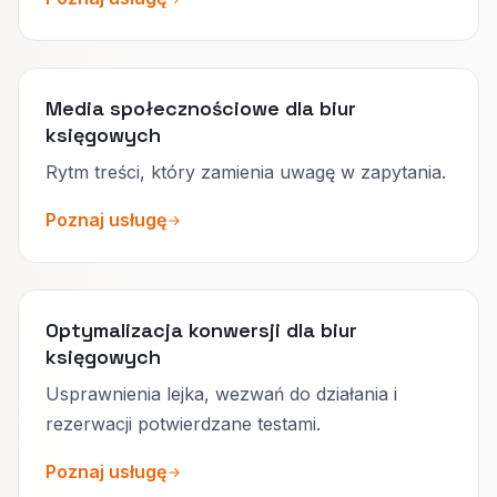
Media społecznościowe dla biur
księgowych
Rytm treści, który zamienia uwagę w zapytania.
Poznaj usługę
Optymalizacja konwersji dla biur
księgowych
Usprawnienia lejka, wezwań do działania i
rezerwacji potwierdzane testami.
Poznaj usługę