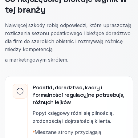
tej branży
Najwięcej szkody robią odpowiedzi, które upraszczają
rozliczenia sezonu podatkowego i bieżące doradztwo
dla firm do szerokich obietnic i rozmywają różnicę
między kompetencją
a marketingowym skrótem.
Podatki, doradztwo, kadry i
formalności regulacyjne potrzebują
różnych lejków
Popyt księgowy różni się pilnością,
złożonością i dojrzałością klienta.
Mieszane strony przyciągają