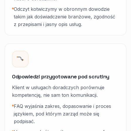
Odczyt kotwiczymy w obronnym dowodzie
takim jak doświadczenie branżowe, zgodność
z przepisami i jasny opis usług.
Odpowiedzi przygotowane pod scrutiny
Klient w usługach doradczych porównuje
kompetencję, nie sam ton komunikacji.
FAQ wyjaśnia zakres, dopasowanie i proces
językiem, pod którym zarząd może się
podpisać.