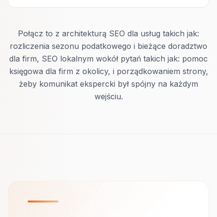
Połącz to z architekturą SEO dla usług takich jak:
rozliczenia sezonu podatkowego i bieżące doradztwo
dla firm, SEO lokalnym wokół pytań takich jak: pomoc
księgowa dla firm z okolicy, i porządkowaniem strony,
żeby komunikat ekspercki był spójny na każdym
wejściu.