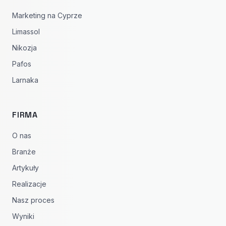
Marketing na Cyprze
Limassol
Nikozja
Pafos
Larnaka
FIRMA
O nas
Branże
Artykuły
Realizacje
Nasz proces
Wyniki