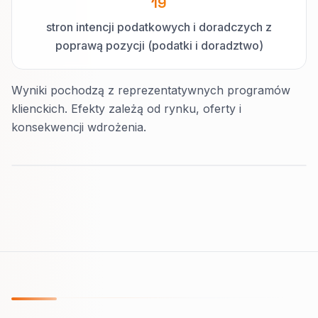
19
stron intencji podatkowych i doradczych z
poprawą pozycji (podatki i doradztwo)
Wyniki pochodzą z reprezentatywnych programów
klienckich. Efekty zależą od rynku, oferty i
konsekwencji wdrożenia.