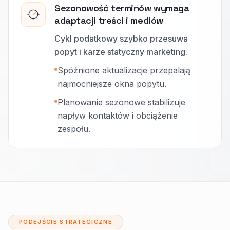
Sezonowość terminów wymaga
adaptacji treści i mediów
Cykl podatkowy szybko przesuwa
popyt i karze statyczny marketing.
Spóźnione aktualizacje przepalają
najmocniejsze okna popytu.
Planowanie sezonowe stabilizuje
napływ kontaktów i obciążenie
zespołu.
PODEJŚCIE STRATEGICZNE