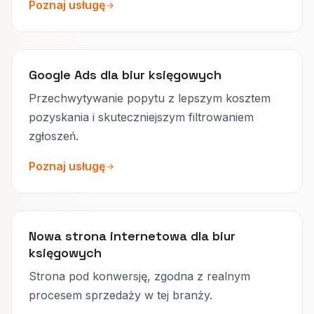
Poznaj usługę
Google Ads dla biur księgowych
Przechwytywanie popytu z lepszym kosztem
pozyskania i skuteczniejszym filtrowaniem
zgłoszeń.
Poznaj usługę
Nowa strona internetowa dla biur
księgowych
Strona pod konwersję, zgodna z realnym
procesem sprzedaży w tej branży.