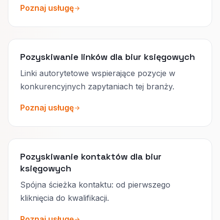
Poznaj usługę
Pozyskiwanie linków dla biur księgowych
Linki autorytetowe wspierające pozycje w
konkurencyjnych zapytaniach tej branży.
Poznaj usługę
Pozyskiwanie kontaktów dla biur
księgowych
Spójna ścieżka kontaktu: od pierwszego
kliknięcia do kwalifikacji.
Poznaj usługę