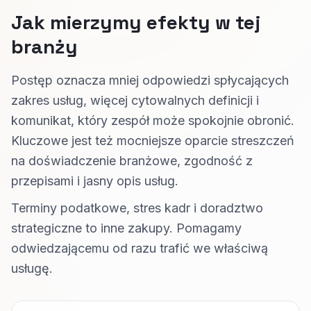
Jak mierzymy efekty w tej
branży
Postęp oznacza mniej odpowiedzi spłycających
zakres usług, więcej cytowalnych definicji i
komunikat, który zespół może spokojnie obronić.
Kluczowe jest też mocniejsze oparcie streszczeń
na doświadczenie branżowe, zgodność z
przepisami i jasny opis usług.
Terminy podatkowe, stres kadr i doradztwo
strategiczne to inne zakupy. Pomagamy
odwiedzającemu od razu trafić we właściwą
usługę.