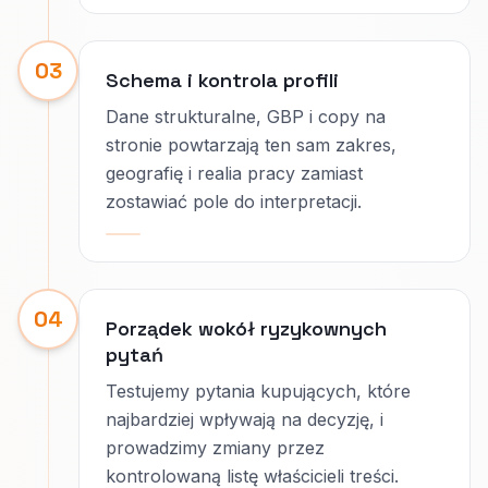
03
Schema i kontrola profili
Dane strukturalne, GBP i copy na
stronie powtarzają ten sam zakres,
geografię i realia pracy zamiast
zostawiać pole do interpretacji.
04
Porządek wokół ryzykownych
pytań
Testujemy pytania kupujących, które
najbardziej wpływają na decyzję, i
prowadzimy zmiany przez
kontrolowaną listę właścicieli treści.