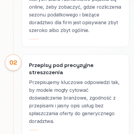
online, żeby zobaczyć, gdzie rozliczenia
sezonu podatkowego i bieżące
doradztwo dla firm jest opisywane zbyt
szeroko albo zbyt ogólnie.
02
Przepisy pod precyzyjne
streszczenia
Przepisujemy kluczowe odpowiedzi tak,
by modele mogły cytować
doświadczenie branżowe, zgodność z
przepisami i jasny opis usług bez
spłaszczania oferty do generycznego
doradztwa.