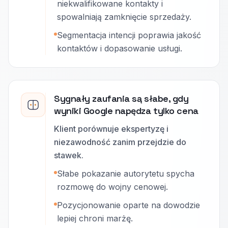
niekwalifikowane kontakty i
spowalniają zamknięcie sprzedaży.
Segmentacja intencji poprawia jakość
kontaktów i dopasowanie usługi.
Sygnały zaufania są słabe, gdy
wyniki Google napędza tylko cena
Klient porównuje ekspertyzę i
niezawodność zanim przejdzie do
stawek.
Słabe pokazanie autorytetu spycha
rozmowę do wojny cenowej.
Pozycjonowanie oparte na dowodzie
lepiej chroni marżę.