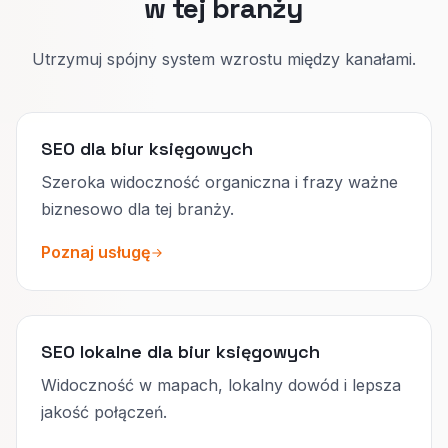
w tej branży
Utrzymuj spójny system wzrostu między kanałami.
SEO dla biur księgowych
Szeroka widoczność organiczna i frazy ważne
biznesowo dla tej branży.
Poznaj usługę
SEO lokalne dla biur księgowych
Widoczność w mapach, lokalny dowód i lepsza
jakość połączeń.