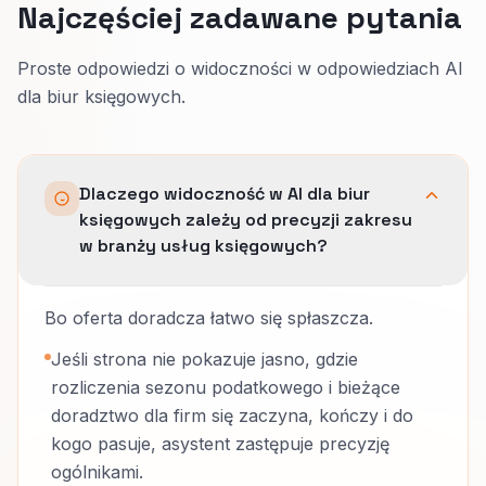
Najczęściej zadawane pytania
Proste odpowiedzi o widoczności w odpowiedziach AI
dla biur księgowych.
Dlaczego widoczność w AI dla biur
księgowych zależy od precyzji zakresu
w branży usług księgowych?
Bo oferta doradcza łatwo się spłaszcza.
Jeśli strona nie pokazuje jasno, gdzie
rozliczenia sezonu podatkowego i bieżące
doradztwo dla firm się zaczyna, kończy i do
kogo pasuje, asystent zastępuje precyzję
ogólnikami.