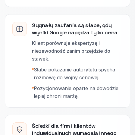
Sygnały zaufania są słabe, gdy
wyniki Google napędza tylko cena
Klient porównuje ekspertyzę i
niezawodność zanim przejdzie do
stawek.
Słabe pokazanie autorytetu spycha
rozmowę do wojny cenowej.
Pozycjonowanie oparte na dowodzie
lepiej chroni marżę.
Ścieżki dla firm i klientów
indywidualnych wymagają innego