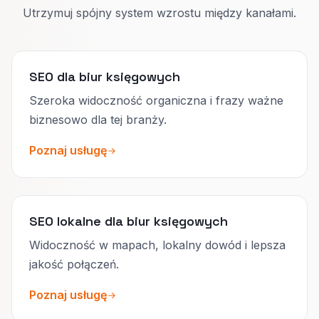
Utrzymuj spójny system wzrostu między kanałami.
SEO dla biur księgowych
Szeroka widoczność organiczna i frazy ważne
biznesowo dla tej branży.
Poznaj usługę
SEO lokalne dla biur księgowych
Widoczność w mapach, lokalny dowód i lepsza
jakość połączeń.
Poznaj usługę