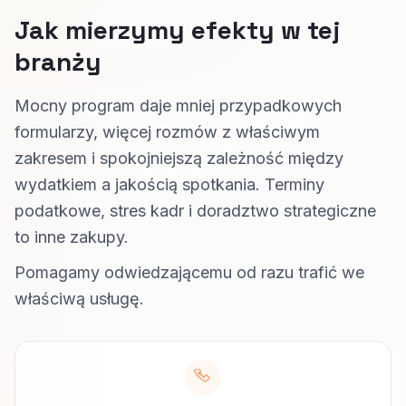
Jak mierzymy efekty w tej
branży
Mocny program daje mniej przypadkowych
formularzy, więcej rozmów z właściwym
zakresem i spokojniejszą zależność między
wydatkiem a jakością spotkania. Terminy
podatkowe, stres kadr i doradztwo strategiczne
to inne zakupy.
Pomagamy odwiedzającemu od razu trafić we
właściwą usługę.