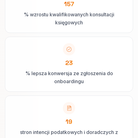
157
% wzrostu kwalifikowanych konsultacji
księgowych
23
% lepsza konwersja ze zgłoszenia do
onboardingu
19
stron intencji podatkowych i doradczych z