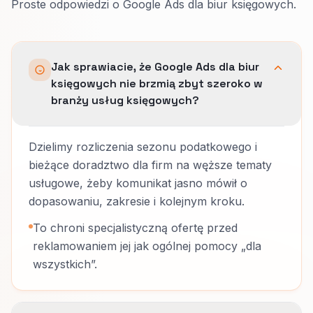
Proste odpowiedzi o Google Ads dla biur księgowych.
Jak sprawiacie, że Google Ads dla biur
księgowych nie brzmią zbyt szeroko w
branży usług księgowych?
Dzielimy rozliczenia sezonu podatkowego i
bieżące doradztwo dla firm na węższe tematy
usługowe, żeby komunikat jasno mówił o
dopasowaniu, zakresie i kolejnym kroku.
To chroni specjalistyczną ofertę przed
reklamowaniem jej jak ogólnej pomocy „dla
wszystkich”.