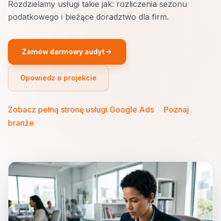
Rozdzielamy usługi takie jak: rozliczenia sezonu
podatkowego i bieżące doradztwo dla firm.
Zamów darmowy audyt
Opowiedz o projekcie
Zobacz pełną stronę usługi Google Ads
·
Poznaj
branże