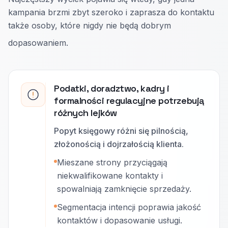
kampania brzmi zbyt szeroko i zaprasza do kontaktu
także osoby, które nigdy nie będą dobrym
dopasowaniem.
Podatki, doradztwo, kadry i
formalności regulacyjne potrzebują
różnych lejków
Popyt księgowy różni się pilnością,
złożonością i dojrzałością klienta.
Mieszane strony przyciągają
niekwalifikowane kontakty i
spowalniają zamknięcie sprzedaży.
Segmentacja intencji poprawia jakość
kontaktów i dopasowanie usługi.