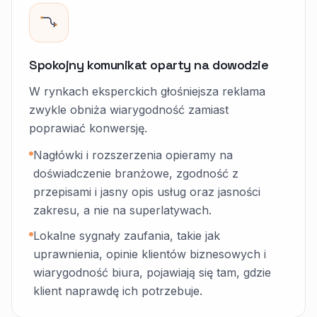
Spokojny komunikat oparty na dowodzie
W rynkach eksperckich głośniejsza reklama
zwykle obniża wiarygodność zamiast
poprawiać konwersję.
Nagłówki i rozszerzenia opieramy na
doświadczenie branżowe, zgodność z
przepisami i jasny opis usług oraz jasności
zakresu, a nie na superlatywach.
Lokalne sygnały zaufania, takie jak
uprawnienia, opinie klientów biznesowych i
wiarygodność biura, pojawiają się tam, gdzie
klient naprawdę ich potrzebuje.