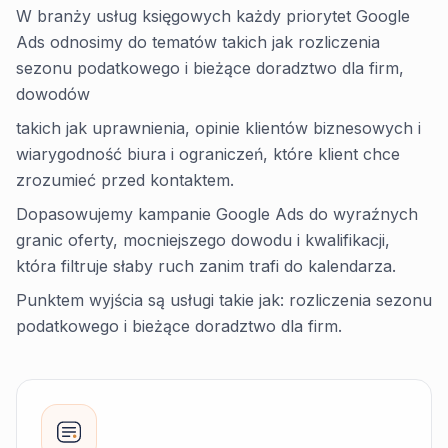
W branży usług księgowych każdy priorytet Google
Ads odnosimy do tematów takich jak rozliczenia
sezonu podatkowego i bieżące doradztwo dla firm,
dowodów
takich jak uprawnienia, opinie klientów biznesowych i
wiarygodność biura i ograniczeń, które klient chce
zrozumieć przed kontaktem.
Dopasowujemy kampanie Google Ads do wyraźnych
granic oferty, mocniejszego dowodu i kwalifikacji,
która filtruje słaby ruch zanim trafi do kalendarza.
Punktem wyjścia są usługi takie jak: rozliczenia sezonu
podatkowego i bieżące doradztwo dla firm.