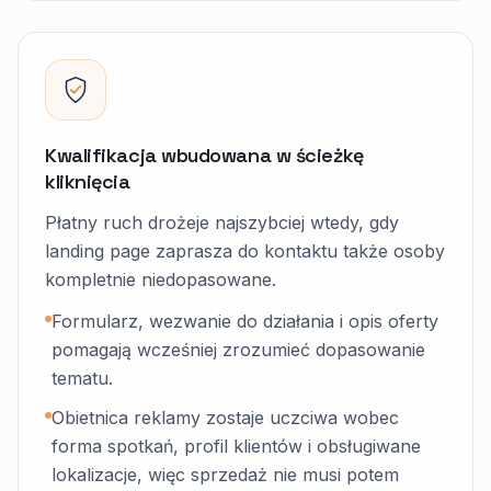
Kwalifikacja wbudowana w ścieżkę
kliknięcia
Płatny ruch drożeje najszybciej wtedy, gdy
landing page zaprasza do kontaktu także osoby
kompletnie niedopasowane.
Formularz, wezwanie do działania i opis oferty
pomagają wcześniej zrozumieć dopasowanie
tematu.
Obietnica reklamy zostaje uczciwa wobec
forma spotkań, profil klientów i obsługiwane
lokalizacje, więc sprzedaż nie musi potem