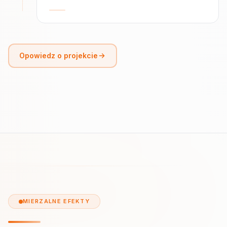
Opowiedz o projekcie
MIERZALNE EFEKTY