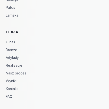
Pafos
Larnaka
FIRMA
O nas
Branże
Artykuły
Realizacje
Nasz proces
Wyniki
Kontakt
FAQ