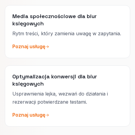
Media społecznościowe dla biur
księgowych
Rytm treści, który zamienia uwagę w zapytania.
Poznaj usługę
Optymalizacja konwersji dla biur
księgowych
Usprawnienia lejka, wezwań do działania i
rezerwacji potwierdzane testami.
Poznaj usługę