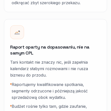
odkręcać zbyt szerokiego przekazu.
Raport oparty na dopasowaniu, nie na
samym CPL
Tani kontakt nie znaczy nic, jeśli zapełnia
kalendarz słabymi rozmowami i nie rusza
biznesu do przodu.
Raportujemy kwalifikowane spotkania,
segmenty odrzucone i późniejszą jakość
sprzedażową obok wydatku.
Budżet rośnie tylko tam, gdzie zaufanie,