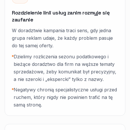
Rozdzielenie linii usług zanim rozmyje się
zaufanie
W doradztwie kampania traci sens, gdy jedna
grupa reklam udaje, że każdy problem pasuje
do tej samej oferty.
Dzielimy rozliczenia sezonu podatkowego i
bieżące doradztwo dla firm na węższe tematy
sprzedażowe, żeby komunikat był precyzyjny,
a nie szeroki i „ekspercki” tylko z nazwy.
Negatywy chronią specjalistyczne usługi przed
ruchem, który nigdy nie powinien trafić na tę
samą stronę.