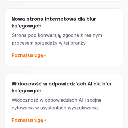
Nowa strona internetowa dla biur
księgowych
Strona pod konwersję, zgodna z realnym
procesem sprzedaży w tej branży.
Poznaj usługę
Widoczność w odpowiedziach AI dla biur
księgowych
Widoczność w odpowiedziach AI i spójne
cytowania w asystentach wyszukiwania.
Poznaj usługę