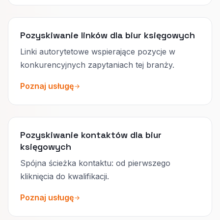
Pozyskiwanie linków dla biur księgowych
Linki autorytetowe wspierające pozycje w
konkurencyjnych zapytaniach tej branży.
Poznaj usługę
Pozyskiwanie kontaktów dla biur
księgowych
Spójna ścieżka kontaktu: od pierwszego
kliknięcia do kwalifikacji.
Poznaj usługę