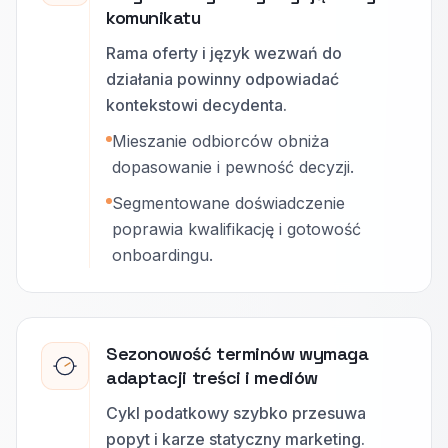
komunikatu
Rama oferty i język wezwań do
działania powinny odpowiadać
kontekstowi decydenta.
Mieszanie odbiorców obniża
dopasowanie i pewność decyzji.
Segmentowane doświadczenie
poprawia kwalifikację i gotowość
onboardingu.
Sezonowość terminów wymaga
adaptacji treści i mediów
Cykl podatkowy szybko przesuwa
popyt i karze statyczny marketing.