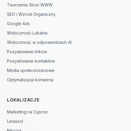
Tworzenie Stron WWW
SEO i Wzrost Organiczny
Google Ads
Widoczność Lokalna
Widoczność w odpowiedziach AI
Pozyskiwanie linków
Pozyskiwanie kontaktów
Media społecznościowe
Optymalizacja konwersji
LOKALIZACJE
Marketing na Cyprze
Limassol
Nikozja