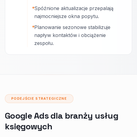
Spóźnione aktualizacje przepalają
najmocniejsze okna popytu.
Planowanie sezonowe stabilizuje
napływ kontaktów i obciążenie
zespołu.
PODEJŚCIE STRATEGICZNE
Google Ads dla branży usług
księgowych