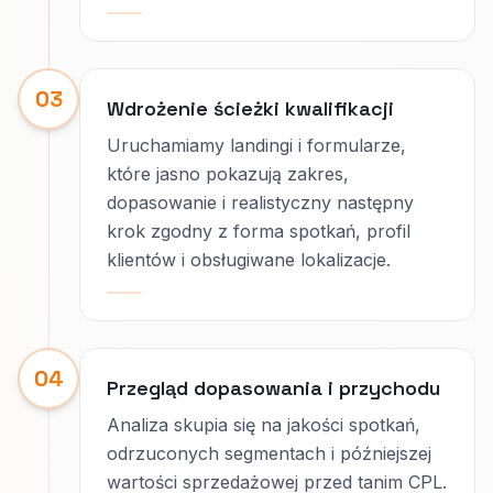
03
Wdrożenie ścieżki kwalifikacji
Uruchamiamy landingi i formularze,
które jasno pokazują zakres,
dopasowanie i realistyczny następny
krok zgodny z forma spotkań, profil
klientów i obsługiwane lokalizacje.
04
Przegląd dopasowania i przychodu
Analiza skupia się na jakości spotkań,
odrzuconych segmentach i późniejszej
wartości sprzedażowej przed tanim CPL.