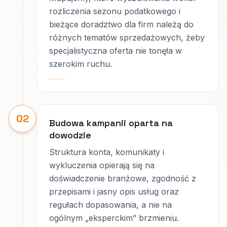
rozliczenia sezonu podatkowego i
bieżące doradztwo dla firm należą do
różnych tematów sprzedażowych, żeby
specjalistyczna oferta nie tonęła w
szerokim ruchu.
02
Budowa kampanii oparta na
dowodzie
Struktura konta, komunikaty i
wykluczenia opierają się na
doświadczenie branżowe, zgodność z
przepisami i jasny opis usług oraz
regułach dopasowania, a nie na
ogólnym „eksperckim” brzmieniu.