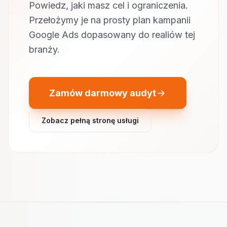
Powiedz, jaki masz cel i ograniczenia.
Przełożymy je na prosty plan kampanii
Google Ads dopasowany do realiów tej
branży.
Zamów darmowy audyt
Zobacz pełną stronę usługi