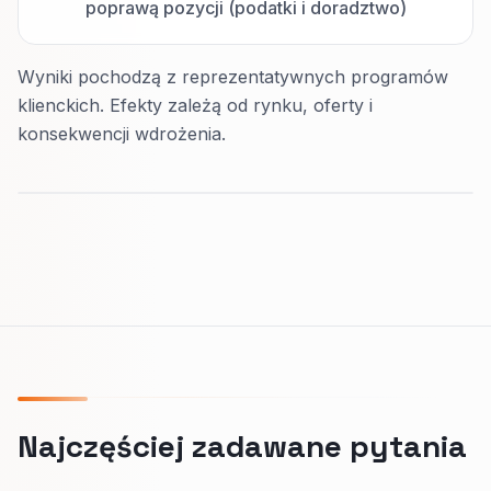
poprawą pozycji (podatki i doradztwo)
Wyniki pochodzą z reprezentatywnych programów
klienckich. Efekty zależą od rynku, oferty i
konsekwencji wdrożenia.
Najczęściej zadawane pytania